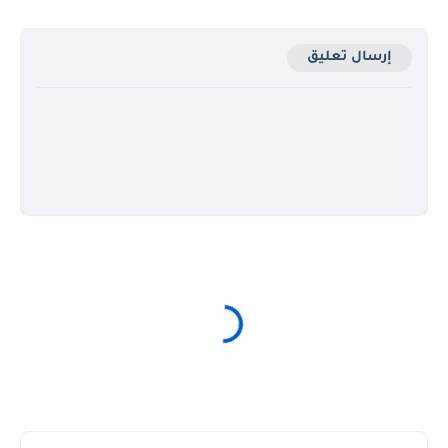
إرسال تعليق