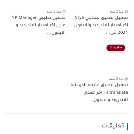
منذ 2 سنة
منذ 2 سنة
تحميل تطبيق ستايلي Styli
تحميل تطبيق NP Manager
اخر اصدار للاندرويد وللايفون
عربي اخر اصدار للاندرويد و
2024 من...
الايفون...
تطبيقات
منذ 2 سنة
تحميل تطبيق مترجم الدردشة
Hi translate اخر اصدار
للاندرويد والايفون...
تعليقات