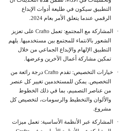
التطبيق سيكون في طليعة أدوات الإبداع
الرقمي عندما يتعلق الأمر بعام 2024.
المشاركة مع المجتمع: تعمل
Crafto
على تعزيز
·
الشعور بالانتماء للمجتمع بين مستخدميها. يلهم
التطبيق الإلهام والإبداع الجماعي من خلال
تمكين مشاركة أعمال الآخرين وعرضها.
خيارات التخصيص: تقدم
Crafto
درجة رائعة من
·
التخصيص. يمكن للمستخدمين تغيير كل عنصر
من عناصر التصميم، بما في ذلك الخطوط
والألوان والتخطيط والرسومات، لتخصيص كل
مشروع.
المشاركة عبر الأنظمة الأساسية: تعمل ميزات
·