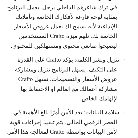
في ترك شاعرهم الداخلي يرحل. يعمل البرنامج
بمثابة لوحة فارغة لأفكارك الخاصة وتأملاتك
الإبداعية لأنه يسمح لك بعمل عروض الأسعار
الخاصة بك. تلهم ميزة
Crafto
المستخدمين
ليصبحوا صانعي محتوى ومستهلكين للمحتوى.
تنزيل ونشر الكلمة: يؤكد
Crafto
على القدرة
·
على التكيف. يسهل البرنامج تنزيل ومشاركة
عروض الأسعار والتصميمات. تسهل
Crafto
مشاركة أعمالك مع العالم أو الاحتفاظ بها
لإلهامك الخاص.
سلامة البيانات: يعد الأمن أمرًا بالغ الأهمية في
·
العصر الرقمي الحالي. يتم تنفيذ إجراءات قوية
لأمن البيانات بواسطة
Crafto
لمعالجة هذا الأمر.