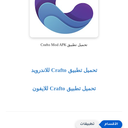
تحميل تطبيق Crafto Mod APK
تحميل تطبيق
Crafto
للاندرويد
تحميل تطبيق
Crafto
للايفون
تطبيقات