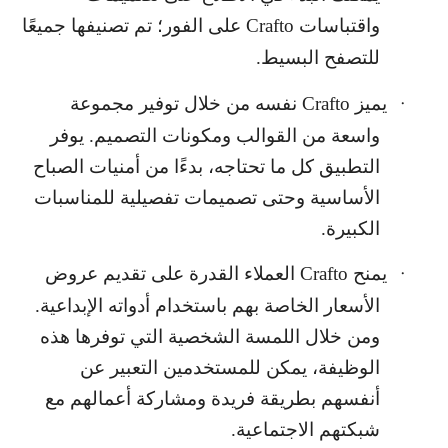
واقتباسات
Crafto
على الفور؛ تم تصنيفها جميعًا
للتصفح البسيط.
يميز
Crafto
نفسه من خلال توفير مجموعة
·
واسعة من القوالب ومكونات التصميم. يوفر
التطبيق كل ما تحتاجه، بدءًا من أمنيات الصباح
الأساسية وحتى تصميمات تفصيلية للمناسبات
الكبيرة.
يمنح
Crafto
العملاء القدرة على تقديم عروض
·
الأسعار الخاصة بهم باستخدام أدواته الإبداعية.
ومن خلال اللمسة الشخصية التي توفرها هذه
الوظيفة، يمكن للمستخدمين التعبير عن
أنفسهم بطريقة فريدة ومشاركة أعمالهم مع
شبكتهم الاجتماعية.