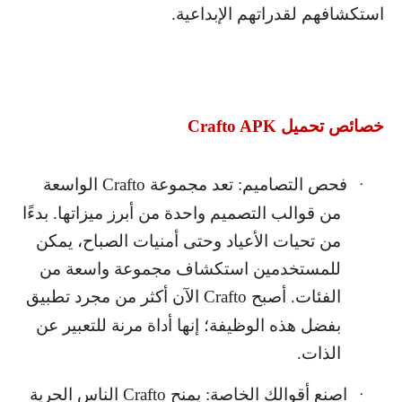
استكشافهم لقدراتهم الإبداعية.
خصائص تحميل
Crafto APK
فحص التصاميم: تعد مجموعة
Crafto
الواسعة
·
من قوالب التصميم واحدة من أبرز ميزاتها. بدءًا
من تحيات الأعياد وحتى أمنيات الصباح، يمكن
للمستخدمين استكشاف مجموعة واسعة من
الفئات. أصبح
Crafto
الآن أكثر من مجرد تطبيق
بفضل هذه الوظيفة؛ إنها أداة مرنة للتعبير عن
الذات.
اصنع أقوالك الخاصة: يمنح
Crafto
الناس الحرية
·