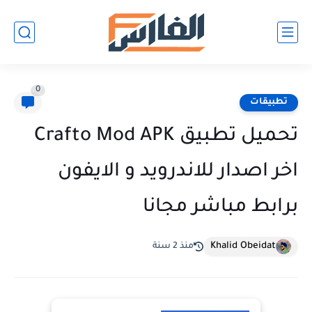
0
تطبيقات
تحميل تطبيق Crafto Mod APK
اخر اصدار للاندرويد و الايفون
برابط مباشر مجانا
Khalid Obeidat
منذ 2 سنة