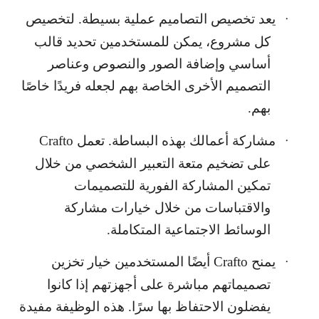
يعد تخصيص التصاميم عملية بسيطة. لتخصيص
·
كل مشروع، يمكن للمستخدمين تحديد قالب
أساسي وإضافة الصور والنصوص وعناصر
التصميم الأخرى الخاصة بهم لجعله فريدًا خاصًا
بهم.
مشاركة أعمالك بهذه البساطة. تعمل
Crafto
·
على تضخيم متعة التعبير الشخصي من خلال
تمكين المشاركة الفورية للتصميمات
والاقتباسات من خلال خيارات مشاركة
الوسائط الاجتماعية المتكاملة.
يمنح
Crafto
أيضًا المستخدمين خيار تخزين
·
تصميماتهم مباشرة على أجهزتهم إذا كانوا
يفضلون الاحتفاظ بها سرًا. هذه الوظيفة مفيدة