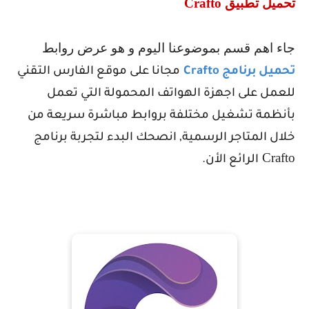
تحميل تطبيق
Crafto
جاء اهم قسم بموضوعنا اليوم و هو عرض روابط
تحميل برنامج
Crafto
مجانا على موقع الفارس التقني
للعمل على اجهزة الهواتف المحمولة التي تعمل
بأنظمة تشغيل مختلفة بروابط مباشرة سريعة من
خلال المتاجر الرسمية, انصحك البدء لتجربة برنامج
Crafto
الرائع الأن.