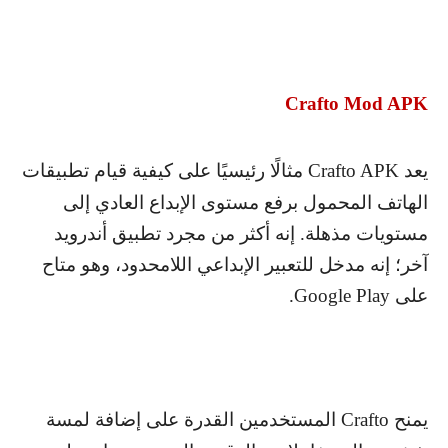
Crafto Mod APK
يعد
Crafto APK
مثالًا رئيسيًا على كيفية قيام تطبيقات
الهاتف المحمول برفع مستوى الإبداع العادي إلى
مستويات مذهلة. إنه أكثر من مجرد تطبيق أندرويد
آخر؛ إنه مدخل للتعبير الإبداعي اللامحدود، وهو متاح
على
Google Play
.
يمنح
Crafto
المستخدمين القدرة على إضافة لمسة