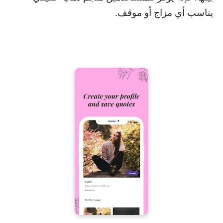
يناسب أي مزاج أو موقف.