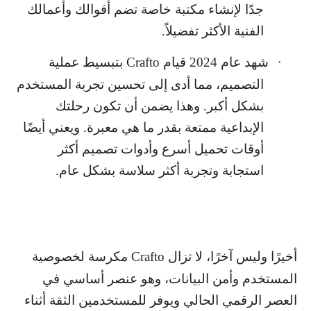
جدًا لإنشاء مكتبة خاصة تضم أقوالك وأعمالك
الفنية الأكثر تفضيلاً.
شهد عام 2024 قيام
Crafto
بتبسيط عملية
·
التصميم، مما أدى إلى تحسين تجربة المستخدم
بشكل أكبر. وهذا يضمن أن تكون رحلتك
الإبداعية ممتعة بقدر ما هي معبرة. ويعني أيضًا
أوقات تحميل أسرع وأدوات تصميم أكثر
استجابة وتجربة أكثر سلاسة بشكل عام.
أخيرًا وليس آخرًا، لا تزال
Crafto
مكرسة لخصوصية
المستخدم وأمن البيانات، وهو عنصر أساسي في
العصر الرقمي الحالي ويوفر للمستخدمين الثقة أثناء