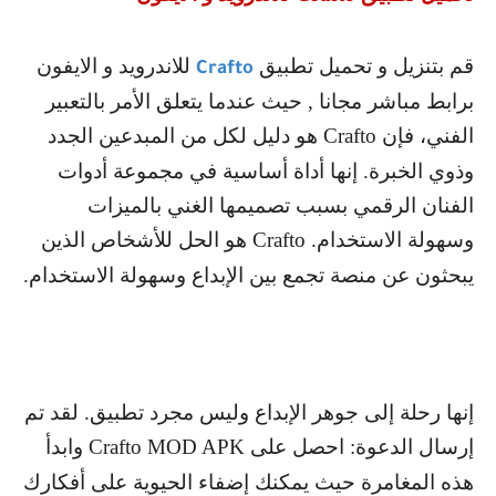
قم بتنزيل و تحميل تطبيق
للاندرويد و الايفون
Crafto
برابط مباشر مجانا , حيث عندما يتعلق الأمر بالتعبير
الفني، فإن
Crafto
هو دليل لكل من المبدعين الجدد
وذوي الخبرة. إنها أداة أساسية في مجموعة أدوات
الفنان الرقمي بسبب تصميمها الغني بالميزات
وسهولة الاستخدام.
Crafto
هو الحل للأشخاص الذين
يبحثون عن منصة تجمع بين الإبداع وسهولة الاستخدام.
إنها رحلة إلى جوهر الإبداع وليس مجرد تطبيق. لقد تم
إرسال الدعوة: احصل على
Crafto MOD APK
وابدأ
هذه المغامرة حيث يمكنك إضفاء الحيوية على أفكارك