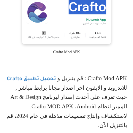
Crafto Mod APK
Crafto Mod APK
: قم بتنزيل و
تحميل تطبيق
Crafto
للاندرويد و الايفون اخر اصدار مجانا برابط مباشر ,
حيث تعرف على أحدث إصدار لبرنامج
Art & Design
المميز لنظام
Android
،
Crafto MOD APK
.
لاستكشاف وإنتاج تصميمات مذهلة في عام 2024، قم
بالتنزيل الآن.