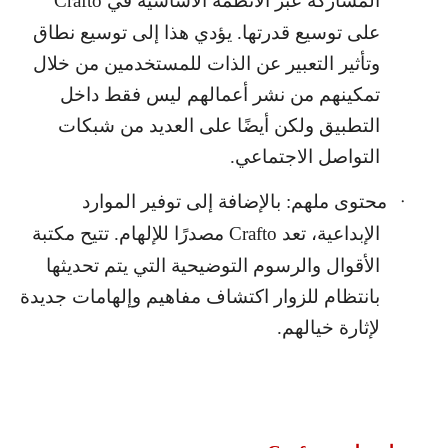
المشاركة عبر الأنظمة الأساسية في
Crafto
على توسيع قدرتها. يؤدي هذا إلى توسيع نطاق
وتأثير التعبير عن الذات للمستخدمين من خلال
تمكينهم من نشر أعمالهم ليس فقط داخل
التطبيق ولكن أيضًا على العديد من شبكات
التواصل الاجتماعي.
محتوى ملهم: بالإضافة إلى توفير الموارد
·
الإبداعية، تعد
Crafto
مصدرًا للإلهام. تتيح مكتبة
الأقوال والرسوم التوضيحية التي يتم تحديثها
بانتظام للزوار اكتشاف مفاهيم وإلهامات جديدة
لإثارة خيالهم.