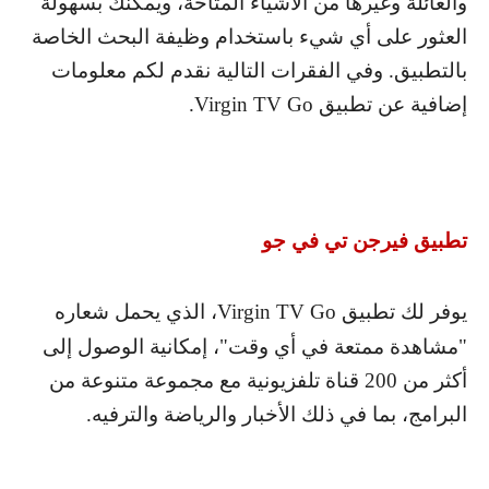
والعائلة وغيرها من الأشياء المتاحة، ويمكنك بسهولة
العثور على أي شيء باستخدام وظيفة البحث الخاصة
بالتطبيق. وفي الفقرات التالية نقدم لكم معلومات
إضافية عن تطبيق
Virgin TV Go
.
تطبيق فيرجن تي في جو
يوفر لك تطبيق
Virgin TV Go
، الذي يحمل شعاره
"مشاهدة ممتعة في أي وقت"، إمكانية الوصول إلى
أكثر من 200 قناة تلفزيونية مع مجموعة متنوعة من
البرامج، بما في ذلك الأخبار والرياضة والترفيه.