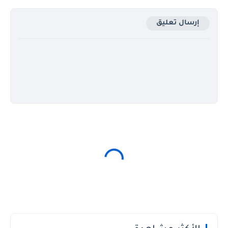
إرسال تعليق