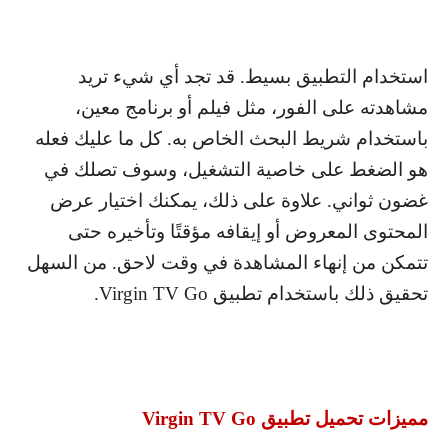
استخدام التطبيق بسيط. قد تجد أي شيء تريد
مشاهدته على الفور، مثل فيلم أو برنامج معين،
باستخدام شريط البحث الخاص به. كل ما عليك فعله
هو الضغط على خاصية التشغيل، وسوف تصلك في
غضون ثواني. علاوة على ذلك، يمكنك اختيار عرض
المحتوى المعروض أو إيقافه مؤقتًا وتأخيره حتى
تتمكن من إنهاء المشاهدة في وقت لاحق. من السهل
تحقيق ذلك باستخدام تطبيق
Virgin TV Go
.
مميزات تحميل تطبيق
Virgin TV Go