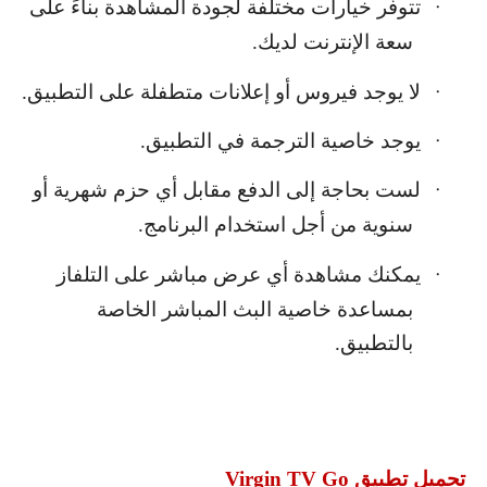
تتوفر خيارات مختلفة لجودة المشاهدة بناءً على
·
سعة الإنترنت لديك.
لا يوجد فيروس أو إعلانات متطفلة على التطبيق.
·
يوجد خاصية الترجمة في التطبيق.
·
لست بحاجة إلى الدفع مقابل أي حزم شهرية أو
·
سنوية من أجل استخدام البرنامج.
يمكنك مشاهدة أي عرض مباشر على التلفاز
·
بمساعدة خاصية البث المباشر الخاصة
بالتطبيق.
تحميل تطبيق
Virgin TV Go