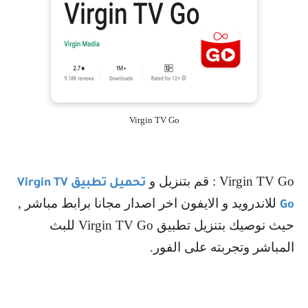
Virgin TV Go
Virgin TV Go
: قم بتنزيل و
تحميل تطبيق
Virgin TV
للاندرويد و الايفون اخر اصدار مجانا برابط مباشر ,
Go
حيث نوصيك بتنزيل تطبيق
Virgin TV Go
للبث
المباشر وتجربته على الفور.