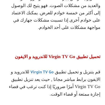
والعديد من مشكلات الصوت. فهو يتيح لك الوصول
إلى أكثر من خمسة خوادم للعرض. يمكنك الاعتماد
على خوادم أخرى إذا تسببت مشكلات جهازك في
مواجهة مشكلات على أحد الخوادم.
تحميل تطبيق
Virgin TV Go
للاندرويد و الايفون
قم بتنزيل و تحميل تطبيق
للاندرويد و
Virgin TV Go
الايفون برابط مباشر مجانا , حيث يعد تنزيل تطبيق
Virgin TV Go
أمرًا ضروريًا إذا كنت ترغب في قضاء
إجازة ممتعة أو قضاء الوقت.