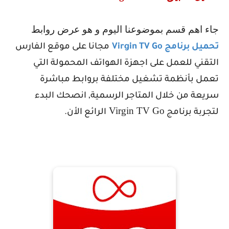
جاء اهم قسم بموضوعنا اليوم و هو عرض روابط
تحميل برنامج
Virgin TV Go
مجانا على موقع الفارس
التقني للعمل على اجهزة الهواتف المحمولة التي
تعمل بأنظمة تشغيل مختلفة بروابط مباشرة
سريعة من خلال المتاجر الرسمية, انصحك البدء
Virgin TV Go
لتجربة برنامج
الرائع الأن.