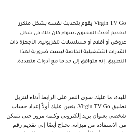
Virgin TV Go
يقوم بتحديث نفسه بشكل متكرر
لتقديم أحدث المحتوى، سواء كان ذلك في شكل
عروض أو أفلام أو مسلسلات تلفزيونية. الأجهزة ذات
القدرات التشغيلية الخاصة ليست ضرورية لهذا
التطبيق. إنه متوافق إلى حد ما مع أدوات متعددة.
للبدء، ما عليك سوى النقر على الرابط أدناه لتنزيل
تطبيق
Virgin TV Go
. يتعين عليك أولاً إعداد حساب
شخصي بعنوان بريد إلكتروني وكلمة مرور حتى تتمكن
من الاستفادة من ميزاته. تحتاج أيضًا إلى تقديم رقم