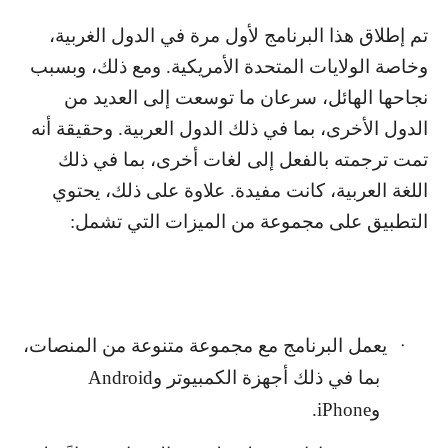
تم إطلاق هذا البرنامج لأول مرة في الدول الغربية،
وخاصة الولايات المتحدة الأمريكية. ومع ذلك، وبسبب
نجاحها الهائل، سرعان ما توسعت إلى العديد من
الدول الأخرى، بما في ذلك الدول العربية. وحقيقة أنه
تمت ترجمته بالفعل إلى لغات أخرى، بما في ذلك
اللغة العربية، كانت مفيدة. علاوة على ذلك، يحتوي
التطبيق على مجموعة من الميزات التي تشمل:
يعمل البرنامج مع مجموعة متنوعة من المنصات،
·
بما في ذلك أجهزة الكمبيوتر و
Android
و
iPhone
.