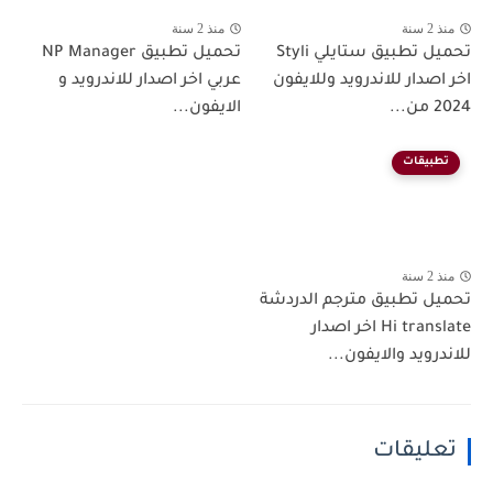
منذ 2 سنة
منذ 2 سنة
تحميل تطبيق ستايلي Styli
تحميل تطبيق NP Manager
اخر اصدار للاندرويد وللايفون
عربي اخر اصدار للاندرويد و
2024 من...
الايفون...
تطبيقات
منذ 2 سنة
تحميل تطبيق مترجم الدردشة
Hi translate اخر اصدار
للاندرويد والايفون...
تعليقات