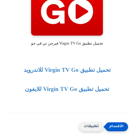
تحميل تطبيق Virgin TV Go فيرجن تي في جو
تحميل تطبيق
Virgin TV Go
للاندرويد
تحميل تطبيق
Virgin TV Go
للايفون
تطبيقات