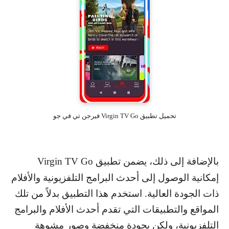
تحميل تطبيق Virgin TV Go فيرجن تي في جو
بالإضافة إلى ذلك، يضمن تطبيق
Virgin TV Go
إمكانية الوصول إلى أحدث البرامج التلفزيونية والأفلام
ذات الجودة العالية. استخدم هذا التطبيق بدلاً من تلك
المواقع والتطبيقات التي تقدم أحدث الأفلام والبرامج
التلفزيونية، ولكن بجودة منخفضة وصور مشوهة