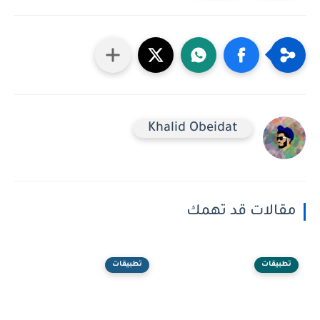
Khalid Obeidat
مقالات قد تهمك
تطبيقات
تطبيقات