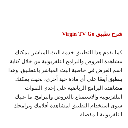
شرح تطبيق
Virgin TV Go
كما يقدم هذا التطبيق خدمة البث المباشر. يمكنك
مشاهدة العروض والبرامج التلفزيونية من خلال كتابة
اسم العرض في خاصية البث المباشر بالتطبيق. وهذا
ينطبق أيضًا على أي مادة حية أخرى، بحيث يمكنك
مشاهدة البرامج الرياضية على إحدى القنوات
التلفزيونية والاستمتاع بالعروض والبرامج. ما عليك
سوى استخدام التطبيق لمشاهدة أفلامك وبرامجك
التلفزيونية المفضلة.