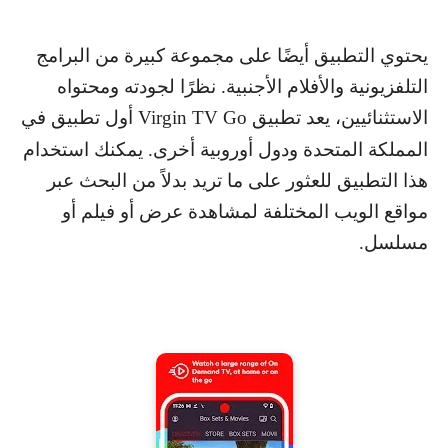
يحتوي التطبيق أيضًا على مجموعة كبيرة من البرامج
التلفزيونية والأفلام الأجنبية. نظرًا لجودته ومحتواه
الاستثنائيين، يعد تطبيق
Virgin TV Go
أول تطبيق في
المملكة المتحدة ودول أوروبية أخرى. يمكنك استخدام
هذا التطبيق للعثور على ما تريد بدلاً من البحث عبر
مواقع الويب المختلفة لمشاهدة عرض أو فيلم أو
مسلسل.