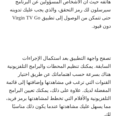
هاتفه حيث أن الأشخاص المسؤولين عن البرنامج
سيرسلون لك رمز التحقق، والذي يجب عليك تدوينه
حتى تتمكن من الوصول إلى تطبيق
Virgin TV Go
دون قيود.
تصفح واجهة التطبيق بعد استكمال الإجراءات
السابقة. يمكنك تنظيم المحطات والبرامج التلفزيونية
هناك بسرعة حسب اهتماماتك عن طريق اختيار
القنوات التي ترغب في مشاهدتها وإضافتها إلى قائمة
المفضلة لديك. علاوة على ذلك، يمكنك تعيين البرامج
التلفزيونية والأفلام التي تخطط لمشاهدتها برمز فريد،
مما يسهل عليك مشاهدتها عندما يكون ذلك مناسبًا
لك.