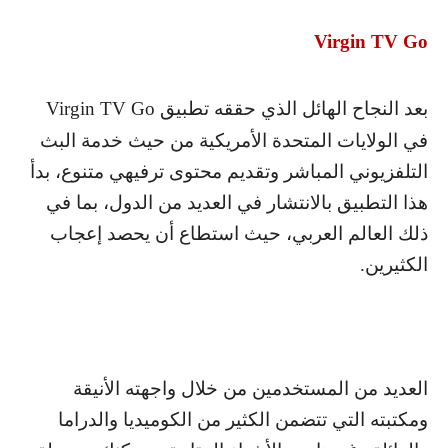
Virgin TV Go
بعد النجاح الهائل الذي حققه تطبيق
Virgin TV Go
في الولايات المتحدة الأمريكية من حيث خدمة البث
التلفزيوني المباشر وتقديم محتوى ترفيهي متنوع، بدأ
هذا التطبيق بالانتشار في العديد من الدول، بما في
ذلك العالم العربي، حيث استطاع أن يحصد إعجاب
الكثيرين.
العديد من المستخدمين من خلال واجهته الأنيقة
ومكتبته التي تتضمن الكثير من الكوميديا والدراما