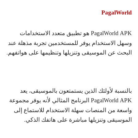
PagalWorld
PagalWorld APK
هو تطبيق متعدد الاستخدامات
وسهل الاستخدام يوفر للمستخدمين تجربة مذهلة عند
البحث عن الموسيقى وتنزيلها وتنظيمها على هواتفهم.
بالنسبة لأولئك الذين يستمتعون بالموسيقى، يعد
PagalWorld APK
البرنامج المثالي لأنه يوفر مجموعة
واسعة من المنصات سهلة الاستخدام للاستماع إلى
الموسيقى وتنزيلها مباشرة على هاتفك الذكي.