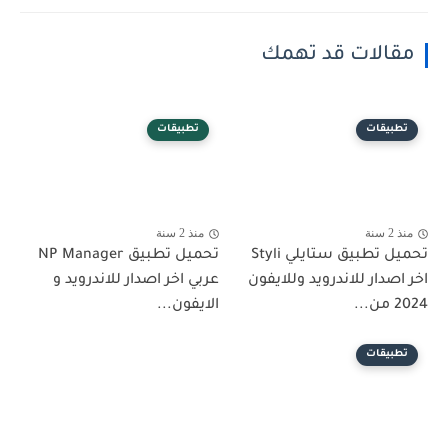
مقالات قد تهمك
تطبيقات
تطبيقات
منذ 2 سنة
منذ 2 سنة
تحميل تطبيق ستايلي Styli
تحميل تطبيق NP Manager
اخر اصدار للاندرويد وللايفون
عربي اخر اصدار للاندرويد و
2024 من...
الايفون...
تطبيقات