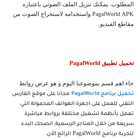
المطلوب. يمكنك تنزيل الملف الصوتي باعتباره
PagalWorld APK
واستخدامه لاستخراج الصوت من
مقاطع الفيديو.
تحميل تطبيق
PagalWorld
جاء اهم قسم بموضوعنا اليوم و هو عرض روابط
تحميل برنامج
PagalWorld
مجانا على موقع الفارس
التقني للعمل على اجهزة الهواتف المحمولة التي
تعمل بأنظمة تشغيل مختلفة بروابط مباشرة
سريعة من خلال المتاجر الرسمية, انصحك البدء
PagalWorld
لتجربة برنامج
الرائع الأن.