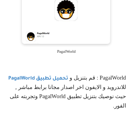
PagalWorld
PagalWorld
: قم بتنزيل و
تحميل تطبيق
PagalWorld
للاندرويد و الايفون اخر اصدار مجانا برابط مباشر ,
حيث نوصيك بتنزيل تطبيق
PagalWorld
وتجربته على
الفور.