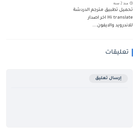
منذ 2 سنة
تحميل تطبيق مترجم الدردشة
Hi translate اخر اصدار
للاندرويد والايفون...
تعليقات
إرسال تعليق