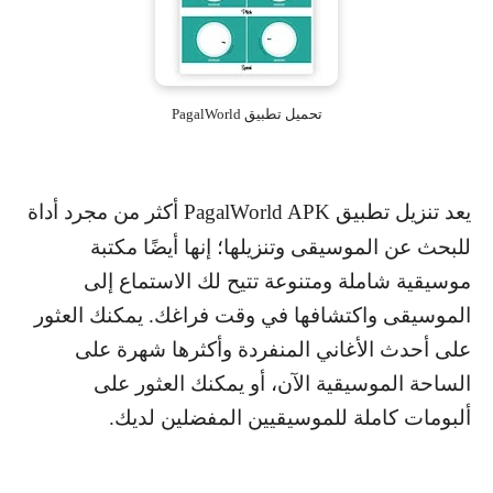
تحميل تطبيق PagalWorld
يعد تنزيل تطبيق
PagalWorld APK
أكثر من مجرد أداة
للبحث عن الموسيقى وتنزيلها؛ إنها أيضًا مكتبة
موسيقية شاملة ومتنوعة تتيح لك الاستماع إلى
الموسيقى واكتشافها في وقت فراغك. يمكنك العثور
على أحدث الأغاني المنفردة وأكثرها شهرة على
الساحة الموسيقية الآن، أو يمكنك العثور على
ألبومات كاملة للموسيقيين المفضلين لديك.