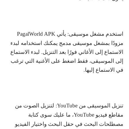
استخدم مشغل موسيقى: يأتي
PagalWorld APK
مزودًا بمشغل موسيقى مدمج يمكنك استخدامه لبدء
الاستماع إلى الأغاني فورًا بعد التنزيل. لبدء الاستماع
إلى الموسيقى، فقط اضغط على الأغنية التي ترغب
في الاستماع إليها.
تنزيل الموسيقى من
YouTube
: لتنزيل الصوت من
مقاطع فيديو
YouTube
، ما عليك سوى كتابة
مصطلحات البحث في حقل البحث واختيار الفيديو