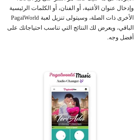
وإدخال عنوان الأغنية، أو الفنان، أو الكلمات الرئيسية
الأخرى ذات الصلة، وسيتولى تنزيل لعبة
PagalWorld
الباقي، ويعرض لك النتائج التي تناسب احتياجاتك على
أفضل وجه.