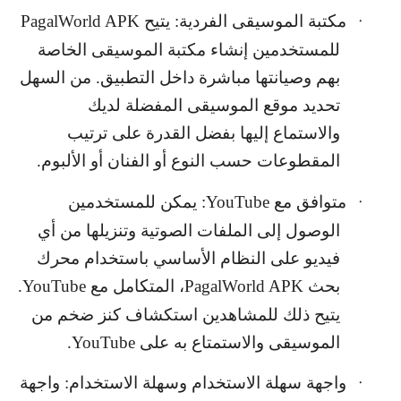
مكتبة الموسيقى الفردية: يتيح
PagalWorld APK
·
للمستخدمين إنشاء مكتبة الموسيقى الخاصة
بهم وصيانتها مباشرة داخل التطبيق. من السهل
تحديد موقع الموسيقى المفضلة لديك
والاستماع إليها بفضل القدرة على ترتيب
المقطوعات حسب النوع أو الفنان أو الألبوم.
متوافق مع
YouTube
: يمكن للمستخدمين
·
الوصول إلى الملفات الصوتية وتنزيلها من أي
فيديو على النظام الأساسي باستخدام محرك
بحث
PagalWorld APK
، المتكامل مع
YouTube
.
يتيح ذلك للمشاهدين استكشاف كنز ضخم من
الموسيقى والاستمتاع به على
YouTube
.
واجهة سهلة الاستخدام وسهلة الاستخدام: واجهة
·