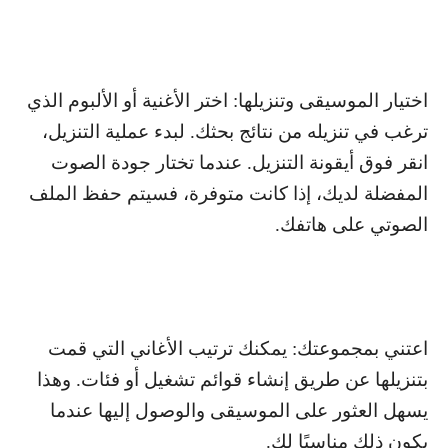
اختيار الموسيقى وتنزيلها: اختر الأغنية أو الألبوم الذي
ترغب في تنزيله من نتائج بحثك. لبدء عملية التنزيل،
انقر فوق أيقونة التنزيل. عندما تختار جودة الصوت
المفضلة لديك، إذا كانت متوفرة، فسيتم حفظ الملف
الصوتي على هاتفك.
اعتني بمجموعتك: يمكنك ترتيب الأغاني التي قمت
بتنزيلها عن طريق إنشاء قوائم تشغيل أو فئات. وهذا
يسهل العثور على الموسيقى والوصول إليها عندما
يكون ذلك مناسبًا لك.