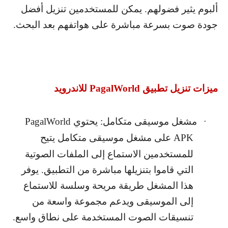
ألبوم يثير فضولهم. يمكن للمستخدمين تنزيل أفضل
جودة صوت بسرعة مباشرة على هواتفهم بعد البحث.
ميزات تنزيل تطبيق
PagalWorld
للاندرويد
مشغل موسيقى متكامل: يحتوي
PagalWorld
·
APK
على مشغل موسيقى متكامل يتيح
للمستخدمين الاستماع إلى الملفات الصوتية
التي قاموا بتنزيلها مباشرة من التطبيق. يوفر
هذا المشغل طريقة مريحة وسلسة للاستماع
إلى الموسيقى ويدعم مجموعة واسعة من
تنسيقات الصوت المستخدمة على نطاق واسع.