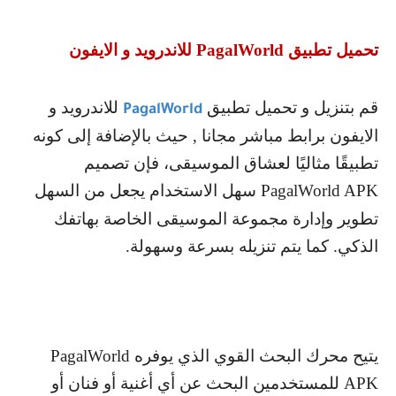
تحميل تطبيق
PagalWorld
للاندرويد و الايفون
قم بتنزيل و تحميل تطبيق
للاندرويد و
PagalWorld
الايفون برابط مباشر مجانا , حيث بالإضافة إلى كونه
تطبيقًا مثاليًا لعشاق الموسيقى، فإن تصميم
PagalWorld APK
سهل الاستخدام يجعل من السهل
تطوير وإدارة مجموعة الموسيقى الخاصة بهاتفك
الذكي. كما يتم تنزيله بسرعة وسهولة.
يتيح محرك البحث القوي الذي يوفره
PagalWorld
APK
للمستخدمين البحث عن أي أغنية أو فنان أو