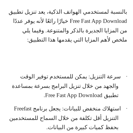
بالنسبة لمستخدمي الهواتف الذكية، يعد تنزيل تطبيق
Free Fast App Download
خيارًا رائعًا لأنه يوفر عددًا
من المزايا الجديرة بالذكر والمتنوعة. وفيما يلي
ملخص لأهم المزايا التي يقدمها هذا التطبيق:
سرعة التنزيل: يمكن للمستخدم توفير الوقت
·
والجهد من خلال تنزيل البرامج بسرعة بمساعدة
تطبيق
Free Fast App Download
.
استهلاك منخفض للبيانات: يجعل برنامج
Freefast
·
التنزيل أقل تكلفة من خلال السماح للمستخدمين
بحفظ كميات كبيرة من البيانات.