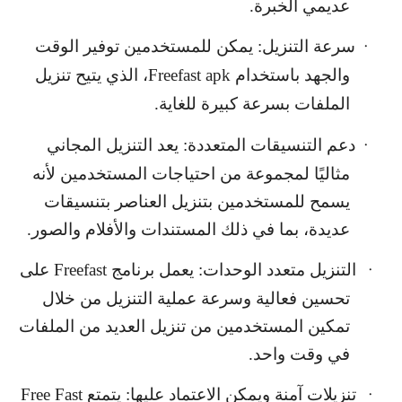
عديمي الخبرة.
سرعة التنزيل: يمكن للمستخدمين توفير الوقت
·
والجهد باستخدام
Freefast apk
، الذي يتيح تنزيل
الملفات بسرعة كبيرة للغاية.
دعم التنسيقات المتعددة: يعد التنزيل المجاني
·
مثاليًا لمجموعة من احتياجات المستخدمين لأنه
يسمح للمستخدمين بتنزيل العناصر بتنسيقات
عديدة، بما في ذلك المستندات والأفلام والصور.
التنزيل متعدد الوحدات: يعمل برنامج
Freefast
على
·
تحسين فعالية وسرعة عملية التنزيل من خلال
تمكين المستخدمين من تنزيل العديد من الملفات
في وقت واحد.
تنزيلات آمنة ويمكن الاعتماد عليها: يتمتع
Free Fast
·