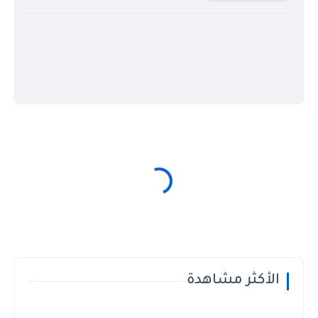
الأكثر مشاهدة