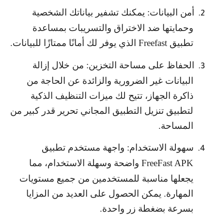
أمن البيانات: يمكنك تشفير بياناتك الشخصية
2.
وحمايتها ضد الاختراق والتسريبات بمساعدة
تطبيق
Freefast
الذي يوفر لك أمانًا ممتازًا للبيانات.
الحفاظ على مساحة التخزين: من خلال إزالة
3.
البيانات غير الضرورية والزائدة عن الحاجة من
ذاكرة الجهاز، تتيح لك ميزات التنظيف الذكية
لتطبيق تنزيل التطبيق المجاني تحرير قدر كبير من
المساحة.
سهولة الاستخدام: واجهة مستخدم تطبيق
4.
FreeFast APK
واضحة وسهلة الاستخدام، مما
يجعلها مناسبة للمستخدمين من جميع مستويات
المهارة. يمكن الحصول على العديد من المزايا
بسرعة بضغطة زر واحدة.