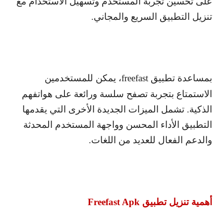
على تحسين تجربة المستخدم وتسهيل الاستخدام مع
تنزيل التطبيق السريع والمجاني.
بمساعدة تطبيق
freefast
، يمكن للمستخدمين
الاستمتاع بتجربة تصفح سلسة ورائعة على هواتفهم
الذكية. تشمل الميزات الجديدة الأخرى التي يقدمها
التطبيق الأداء المحسن وواجهة المستخدم المحدثة
والدعم الفعال للعديد من اللغات.
أهمية تنزيل تطبيق
Freefast Apk