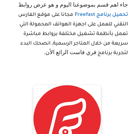
جاء اهم قسم بموضوعنا اليوم و هو عرض روابط
تحميل برنامج
Freefast
مجانا على موقع الفارس
التقني للعمل على اجهزة الهواتف المحمولة التي
تعمل بأنظمة تشغيل مختلفة بروابط مباشرة
سريعة من خلال المتاجر الرسمية, انصحك البدء
فري فاست
الرائع الأن.
لتجربة برنامج