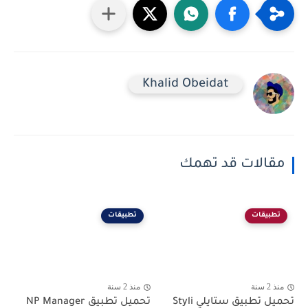
Khalid Obeidat
مقالات قد تهمك
تطبيقات
تطبيقات
منذ 2 سنة
منذ 2 سنة
تحميل تطبيق ستايلي Styli
تحميل تطبيق NP Manager