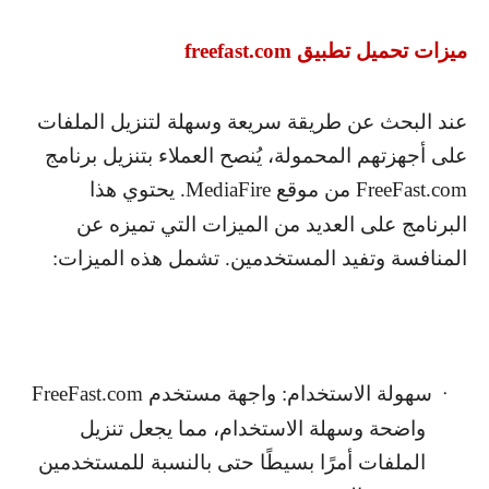
ميزات تحميل تطبيق
freefast.com
عند البحث عن طريقة سريعة وسهلة لتنزيل الملفات
على أجهزتهم المحمولة، يُنصح العملاء بتنزيل برنامج
FreeFast.com
من موقع
MediaFire
. يحتوي هذا
البرنامج على العديد من الميزات التي تميزه عن
المنافسة وتفيد المستخدمين. تشمل هذه الميزات:
سهولة الاستخدام: واجهة مستخدم
FreeFast.com
·
واضحة وسهلة الاستخدام، مما يجعل تنزيل
الملفات أمرًا بسيطًا حتى بالنسبة للمستخدمين