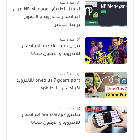
منذ 2 سنة
تحميل تطبيق NP Manager عربي
اخر اصدار للاندرويد و الايفون
برابط مباشر
منذ 2 سنة
تنزيل olrockt com اخر اصدار
للاندرويد و الايفون مجانا
منذ 2 سنة
oneplus 7 gcam port للأندرويد
اخر اصدار برابط apk
منذ 2 سنة
تطبيق amnzarapk اخر اصدار
للاندرويد و الايفون مجانا