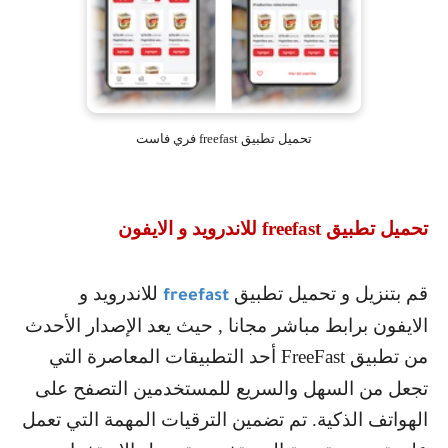
تحميل تطبيق freefast فري فاست
تحميل تطبيق
freefast
للاندرويد و الايفون
قم بتنزيل و تحميل تطبيق
للاندرويد و
freefast
الايفون برابط مباشر مجانا , حيث يعد الإصدار الأحدث
من تطبيق
FreeFast
أحد التطبيقات المعاصرة التي
تجعل من السهل والسريع للمستخدمين التصفح على
الهواتف الذكية. تم تضمين الترقيات المهمة التي تعمل