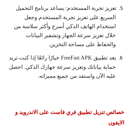
تعزيز تجربة المستخدم: يساعد برنامج التحميل
5.
السريع على تعزيز تجربة المستخدم وجعل
استخدام الهاتف الذكي أسرع وأكثر سلاسة من
خلال تعزيز سرعة الجهاز وتشفير البيانات
والحفاظ على مساحة التخزين.
يعد تطبيق
FreeFast APK
خيارًا رائعًا إذا كنت تريد
6.
حماية بياناتك وتعزيز سرعة جهازك الذكي. احصل
عليه الآن واستفد من جميع مميزاته.
خصائص تنزيل تطبيق فري فاست على الاندرويد و
الايفون