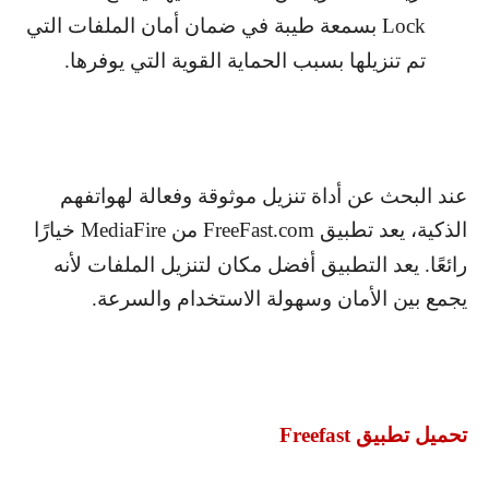
Lock
بسمعة طيبة في ضمان أمان الملفات التي
تم تنزيلها بسبب الحماية القوية التي يوفرها.
عند البحث عن أداة تنزيل موثوقة وفعالة لهواتفهم
الذكية، يعد تطبيق
FreeFast.com
من
MediaFire
خيارًا
رائعًا. يعد التطبيق أفضل مكان لتنزيل الملفات لأنه
يجمع بين الأمان وسهولة الاستخدام والسرعة.
تحميل تطبيق
Freefast