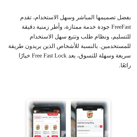
بفضل تصميمها المباشر وسهل الاستخدام، تقدم
FreeFast
جودة خدمة ممتازة، وأطر زمنية دقيقة
للتسليم، ونظام طلب وتتبع سهل الاستخدام
للمستخدمين. بالنسبة للأشخاص الذين يريدون طريقة
سريعة وسهلة للتسوق، يعد
Free Fast Lock
خيارًا
رائعًا.