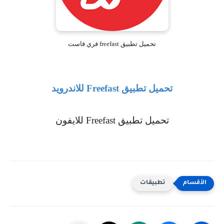
تحميل تطبيق freefast فري فاست
تحميل تطبيق
Freefast
للاندرويد
تحميل تطبيق
Freefast
للايفون
تطبيقات