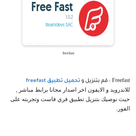
freefast
Freefast
: قم بتنزيل و
تحميل تطبيق
freefast
للاندرويد و الايفون اخر اصدار مجانا برابط مباشر ,
حيث نوصيك بتنزيل تطبيق فري فاست وتجربته على
الفور.