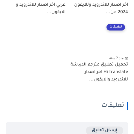
اخر اصدار للاندرويد وللايفون
عربي اخر اصدار للاندرويد و
2024 من...
الايفون...
تطبيقات
منذ 2 سنة
تحميل تطبيق مترجم الدردشة
Hi translate اخر اصدار
للاندرويد والايفون...
تعليقات
إرسال تعليق