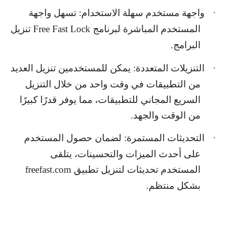
واجهة مستخدم سهلة الاستخدام: تسهل واجهة
·
المستخدم المباشرة لبرنامج
Free Fast Lock
تنزيل
البرامج.
التنزيلات المتعددة: يمكن للمستخدمين تنزيل العديد
·
من التطبيقات في وقت واحد من خلال التنزيل
السريع المجاني للتطبيقات، مما يوفر قدرًا كبيرًا
من الوقت والجهد.
التحديثات المستمرة: لضمان حصول المستخدم
·
على أحدث الميزات والتحسينات، يتلقى
المستخدم تحديثات لتنزيل تطبيق
freefast.com
بشكل منتظم.