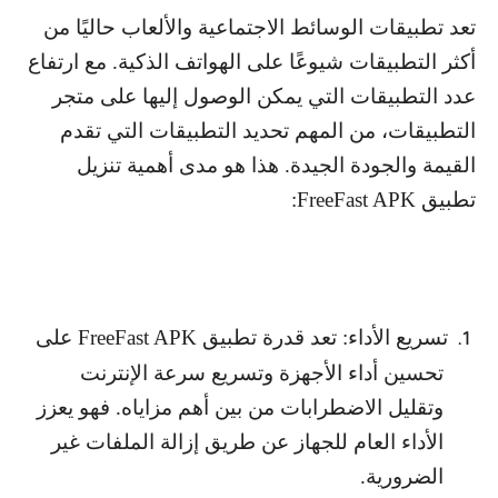
تعد تطبيقات الوسائط الاجتماعية والألعاب حاليًا من
أكثر التطبيقات شيوعًا على الهواتف الذكية. مع ارتفاع
عدد التطبيقات التي يمكن الوصول إليها على متجر
التطبيقات، من المهم تحديد التطبيقات التي تقدم
القيمة والجودة الجيدة. هذا هو مدى أهمية تنزيل
تطبيق
FreeFast APK
:
تسريع الأداء: تعد قدرة تطبيق
FreeFast APK
على
1.
تحسين أداء الأجهزة وتسريع سرعة الإنترنت
وتقليل الاضطرابات من بين أهم مزاياه. فهو يعزز
الأداء العام للجهاز عن طريق إزالة الملفات غير
الضرورية.