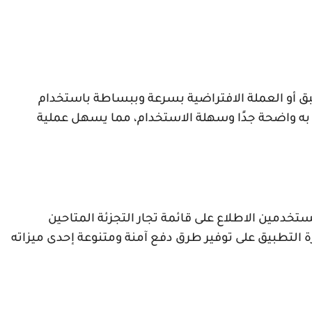
 أو العملة الافتراضية بسرعة وببساطة باستخدام
به واضحة جدًا وسهلة الاستخدام، مما يسهل عملية
خدمين الاطلاع على قائمة تجار التجزئة المتاحين
درة التطبيق على توفير طرق دفع آمنة ومتنوعة إحدى ميزاته