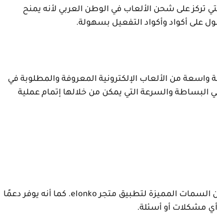
تي تركز على شحن الألعاب في الوطن العربي لأنه يمنح
ول على أكواد وأكواد التفعيل بسهولة.
 واسعة من الألعاب الإلكترونية المعروفة والمطلوبة في
ي البساطة والسرعة التي يمكن من خلالها إتمام عملية
 السمات المميزة لتطبيق متجر
elonko
. كما أنه يوفر دعمًا
أي مشكلات أو أسئلة.