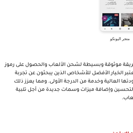
متجر اليونكو
طريقة موثوقة وبسيطة لشحن الألعاب والحصول على رموز
 يعتبر الخيار الأفضل للأشخاص الذين يبحثون عن تجربة
تها العالية وخدمة من الدرجة الأولى. ومما يعزز ذلك
التحسين وإضافة ميزات وسمات جديدة من أجل تلبية
عاب.