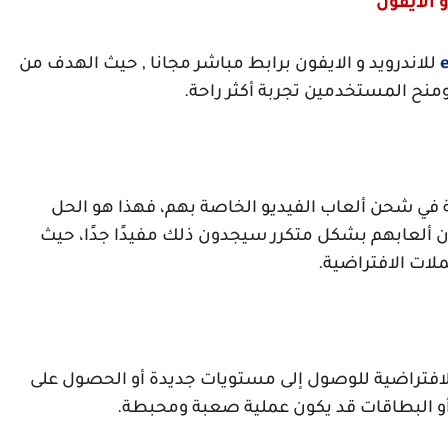
و الايفون
للاندرويد و الايفون برابط مباشر مجانا , حيث الهدف من
ح المستخدمين تجربة أكثر راحة.
في شحن ألعاب الفيديو الخاصة بهم، فهذا هو الحل
ألعابهم بشكل متكرر سيجدون ذلك مفيدًا جدًا، حيث
ملات الافتراضية.
لافتراضية للوصول إلى مستويات جديدة أو الحصول على
أو البطاقات قد يكون عملية صعبة ومحبطة.