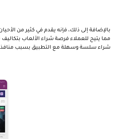
بالإضافة إلى ذلك، فإنه يقدم في كثير من الأح
مما يتيح للعملاء فرصة شراء الألعاب بتكاليف
شراء سلسة وسهلة مع التطبيق بسبب منافذ الو