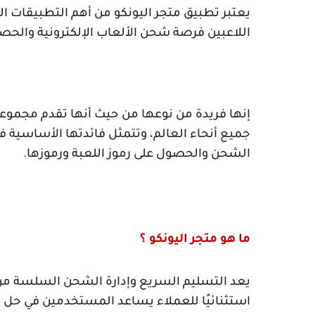
يعتبر تطبيق متجر اليونكو من أهم التطبيقات ال
اللاعبين فرصة شحن الألعاب الإلكترونية والحص
إنها فريدة من نوعها من حيث أنها تقدم مجموعة
جميع أنحاء العالم، وتتمثل فائدتها الأساسية ف
الشحن والحصول على رموز اللعبة ورموزها.
ما هو متجر اليونكو ؟
يعد التسليم السريع وإدارة الشحن السلسة من
استثنائيًا للعملاء يساعد المستخدمين في حل 