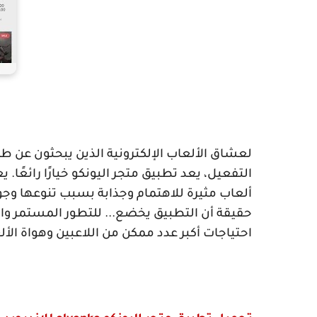
لعشاق الألعاب الإلكترونية الذين يبحثون عن 
التفعيل، يعد تطبيق متجر اليونكو خيارًا رائعًا.
ألعاب مثيرة للاهتمام وجذابة بسبب تنوعها وجود
حقيقة أن التطبيق يخضع... للتطور المستمر و
احتياجات أكبر عدد ممكن من اللاعبين وهواة الأل