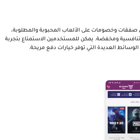
يان صفقات وخصومات على الألعاب المحبوبة والمطلوبة،
 تنافسية ومخفضة. يمكن للمستخدمين الاستمتاع بتجربة
سائط العديدة التي توفر خيارات دفع مريحة.