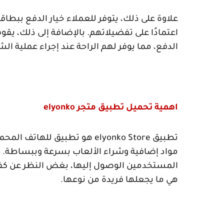
علاوة على ذلك، يتوفر للعملاء خيار الدفع ببطاقات
اعتمادًا على تفضيلاتهم. بالإضافة إلى ذلك، يق
الدفع، مما يوفر لهم الراحة عند إجراء عملية الش
اهمية تحميل تطبيق متجر
elyonko
تطبيق
elyonko Store
هو تطبيق للهاتف المحمول
مواد إضافية وشراء الألعاب بسرعة وببساطة. 
المستخدمين الوصول إليها، بغض النظر عن كفاء
هي ما يجعلها فريدة من نوعها.