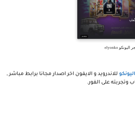
 اليونكو elyonko
ليونكو
للاندرويد و الايفون اخر اصدار مجانا برابط مباشر ,
 وتجربته على الفور.