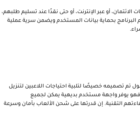
 الائتمان، أو عبر الإنترنت، أو حتى نقدًا عند تسليم طلبهم،
وم البرنامج بحماية بيانات المستخدم ويضمن سرية عملية
راء.
 تم تصميمه خصيصًا لتلبية احتياجات اللاعبين لتنزيل
فهو يوفر واجهة مستخدم بديهية يمكن لجميع
تهم التقنية. إن قدرتها على شحن الألعاب بأمان وسرعة