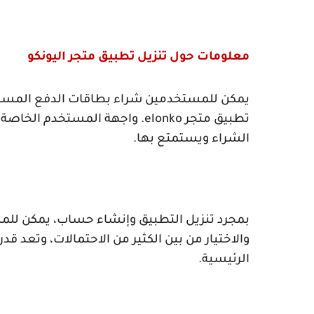
معلومات حول تنزيل تطبيق متجر اليونكو
يمكن للمستخدمين شراء بطاقات الدفع المسبق
تطبيق متجر
elonko
. واجهة المستخدم الخاصة 
الشراء ويستمتع بها.
بمجرد تنزيل التطبيق وإنشاء حساب، يمكن للمست
والاختيار من بين الكثير من الاحتمالات، وتعد ق
الرئيسية.