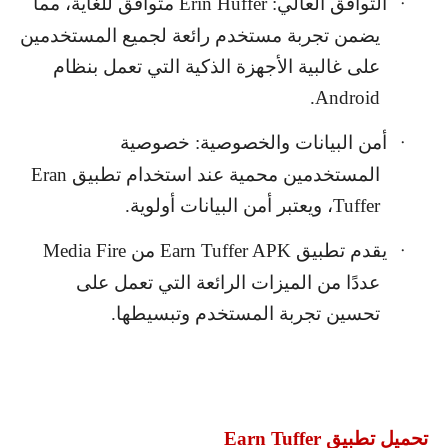
التوافق العالي:
Erin Huffer
متوافق للغاية، مما
·
يضمن تجربة مستخدم رائعة لجميع المستخدمين
على غالبية الأجهزة الذكية التي تعمل بنظام
.
Android
أمن البيانات والخصوصية: خصوصية
·
المستخدمين محمية عند استخدام تطبيق
Eran
Tuffer
، ويعتبر أمن البيانات أولوية.
يقدم تطبيق
Earn Tuffer APK
من
Media Fire
·
عددًا من الميزات الرائعة التي تعمل على
تحسين تجربة المستخدم وتبسيطها.
تحميل تطبيق
Earn Tuffer