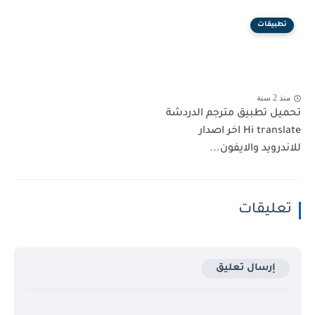
تطبيقات
منذ 2 سنة
تحميل تطبيق مترجم الدردشة
Hi translate اخر اصدار
للاندرويد والايفون...
تعليقات
إرسال تعليق