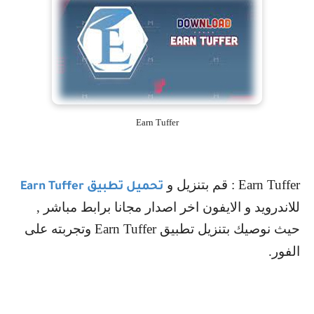
Earn Tuffer
Earn Tuffer
: قم بتنزيل و
تحميل تطبيق
Earn Tuffer
للاندرويد و الايفون اخر اصدار مجانا برابط مباشر ,
حيث نوصيك بتنزيل تطبيق
Earn Tuffer
وتجربته على
الفور.