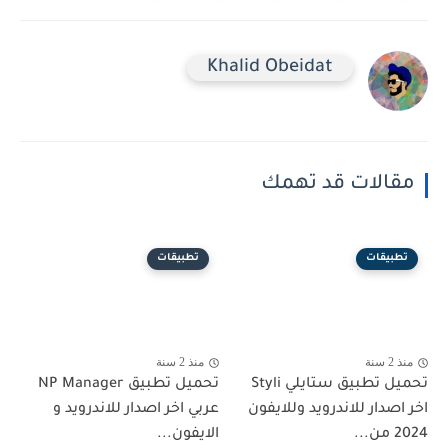
Khalid Obeidat
مقالات قد تهمك
تطبيقات
تطبيقات
منذ 2 سنة
منذ 2 سنة
تحميل تطبيق ستايلي Styli
تحميل تطبيق NP Manager
اخر اصدار للاندرويد وللايفون
عربي اخر اصدار للاندرويد و
2024 من...
الايفون...