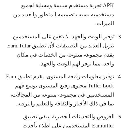
APK
تجربة مستخدم سلسة ومسلية لجميع
مستخدميه بسبب تصميمه المتطور والعديد من
الميزات.
توفير الوقت والجهد: لا يتعين على المستخدمين
3.
تنزيل العديد من التطبيقات لأن تطبيق
Earn Tufar
يقدم مجموعة متنوعة من الخدمات في مكان
واحد، مما يوفر لهم الوقت والجهد.
توفير معلومات رفيعة المستوى: يقدم تطبيق
Earn
4.
Tuffer Lock
محتوى رفيع المستوى يوسع فهم
المستخدمين في مجموعة متنوعة من المجالات،
بما في ذلك الأخبار والثقافة والتعليم والترفيه.
العروض والتحديثات الحصرية: يبقي تطبيق
5.
Earntuffer
المستخدمين على اطلاع بأحدث