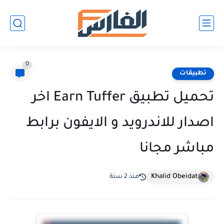
0
تطبيقات
تحميل تطبيق Earn Tuffer اخر
اصدار للاندرويد و الايفون برابط
مباشر مجانا
Khalid Obeidat
منذ 2 سنة