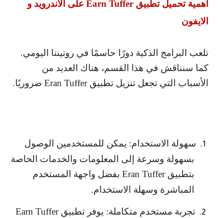
أهمية تحميل تطبيق
Earn Tuffer
على الاندرويد و
الايفون
تلعب البرامج الذكية دورًا حاسمًا في روتيننا اليومي.
كما سنناقش في هذا القسم، هناك العديد من
الأسباب التي تجعل تنزيل تطبيق
Eran Tuffer
ضروريًا.
سهولة الاستخدام: يمكن للمستخدمين الوصول
1.
بسهولة وسرعة إلى المعلومات والخدمات الخاصة
بتطبيق
Eran Tuffer
بفضل واجهة المستخدم
المباشرة وسهلة الاستخدام.
تجربة مستخدم متكاملة: يوفر تطبيق
Earn Tuffer
2.