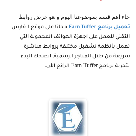
جاء اهم قسم بموضوعنا اليوم و هو عرض روابط
تحميل برنامج
Earn Tuffer
مجانا على موقع الفارس
التقني للعمل على اجهزة الهواتف المحمولة التي
تعمل بأنظمة تشغيل مختلفة بروابط مباشرة
سريعة من خلال المتاجر الرسمية, انصحك البدء
Earn Tuffer
لتجربة برنامج
الرائع الأن.