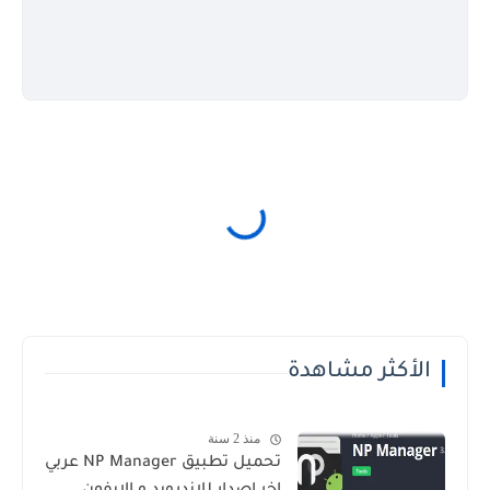
الأكثر مشاهدة
منذ 2 سنة
تحميل تطبيق NP Manager عربي