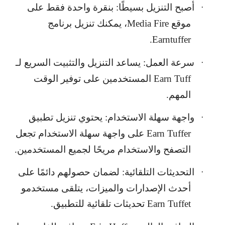
أصبح التنزيل بسيطًا: بنقرة واحدة فقط على
·
موقع
Media Fire
، يمكنك تنزيل برنامج
.
Earntuffer
سرعة العمل: يساعد التنزيل والتثبيت السريع لـ
·
Earn Tuff
المستخدمين على توفير الوقت
المهم.
واجهة سهلة الاستخدام: يحتوي تنزيل تطبيق
·
Earn Tuffer
على واجهة سهلة الاستخدام تجعل
التصفح والاستخدام مريحًا لجميع المستخدمين.
التحديثات التلقائية: لضمان حصولهم دائمًا على
·
أحدث الإصدارات والميزات، يتلقى مستخدمو
Earn Tuffet
تحديثات تلقائية للتطبيق.