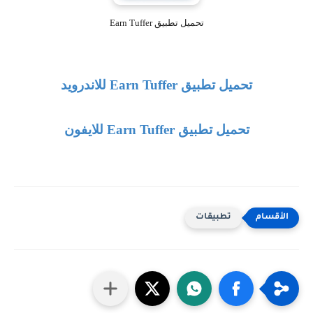
تحميل تطبيق Earn Tuffer
تحميل تطبيق
Earn Tuffer
للاندرويد
تحميل تطبيق
Earn Tuffer
للايفون
تطبيقات