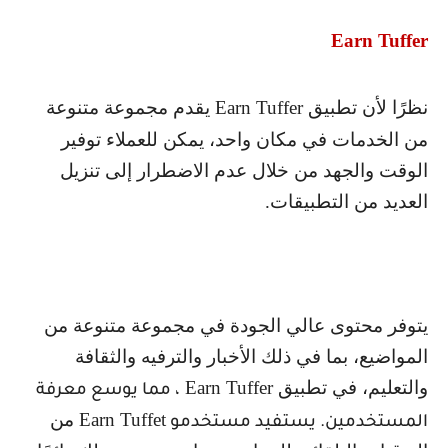
Earn Tuffer
نظرًا لأن تطبيق
Earn Tuffer
يقدم مجموعة متنوعة
من الخدمات في مكان واحد، يمكن للعملاء توفير
الوقت والجهد من خلال عدم الاضطرار إلى تنزيل
العديد من التطبيقات.
يتوفر محتوى عالي الجودة في مجموعة متنوعة من
المواضيع، بما في ذلك الأخبار والترفيه والثقافة
والتعليم، في تطبيق
Earn Tuffer
، مما يوسع معرفة
Earn Tuffet
من
المستخدمين. يستفيد مستخدمو