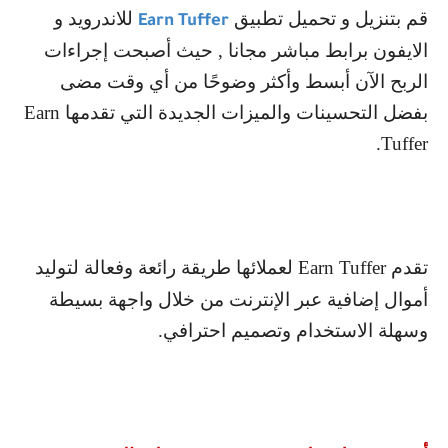
قم بتنزيل و تحميل تطبيق
للاندرويد و
Earn Tuffer
الايفون برابط مباشر مجانا , حيث أصبحت إجراءات
الربح الآن أبسط وأكثر وضوحًا من أي وقت مضى
بفضل التحسينات والميزات الجديدة التي تقدمها
Earn
.
Tuffer
تقدم
Earn Tuffer
لعملائها طريقة رائعة وفعالة لتوليد
أموال إضافية عبر الإنترنت من خلال واجهة بسيطة
وسهلة الاستخدام وتصميم احترافي.