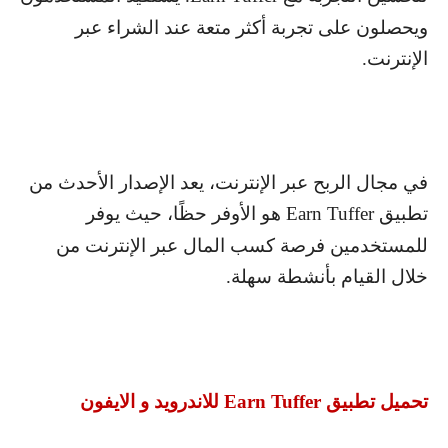
ويحصلون على تجربة أكثر متعة عند الشراء عبر
الإنترنت.
في مجال الربح عبر الإنترنت، يعد الإصدار الأحدث من
تطبيق
Earn Tuffer
هو الأوفر حظًا، حيث يوفر
للمستخدمين فرصة كسب المال عبر الإنترنت من
خلال القيام بأنشطة سهلة.
تحميل تطبيق
Earn Tuffer
للاندرويد و الايفون