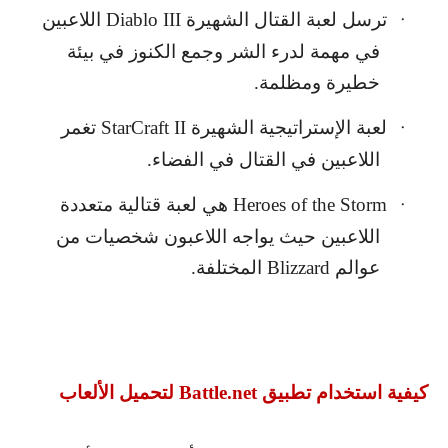
ترسل لعبة القتال الشهيرة
Diablo III
اللاعبين
·
في مهمة لدرء الشر وجمع الكنوز في بيئة
خطيرة ومظلمة.
لعبة الإستراتيجية الشهيرة
StarCraft II
تغمر
·
اللاعبين في القتال في الفضاء.
Heroes of the Storm
هي لعبة قتالية متعددة
·
اللاعبين حيث يواجه اللاعبون شخصيات من
عوالم
Blizzard
المختلفة.
كيفية استخدام تطبيق
Battle.net
لتحميل الألعاب