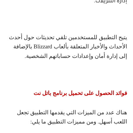
إدارة التنزيلات.
يتيح التطبيق للمستخدمين تلقي تحديثات حول أحدث
الأحداث والأخبار المتعلقة بألعاب
Blizzard
بالإضافة
إلى إدارة أمان وإعدادات حساباتهم الشخصية.
فوائد الحصول على تحميل برنامج باتل نت
هناك عدد من الميزات التي يقدمها التطبيق تجعل
اللعب أسهل. ومن مميزات التطبيق ما يلي: