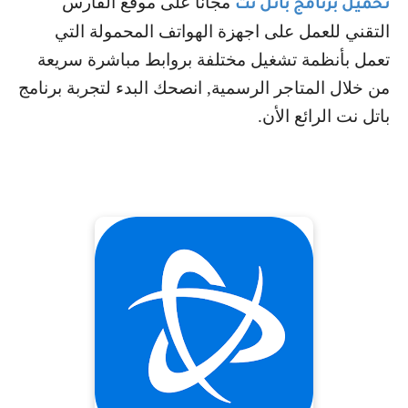
مجانا على موقع الفارس
تحميل برنامج باتل نت
التقني للعمل على اجهزة الهواتف المحمولة التي
تعمل بأنظمة تشغيل مختلفة بروابط مباشرة سريعة
من خلال المتاجر الرسمية, انصحك البدء لتجربة برنامج
باتل نت الرائع الأن.