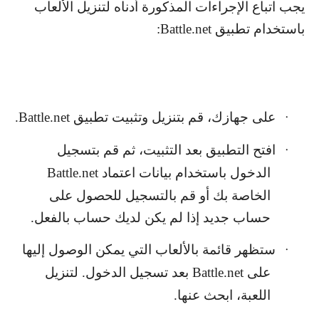
يجب اتباع الإجراءات المذكورة أدناه لتنزيل الألعاب
باستخدام تطبيق
Battle.net
:
على جهازك، قم بتنزيل وتثبيت تطبيق
Battle.net
.
·
افتح التطبيق بعد التثبيت، ثم قم بتسجيل
·
الدخول باستخدام بيانات اعتماد
Battle.net
الخاصة بك أو قم بالتسجيل للحصول على
حساب جديد إذا لم يكن لديك حساب بالفعل.
ستظهر قائمة بالألعاب التي يمكن الوصول إليها
·
على
Battle.net
بعد تسجيل الدخول. لتنزيل
اللعبة، ابحث عنها.