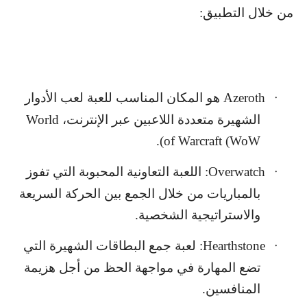
من خلال التطبيق:
Azeroth
هو المكان المناسب للعبة لعب الأدوار
·
الشهيرة متعددة اللاعبين عبر الإنترنت،
World
).
of Warcraft (WoW
Overwatch
: اللعبة التعاونية المحبوبة التي تفوز
·
بالمباريات من خلال الجمع بين الحركة السريعة
والاستراتيجية الشخصية.
Hearthstone
: لعبة جمع البطاقات الشهيرة التي
·
تضع المهارة في مواجهة الحظ من أجل هزيمة
المنافسين.