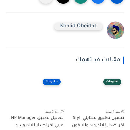
Khalid Obeidat
مقالات قد تهمك
تطبيقات
تطبيقات
منذ 2 سنة
منذ 2 سنة
تحميل تطبيق ستايلي Styli
تحميل تطبيق NP Manager
اخر اصدار للاندرويد وللايفون
عربي اخر اصدار للاندرويد و