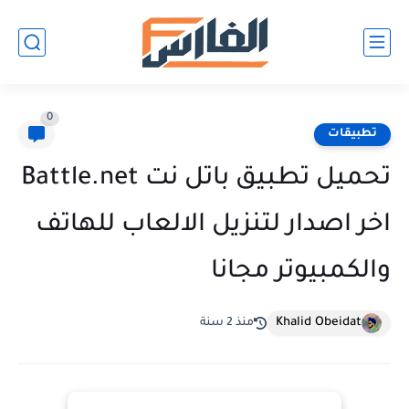
0
تطبيقات
تحميل تطبيق باتل نت Battle.net
اخر اصدار لتنزيل الالعاب للهاتف
والكمبيوتر مجانا
Khalid Obeidat
منذ 2 سنة