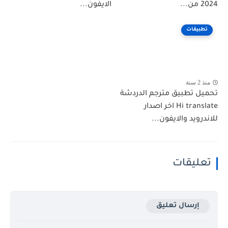
2024 من...
الايفون...
تطبيقات
منذ 2 سنة
تحميل تطبيق مترجم الدردشة
Hi translate اخر اصدار
للاندرويد والايفون...
تعليقات
إرسال تعليق