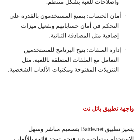
وإصلاحات للعبة بشكل منتظم.
أمان الحساب: يتمتع المستخدمون بالقدرة على
·
التحكم في أمان حساباتهم وتفعيل ميزات
إضافية مثل المصادقة الثنائية.
إدارة الملفات: يتيح البرنامج للمستخدمين
·
التعامل مع الملفات المتعلقة باللعبة، مثل
التنزيلات المفتوحة ومكتبات الألعاب الشخصية.
واجهة تطبيق باتل نت
يتميز تطبيق
Battle.net
بتصميم مباشر وسهل
الاستخدام ستواجهه عند فتحه. توجد قائمة بالألعاب