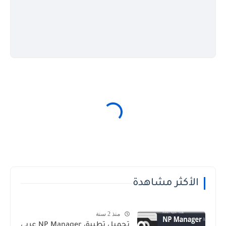
الأكثر مشاهدة
منذ 2 سنة
تحميل تطبيق NP Manager عربي