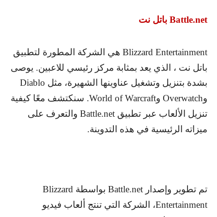
Battle.net
باتل نت
Blizzard Entertainment
هي الشركة المطورة لتطبيق
باتل نت ، الذي يعد بمثابة مركز رئيسي للاعبين. يوصى
بشدة بتنزيل وتشغيل عناوينها الشهيرة، مثل
Diablo
و
Overwatch
و
World of Warcraft
. سنكتشف معًا كيفية
تنزيل الألعاب عبر تطبيق
Battle.net
والتعرف على
ميزاته الرئيسية في هذه التدوينة.
تم تطوير وإصدار
Battle.net
بواسطة
Blizzard
Entertainment
، الشركة التي تنتج ألعاب فيديو