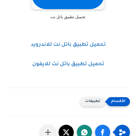
تحميل تطبيق باتل نت
تحميل تطبيق باتل نت للاندرويد
تحميل تطبيق باتل نت للايفون
تطبيقات