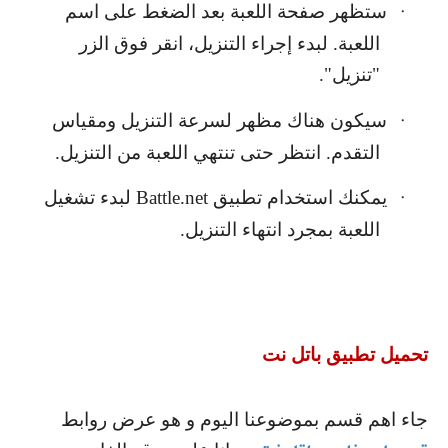
ستظهر صفحة اللعبة بعد الضغط على اسم
·
اللعبة. لبدء إجراء التنزيل، انقر فوق الزر
"تنزيل".
سيكون هناك مظهر لسرعة التنزيل ومقياس
·
التقدم. انتظر حتى تنتهي اللعبة من التنزيل.
يمكنك استخدام تطبيق
Battle.net
لبدء تشغيل
·
اللعبة بمجرد انتهاء التنزيل.
تحميل تطبيق باتل نت
جاء اهم قسم بموضوعنا اليوم و هو عرض روابط