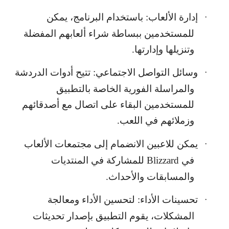
إدارة الألعاب: باستخدام البرنامج، يمكن
·
للمستخدمين ببساطة شراء ألعابهم المفضلة
وتنزيلها وإدارتها.
وسائل التواصل الاجتماعي: تتيح أدوات الدردشة
·
والمراسلة الفورية الخاصة بالتطبيق
للمستخدمين البقاء على اتصال مع أصدقائهم
وزملائهم في اللعب.
يمكن للاعبين الانضمام إلى مجتمعات الألعاب
·
في
Blizzard
للمشاركة في المنتديات
والمسابقات والأحداث.
تحسينات الأداء: لتحسين الأداء ومعالجة
·
المشكلات، يقوم التطبيق بإصدار تحديثات