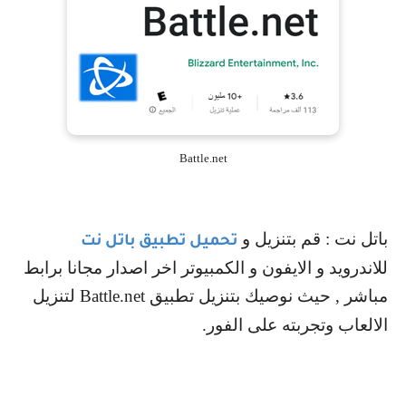
Battle.net
باتل نت : قم بتنزيل و
تحميل تطبيق باتل نت
للاندرويد و الايفون و الكمبيوتر اخر اصدار مجانا برابط
مباشر , حيث نوصيك بتنزيل تطبيق
Battle.net
لتنزيل
الالعاب وتجربته على الفور.