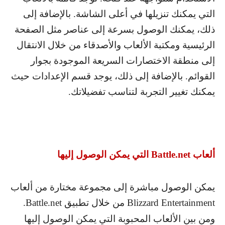
التي يمكنك تنزيلها في أعلى الشاشة. بالإضافة إلى
ذلك، يمكنك الوصول بسرعة إلى عناصر مثل الصفحة
الرئيسية ومكتبة الألعاب والأصدقاء من خلال الانتقال
إلى منطقة الاختصارات السريعة الموجودة بجوار
القوائم. بالإضافة إلى ذلك، يوجد قسم الإعدادات حيث
يمكنك تغيير التجربة لتناسب تفضيلاتك.
ألعاب
Battle.net
التي يمكن الوصول إليها
يمكن الوصول مباشرة إلى مجموعة مختارة من ألعاب
Blizzard Entertainment
من خلال تطبيق
Battle.net
.
ومن بين الألعاب المحبوبة التي يمكن الوصول إليها