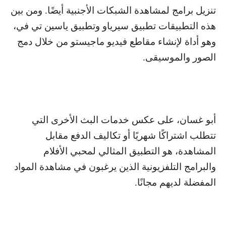
تنزيل برامج لمشاهدة الشبكات الأجنبية أيضًا. ومن بين
هذه التطبيقات تطبيق سيرياو وتطبيق ياسين تي في،
وهو أداة لإنشاء مقاطع فيديو ماجيستو من خلال دمج
الصور والموسيقى.
أبو غسان، على عكس خدمات البث الأخرى التي
تتطلب اشتراكًا شهريًا أو تكاليف الدفع مقابل
المشاهدة، هو التطبيق المثالي لمحبي الأفلام
والبرامج التلفزيونية الذين يرغبون في مشاهدة المواد
المفضلة لديهم مجانًا.