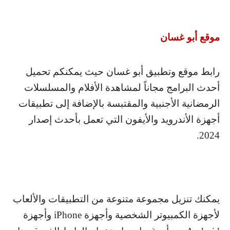
موقع أبو غسان
رابط موقع وتطبيق أبو غسان حيث يمكنكم تحميل
أحدث البرامج مجاناً لمشاهدة الأفلام والمسلسلات
الرمضانية الأجنبية والمقتبسة بالإضافة إلى تطبيقات
أجهزة الأندرويد والأيفون التي تعمل بأحدث إصدار
2024.
يمكنك تنزيل مجموعة متنوعة من التطبيقات والألعاب
لأجهزة الكمبيوتر الشخصية وأجهزة
iPhone
وأجهزة