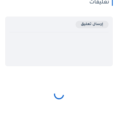
تعليقات
إرسال تعليق