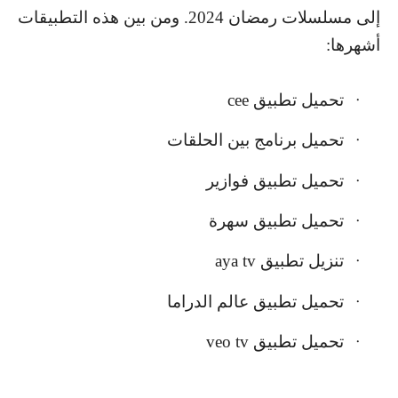
إلى مسلسلات رمضان 2024. ومن بين هذه التطبيقات
أشهرها:
تحميل تطبيق
cee
·
تحميل برنامج بين الحلقات
·
تحميل تطبيق فوازير
·
تحميل تطبيق سهرة
·
تنزيل تطبيق
aya tv
·
تحميل تطبيق عالم الدراما
·
تحميل تطبيق
veo tv
·