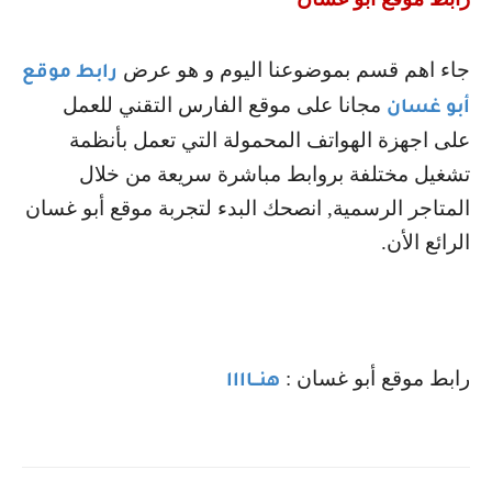
جاء اهم قسم بموضوعنا اليوم و هو عرض
رابط موقع
مجانا على موقع الفارس التقني للعمل
أبو غسان
على اجهزة الهواتف المحمولة التي تعمل بأنظمة
تشغيل مختلفة بروابط مباشرة سريعة من خلال
المتاجر الرسمية, انصحك البدء لتجربة موقع أبو غسان
الرائع الأن.
رابط موقع أبو غسان :
هنـــاااا