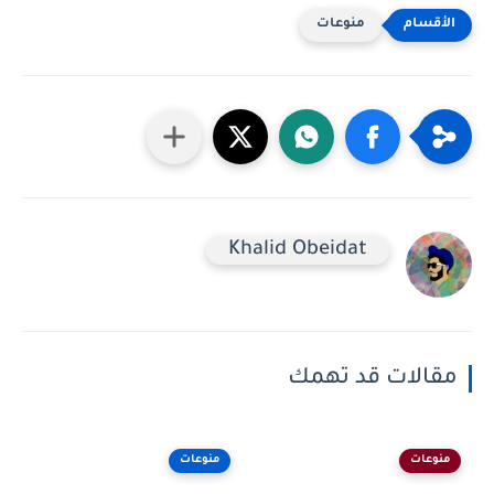
منوعات
Khalid Obeidat
مقالات قد تهمك
منوعات
منوعات