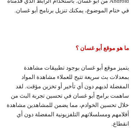
Android
من أبو غسان. باستخدام الرابط الذي قدمناه
في ختام الموضوع، يمكنك تنزيل برنامج أبو غسان.
ما هو موقع أبو غسان ؟
يتميز موقع أبو غسان بوجود تطبيقات مشاهدة
بمعدلات بث سريعة تتيح للعملاء مشاهدة المواد
المفضلة لديهم دون أي تأخير أو تخزين مؤقت. لقد
ساهمت برامج أبو غسان في تحسين تجربة البث من
خلال تحسين الخوادم، مما يضمن للمشاهدين مشاهدة
أفلامهم ومسلسلاتهم التلفزيونية المفضلة دون أي
انقطاع.