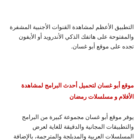
التطبيق الأعظم لمشاهدة القنوات الأجنبية المشفرة
والمفتوحة على هاتفك الذكي الأندرويد أو الأيفون
تجده على موقع أبو غسان.
موقع أبو غسان لتحميل أحدث البرامج لمشاهدة
الأفلام و مسلسلات رمضان
يوفر موقع أبو غسان مجموعة كبيرة من البرامج
والتطبيقات المجانية والدقيقة للغاية لعرض
المسلسلات العربية والمدبلجة والمترجمة، بالإضافة