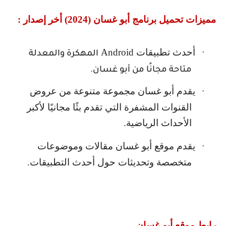
مميزات تحميل برنامج أبو غسان (2024) أخر إصدار :
أحدث تطبيقات
Android
·
المهكرة والمعدلة
متاحة مجانًا من أبو غسان.
يقدم أبو غسان مجموعة متنوعة من عروض
·
القنوات المشفرة التي تقدم بثًا مجانيًا لأكبر
الأحداث الرياضية.
يقدم موقع أبو غسان مقالات وموضوعات
·
متخصصة وتحديثات حول أحدث التطبيقات.
رابط موقع أبو غسان