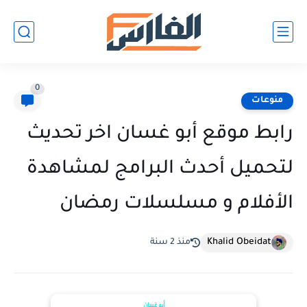
0
منوعات
رابط موقع أبو غسان اخر تحديث
لتحميل أحدث البرامج لمشاهدة
الأفلام و مسلسلات رمضان
Khalid Obeidat
منذ 2 سنة