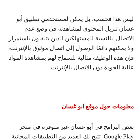
ليس هذا فحسب، بل يمكن لمستخدمي تطبيق أبو
غسان تنزيل المحتوى لمشاهدته في وضع عدم
الاتصال. بالنسبة للمستهلكين الذين يتنقلون باستمرار
ولا يمكنهم دائمًا الوصول إلى اتصال موثوق بالإنترنت،
فإن هذه الوظيفة مثالية للسماح لهم بمشاهدة المواد
عالية الجودة دون الاتصال بالإنترنت.
معلومات حول موقع ابو غسان
بعض البرامج في أبو غسان غير متوفرة في متجر
Google Play
. تتيح لك العديد من التطبيقات المجانية