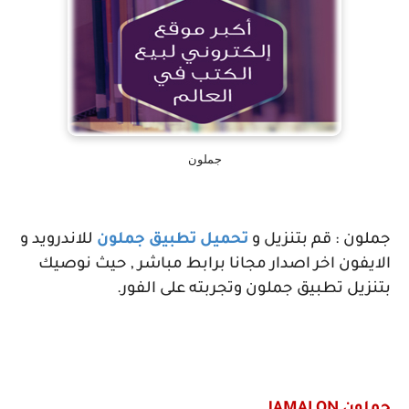
جملون
جملون : قم بتنزيل و
تحميل تطبيق جملون
للاندرويد و
الايفون اخر اصدار مجانا برابط مباشر , حيث نوصيك
بتنزيل تطبيق جملون وتجربته على الفور.