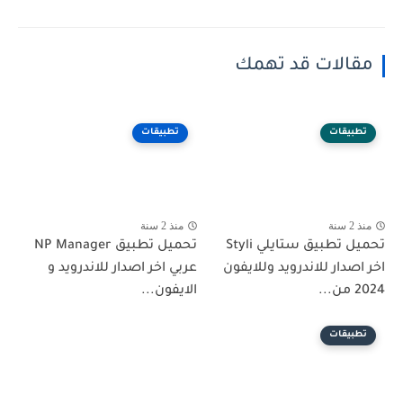
مقالات قد تهمك
تطبيقات
تطبيقات
منذ 2 سنة
منذ 2 سنة
تحميل تطبيق ستايلي Styli
تحميل تطبيق NP Manager
اخر اصدار للاندرويد وللايفون
عربي اخر اصدار للاندرويد و
2024 من...
الايفون...
تطبيقات