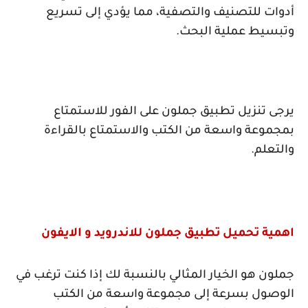
أدوات للتصنيف والتصفية، مما يؤدي إلى تسريع
وتبسيط عملية البحث.
يرجى تنزيل تطبيق جملون على الفور للاستمتاع
بمجموعة واسعة من الكتب والاستمتاع بالقراءة
والتعلم.
اهمية تحميل تطبيق جملون للاندرويد و الايفون
جملون هو الخيار المثالي بالنسبة لك إذا كنت ترغب في
الوصول بسرعة إلى مجموعة واسعة من الكتب