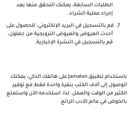
الطلبات السابقة، يمكنك التحقق منها بعد
إجراء عملية الشراء.
7.
قم بالتسجيل في البريد الإلكتروني: للحصول على
أحدث العروض والعروض الترويجية من جملون،
قم بالتسجيل في النشرة الإخبارية.
باستخدام تطبيق
Jamalon
على هاتفك الذكي، يمكنك
الوصول إلى آلاف الكتب بنقرة واحدة فقط مع توفير
الكثير من الوقت والعمل. لذا، استخدمه الآن واستمتع
بالخوض في عالم الأدب الرائع.