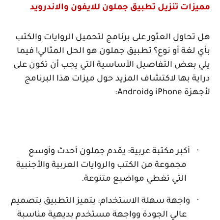
مميزات تنزيل تطبيق جملون للايفون والاندرويد
هل تحاول العثور على برنامج لتحميل الروايات والكتب
بأي لغة أو نوع؟ تطبيق جملون هو الحل المثالي! فيما
يلي بعض التفاصيل الأساسية التي يجب أن تكون على
دراية بها لاكتشاف المزيد حول ميزات هذا البرنامج
لأجهزة
iPhone
و
Android
:
·
أكبر مكتبة عربية: يقدم جملون أحدث وأوسع
مجموعة من الكتب والروايات العربية والأجنبية
التي تغطي مواضيع متنوعة.
·
واجهة سهلة الاستخدام: يتميز التطبيق بتصميم
عالي الجودة وواجهة مستخدم بديهية مناسبة