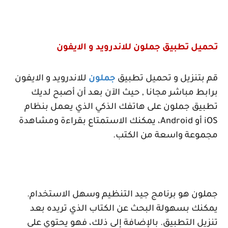
تحميل تطبيق جملون للاندرويد و الايفون
قم بتنزيل و تحميل تطبيق
جملون
للاندرويد و الايفون
برابط مباشر مجانا , حيث الآن بعد أن أصبح لديك
تطبيق جملون على هاتفك الذكي الذي يعمل بنظام
iOS
أو
Android
، يمكنك الاستمتاع بقراءة ومشاهدة
مجموعة واسعة من الكتب.
جملون هو برنامج جيد التنظيم وسهل الاستخدام.
يمكنك بسهولة البحث عن الكتاب الذي تريده بعد
تنزيل التطبيق. بالإضافة إلى ذلك، فهو يحتوي على