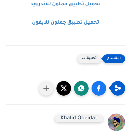
تحميل تطبيق جملون للاندرويد
تحميل تطبيق جملون للايفون
تطبيقات
Khalid Obeidat