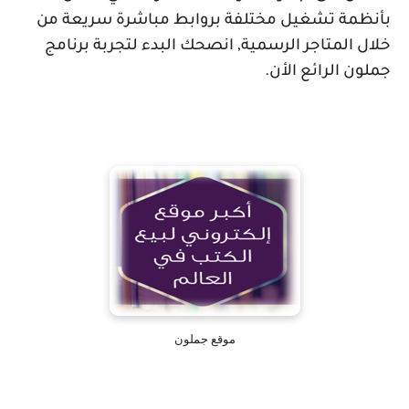
بأنظمة تشغيل مختلفة بروابط مباشرة سريعة من
خلال المتاجر الرسمية, انصحك البدء لتجربة برنامج
جملون الرائع الأن.
موقع جملون