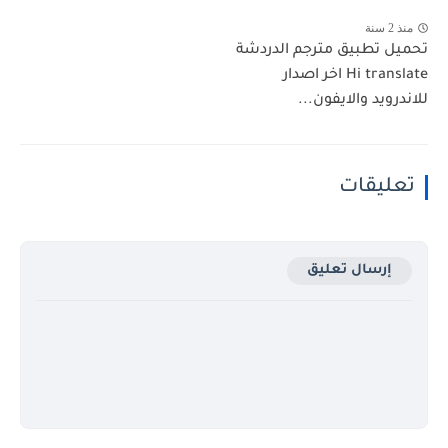
منذ 2 سنة
تحميل تطبيق مترجم الدردشة
Hi translate اخر اصدار
للاندرويد والايفون...
تعليقات
إرسال تعليق