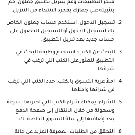
متجر التطبيقات وقم بتنزيل تطبيق جملون. قم
بتثبيته على جهازك بمجرد الانتهاء من التنزيل.
2.
تسجيل الدخول: استخدم حساب جملون الخاص
بك لتسجيل الدخول أو التسجيل للحصول على
حساب جديد بعد تنزيل التطبيق.
3.
البحث عن الكتب: استخدم وظيفة البحث في
التطبيق للعثور على الكتب التي ترغب في
شرائها.
4.
املأ عربة التسوق بالكتب: حدد الكتب التي ترغب
في شرائها واملأها.
5.
الشراء: يمكنك شراء الكتب التي اخترتها بسرعة
وسهولة من خلال الانتقال إلى صفحة الدفع
بعد إضافتها إلى سلة التسوق الخاصة بك.
6.
التحقق من الطلبات: لمعرفة المزيد عن حالة