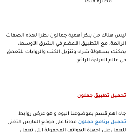
مختارة منها.
ليس هناك من ينكر أهمية جمالون نظرا لهذه الصفات
الرائعة. مع التطبيق الأعظم في الشرق الأوسط،
يمكنك بسهولة شراء وتنزيل الكتب والروايات للتعمق
في عالم القراءة الرائع.
تحميل تطبيق جملون
جاء اهم قسم بموضوعنا اليوم و هو عرض روابط
تحميل برنامج جملون
مجانا على موقع الفارس التقني
للعمل على اجهزة الهواتف المحمولة التي تعمل