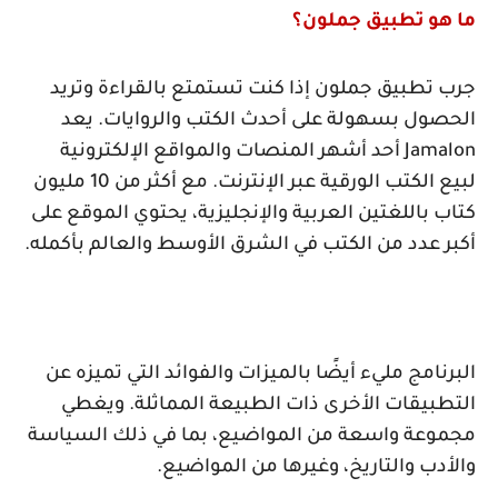
ما هو تطبيق جملون؟
جرب تطبيق جملون إذا كنت تستمتع بالقراءة وتريد
الحصول بسهولة على أحدث الكتب والروايات. يعد
Jamalon
أحد أشهر المنصات والمواقع الإلكترونية
لبيع الكتب الورقية عبر الإنترنت. مع أكثر من 10 مليون
كتاب باللغتين العربية والإنجليزية، يحتوي الموقع على
أكبر عدد من الكتب في الشرق الأوسط والعالم بأكمله.
البرنامج مليء أيضًا بالميزات والفوائد التي تميزه عن
التطبيقات الأخرى ذات الطبيعة المماثلة. ويغطي
مجموعة واسعة من المواضيع، بما في ذلك السياسة
والأدب والتاريخ، وغيرها من المواضيع.