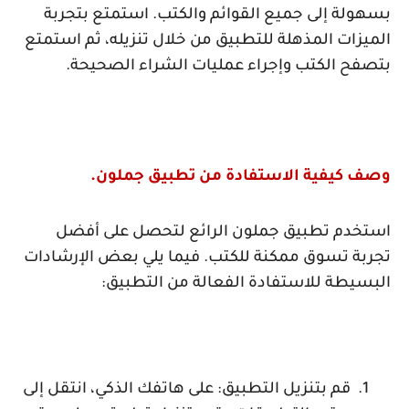
بسهولة إلى جميع القوائم والكتب. استمتع بتجربة
الميزات المذهلة للتطبيق من خلال تنزيله، ثم استمتع
بتصفح الكتب وإجراء عمليات الشراء الصحيحة.
وصف كيفية الاستفادة من تطبيق جملون.
استخدم تطبيق جملون الرائع لتحصل على أفضل
تجربة تسوق ممكنة للكتب. فيما يلي بعض الإرشادات
البسيطة للاستفادة الفعالة من التطبيق:
1.
قم بتنزيل التطبيق: على هاتفك الذكي، انتقل إلى