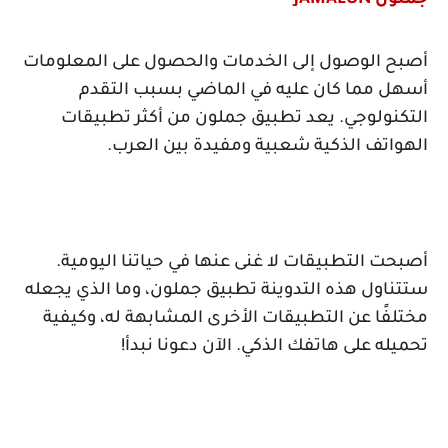
جملون
JAMALON
أصبح الوصول إلى الخدمات والحصول على المعلومات
أسهل مما كان عليه في الماضي بسبب التقدم
التكنولوجي. يعد تطبيق جملون من أكثر تطبيقات
الهواتف الذكية شعبية ومفيدة بين العرب.
أصبحت التطبيقات لا غنى عنها في حياتنا اليومية.
ستتناول هذه التدوينة تطبيق جملون، وما الذي يجعله
مختلفًا عن التطبيقات الأخرى المشابهة له، وكيفية
تحميله على هاتفك الذكي. الآن دعونا نبدأ!