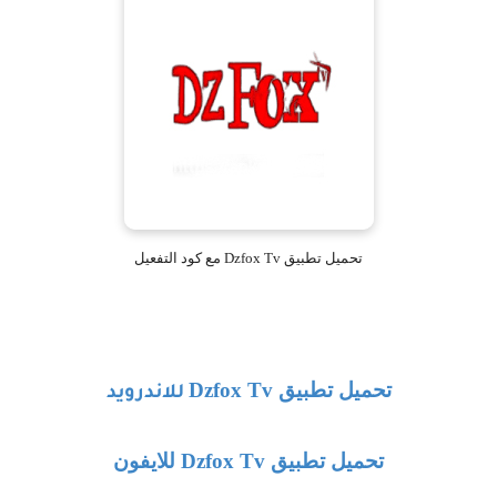
تحميل تطبيق Dzfox Tv مع كود التفعيل
تحميل تطبيق
Dzfox Tv
للاندرويد
تحميل تطبيق
Dzfox Tv
للايفون