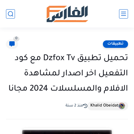
0
تطبيقات
تحميل تطبيق Dzfox Tv مع كود
التفعيل اخر اصدار لمشاهدة
الافلام والمسلسلات 2024 مجانا
Khalid Obeidat
منذ 2 سنة