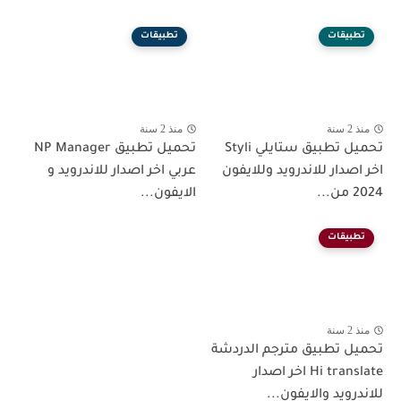
تطبيقات
تطبيقات
منذ 2 سنة
منذ 2 سنة
تحميل تطبيق ستايلي Styli
تحميل تطبيق NP Manager
اخر اصدار للاندرويد وللايفون
عربي اخر اصدار للاندرويد و
2024 من...
الايفون...
تطبيقات
منذ 2 سنة
تحميل تطبيق مترجم الدردشة
Hi translate اخر اصدار
للاندرويد والايفون...