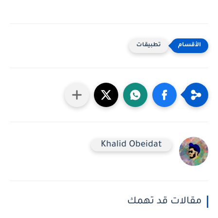
تطبيقات
Khalid Obeidat
مقالات قد تهمك