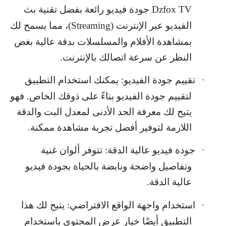
Dzfox TV
جودة فيديو رائعة بفضل تقنية بث
الفيديو عبر الإنترنت (
Streaming
)، مما يسمح لك
بمشاهدة الأفلام والمسلسلات بدقة عالية بغض
النظر عن سرعة اتصالك بالإنترنت.
تقييم جودة الفيديو: يمكنك استخدام التطبيق
·
لتقييم جودة الفيديو بناءً على ذوقك الخاص. فهو
يتيح لك معرفة الحد الأدنى لمعدل البت والدقة
اللازمة لتوفير أفضل تجربة مشاهدة ممكنة.
جودة فيديو عالية الدقة: تتوفر ألوان غنية
·
وتفاصيل واضحة ونابضة بالحياة بجودة فيديو
عالية الدقة.
استخدام واجهة الواقع الافتراضي: يتيح لك هذا
·
التطبيق أيضًا خيار عرض المحتوى باستخدام