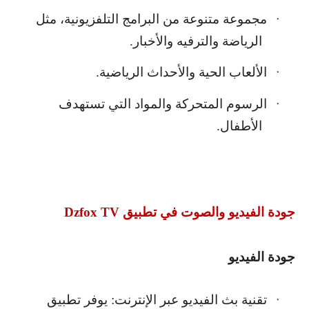
مجموعة متنوعة من البرامج التلفزيونية، مثل
·
الرياضة والترفيه والأخبار.
الألعاب الحية والأحداث الرياضية.
·
الرسوم المتحركة والمواد التي تستهدف
·
الأطفال.
جودة الفيديو والصوت في تطبيق
Dzfox TV
جودة الفيديو
تقنية بث الفيديو عبر الإنترنت: يوفر تطبيق
·