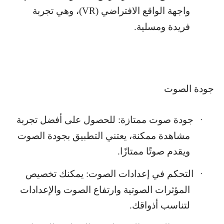
واجهة الواقع الافتراضي (
VR
)، وهي تجربة
فريدة ومسلية.
جودة الصوت
جودة صوت ممتازة: للحصول على أفضل تجربة
·
مشاهدة ممكنة، يعتني التطبيق بجودة الصوت
ويقدم صوتًا ممتازًا.
التحكم في إعدادات الصوت: يمكنك تخصيص
·
المؤثرات الصوتية وارتفاع الصوت والإعدادات
لتناسب أذواقك.