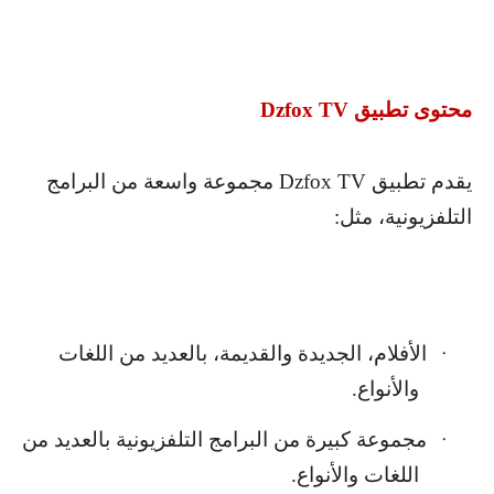
محتوى تطبيق
Dzfox TV
يقدم تطبيق
Dzfox TV
مجموعة واسعة من البرامج
التلفزيونية، مثل:
الأفلام، الجديدة والقديمة، بالعديد من اللغات
·
والأنواع.
مجموعة كبيرة من البرامج التلفزيونية بالعديد من
·
اللغات والأنواع.