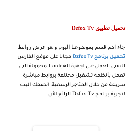
تحميل تطبيق
Dzfox Tv
جاء اهم قسم بموضوعنا اليوم و هو عرض روابط
تحميل برنامج
Dzfox Tv
مجانا على موقع الفارس
التقني للعمل على اجهزة الهواتف المحمولة التي
تعمل بأنظمة تشغيل مختلفة بروابط مباشرة
سريعة من خلال المتاجر الرسمية, انصحك البدء
Dzfox Tv
لتجربة برنامج
الرائع الأن.