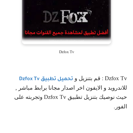
Dzfox Tv
Dzfox Tv
: قم بتنزيل و
تحميل تطبيق
Dzfox Tv
للاندرويد و الايفون اخر اصدار مجانا برابط مباشر ,
حيث نوصيك بتنزيل تطبيق
Dzfox Tv
وتجربته على
الفور.