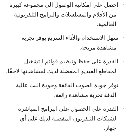
احصل على إمكانية الوصول إلى مجموعة كبيرة
·
من الأفلام والمسلسلات والبرامج التلفزيونية
العالمية.
سهل الاستخدام والأداء السريع يوفر تجربة
·
مشاهدة مريحة.
القدرة على حفظ وتنظيم قوائم التشغيل
·
لمقاطع الفيديو المفضلة لديك لمشاهدتها لاحقًا.
توفر جودة الصوت الفائقة وجودة البث عالية
·
الدقة تجربة مشاهدة رائعة.
القدرة على الحصول على البرامج المباشرة
·
لشبكات التلفزيون المفضلة لديك على أي
جهاز.