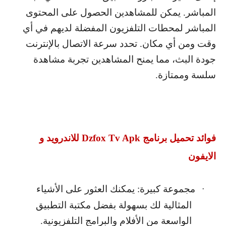
المباشر. يمكن للمشاهدين الحصول على المحتوى
المباشر لمحطات التلفزيون المفضلة لديهم في أي
وقت ومن أي مكان. تحدد سرعة الاتصال بالإنترنت
جودة البث، مما يمنح المشاهدين تجربة مشاهدة
سلسة وممتازة.
فوائد تحميل برنامج
Dzfox Tv Apk
للاندرويد و
الايفون
مجموعة كبيرة: يمكنك العثور على الأشياء
·
المثالية لك بسهولة بفضل مكتبة التطبيق
الواسعة من الأفلام والبرامج التلفزيونية.