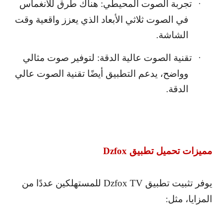
تجربة الصوت المحيطي: هناك طرق للانغماس
·
في الصوت ثلاثي الأبعاد الذي يعزز واقعية وقت
الشاشة.
تقنية الصوت عالية الدقة: لتوفير صوت مثالي
·
وواضح، يدعم التطبيق أيضًا تقنية الصوت عالي
الدقة.
مميزات تحميل تطبيق
Dzfox
يوفر تثبيت تطبيق
Dzfox TV
للمستهلكين عددًا من
المزايا، مثل: