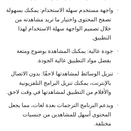
واجهة مستخدم سهلة الاستخدام: يمكنك بسهولة
·
تصفح المحتوى واختيار ما تريد مشاهدته من
خلال تصميم الواجهة سهلة الاستخدام لهذا
التطبيق.
جودة عالية: يمكنك المشاهدة بوضوح ومتعة
·
بفضل مواد التطبيق عالية الجودة.
تنزيل الوسائط لمشاهدتها لاحقًا: بدون الاتصال
·
بالإنترنت، يمكنك تنزيل البرامج التلفزيونية
والأفلام من التطبيق لمشاهدتها في وقت لاحق.
ويدعم البرنامج الترجمات بعدة لغات، مما يجعل
·
المحتوى أسهل للمشاهدين من جنسيات
مختلفة.