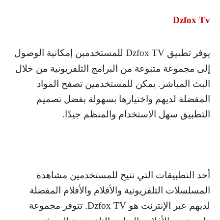
Dzfox Tv
يوفر تطبيق
Dzfox TV
للمستخدمين إمكانية الوصول
إلى مجموعة متنوعة من البرامج التلفزيونية من خلال
البث المباشر. يمكن للمستخدمين تصفح المواد
المفضلة لديهم واختيارها بسهولة بفضل تصميم
التطبيق سهل الاستخدام والمنظم جيدًا.
أحد التطبيقات التي تتيح للمستخدمين مشاهدة
المسلسلات التلفزيونية والأفلام والأفلام المفضلة
لديهم عبر الإنترنت هو
Dzfox TV
. تتوفر مجموعة