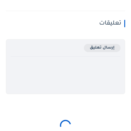
تعليقات
إرسال تعليق