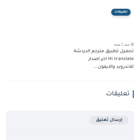
تطبيقات
منذ 2 سنة
تحميل تطبيق مترجم الدردشة
Hi translate اخر اصدار
للاندرويد والايفون...
تعليقات
إرسال تعليق