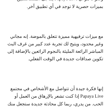
بميزات حصرية لا توجد في أي تطبيق آخر.
مع ميزات ترفيهية مميزة تتعلق بالموضة. إنه مجاني
وغير محدود، ويتيح لك تجربة عدد كبير من غرف البث
المباشر الرائعة المليئة بالنجوم الرائعين بالإضافة إلى
تكوين صداقات جديدة في الوقت الفعلي.
إنها فكرة جيدة أن تتواصل مع الأشخاص في مجتمع
Papaya Live
إذا كنت تشعر بالإرهاق من العمل أو
الحب. من يدري، ربما كل محادثة جديدة ستجعل منك