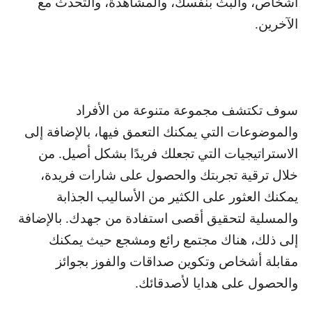
أشخاص، والبث بنفسك، والمشاهدة، والتحدث مع
الآخرين.
سوف تكتشف مجموعة متنوعة من الأفراد
والموضوعات التي يمكنك التعمق فيها، بالإضافة إلى
الاستراتيجيات التي تجعلك فريدًا بشكل أصيل. من
خلال ترقية تجربتك والحصول على شارات فريدة،
يمكنك العثور على الكثير من الأساليب الجذابة
والمسلية لتحقيق أقصى استفادة من جهدك. بالإضافة
إلى ذلك، هناك مجتمع رائع ومشجع حيث يمكنك
مقابلة أشخاص وتكوين صداقات والفوز بجوائز
والحصول على هدايا لأصدقائك.