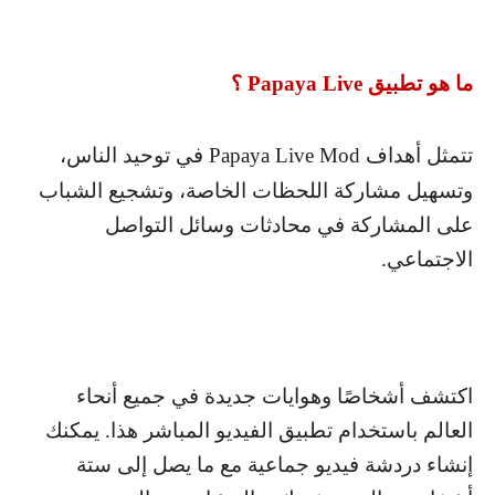
ما هو تطبيق
Papaya Live
؟
تتمثل أهداف
Papaya Live Mod
في توحيد الناس،
وتسهيل مشاركة اللحظات الخاصة، وتشجيع الشباب
على المشاركة في محادثات وسائل التواصل
الاجتماعي.
اكتشف أشخاصًا وهوايات جديدة في جميع أنحاء
العالم باستخدام تطبيق الفيديو المباشر هذا. يمكنك
إنشاء دردشة فيديو جماعية مع ما يصل إلى ستة