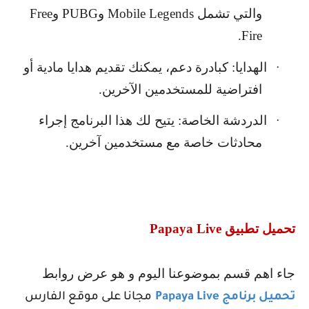
والتي تشمل
Mobile Legends
و
PUBG
و
Free
.
Fire
الهدايا: كبادرة دعم، يمكنك تقديم هدايا مادية أو
·
افتراضية للمستخدمين الآخرين.
الدردشة الخاصة: يتيح لك هذا البرنامج إجراء
·
محادثات خاصة مع مستخدمين آخرين.
تحميل تطبيق
Papaya Live
جاء اهم قسم بموضوعنا اليوم و هو عرض روابط
تحميل برنامج
Papaya Live
مجانا على موقع الفارس