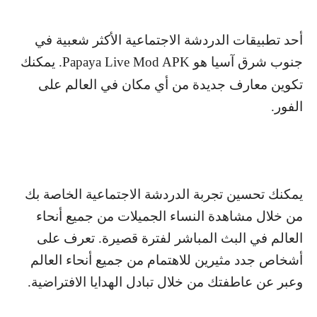
أحد تطبيقات الدردشة الاجتماعية الأكثر شعبية في
جنوب شرق آسيا هو
Papaya Live Mod APK
. يمكنك
تكوين معارف جديدة من أي مكان في العالم على
الفور.
يمكنك تحسين تجربة الدردشة الاجتماعية الخاصة بك
من خلال مشاهدة النساء الجميلات من جميع أنحاء
العالم في البث المباشر لفترة قصيرة. تعرف على
أشخاص جدد مثيرين للاهتمام من جميع أنحاء العالم
وعبر عن عاطفتك من خلال تبادل الهدايا الافتراضية.