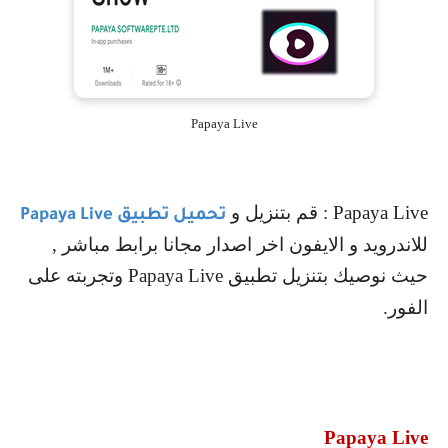
Papaya Live
Papaya Live
: قم بتنزيل و
تحميل تطبيق
Papaya Live
للاندرويد و الايفون اخر اصدار مجانا برابط مباشر ,
حيث نوصيك بتنزيل تطبيق
Papaya Live
وتجربته على
الفور.
Papaya Live