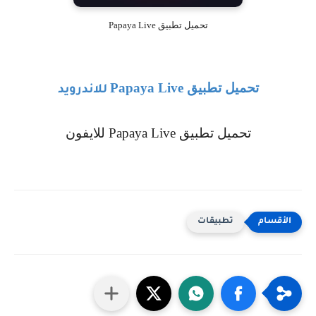
تحميل تطبيق Papaya Live
تحميل تطبيق
Papaya Live
للاندرويد
تحميل تطبيق
Papaya Live
للايفون
تطبيقات