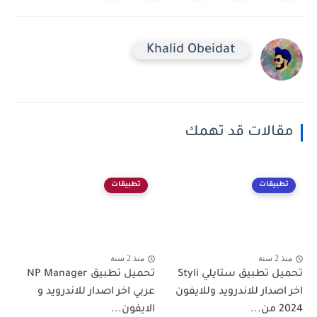
Khalid Obeidat
مقالات قد تهمك
تطبيقات
تطبيقات
منذ 2 سنة
منذ 2 سنة
تحميل تطبيق ستايلي Styli
تحميل تطبيق NP Manager
اخر اصدار للاندرويد وللايفون
عربي اخر اصدار للاندرويد و
2024 من...
الايفون...