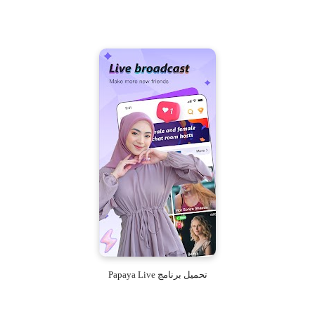
تحميل برنامج Papaya Live