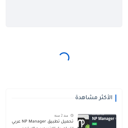
الأكثر مشاهدة
منذ 2 سنة
تحميل تطبيق NP Manager عربي