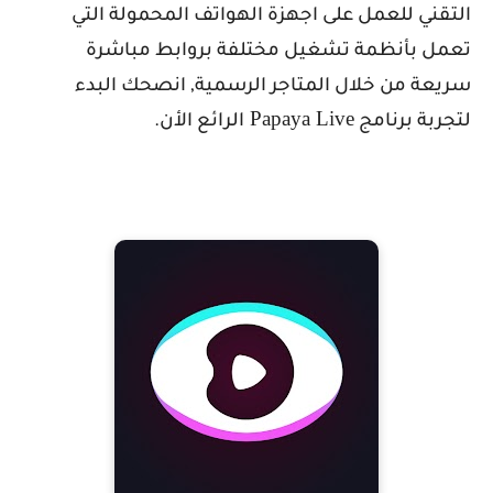
التقني للعمل على اجهزة الهواتف المحمولة التي
تعمل بأنظمة تشغيل مختلفة بروابط مباشرة
سريعة من خلال المتاجر الرسمية, انصحك البدء
Papaya Live
لتجربة برنامج
الرائع الأن.