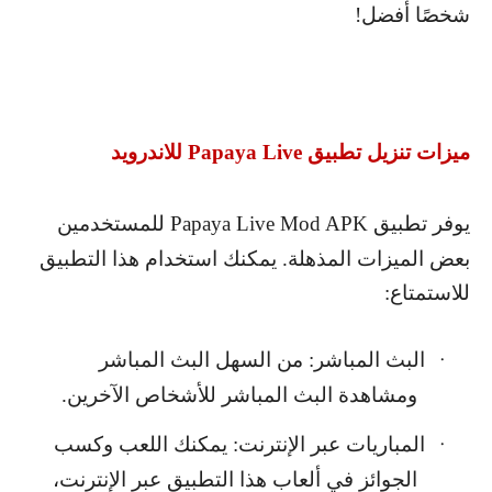
شخصًا أفضل!
ميزات تنزيل تطبيق
Papaya Live
للاندرويد
يوفر تطبيق
Papaya Live Mod APK
للمستخدمين
بعض الميزات المذهلة. يمكنك استخدام هذا التطبيق
للاستمتاع:
البث المباشر: من السهل البث المباشر
·
ومشاهدة البث المباشر للأشخاص الآخرين.
المباريات عبر الإنترنت: يمكنك اللعب وكسب
·
الجوائز في ألعاب هذا التطبيق عبر الإنترنت،