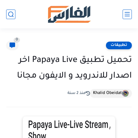
0
تطبيقات
تحميل تطبيق Papaya Live اخر
اصدار للاندرويد و الايفون مجانا
Khalid Obeidat
منذ 2 سنة