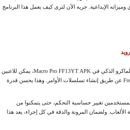
وميزاته الإبداعية. جربه الآن لترى كيف يعمل هذا البرنامج
رويد
لماكرو الذكي في
Macro Pro FF13YT APK
، يمكن للاعبين
Fre
عن طريق إنشاء تسلسلات الأوامر. وهذا يحسن قدرة
 للمستخدمين تغيير حساسية التحكم، حتى يتمكنوا من
الألعاب. ولضمان المرونة والدقة في كل إجراء، يعد هذا