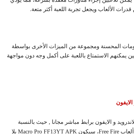
قدرات الألعاب ويجعل تجربة اللعبة أكثر متعة.
ومات المحسنة ومجموعة من الميزات الأخرى بواسطة
ين يمكنهم الاستمتاع باللعبة على أكمل وجه دون مواجهة
الايفون
اندرويد و الايفون برابط مباشر مجانا , حيث بالنسبة
ألعاب
Free Fire
، سيكون
Macro Pro FF13YT APK
بلا