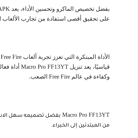
بفضل تخصيص الماكرو وتحسين الأداء، يعد
 APK
على تحقيق أقصى استفادة من تجارب الألعاب ا
الأداة المبتكرة التي تعزز تجربة ألعاب
Free Fire
ه
قياسيًا، يعد تنزيل
Macro Pro FF13YT
أداة فعال
وكفاءة في عالم
Free Fire
الصعب.
Macro Pro FF13YT
بفضل تصميمه سهل الاستخد
من المبتدئين إلى الخبراء.