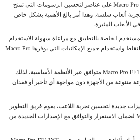
Macro Pr
على عناصر لتحسين الرسومات التي تمنح
ربة ألعاب سلسة. وهذا أمر بالغ الأهمية بشكل خاص
في الألعاب المثيرة.
لمستخدم الخاصة بالتطبيق مع مراعاة سهولة الاستخدام
لتقاط واستخدام جميع الإمكانيات التي يوفرها
Macro Pro
Macro Pro FF
متوافق عبر الأنظمة الأساسية، لذلك
متنوعة من الأجهزة دون مواجهة أي تأخير أو فقدان
ميزات جديدة لتحسين تجربة اللاعب، يقوم فريق التطوير
M
لضمان الاستقرار والتوافق مع الإصدارات الجديدة من