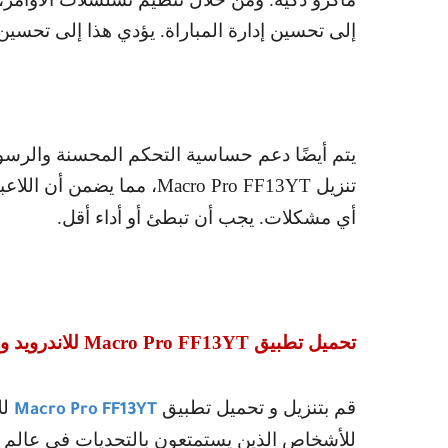
إلى تحسين إدارة المباراة. يؤدي هذا إلى تحسين 
يتم أيضًا دعم حساسية التحكم المحسنة والرس
تنزيل
Macro Pro FF13YT
، مما يضمن أن اللاعب
أي مشكلات. يجب أن تبطئ أو أداء أقل.
تحميل تطبيق
Macro Pro FF13YT
للاندرويد و 
قم بتنزيل و تحميل تطبيق
لل
Macro Pro FF13YT
للأشخاص الذين يستمتعون بالتحديات في عالم 