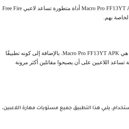
Macro Pro FF13YT
أداة متطورة تساعد لاعبي
Free Fire
لخاصة بهم.
ي
Macro Pro FF13YT APK
. بالإضافة إلى كونه تطبيقًا
ة تساعد اللاعبين على أن يصبحوا مقاتلين أكثر مرونة
ام، يلبي هذا التطبيق جميع مستويات مهارة اللاعبين،