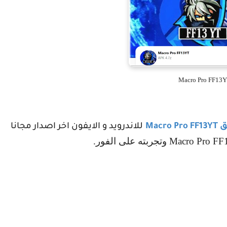
Macro Pro FF13
ق
Macro Pro FF13YT
للاندرويد و الايفون اخر اصدار مجانا
Macro Pro F
وتجربته على الفور.