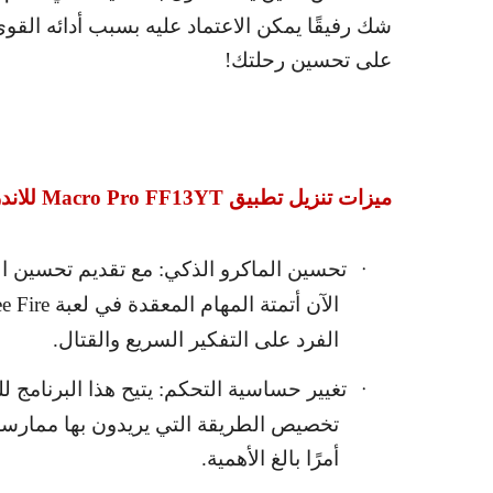
شك رفيقًا يمكن الاعتماد عليه بسبب أدائه القوي 
على تحسين رحلتك!
ميزات تنزيل تطبيق
Macro Pro FF13YT
للاند
تحسين الماكرو الذكي: مع تقديم تحسين ا
·
الآن أتمتة المهام المعقدة في لعبة
e Fire
الفرد على التفكير السريع والقتال.
تغيير حساسية التحكم: يتيح هذا البرنامج
·
تخصيص الطريقة التي يريدون بها ممارسة 
أمرًا بالغ الأهمية.