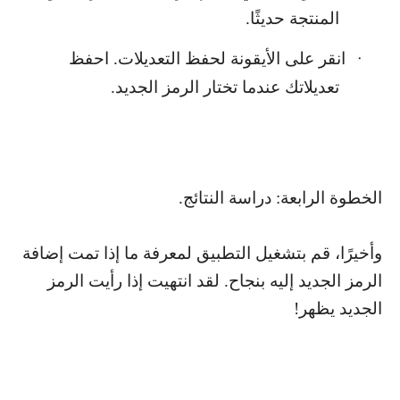
المنتجة حديثًا.
انقر على الأيقونة لحفظ التعديلات. احفظ
·
تعديلاتك عندما تختار الرمز الجديد.
الخطوة الرابعة: دراسة النتائج.
وأخيرًا، قم بتشغيل التطبيق لمعرفة ما إذا تمت إضافة
الرمز الجديد إليه بنجاح. لقد انتهيت إذا رأيت الرمز
الجديد يظهر!