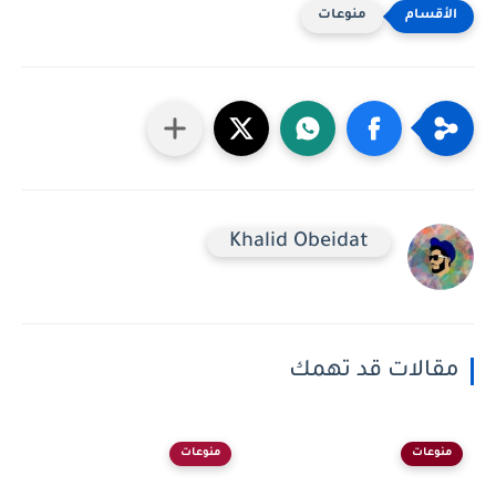
منوعات
Khalid Obeidat
مقالات قد تهمك
منوعات
منوعات