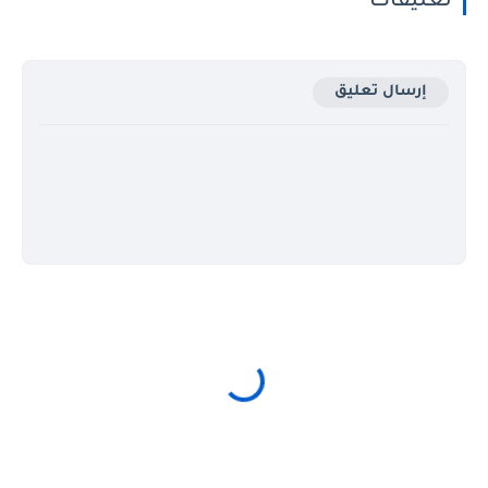
تعليقات
إرسال تعليق