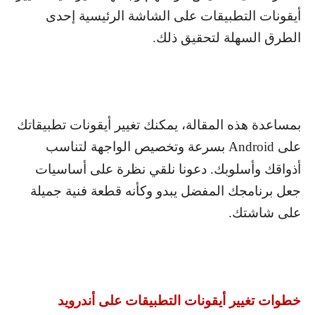
أيقونات التطبيقات على الشاشة الرئيسية إحدى
الطرق السهلة لتحقيق ذلك.
بمساعدة هذه المقالة، يمكنك تغيير أيقونات تطبيقاتك
على
Android
بسرعة وتخصيص الواجهة لتناسب
أذواقك وأسلوبك. دعونا نلقي نظرة على أساسيات
جعل برنامجك المفضل يبدو وكأنه قطعة فنية جميلة
على شاشتك.
خطوات تغيير أيقونات التطبيقات على أندرويد