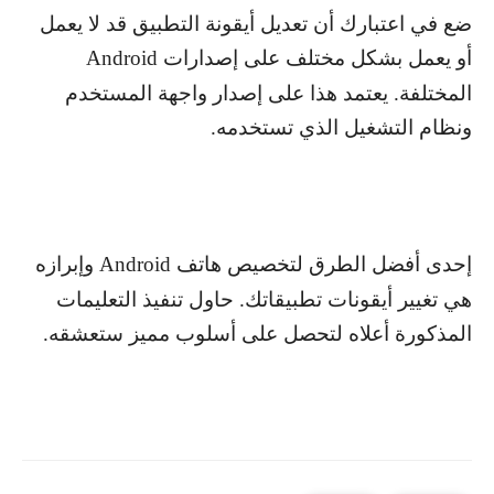
ضع في اعتبارك أن تعديل أيقونة التطبيق قد لا يعمل
أو يعمل بشكل مختلف على إصدارات
Android
المختلفة. يعتمد هذا على إصدار واجهة المستخدم
ونظام التشغيل الذي تستخدمه.
إحدى أفضل الطرق لتخصيص هاتف
Android
وإبرازه
هي تغيير أيقونات تطبيقاتك. حاول تنفيذ التعليمات
المذكورة أعلاه لتحصل على أسلوب مميز ستعشقه.