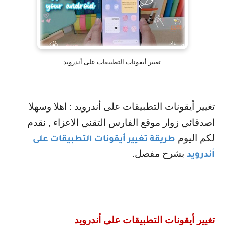
تغيير أيقونات التطبيقات على أندرويد
تغيير أيقونات التطبيقات على أندرويد : اهلا وسهلا
اصدقائي زوار موقع الفارس التقني الاعزاء , نقدم
لكم اليوم
طريقة تغيير أيقونات التطبيقات على
بشرح مفصل.
أندرويد
تغيير أيقونات التطبيقات على أندرويد