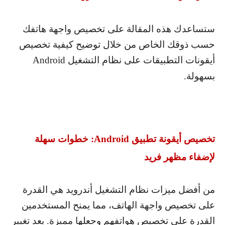
ستساعدك هذه المقالة على تخصيص واجهة هاتفك
حسب ذوقك الخاص من خلال توضيح كيفية تخصيص
أيقونات التطبيقات على نظام التشغيل
Android
بسهولة.
تخصيص أيقونة تطبيق
Android
: خطوات سهلة
لإضفاء مظهر فريد
من أفضل ميزات نظام التشغيل أندرويد هي القدرة
على تخصيص واجهة الهاتف، مما يمنح المستخدمين
القدرة على تخصيص هواتفهم وجعلها مميزة. يعد تغيير