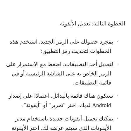
الخطوة الثالثة: تعديل الأيقونة
بمجرد حصولك على الرمز الجديد، استخدم هذه
·
الخطوات لتحديث رمز التطبيق:
لتعديل أحد التطبيقات، اضغط مع الاستمرار على
·
الرمز الخاص به على الشاشة الرئيسية أو في
قائمة التطبيقات.
ستكون هناك قائمة بالبدائل. اعتمادًا على إصدار
·
Android
لديك، اختر "تحرير" أو "أيقونة".
يمكنك تحميل أيقونات جديدة باستخدام مدير
·
الأيقونات الذي سيتم عرضه لك. اختر الأيقونة