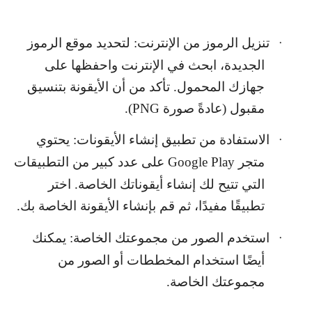
تنزيل الرموز من الإنترنت: لتحديد موقع الرموز
·
الجديدة، ابحث في الإنترنت واحفظها على
جهازك المحمول. تأكد من أن الأيقونة بتنسيق
مقبول (عادةً صورة
PNG
).
الاستفادة من تطبيق إنشاء الأيقونات: يحتوي
·
متجر
Google Play
على عدد كبير من التطبيقات
التي تتيح لك إنشاء أيقوناتك الخاصة. اختر
تطبيقًا مفيدًا، ثم قم بإنشاء الأيقونة الخاصة بك.
استخدم الصور من مجموعتك الخاصة: يمكنك
·
أيضًا استخدام المخططات أو الصور من
مجموعتك الخاصة.