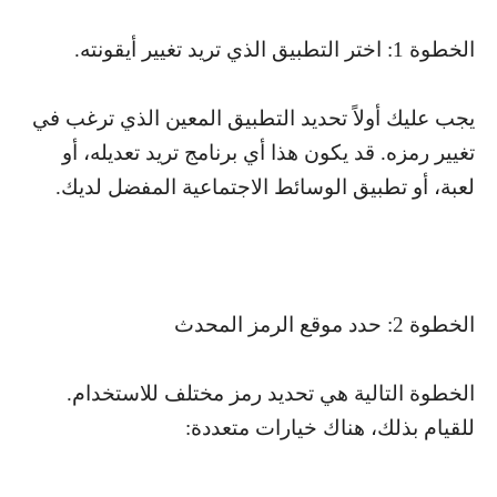
الخطوة 1: اختر التطبيق الذي تريد تغيير أيقونته.
يجب عليك أولاً تحديد التطبيق المعين الذي ترغب في
تغيير رمزه. قد يكون هذا أي برنامج تريد تعديله، أو
لعبة، أو تطبيق الوسائط الاجتماعية المفضل لديك.
الخطوة 2: حدد موقع الرمز المحدث
الخطوة التالية هي تحديد رمز مختلف للاستخدام.
للقيام بذلك، هناك خيارات متعددة: