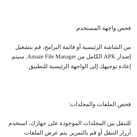
فحص واجهة المستخدم:
من الشاشة الرئيسية أو قائمة البرامج، قم بتشغيل
إصدار
APK
الكامل من
Amaze File Manager
. سيتم
إعادة توجيهك إلى الواجهة الرئيسية للتطبيق.
فحص الملفات والمجلدات:
للتنقل بين المجلدات الموجودة على جهازك، استخدم
أزرار التنقل أو قم بالتمرير. يتم عرض الملفات