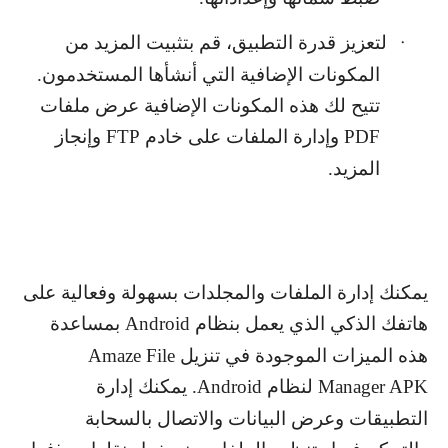
لتعزيز قدرة التطبيق، قم بتثبيت المزيد من
·
المكونات الإضافية التي أنشأها المستخدمون.
تتيح لك هذه المكونات الإضافية عرض ملفات
PDF
وإدارة الملفات على خادم
FTP
وإنجاز
المزيد.
يمكنك إدارة الملفات والمجلدات بسهولة وفعالية على
هاتفك الذكي الذي يعمل بنظام
Android
بمساعدة
هذه الميزات الموجودة في تنزيل
Amaze File
Manager APK
لنظام
Android
. يمكنك إدارة
التطبيقات وعرض البيانات والاتصال بالسحابة