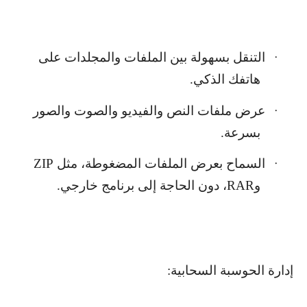
التنقل بسهولة بين الملفات والمجلدات على
·
هاتفك الذكي.
عرض ملفات النص والفيديو والصوت والصور
·
بسرعة.
السماح بعرض الملفات المضغوطة، مثل
ZIP
·
و
RAR
، دون الحاجة إلى برنامج خارجي.
إدارة الحوسبة السحابية: