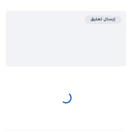
إرسال تعليق