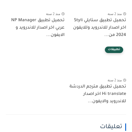
منذ 2 سنة
منذ 2 سنة
تحميل تطبيق ستايلي Styli
تحميل تطبيق NP Manager
اخر اصدار للاندرويد وللايفون
عربي اخر اصدار للاندرويد و
2024 من...
الايفون...
تطبيقات
منذ 2 سنة
تحميل تطبيق مترجم الدردشة
Hi translate اخر اصدار
للاندرويد والايفون...
تعليقات