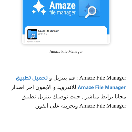
Amaze File Manager
Amaze File Manager
: قم بتنزيل و
تحميل تطبيق
للاندرويد و الايفون اخر اصدار
Amaze File Manager
مجانا برابط مباشر , حيث نوصيك بتنزيل تطبيق
Amaze File Manager
وتجربته على الفور.