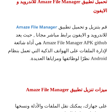
تحميل تطبيق
Amaze File Manager
للاندرويد و
الايفون
قم بتنزيل و تحميل تطبيق
Amaze File Manager
للاندرويد و الايفون برابط مباشر مجانا , حيث يعد
Amaze File Manager APK github
هي أداة شائعة
لإدارة الملفات على الهواتف الذكية التي تعمل بنظام
Android
نظرًا لوظائفها ومزاياها العديدة.
ميزات تنزيل تطبيق
Amaze File Manager
على جهازك، يمكنك نقل الملفات والأدلة ونسخها