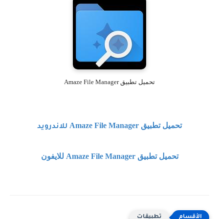
تحميل تطبيق Amaze File Manager
تحميل تطبيق
Amaze File Manager
للاندرويد
تحميل تطبيق
Amaze File Manager
للايفون
تطبيقات