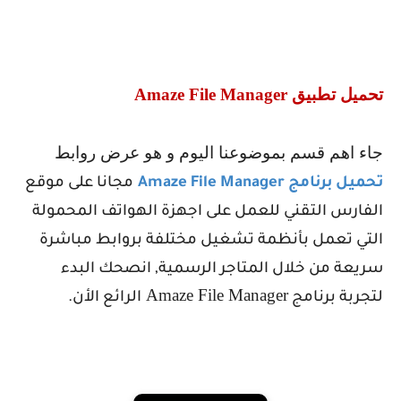
تحميل تطبيق
Amaze File Manager
جاء اهم قسم بموضوعنا اليوم و هو عرض روابط
تحميل برنامج
Amaze File Manager
مجانا على موقع
الفارس التقني للعمل على اجهزة الهواتف المحمولة
التي تعمل بأنظمة تشغيل مختلفة بروابط مباشرة
سريعة من خلال المتاجر الرسمية, انصحك البدء
Amaze File Manager
لتجربة برنامج
الرائع الأن.