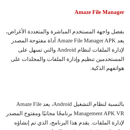
Amaze File Manager
بفضل واجهة المستخدم المباشرة والمتعددة الأغراض،
يعد
Amaze File Manager APK
أداة مفتوحة المصدر
لإدارة الملفات لنظام
Android
والتي تسهل على
المستخدمين تنظيم وإدارة الملفات والمجلدات على
هواتفهم الذكية.
بالنسبة لنظام التشغيل
Android
، يعد
Amaze File
Management APK VR
برنامجًا مجانيًا ومفتوح المصدر
لإدارة الملفات. يقدم هذا البرنامج، الذي تم إنشاؤه