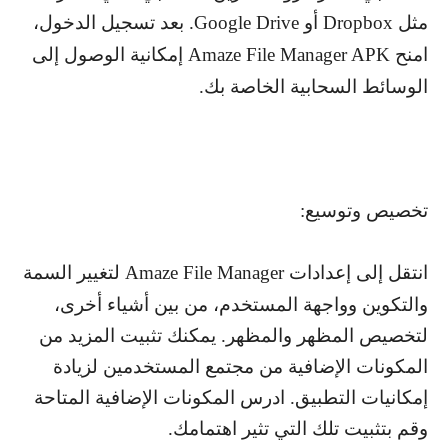
مثل
Dropbox
أو
Google Drive
. بعد تسجيل الدخول،
امنح
Amaze File Manager APK
إمكانية الوصول إلى
الوسائط السحابية الخاصة بك.
تخصيص وتوسيع:
انتقل إلى إعدادات
Amaze File Manager
لتغيير السمة
والتكوين وواجهة المستخدم، من بين أشياء أخرى،
لتخصيص المظهر والمظهر. يمكنك تثبيت المزيد من
المكونات الإضافية من مجتمع المستخدمين لزيادة
إمكانيات التطبيق. ادرس المكونات الإضافية المتاحة
وقم بتثبيت تلك التي تثير اهتمامك.