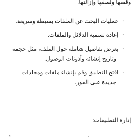
وقصها ولصقها وإزالتها.
عمليات البحث عن الملفات بسيطة وسريعة.
·
إعادة تسمية الدلائل والملفات.
·
يعرض تفاصيل شاملة حول الملف، مثل حجمه
·
وتاريخ إنشائه وأذونات الوصول.
افتح التطبيق وقم بإنشاء ملفات ومجلدات
·
جديدة على الفور.
إدارة التطبيقات: