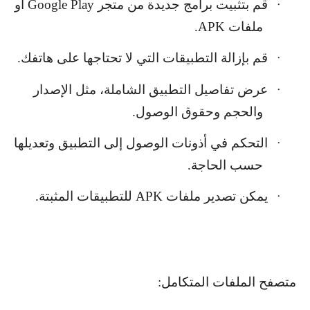
قم بتثبيت برامج جديدة من متجر
Google Play
أو
·
ملفات
APK
.
قم بإزالة التطبيقات التي لا تحتاجها على هاتفك.
·
عرض تفاصيل التطبيق الشاملة، مثل الإصدار
·
والحجم وحقوق الوصول.
التحكم في أذونات الوصول إلى التطبيق وتعديلها
·
حسب الحاجة.
يمكن تصدير ملفات
APK
للتطبيقات المثبتة.
·
متصفح الملفات المتكامل: