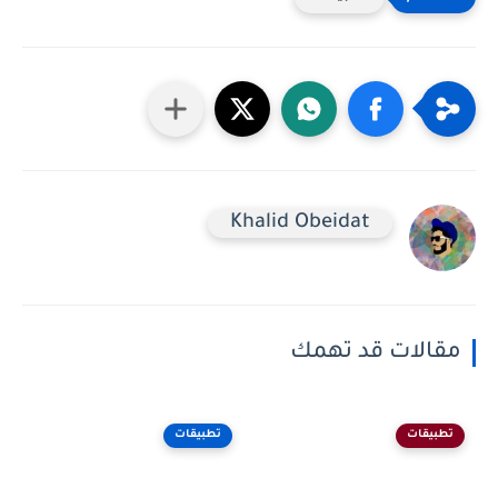
Khalid Obeidat
مقالات قد تهمك
تطبيقات
تطبيقات