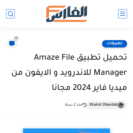
0
تطبيقات
تحميل تطبيق Amaze File
Manager للاندرويد و الايفون من
ميديا فاير 2024 مجانا
Khalid Obeidat
منذ 2 سنة