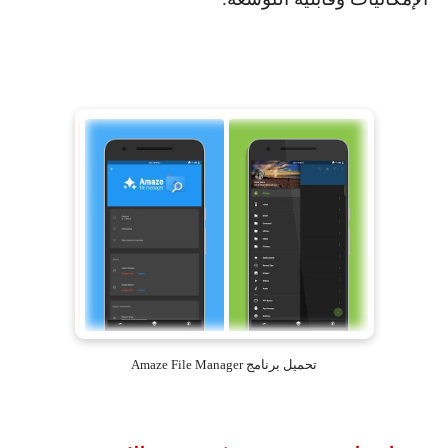
تحميل برنامج Amaze File Manager