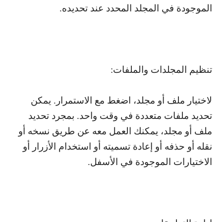
الموجودة في المجلد المحدد عند تحديده.
تنظيم المجلدات والملفات:
لاختيار ملف أو مجلد، اضغط مع الاستمرار. يمكن
تحديد ملفات متعددة في وقت واحد. بمجرد تحديد
ملف أو مجلد، يمكنك العمل معه عن طريق نسخه أو
نقله أو حذفه أو إعادة تسميته أو استخدام الأزرار أو
الاختيارات الموجودة في الأسفل.