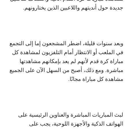
جديدة حول أنديتهم واللاعبين الذين يختارونهم.
وبعد سنوات قليلة، اضطر المشجعون إما إلى التجمع
في الملعب أو الانتظار أمام التلفزيون لمشاهدة كل
مباراة كرة قدم لأنهم لم يعد بإمكانهم مشاهدتها
مباشرة. ومع ذلك، أصبح من السهل الآن على الجميع
مشاهدة كل مباراة مجانًا.
لبث المباريات المباشرة والعناوين الرئيسية على
الهواتف الذكية والأجهزة اللوحية، يجب على