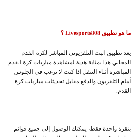
ما هو تطبيق
Livesports808
؟
يعد تطبيق البث التلفزيوني المباشر لكرة القدم
المجاني هذا بمثابة هدية لمشاهدة مباريات كرة القدم
المباشرة أثناء التنقل إذا كنت لا ترغب في الجلوس
أمام التلفزيون والدفع مقابل تحديثات مباريات كرة
القدم.
بنقرة واحدة فقط، يمكنك الوصول إلى جميع قوائم