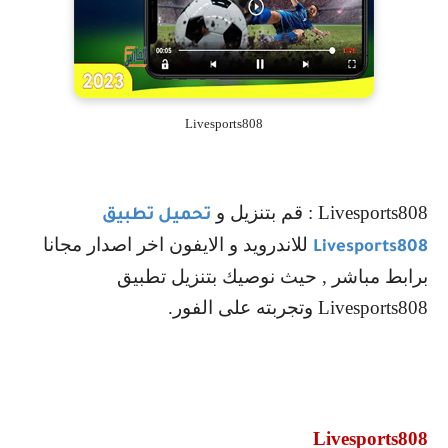
Livesports808
Livesports808
: قم بتنزيل و
تحميل تطبيق
للاندرويد و الايفون اخر اصدار مجانا
Livesports808
برابط مباشر , حيث نوصيك بتنزيل تطبيق
Livesports808
وتجربته على الفور.
Livesports808