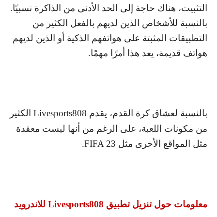
التثبيت، هناك حاجة إلى الحد الأدنى من الذاكرة نسبيًا.
بالنسبة للأشخاص الذين لديهم بالفعل الكثير من
التطبيقات المثبتة على هواتفهم الذكية أو الذين لديهم
هواتف قديمة، يعد هذا أمرًا مهمًا.
بالنسبة لعشاق كرة القدم، يقدم
Livesports808
الكثير
من مكونات اللعبة، على الرغم من أنها ليست معقدة
مثل المواقع الأخرى مثل
FIFA 23
.
معلومات حول تنزيل تطبيق
Livesports808
للاندرويد