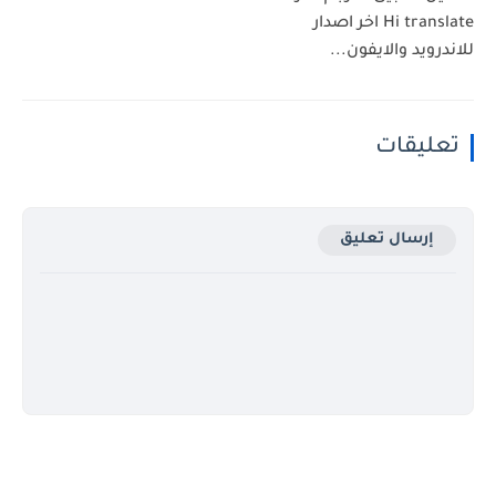
Hi translate اخر اصدار
للاندرويد والايفون...
تعليقات
إرسال تعليق