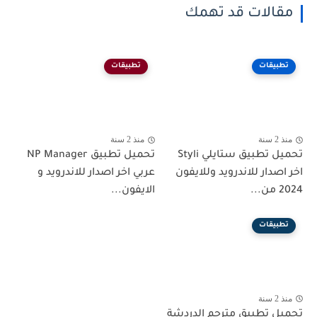
مقالات قد تهمك
تطبيقات
تطبيقات
منذ 2 سنة
منذ 2 سنة
تحميل تطبيق ستايلي Styli
تحميل تطبيق NP Manager
اخر اصدار للاندرويد وللايفون
عربي اخر اصدار للاندرويد و
2024 من...
الايفون...
تطبيقات
منذ 2 سنة
تحميل تطبيق مترجم الدردشة