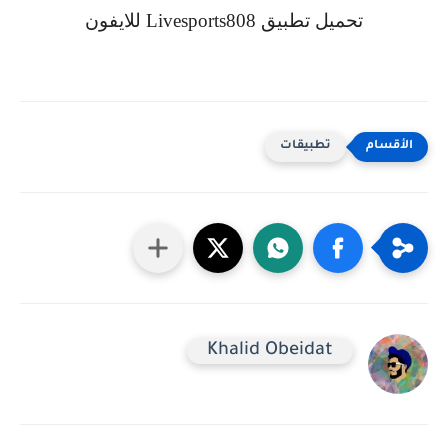
تحميل تطبيق
Livesports808
للايفون
تطبيقات
Khalid Obeidat