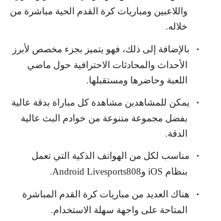
واللاعبين ومباريات كرة القدم الحية مباشرة من
خلاله.
بالإضافة إلى ذلك، فهو يتميز بجزء مخصص لأبرز
•
الأحداث والمحادثات الاحترافية حول ماضي
اللعبة وحاضرها ومستقبلها.
يمكن للمشاهدين مشاهدة كل مباراة بدقة عالية
•
بفضل مجموعة متنوعة من خوادم البث عالية
الدقة.
مناسب لكل من الهواتف الذكية التي تعمل
•
بنظام
iOS
و
Android Livesports808
.
هناك العديد من مباريات كرة القدم المباشرة
•
المتاحة على واجهة سهلة الاستخدام.