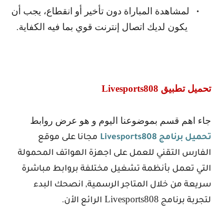
لمشاهدة المباراة دون تأخير أو انقطاع، يجب أن
•
يكون لديك اتصال إنترنت قوي بما فيه الكفاية.
تحميل تطبيق
Livesports808
جاء اهم قسم بموضوعنا اليوم و هو عرض روابط
تحميل برنامج
Livesports808
مجانا على موقع
الفارس التقني للعمل على اجهزة الهواتف المحمولة
التي تعمل بأنظمة تشغيل مختلفة بروابط مباشرة
سريعة من خلال المتاجر الرسمية, انصحك البدء
Livesports808
لتجربة برنامج
الرائع الأن.