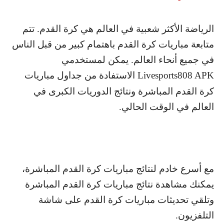
الرياضة الأكثر شعبية في العالم هي كرة القدم. تتم
متابعة مباريات كرة القدم باهتمام كبير من قبل الناس
في جميع أنحاء العالم. يمكن لمستخدمي
Livesports808 APK
الاستفادة من جداول مباريات
كرة القدم المباشرة ونتائج الدوريات الكبرى في
العالم في الوقت الحالي.
مع أسرع خادم لنتائج مباريات كرة القدم المباشرة،
يمكنك مشاهدة نتائج مباريات كرة القدم المباشرة
وتلقي تحديثات مباريات كرة القدم على شاشة
التلفزيون.