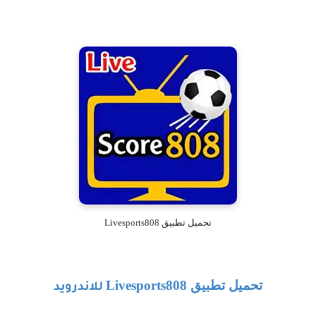
تحميل تطبيق Livesports808
تحميل تطبيق
Livesports808
للاندرويد