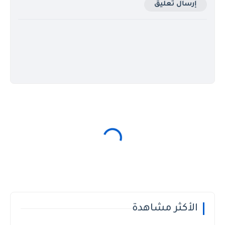
إرسال تعليق
الأكثر مشاهدة