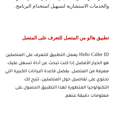
والخدمات الاستشارية لتسهيل استخدام البرنامج.
تطبيق هالو من المتصل للتعرف على المتصل
Hello Caller ID
يعمل التطبيق للتعرف على المتصلين
هو الخيار الأفضل إذا كنت تبحث عن أداة تسهل عليك
معرفة من المتصل. بفضل قاعدة البيانات الكبيرة التي
تحتوي على تفاصيل حول المتصلين، تتيح لك
التكنولوجيا المتطورة لهذا التطبيق الحصول على
معلومات دقيقة عنهم.