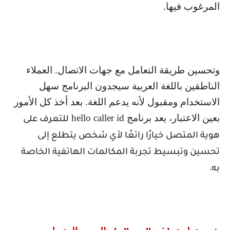
المرغوب فيها.
وتحسين طريقة التعامل مع جهات الاتصال. العملاء
الناطقين باللغة العربية سيجدون البرنامج سهل
الاستخدام ومقبول لأنه يدعم اللغة. بعد أخذ كل الأمور
بعين الاعتبار، يعد برنامج
hello caller id
للتعرف على
هوية المتصل خيارًا رائعًا لأي شخص يتطلع إلى
تحسين وتبسيط تجربة المكالمات الهاتفية الخاصة
به.