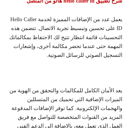
شرح تطبيق
hello caller id
هالو من المتصل
يعمل عدد من الإضافات المميزة لخدمة
Hello Caller
ID
على تحسين وتبسيط تجربة الاتصال. تتضمن هذه
التحسينات قائمة انتظار تتيح لك الاحتفاظ بمكالماتك
المهمة حتى عندما تحضر مكالمة أخرى، وإشعارات
التسجيل الصوتي للرسائل الصوتية.
يعد الأمان الكامل للمكالمات والتحقق من الهوية من
الميزات الإضافية التي تحميك من المتسللين
والهجمات الإلكترونية. كما توفر الإضافات المدفوعة
المزيد من القنوات المتخصصة للتواصل مع فريق
العمل الذي تعمل معه، بالإضافة إلى الدعم الفني