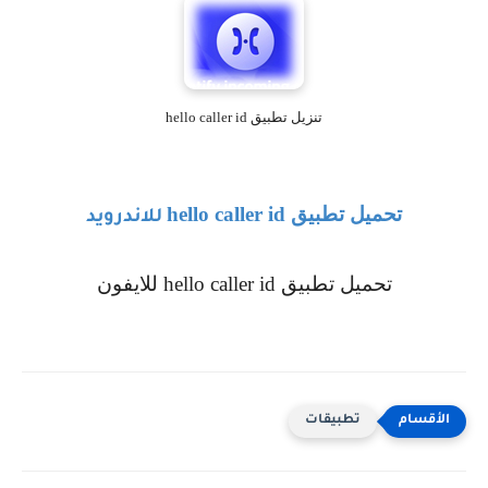
تنزيل تطبيق hello caller id
تحميل تطبيق
hello caller id
للاندرويد
تحميل تطبيق
hello caller id
للايفون
تطبيقات