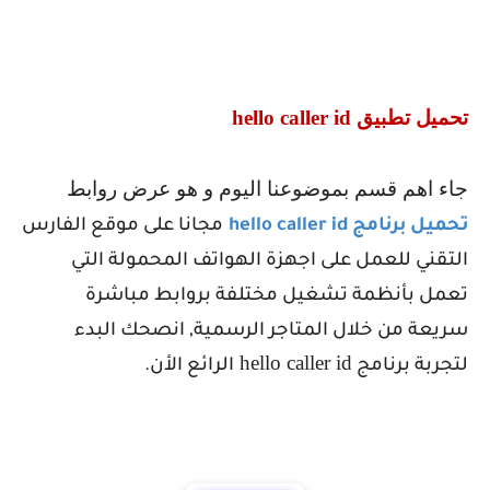
تحميل تطبيق
hello caller id
جاء اهم قسم بموضوعنا اليوم و هو عرض روابط
تحميل برنامج
hello caller id
مجانا على موقع الفارس
التقني للعمل على اجهزة الهواتف المحمولة التي
تعمل بأنظمة تشغيل مختلفة بروابط مباشرة
سريعة من خلال المتاجر الرسمية, انصحك البدء
hello caller id
لتجربة برنامج
الرائع الأن.