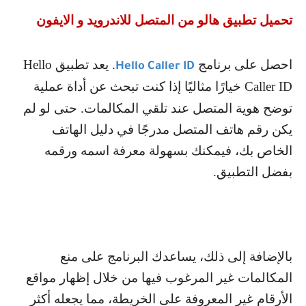
تحميل تطبيق هالو من المتصل للاندرويد و الايفون
احصل على برنامج
. يعد تطبيق
Hello
Hello Caller ID
Caller ID
خيارًا مثاليًا إذا كنت تبحث عن أداة عملية
توضح هوية المتصل عند تلقي المكالمات. حتى لو لم
يكن رقم هاتف المتصل مدرجًا في دليل الهاتف
الخاص بك، فيمكنك بسهولة معرفة اسمه ورقمه
بفضل التطبيق.
بالإضافة إلى ذلك، يساعدك البرنامج على منع
المكالمات غير المرغوب فيها من خلال إظهار مواقع
الأرقام غير المعروفة على الخريطة، مما يجعله أكثر