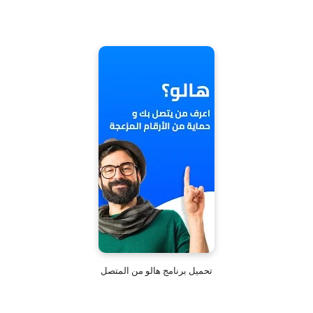
تحميل برنامج هالو من المتصل