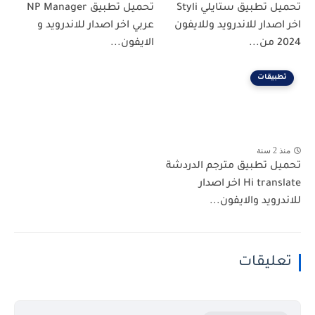
تحميل تطبيق ستايلي Styli
تحميل تطبيق NP Manager
اخر اصدار للاندرويد وللايفون
عربي اخر اصدار للاندرويد و
2024 من...
الايفون...
تطبيقات
منذ 2 سنة
تحميل تطبيق مترجم الدردشة
Hi translate اخر اصدار
للاندرويد والايفون...
تعليقات