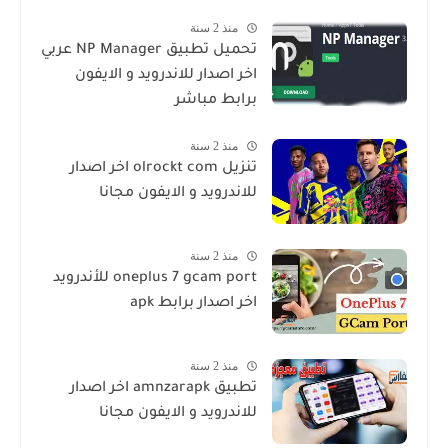
منذ 2 سنة
تحميل تطبيق NP Manager عربي
اخر اصدار للاندرويد و الايفون
برابط مباشر
منذ 2 سنة
تنزيل olrockt com اخر اصدار
للاندرويد و الايفون مجانا
منذ 2 سنة
oneplus 7 gcam port للأندرويد
اخر اصدار برابط apk
منذ 2 سنة
تطبيق amnzarapk اخر اصدار
للاندرويد و الايفون مجانا