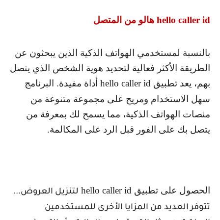
hello caller id
هالو من المتصل
بالنسبة لمستخدمي الهواتف الذكية الذين يبحثون عن
الطريقة الأكثر فعالية لتحديد هوية الشخص الذي يتصل
بهم، يعد تطبيق
hello caller id
أداة مفيدة. البرنامج
سهل الاستخدام ومريح على مجموعة متنوعة من
منصات الهواتف الذكية، مما يسمح لك بمعرفة من
يتصل بك على الفور قبل الرد على المكالمة.
الحصول على تطبيق
hello caller id
لتنزيل العروض...
تتوفر العديد من المزايا الأخرى للمستخدمين