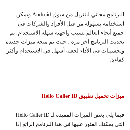
البرنامج مجاني للتنزيل من سوق
Android
ويمكن
استخدامه بسهولة من قبل الأفراد والشركات في
جميع أنحاء العالم بسبب واجهته سهلة الاستخدام. تم
تحديث البرنامج آخر مرة ، حيث تم منحه ميزات جديدة
وتحسينات في الأداء لجعله أسهل في الاستخدام وأكثر
كفاءة.
ميزات تحميل تطبيق
Hello Caller ID
فيما يلي بعض الميزات المفيدة لـ
Hello Caller ID
التي يمكنك العثور عليها في هذا البرنامج الرائع إذا