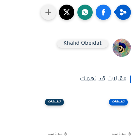
Khalid Obeidat
مقالات قد تهمك
تطبيقات
تطبيقات
منذ 2 سنة
منذ 2 سنة