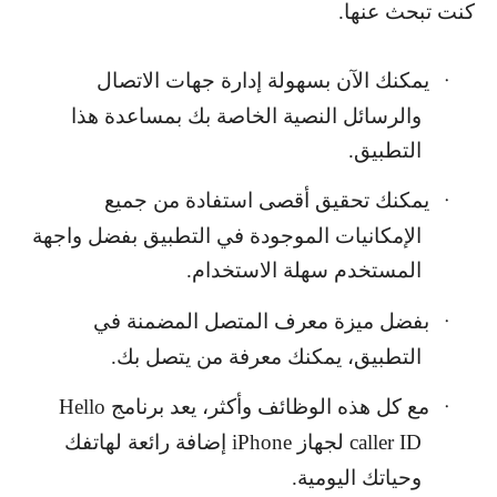
كنت تبحث عنها.
يمكنك الآن بسهولة إدارة جهات الاتصال
·
والرسائل النصية الخاصة بك بمساعدة هذا
التطبيق.
يمكنك تحقيق أقصى استفادة من جميع
·
الإمكانيات الموجودة في التطبيق بفضل واجهة
المستخدم سهلة الاستخدام.
بفضل ميزة معرف المتصل المضمنة في
·
التطبيق، يمكنك معرفة من يتصل بك.
مع كل هذه الوظائف وأكثر، يعد برنامج
Hello
·
caller ID
لجهاز
iPhone
إضافة رائعة لهاتفك
وحياتك اليومية.