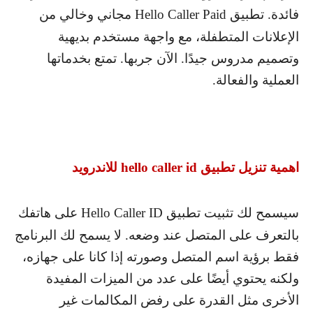
فائدة. تطبيق
Hello Caller Paid
مجاني وخالي من
الإعلانات المتطفلة، مع واجهة مستخدم بديهية
وتصميم مدروس جيدًا. الآن جربها. تمتع بخدماتها
العملية والفعالة.
اهمية تنزيل تطبيق
hello caller id
للاندرويد
سيسمح لك تثبيت تطبيق
Hello Caller ID
على هاتفك
بالتعرف على المتصل عند وضعه. لا يسمح لك البرنامج
فقط برؤية اسم المتصل وصورته إذا كانا على جهازه،
ولكنه يحتوي أيضًا على عدد من الميزات المفيدة
الأخرى مثل القدرة على رفض المكالمات غير