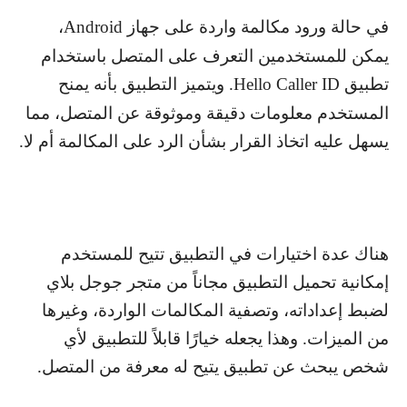
في حالة ورود مكالمة واردة على جهاز
Android
،
يمكن للمستخدمين التعرف على المتصل باستخدام
تطبيق
Hello Caller ID
. ويتميز التطبيق بأنه يمنح
المستخدم معلومات دقيقة وموثوقة عن المتصل، مما
يسهل عليه اتخاذ القرار بشأن الرد على المكالمة أم لا.
هناك عدة اختيارات في التطبيق تتيح للمستخدم
إمكانية تحميل التطبيق مجاناً من متجر جوجل بلاي
لضبط إعداداته، وتصفية المكالمات الواردة، وغيرها
من الميزات. وهذا يجعله خيارًا قابلاً للتطبيق لأي
شخص يبحث عن تطبيق يتيح له معرفة من المتصل.