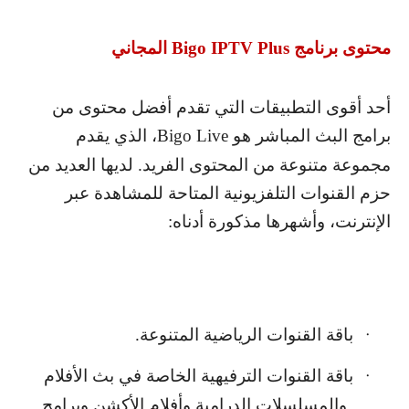
محتوى برنامج
Bigo IPTV Plus
المجاني
أحد أقوى التطبيقات التي تقدم أفضل محتوى من
برامج البث المباشر هو
Bigo Live
، الذي يقدم
مجموعة متنوعة من المحتوى الفريد. لديها العديد من
حزم القنوات التلفزيونية المتاحة للمشاهدة عبر
الإنترنت، وأشهرها مذكورة أدناه:
باقة القنوات الرياضية المتنوعة.
·
باقة القنوات الترفيهية الخاصة في بث الأفلام
·
والمسلسلات الدرامية وأفلام الأكشن وبرامج