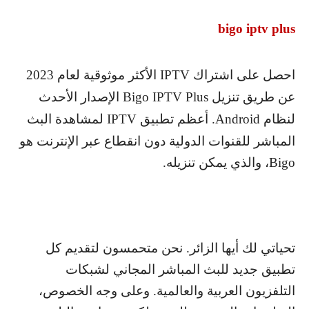
bigo iptv plus
احصل على اشتراك
IPTV
الأكثر موثوقية لعام 2023
عن طريق تنزيل
Bigo IPTV Plus
الإصدار الأحدث
لنظام
Android
. أعظم تطبيق
IPTV
لمشاهدة البث
المباشر للقنوات الدولية دون انقطاع عبر الإنترنت هو
Bigo
، والذي يمكن تنزيله.
تحياتي لك أيها الزائر. نحن متحمسون لتقديم كل
تطبيق جديد للبث المباشر المجاني لشبكات
التلفزيون العربية والعالمية. وعلى وجه الخصوص،