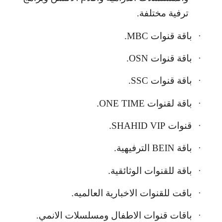
ترفية مختلفة.
باقة قنوات
MBC
.
·
باقة قنوات
OSN
.
·
باقة قنوات
SSC
.
·
باقة لقنوات
ONE TIME
.
·
قنوات
SHAHID VIP
.
·
باقة
BEIN
الترفيهية.
·
باقة للقنوات الوثائقية.
·
باقت للقنوات الاخبارية العالميه.
·
باقات قنوات الاطفال ومسلسلات الانمي.
·