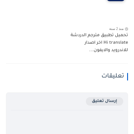
منذ 2 سنة
تحميل تطبيق مترجم الدردشة
Hi translate اخر اصدار
للاندرويد والايفون...
تعليقات
إرسال تعليق