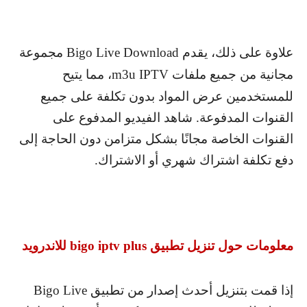
علاوة على ذلك، يقدم
Bigo Live Download
مجموعة
مجانية من جميع ملفات
m3u IPTV
، مما يتيح
للمستخدمين عرض المواد بدون تكلفة على جميع
القنوات المدفوعة. شاهد الفيديو المدفوع على
القنوات الخاصة مجانًا بشكل متزامن دون الحاجة إلى
دفع تكلفة اشتراك شهري أو الاشتراك.
معلومات حول تنزيل تطبيق
bigo iptv plus
للاندرويد
إذا قمت بتنزيل أحدث إصدار من تطبيق
Bigo Live