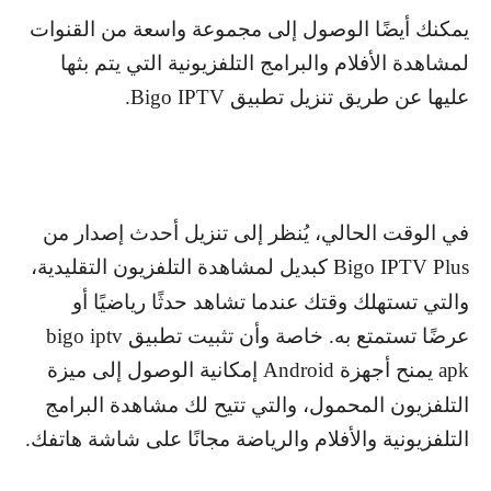
يمكنك أيضًا الوصول إلى مجموعة واسعة من القنوات
لمشاهدة الأفلام والبرامج التلفزيونية التي يتم بثها
عليها عن طريق تنزيل تطبيق
Bigo IPTV
.
في الوقت الحالي، يُنظر إلى تنزيل أحدث إصدار من
Bigo IPTV Plus
كبديل لمشاهدة التلفزيون التقليدية،
والتي تستهلك وقتك عندما تشاهد حدثًا رياضيًا أو
عرضًا تستمتع به. خاصة وأن تثبيت تطبيق
bigo iptv
apk
يمنح أجهزة
Android
إمكانية الوصول إلى ميزة
التلفزيون المحمول، والتي تتيح لك مشاهدة البرامج
التلفزيونية والأفلام والرياضة مجانًا على شاشة هاتفك.