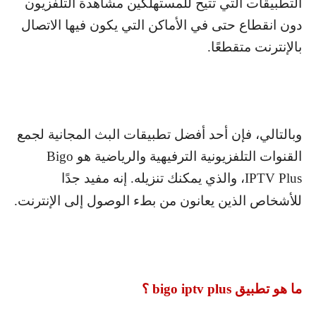
التطبيقات التي تتيح للمستهلكين مشاهدة التلفزيون
دون انقطاع حتى في الأماكن التي يكون فيها الاتصال
بالإنترنت متقطعًا.
وبالتالي، فإن أحد أفضل تطبيقات البث المجانية لجمع
القنوات التلفزيونية الترفيهية والرياضية هو
Bigo
IPTV Plus
، والذي يمكنك تنزيله. إنه مفيد جدًا
للأشخاص الذين يعانون من بطء الوصول إلى الإنترنت.
ما هو تطبيق
bigo iptv plus
؟