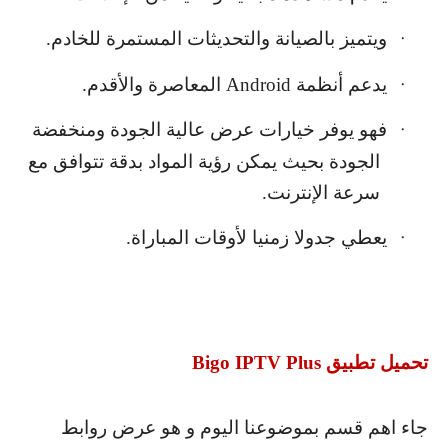
ويتميز بالصيانة والتحديثات المستمرة للخادم.
·
يدعم أنظمة
Android
المعاصرة والأقدم.
·
فهو يوفر خيارات عرض عالية الجودة ومنخفضة
·
الجودة بحيث يمكن رؤية المواد بدقة تتوافق مع
سرعة الإنترنت.
يعطي جدولا زمنيا لأوقات المباراة.
·
تحميل تطبيق
Bigo IPTV Plus
جاء اهم قسم بموضوعنا اليوم و هو عرض روابط