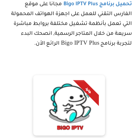
تحميل برنامج
Bigo IPTV Plus
مجانا على موقع
الفارس التقني للعمل على اجهزة الهواتف المحمولة
التي تعمل بأنظمة تشغيل مختلفة بروابط مباشرة
سريعة من خلال المتاجر الرسمية, انصحك البدء
Bigo IPTV Plus
لتجربة برنامج
الرائع الأن.