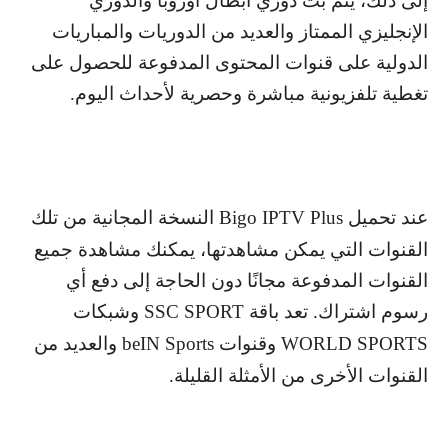
إلى ذلك، يتم بث دوري أبطال أوروبا والدوري
الإنجليزي الممتاز والعديد من الدوريات والمباريات
الدولية على قنوات المحتوى المدفوعة للحصول على
تغطية تلفزيونية مباشرة وحصرية لأحداث اليوم.
عند تحميل
Bigo IPTV Plus
النسخة المجانية من تلك
القنوات التي يمكن مشاهدتها، يمكنك مشاهدة جميع
القنوات المدفوعة مجانًا دون الحاجة إلى دفع أي
رسوم اشتراك. تعد باقة
SSC SPORT
وشبكات
WORLD SPORTS
وقنوات
beIN Sports
والعديد من
القنوات الأخرى من الأمثلة القليلة.