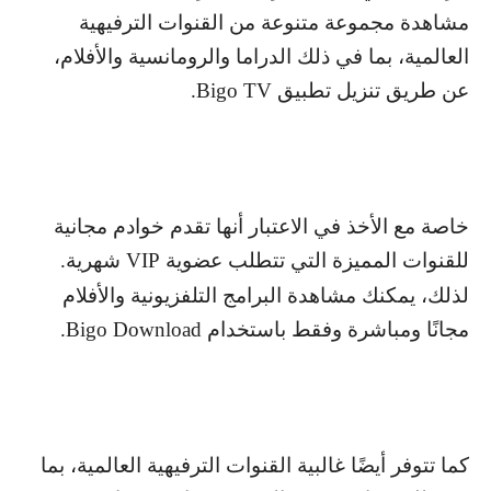
مشاهدة مجموعة متنوعة من القنوات الترفيهية
العالمية، بما في ذلك الدراما والرومانسية والأفلام،
عن طريق تنزيل تطبيق
Bigo TV
.
خاصة مع الأخذ في الاعتبار أنها تقدم خوادم مجانية
للقنوات المميزة التي تتطلب عضوية
VIP
شهرية.
لذلك، يمكنك مشاهدة البرامج التلفزيونية والأفلام
مجانًا ومباشرة وفقط باستخدام
Bigo Download
.
كما تتوفر أيضًا غالبية القنوات الترفيهية العالمية، بما