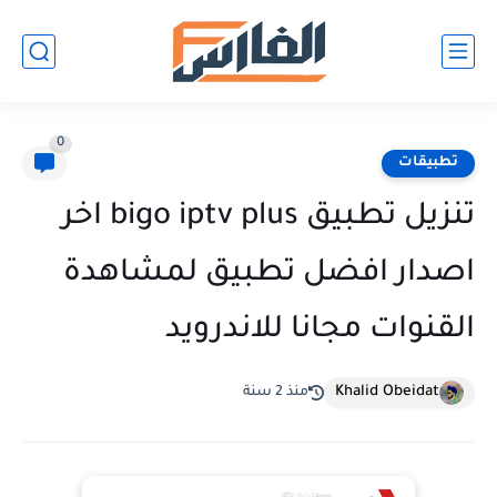
0
تطبيقات
تنزيل تطبيق bigo iptv plus اخر
اصدار افضل تطبيق لمشاهدة
القنوات مجانا للاندرويد
Khalid Obeidat
منذ 2 سنة