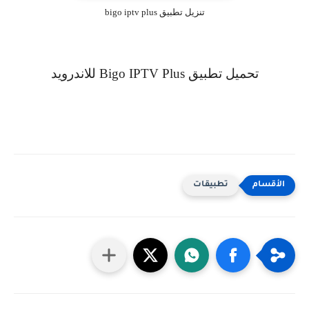
تنزيل تطبيق bigo iptv plus
تحميل تطبيق
Bigo IPTV Plus
للاندرويد
تطبيقات