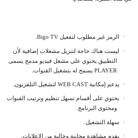
الرمز غير مطلوب لتفعيل
Bigo TV
.
·
ليست هناك حاجة لتنزيل مشغلات إضافية لأن
·
التطبيق يحتوي على مشغل فيديو مدمج يسمى
PLAYER
يسمح له بتشغيل القنوات.
يدعم إمكانية
WEB CAST
لتشغيل التلفزيون.
·
يحتوي على أقسام تسهل تنظيم وترتيب القنوات
·
ومحتوى البرنامج.
سهلة التشغيل.
·
يقدم مشاهدة مجانية وخالية من الإعلانات.
·