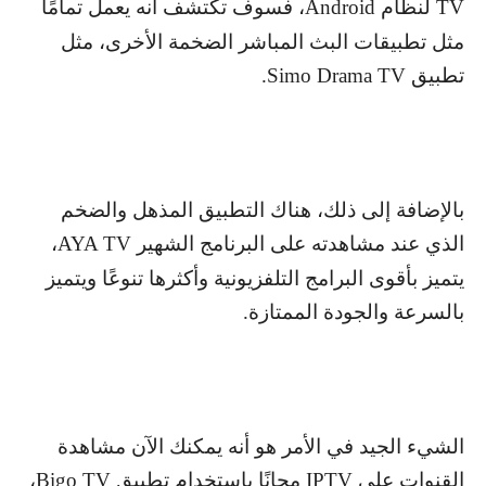
TV
لنظام
Android
، فسوف تكتشف أنه يعمل تمامًا
مثل تطبيقات البث المباشر الضخمة الأخرى، مثل
تطبيق
Simo Drama TV
.
بالإضافة إلى ذلك، هناك التطبيق المذهل والضخم
الذي عند مشاهدته على البرنامج الشهير
AYA TV
،
يتميز بأقوى البرامج التلفزيونية وأكثرها تنوعًا ويتميز
بالسرعة والجودة الممتازة.
الشيء الجيد في الأمر هو أنه يمكنك الآن مشاهدة
القنوات على
IPTV
مجانًا باستخدام تطبيق
Bigo TV
،