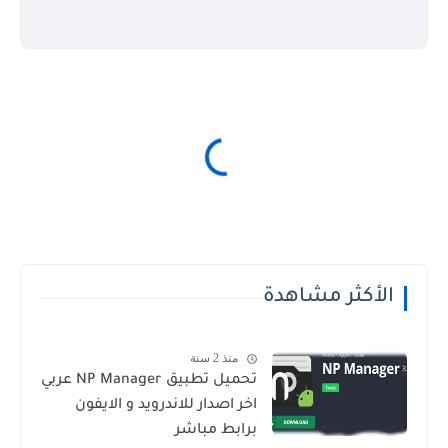
الأكثر مشاهدة
منذ 2 سنة
تحميل تطبيق NP Manager عربي
اخر اصدار للاندرويد و الايفون
برابط مباشر