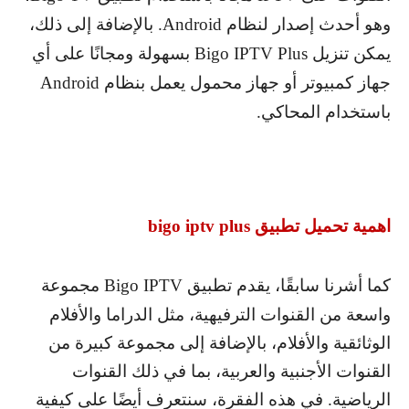
وهو أحدث إصدار لنظام
Android
. بالإضافة إلى ذلك،
يمكن تنزيل
Bigo IPTV Plus
بسهولة ومجانًا على أي
جهاز كمبيوتر أو جهاز محمول يعمل بنظام
Android
باستخدام المحاكي.
اهمية تحميل تطبيق
bigo iptv plus
كما أشرنا سابقًا، يقدم تطبيق
Bigo IPTV
مجموعة
واسعة من القنوات الترفيهية، مثل الدراما والأفلام
الوثائقية والأفلام، بالإضافة إلى مجموعة كبيرة من
القنوات الأجنبية والعربية، بما في ذلك القنوات
الرياضية. في هذه الفقرة، سنتعرف أيضًا على كيفية