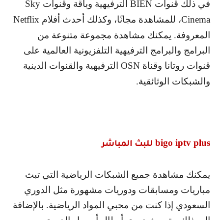
في ذلك قنوات
BIEN
الترفيهية وباقة وقنوات
Sky
Cinema
، للمشاهدة مجانًا، وكذلك أحدث أفلام
Netflix
المعروفة. يمكنك مشاهدة مجموعة متنوعة من
البرامج والبرامج الترفيهية التلفزيونية العالمية على
قنوات روتانا وقناة
OSN
الترفيهية والقنوات الدينية
والشبكات الوثائقية.
bigo iptv plus
للبث المباشر
يمكنك مشاهدة جميع الشبكات الرياضية التي تبث
مباريات ومسابقات ودوريات مشهورة مثل الدوري
السعودي إذا كنت من محبي المواد الرياضية. بالإضافة