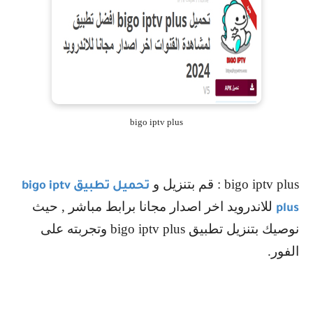
bigo iptv plus
bigo iptv plus
: قم بتنزيل و
تحميل تطبيق
bigo iptv
للاندرويد اخر اصدار مجانا برابط مباشر , حيث
plus
نوصيك بتنزيل تطبيق
bigo iptv plus
وتجربته على
الفور.