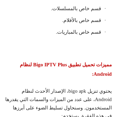
قسم خاص بالمسلسلات.
·
قسم خاص بالأفلام.
·
قسم خاص بالمباريات.
·
مميزات تحميل تطبيق
Bigo IPTV Plus
لنظام
:
Android
يحتوي تنزيل
bigo apk
، الإصدار الأحدث لنظام
Android
، على عدد من الميزات والسمات التي يقدرها
المستخدمون. وسنحاول تسليط الضوء على أبرزها
في هذه الفقرة. يستخدم: