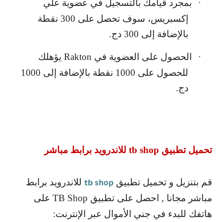
بمجرد قيامك بالتسجيل في عضوية علي
·
إكسبريس، سوف تحصل على 300 نقطة
بالإضافة إلى 300 دج.
الحصول على العضوية في
Rakton
يؤهلك
·
للحصول على 1000 نقطة بالإضافة إلى 1000
دج.
تحميل تطبيق
tb shop
للاندرويد برابط مباشر
قم بتنزيل و تحميل تطبيق
للاندرويد برابط
tb shop
مباشر مجانا , احصل على تطبيق
TB Shop
على
هاتفك للبدء في جني الأموال عبر الإنترنت: