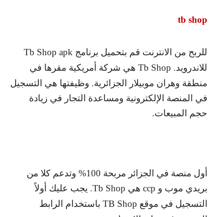
tb shop
للربح من الانترنت قم بتحميل برنامج
Tb Shop apk
للاندرويد.
Tb Shop
هي شركة أمريكية مقرها في
منطقة وهران موبيلار الجزائرية. وظيفتها هي التسجيل
في المنصة الإلكترونية ومساعدة التجار في زيادة
حجم المبيعات.
أول منصة في الجزائر مربحة 100% وتدعم كلا من
بريدي موب و
ccp
هي
Tb Shop
. يجب عليك أولاً
التسجيل في موقع
TB Shop
باستخدام الرابط