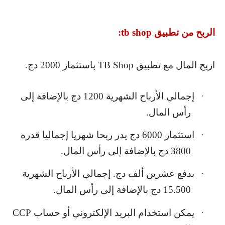
الربح من تطبيق
tb shop
:
اربح المال مع تطبيق
TB Shop
باستثمار 2000 دج.
إجمالي الأرباح الشهرية 1200 دج بالإضافة إلى
·
رأس المال.
استثمار 6000 دج يدر ربحا شهريا إجماليا قدره
·
3800 دج بالإضافة إلى رأس المال.
بدفع عشرين ألف دج. إجمالي الأرباح الشهرية
·
15.500 دج بالإضافة إلى رأس المال.
يمكن استخدام البريد الإلكتروني أو حساب
CCP
·