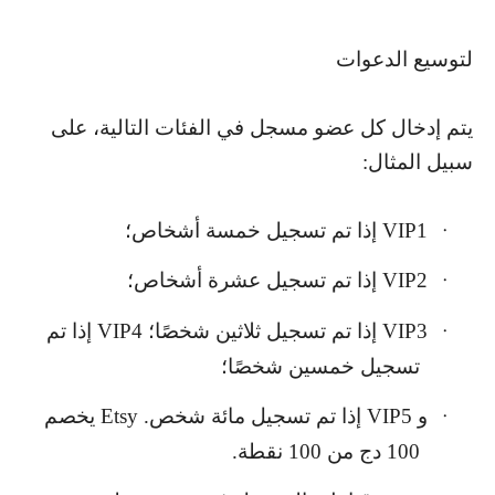
لتوسيع الدعوات
يتم إدخال كل عضو مسجل في الفئات التالية، على
سبيل المثال:
VIP1
إذا تم تسجيل خمسة أشخاص؛
·
VIP2
إذا تم تسجيل عشرة أشخاص؛
·
VIP3
إذا تم تسجيل ثلاثين شخصًا؛
VIP4
إذا تم
·
تسجيل خمسين شخصًا؛
و
VIP5
إذا تم تسجيل مائة شخص.
Etsy
يخصم
·
100 دج من 100 نقطة.