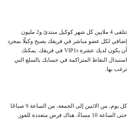
تتلقى 4 ملايين كل شهر كوكيل مبتدئ و2 مليون
إضافي لكل عضو مباشر في فريقك يصبح وكيلًا بمجرد
أن يكون لديك عشرة
VIP1s
في فريقك. يمكنك
استبدال النقاط المتراكمة في حسابك بالسلع التي
ترغب بها.
كل يوم، من الاثنين إلى الجمعة، من الساعة 9 صباحًا
حتى الساعة 10 مساءً، هناك فرص متعددة للفوز.