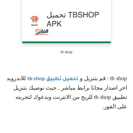
tb shop
tb shop
: قم بتنزيل و
للاندرويد
تحميل تطبيق
tb shop
اخر اصدار مجانا برابط مباشر , حيث نوصيك بتنزيل
تطبيق
tb shop
للربح من الانترنت وندعوك لتجربته
على الفور.