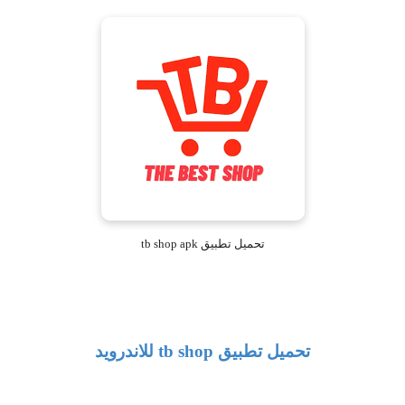
تحميل تطبيق tb shop apk
تحميل تطبيق
tb shop
للاندرويد