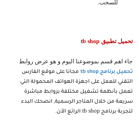
للسحب.
تحميل تطبيق
tb shop
جاء اهم قسم بموضوعنا اليوم و هو عرض روابط
تحميل برنامج
tb shop
مجانا على موقع الفارس
التقني للعمل على اجهزة الهواتف المحمولة التي
تعمل بأنظمة تشغيل مختلفة بروابط مباشرة
سريعة من خلال المتاجر الرسمية, انصحك البدء
tb shop
لتجربة برنامج
الرائع الأن.