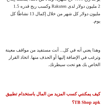
2 مليون دولار لدى
Rakuten
وكسب ربح قدره 1.5
مليون دولار كل شهر من خلال إكمال 13 نشاطًا كل
يوم.
وهذا يعني أنه في كل... أنت مستفيد من مواقف معينة
وترغب في الإضافة إليها أو الحذف منها. اتخاذ القرار
الخاص بك هو تحت سيطرتك.
كيف يمكنني كسب المزيد من المال باستخدام تطبيق
TB Shop apk
؟