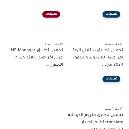
تطبيقات
تطبيقات
منذ 2 سنة
منذ 2 سنة
تحميل تطبيق ستايلي Styli
تحميل تطبيق NP Manager
اخر اصدار للاندرويد وللايفون
عربي اخر اصدار للاندرويد و
2024 من...
الايفون...
تطبيقات
منذ 2 سنة
تحميل تطبيق مترجم الدردشة
Hi translate اخر اصدار