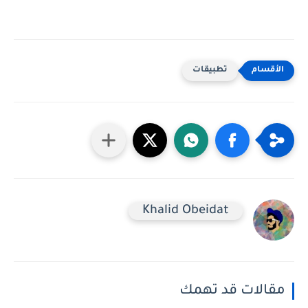
تطبيقات
Khalid Obeidat
مقالات قد تهمك