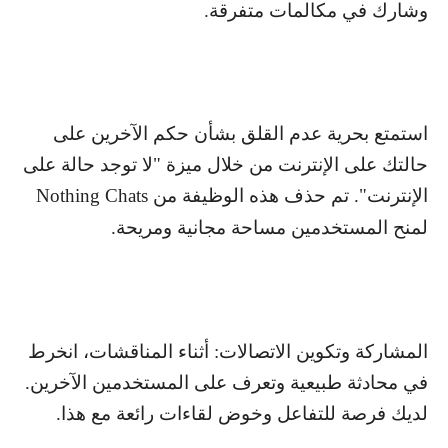
وشارك في مكالمات متفرقة.
استمتع بحرية عدم القلق بشأن حكم الآخرين على
حالتك على الإنترنت من خلال ميزة "لا توجد حالة على
الإنترنت". تم حذف هذه الوظيفة من
Nothing Chats
لمنح المستخدمين مساحة مجانية ومريحة.
المشاركة وتكوين الاتصالات: أثناء المناقشات، انخرط
في محادثة طبيعية وتعرف على المستخدمين الآخرين.
لديك فرصة للتفاعل وخوض لقاءات رائعة مع هذا.