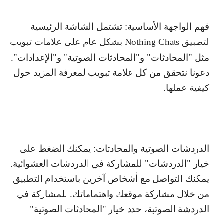
فهم الواجهة الأساسية: تشتمل الشاشة الرئيسية
لتطبيق
Nothing Chats
بشكل عام على علامات تبويب
مثل "المحادثات" و"المحادثات الصوتية" و"الإعدادات".
دعونا نتحقق من كل علامة تبويب لمعرفة المزيد حول
كيفية عملها.
الدردشات الصوتية والمحادثات: يمكنك الضغط على
خيار "الدردشات" للمشاركة في الدردشات العشوائية.
يمكنك التواصل مع أشخاص آخرين باستخدام التطبيق
من خلال مشاركة موقعك واهتماماتك. للمشاركة في
الدردشة الصوتية، حدد خيار "المحادثات الصوتية"