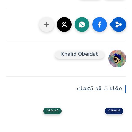
Khalid Obeidat
مقالات قد تهمك
تطبيقات
تطبيقات