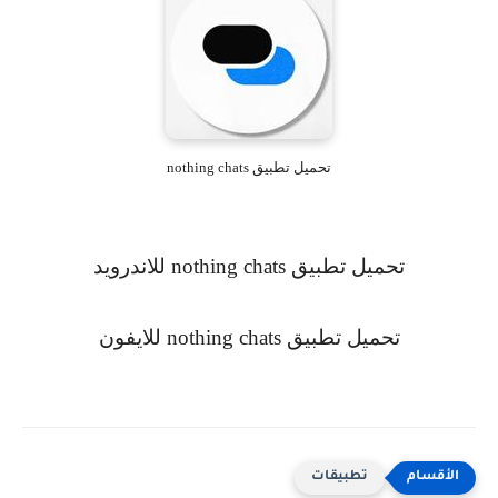
تحميل تطبيق nothing chats
تحميل تطبيق
nothing chats
للاندرويد
تحميل تطبيق
nothing chats
للايفون
تطبيقات