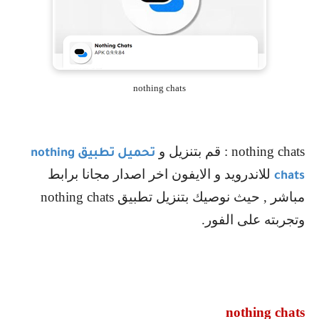
nothing chats
nothing chats
: قم بتنزيل و
تحميل تطبيق
nothing
للاندرويد و الايفون اخر اصدار مجانا برابط
chats
مباشر , حيث نوصيك بتنزيل تطبيق
nothing chats
وتجربته على الفور.
nothing chats