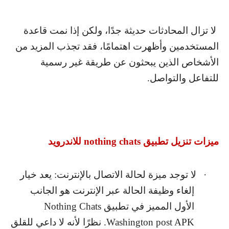
لا تزال المحادثات حديثة جدًا، ولكن إذا نمت قاعدة
المستخدمين وأظهرت اهتمامًا، فقد تجذب المزيد من
الأشخاص الذين يبحثون عن طريقة غير رسمية
للتفاعل والتواصل.
ميزات تنزيل تطبيق
nothing chats
للاندرويد
·
لا توجد ميزة لحالة الاتصال بالإنترنت: يعد خيار
إلغاء وظيفة الحالة عبر الإنترنت هو الجانب
الأول المميز في تطبيق
Nothing Chats
Washington post APK
. نظرًا لأنه لا داعي للقلق