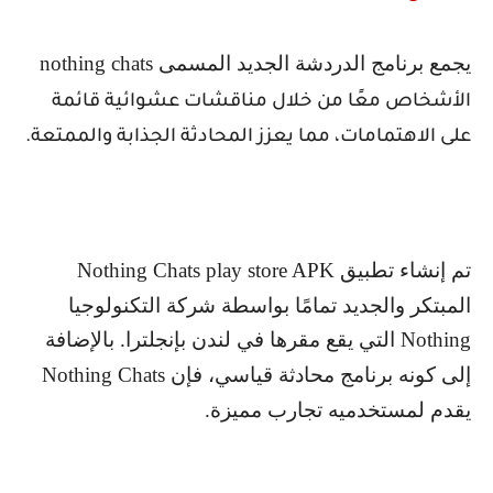
يجمع برنامج الدردشة الجديد المسمى
nothing chats
الأشخاص معًا من خلال مناقشات عشوائية قائمة
على الاهتمامات، مما يعزز المحادثة الجذابة والممتعة.
تم إنشاء تطبيق
Nothing Chats play store APK
المبتكر والجديد تمامًا بواسطة شركة التكنولوجيا
Nothing
التي يقع مقرها في لندن بإنجلترا. بالإضافة
إلى كونه برنامج محادثة قياسي، فإن
Nothing Chats
يقدم لمستخدميه تجارب مميزة.