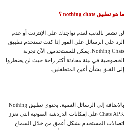
ما هو تطبيق
nothing chats
؟
لن تشعر بالذنب لعدم تواجدك على الإنترنت أو عدم
الرد على الرسائل على الفور إذا كنت تستخدم تطبيق
Nothing Chats
. يمكن للمستخدمين الآن تجربة
الخصوصية في بيئة محادثة أكثر راحة حيث لن يضطروا
إلى القلق بشأن أعين المتطفلين.
بالإضافة إلى الرسائل النصية، يحتوي تطبيق
Nothing
Chats APK
على إمكانات الدردشة الصوتية التي تعزز
اتصالات المستخدم بشكل أعمق من خلال السماح