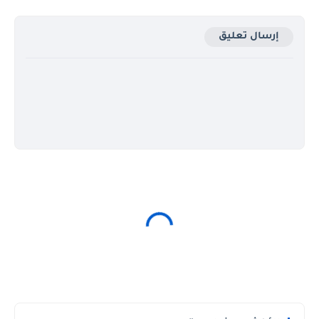
إرسال تعليق