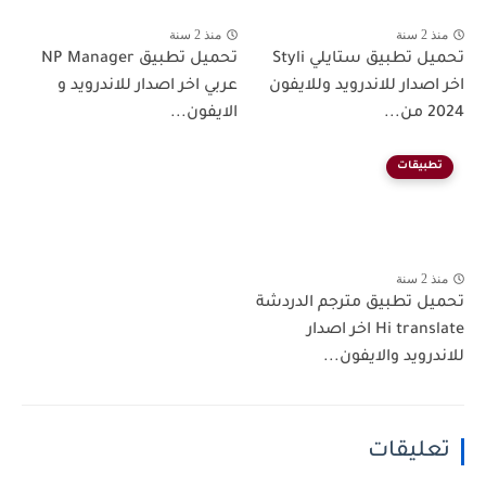
منذ 2 سنة
منذ 2 سنة
تحميل تطبيق ستايلي Styli
تحميل تطبيق NP Manager
اخر اصدار للاندرويد وللايفون
عربي اخر اصدار للاندرويد و
2024 من...
الايفون...
تطبيقات
منذ 2 سنة
تحميل تطبيق مترجم الدردشة
Hi translate اخر اصدار
للاندرويد والايفون...
تعليقات