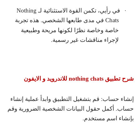
·
في رأيي، تكمن القوة الاستثنائية لـ
Nothing
Chats
في مدى طابعها الشخصي. هذه تجربة
خاصة وخاصة نظرًا لكونها مريحة وطبيعية
لإجراء مناقشات غير رسمية.
شرح تطبيق
nothing chats
للاندرويد و الايفون
إنشاء حساب: قم بتشغيل التطبيق وابدأ عملية إنشاء
حساب. أكمل حقول البيانات الشخصية الضرورية وقم
بإنشاء اسم مستخدم.