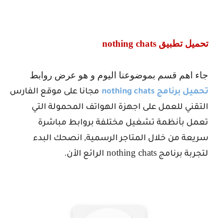
تحميل تطبيق
nothing chats
جاء اهم قسم بموضوعنا اليوم و هو عرض روابط
تحميل برنامج
nothing chats
مجانا على موقع الفارس
التقني للعمل على اجهزة الهواتف المحمولة التي
تعمل بأنظمة تشغيل مختلفة بروابط مباشرة
سريعة من خلال المتاجر الرسمية, انصحك البدء
nothing chats
لتجربة برنامج
الرائع الأن.