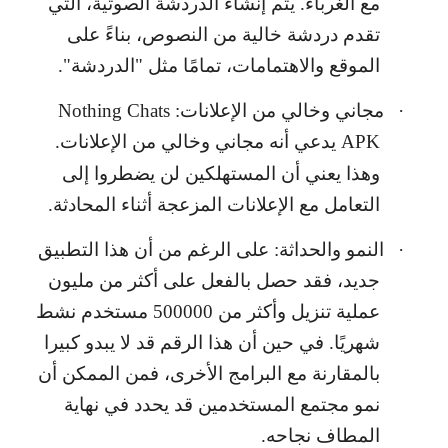
مع الغرباء. يتم إنشاء الدردشة الصوتية، التي
تقدم دردشة خالية من النصوص، بناءً على
الموقع والاهتمامات، تمامًا مثل "الدردشة".
·
مجاني وخالي من الإعلانات:
Nothing Chats
APK
يدعي أنه مجاني وخالي من الإعلانات.
وهذا يعني أن المستهلكين لن يضطروا إلى
التعامل مع الإعلانات المزعجة أثناء المحادثة.
·
النمو والحداثة: على الرغم من أن هذا التطبيق
جديد، فقد حصل بالفعل على أكثر من مليون
عملية تنزيل وأكثر من 500000 مستخدم نشط
شهريًا. في حين أن هذا الرقم قد لا يبدو كبيرا
بالمقارنة مع البرامج الأخرى، فمن الممكن أن
نمو مجتمع المستخدمين قد يحدد في نهاية
المطاف نجاحه.