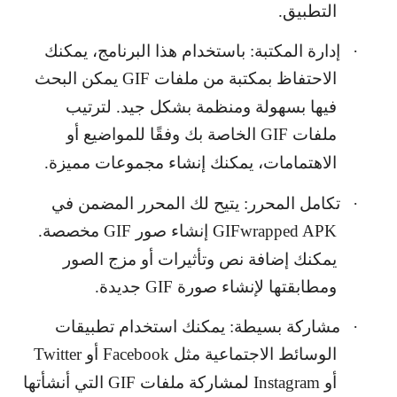
التطبيق.
·
إدارة المكتبة: باستخدام هذا البرنامج، يمكنك
الاحتفاظ بمكتبة من ملفات
GIF
يمكن البحث
فيها بسهولة ومنظمة بشكل جيد. لترتيب
ملفات
GIF
الخاصة بك وفقًا للمواضيع أو
الاهتمامات، يمكنك إنشاء مجموعات مميزة.
·
تكامل المحرر: يتيح لك المحرر المضمن في
GIFwrapped APK
إنشاء صور
GIF
مخصصة.
يمكنك إضافة نص وتأثيرات أو مزج الصور
ومطابقتها لإنشاء صورة
GIF
جديدة.
·
مشاركة بسيطة: يمكنك استخدام تطبيقات
الوسائط الاجتماعية مثل
Facebook
أو
Twitter
أو
Instagram
لمشاركة ملفات
GIF
التي أنشأتها