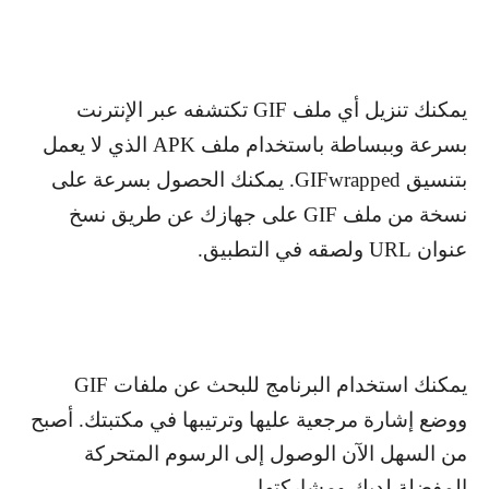
يمكنك تنزيل أي ملف
GIF
تكتشفه عبر الإنترنت
بسرعة وببساطة باستخدام ملف
APK
الذي لا يعمل
بتنسيق
GIFwrapped
. يمكنك الحصول بسرعة على
نسخة من ملف
GIF
على جهازك عن طريق نسخ
عنوان
URL
ولصقه في التطبيق.
يمكنك استخدام البرنامج للبحث عن ملفات
GIF
ووضع إشارة مرجعية عليها وترتيبها في مكتبتك. أصبح
من السهل الآن الوصول إلى الرسوم المتحركة
المفضلة لديك ومشاركتها.