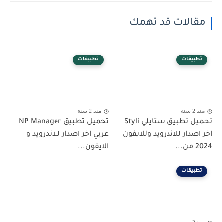
مقالات قد تهمك
تطبيقات
تطبيقات
منذ 2 سنة
منذ 2 سنة
تحميل تطبيق ستايلي Styli
تحميل تطبيق NP Manager
اخر اصدار للاندرويد وللايفون
عربي اخر اصدار للاندرويد و
2024 من...
الايفون...
تطبيقات