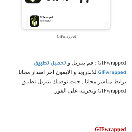
GIFwrapped
GIFwrapped
: قم بتنزيل و
تحميل تطبيق
للاندرويد و الايفون اخر اصدار مجانا
GIFwrapped
برابط مباشر مجانا , حيث نوصيك بتنزيل تطبيق
GIFwrapped
وتجربته على الفور.
GIFwrapped