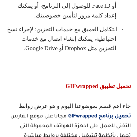
أو
Face ID
للوصول إلى البرنامج، أو يمكنك
إعداد كلمة مرور لتأمين خصوصيتك.
·
التكامل العميق مع خدمات التخزين: لإجراء نسخ
احتياطية، يمكنك إنشاء اتصال مع خدمات
التخزين مثل
Dropbox
أو
Google Drive
.
تحميل تطبيق
GIFwrapped
جاء اهم قسم بموضوعنا اليوم و هو عرض روابط
تحميل برنامج
GIFwrapped
مجانا على موقع الفارس
التقني للعمل على اجهزة الهواتف المحمولة التي
تعمل بأنظمة تشغيل مختلفة بروابط مباشرة