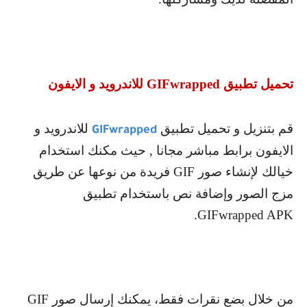
تحميل تطبيق
GIFwrapped
للاندرويد و الايفون
قم بتنزيل و تحميل تطبيق
للاندرويد و
GIFwrapped
الايفون برابط مباشر مجانا , حيث مكنك استخدام
خيالك لإنشاء صور
GIF
فريدة من نوعها عن طريق
مزج الصور وإضافة نص باستخدام تطبيق
.
GIFwrapped APK
من خلال بضع نقرات فقط، يمكنك إرسال صور
GIF