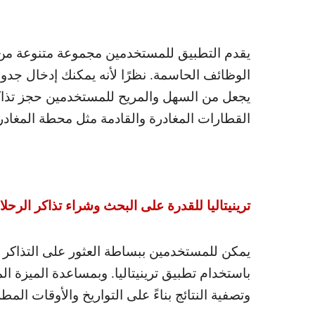
يقدم التطبيق للمستخدمين مجموعة متنوعة من ا
الوظائف الحاسمة. نظرًا لأنه يمكنك إدخال جدول
يجعل من السهل والمريح للمستخدمين حجز تذاكر
القطارات المغادرة والقادمة مثل محطة المغاد
ترينيتاليا للقدرة على البحث وشراء تذاكر الرحلا
يمكن للمستخدمين ببساطة العثور على التذاكر ا
باستخدام تطبيق ترينيتاليا. وبمساعدة الميزة
وتصفية النتائج بناءً على التواريخ والأوقات المط