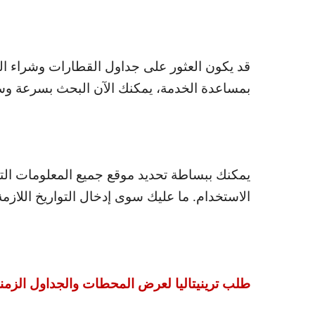
قد يكون العثور على جداول القطارات وشراء الت
بمساعدة الخدمة، يمكنك الآن البحث بسرعة وسه
يمكنك ببساطة تحديد موقع جميع المعلومات الت
الاستخدام. ما عليك سوى إدخال التواريخ اللازمة
طلب ترينيتاليا لعرض المحطات والجداول الزمني