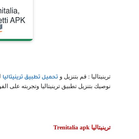
ترينيتاليا : قم بتنزيل و
لل
تحميل تطبيق ترينيتاليا
نوصيك بتنزيل تطبيق ترينيتاليا وتجربته على الفو
ترينيتاليا
Trenitalia apk