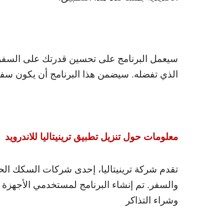
سيعمل البرنامج على تحسين قدرتك على السفر ب
الذي تفضله. سيضمن هذا البرنامج أن يكون سفرك،
معلومات حول تنزيل تطبيق ترينيتاليا للاندرويد
تقدم شركة ترينيتاليا، إحدى شركات السكك الحد
والسفر. تم إنشاء البرنامج لمستخدمي الأجهزة 
وشراء التذاكر