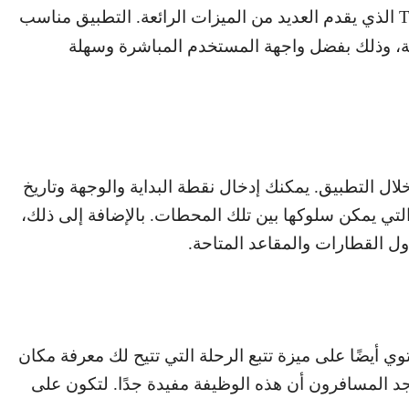
T
الذي يقدم العديد من الميزات الرائعة. التطبيق مناسب
ة، وذلك بفضل واجهة المستخدم المباشرة وسهلة
 التطبيق. يمكنك إدخال نقطة البداية والوجهة وتاريخ
لتي يمكن سلوكها بين تلك المحطات. بالإضافة إلى ذلك،
ل القطارات والمقاعد المتاحة.
ي أيضًا على ميزة تتبع الرحلة التي تتيح لك معرفة مكان
د المسافرون أن هذه الوظيفة مفيدة جدًا. لتكون على