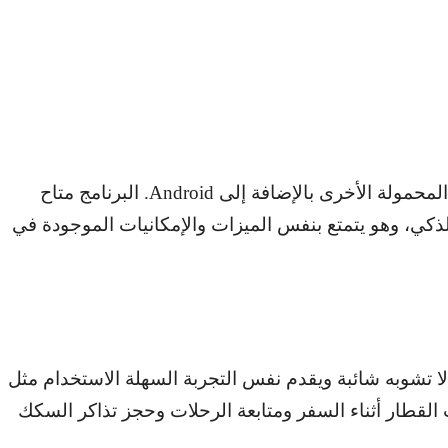
لمحمولة الأخرى بالإضافة إلى
Android
. البرنامج متاح
لذكي، وهو يتمتع بنفس الميزات والإمكانيات الموجودة في
 تشوبه شائبة ويقدم نفس التجربة السهلة الاستخدام مثل
قطار أثناء السفر ومتابعة الرحلات وحجز تذاكر السكك