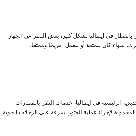
القطار في إيطاليا بشكل كبير، بغض النظر عن الجهاز
 سواء كان للمتعة أو للعمل، مريحًا وممتعًا.
يدية الرئيسية في إيطاليا، خدمات النقل بالقطارات
المحمولة لإجراء عملية العثور بسرعة على الرحلات الجوية