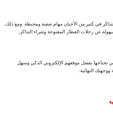
ذاكر في كثير من الأحيان مهام صعبة ومحبطة. ومع ذلك،
ولة عن رحلات القطار المفتوحة وشراء التذاكر.
ي تحتاجها بفضل موقعهم الإلكتروني الذكي وسهل
 ووجهتك النهائية.
ة