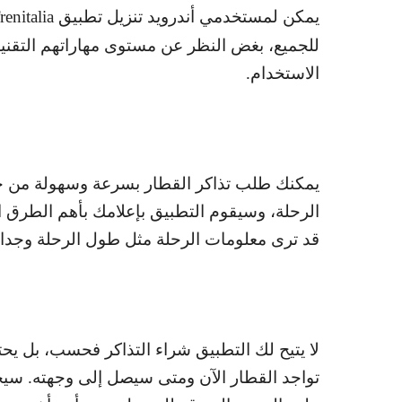
يمكن لمستخدمي أندرويد تنزيل تطبيق
renitalia
للجميع، بغض النظر عن مستوى مهاراتهم التقني
الاستخدام.
يمكنك طلب تذاكر القطار بسرعة وسهولة من خلال
الرحلة، وسيقوم التطبيق بإعلامك بأهم الطرق ا
قد ترى معلومات الرحلة مثل طول الرحلة وجداو
لا يتيح لك التطبيق شراء التذاكر فحسب، بل يحتو
تواجد القطار الآن ومتى سيصل إلى وجهته. سيج