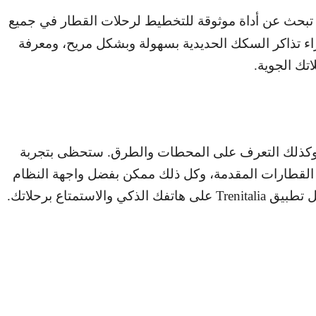
 تبحث عن أداة موثوقة للتخطيط لرحلات القطار في جميع
راء تذاكر السكك الحديدية بسهولة وبشكل مريح، ومعرفة
اتك الجوية.
 وكذلك التعرف على المحطات والطرق. ستحظى بتجربة
ع القطارات المقدمة، وكل ذلك ممكن بفضل واجهة النظام
يل تطبيق
Trenitalia
على هاتفك الذكي والاستمتاع برحلاتك.