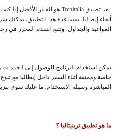
يعد تطبيق
Trenitalia
هو الخيار الأفضل إذا كنت
أنحاء إيطاليا. بمساعدة هذا التطبيق، يمكنك ش
المواعيد والجداول، وتتبع التقدم المحرز في رحل
يمكن استخدام البرنامج للوصول إلى الخدمات
خاصة وممتعة أثناء السفر داخل إيطاليا مع تنو
المباشرة وسهلة الاستخدام. ما عليك سوى تنز
ما هو تطبيق ترينيتاليا ؟