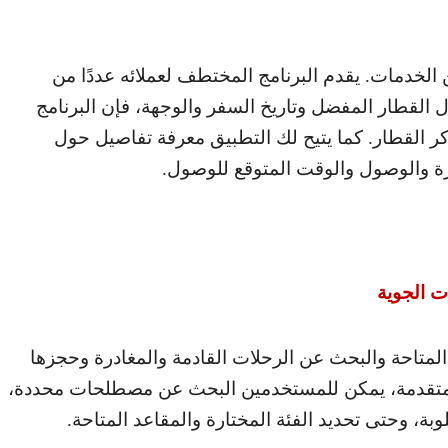
لخدمات. يقدم البرنامج المختطف لعملائه عددًا من
 القطار المفضل وتاريخ السفر والوجهة، فإن البرنامج
 القطار. كما يتيح لك التطبيق معرفة تفاصيل حول
رة والوصول والوقت المتوقع للوصول.
ت الجوية
لمتاحة والبحث عن الرحلات القادمة والمغادرة وحجزها
 المتقدمة، يمكن للمستخدمين البحث عن مصطلحات محددة،
لوبة، وحتى تحديد الفئة المختارة والمقاعد المتاحة.