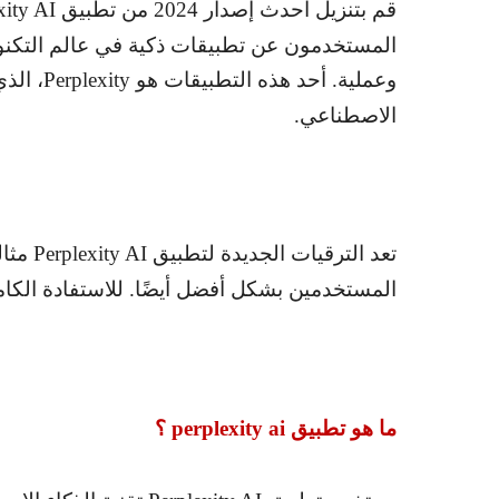
قم بتنزيل أحدث إصدار 2024 من تطبيق
xity AI
المستخدمون عن تطبيقات ذكية في عالم التكنولو
وعملية. أحد هذه التطبيقات هو
Perplexity
، الذ
الاصطناعي.
تعد الترقيات الجديدة لتطبيق
Perplexity AI
مثال
المستخدمين بشكل أفضل أيضًا. للاستفادة الكامل
ما هو تطبيق
perplexity ai
؟