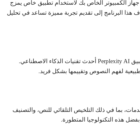
از الكمبيوتر الخاص بك لاستخدام تطبيق خاص يمزج
ف هذا البرنامج إلى تقديم تجربة مميزة تساعد في تحليل
بيق
Perplexity AI
أحدث تقنيات الذكاء الاصطناعي.
لطبيعية لفهم النصوص وتقييمها بشكل فريد.
دمات، بما في ذلك التلخيص التلقائي للنص، والتصنيف
 بفضل هذه التكنولوجيا المتطورة.