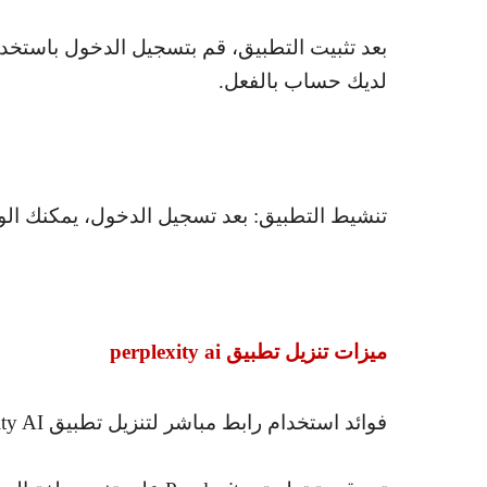
بعد تثبيت التطبيق، قم بتسجيل الدخول باستخد
لديك حساب بالفعل.
تنشيط التطبيق: بعد تسجيل الدخول، يمكنك ال
ميزات تنزيل تطبيق
perplexity ai
فوائد استخدام رابط مباشر لتنزيل تطبيق
ity AI