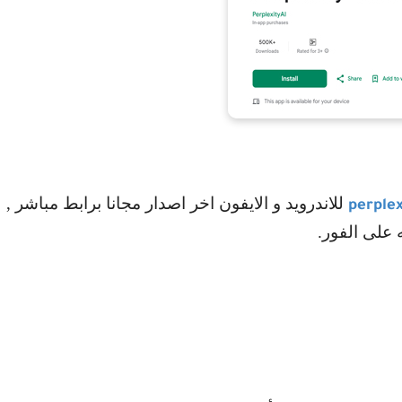
للاندرويد و الايفون اخر اصدار مجانا برابط مباشر ,
perplex
 على الفور.