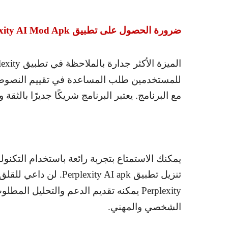
ضرورة الحصول على تطبيق
xity AI Mod Apk
الميزة الأكثر جدارة بالملاحظة في تطبيق
lexity
للمستخدمين طلب المساعدة في تقييم النصوص 
مع البرنامج. يعتبر البرنامج شريكًا جديرًا بالثقة
يمكنك الاستمتاع بتجربة رائعة باستخدام التكنو
تنزيل تطبيق
Perplexity AI apk
. لن داعي للقلق
Perplexity
يمكنه تقديم الدعم والتحليل المطل
الشخصي والمهني.