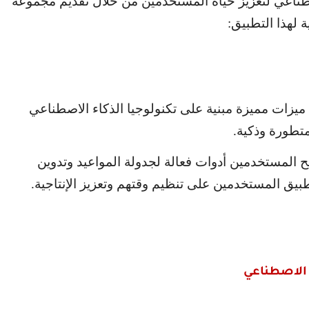
صطناعي لتعزيز حياة المستخدمين من خلال تقديم مجموعة
 لهذا التطبيق:
ميزات مميزة مبنية على تكنولوجيا الذكاء الاصطناعي
تطورة وذكية.
نح المستخدمين أدوات فعالة لجدولة المواعيد وتدوين
بيق المستخدمين على تنظيم وقتهم وتعزيز الإنتاجية.
 الاصطناعي