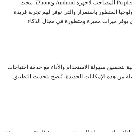
Perple
المصاحب لأجهزة
Android
و
iPhone
. يبحث
جيا المتطور باستمرار والتي توفر لهم تجربة فريدة
ي يوفر ميزات مميزة ومتطورة في مجال الذكاء
ية لتحسين سهولة الاستخدام والأداء مع خدمة احتياجات
ة من هذه الإمكانات الجديدة، يُنصح بتحديث التطبيق.