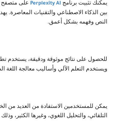
يمكنك تثبيت برنامج
على متصفح جه
Perplexity AI
بين الذكاء الاصطناعي والتقنيات المعاصرة. يهد
النص وفهمه بشكل أعمق.
للحصول على نتائج موثوقة ودقيقة، يستخدم تط
ويستخدم التعلم الآلي وأساليب معالجة اللغة ا
يمكن للمستخدمين الاستفادة من العديد من الخ
التلقائي، والتحليل اللغوي، وغيرها الكثير، وذلك