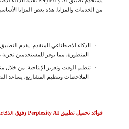
يستخدم تطبيق
Perplexity AI
تقنية الذكاء الا
من الخدمات والمزايا. هذه بعض المزايا الأساسية
الذكاء الاصطناعي المتقدم: يقدم التطبيق 
·
المتطورة، مما يوفر للمستخدمين تجربة م
تنظيم الوقت وتعزيز الإنتاجية: من خلال م
·
الملاحظات وتنظيم المشاريع، يساعد التط
فوائد تحميل تطبيق
Perplexity AI
رفيق الذكاء