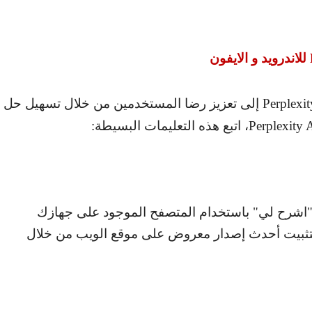
للاندرويد و الايفون
Perplexit
إلى تعزيز رضا المستخدمين من خلال تسهيل حل
Perplexity 
، اتبع هذه التعليمات البسيطة:
 "اشرح لي" باستخدام المتصفح الموجود على جهازك
بتثبيت أحدث إصدار معروض على موقع الويب من خلال