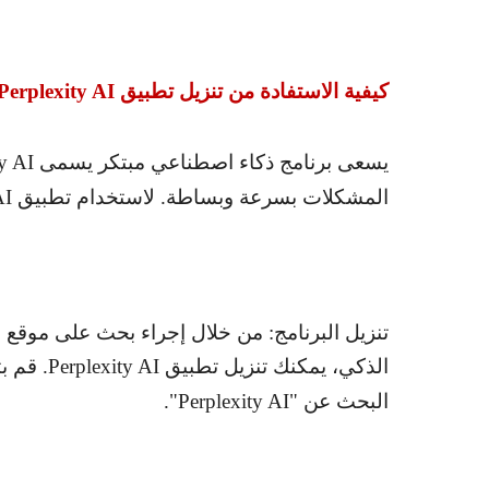
كيفية الاستفادة من تنزيل تطبيق
Perplexity AI
يسعى برنامج ذكاء اصطناعي مبتكر يسمى
y AI
المشكلات بسرعة وبساطة. لاستخدام تطبيق
AI
تنزيل البرنامج: من خلال إجراء بحث على موقع
الذكي، يمكنك تنزيل تطبيق
Perplexity AI
. قم 
البحث عن "
Perplexity AI
".