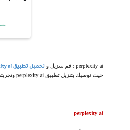
perplexity ai
: قم بتنزيل و
تحميل تطبيق
ity ai
حيث نوصيك بتنزيل تطبيق
perplexity ai
وتجربته
perplexity ai