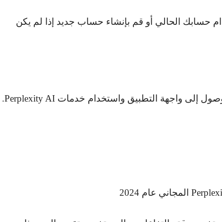
ام حسابك الحالي أو قم بإنشاء حساب جديد إذا لم يكن
وصول إلى واجهة التطبيق واستخدام خدمات
Perplexity AI
.
Perplex
المجاني عام 2024