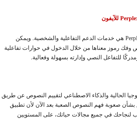
Perple
للآيفون
Perp
هي خدمات الدعم التفاعلية والشخصية. ويمكن
وفك رموز معناها من خلال الدخول في حوارات تفاعلية
 ومدركًا للتفاعل النصي وإدارته بسهولة وفعالية.
لوجيا الحالية والذكاء الاصطناعي لتقييم النصوص عن طريق
 بشأن صعوبة فهم النصوص الصعبة بعد الآن لأن تطبيق
وب لنجاحك في جميع مجالات حياتك، على المستويين