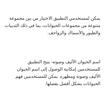
يمكن لمستخدمي التطبيق الاختيار من بين مجموعة
متنوعة من مجموعات الحيوانات، بما في ذلك الثدييات
والطيور والأسماك والزواحف.
اسم الحيوان الأليف وصوته: يتيح التطبيق
للمستخدمين إمكانية الوصول إلى اسم الحيوان
الأليف وصوته ومظهره. يمكن للمستخدمين فهم
الحيوانات بشكل أفضل بفضلها.