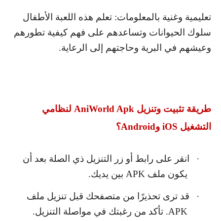
تعليمية وغنية بالمعلومات: تعلم هذه اللعبة الأطفال
سلوك الحيوانات وتساعدهم على فهم كيفية تطورهم
وعيشهم في البرية وحاجتهم إلى الرعاية.
طريقة تثبيت وتنزيل
AniWorld Apk
لنظامي
التشغيل
iOS
و
Android
؟
·
انقر على رابط أو زر التنزيل ذي الصلة بعد أن
يكون ملف
APK
بين يديك.
·
قد ترى تحذيرًا من متصفحك قبل تنزيل ملف
APK
. تأكد من رغبتك في مواصلة التنزيل.