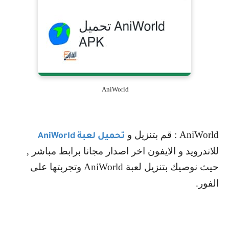
AniWorld
AniWorld
: قم بتنزيل و
تحميل لعبة
AniWorld
للاندرويد و الايفون اخر اصدار مجانا برابط مباشر ,
حيث نوصيك بتنزيل لعبة
AniWorld
وتجربتها على
الفور.