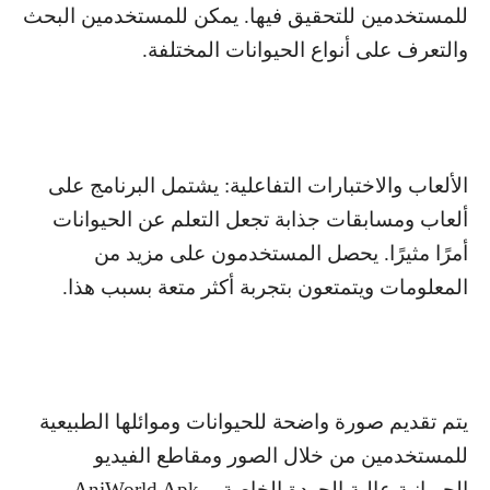
للمستخدمين للتحقيق فيها. يمكن للمستخدمين البحث
والتعرف على أنواع الحيوانات المختلفة.
الألعاب والاختبارات التفاعلية: يشتمل البرنامج على
ألعاب ومسابقات جذابة تجعل التعلم عن الحيوانات
أمرًا مثيرًا. يحصل المستخدمون على مزيد من
المعلومات ويتمتعون بتجربة أكثر متعة بسبب هذا.
يتم تقديم صورة واضحة للحيوانات وموائلها الطبيعية
للمستخدمين من خلال الصور ومقاطع الفيديو
الحيوانية عالية الجودة الخاصة بـ
AniWorld Apk
.