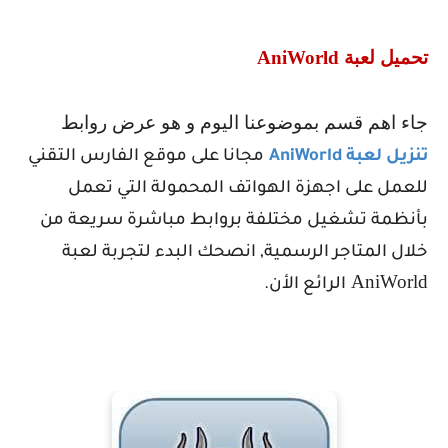
تحميل لعبة
AniWorld
جاء اهم قسم بموضوعنا اليوم و هو عرض روابط
تنزيل لعبة
AniWorld
مجانا على موقع الفارس التقني
للعمل على اجهزة الهواتف المحمولة التي تعمل
بأنظمة تشغيل مختلفة بروابط مباشرة سريعة من
خلال المتاجر الرسمية, انصحك البدء لتجربة لعبة
AniWorld
الرائع الأن.