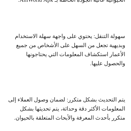
سهولة التنقل: يحتوي على واجهة سهلة الاستخدام
وبديهية تجعل من السهل على الأشخاص من جميع
الأعمار استكشاف المعلومات التي يحتاجونها
والحصول عليها.
يتم التحديث بشكل متكرر: لضمان وصول العملاء إلى
المعلومات الأكثر دقة وحداثة، يتم تحديثها بشكل
متكرر بأحدث المعرفة والأبحاث المتعلقة بالحيوان.