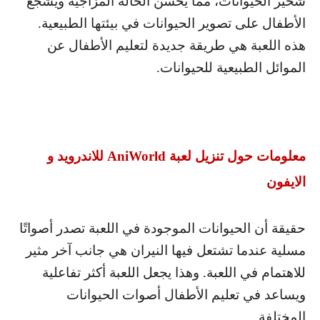
شخير الحيوانات، مما يحسن الحالة المزاجية ويشجع
الأطفال على تصوير الحيوانات في بيئتها الطبيعية.
هذه اللعبة هي طريقة جديدة لتعليم الأطفال عن
الموائل الطبيعية للحيوانات.
معلومات حول تنزيل لعبة
AniWorld
للاندرويد و
الايفون
حقيقة أن الحيوانات الموجودة في اللعبة تصدر أصواتًا
مسلية عندما تشتعل فيها النيران هي جانب آخر مثير
للاهتمام في اللعبة. وهذا يجعل اللعبة أكثر تفاعلية
ويساعد في تعليم الأطفال أصوات الحيوانات
المختلفة.