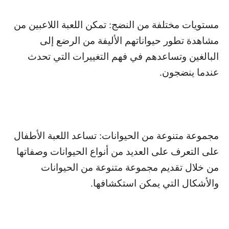
مستويات مختلفة من النضج: تمكن اللعبة اللاعبين من
مشاهدة تطور حيواناتهم الأليفة من الرضع إلى
البالغين وتساعدهم في فهم التغييرات التي تحدث
عندما ينضجون.
مجموعة متنوعة من الحيوانات: تساعد اللعبة الأطفال
على التعرف على العديد من أنواع الحيوانات وصفاتها
من خلال تقديم مجموعة متنوعة من الحيوانات
والأشكال التي يمكن استكشافها.