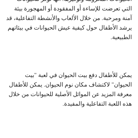
التي تعرضت للإساءة أو المفقودة أو المهجورة بيئة
آمنة ومرحبة. من خلال الألعاب والأنشطة التفاعلية، قد
يرشد الأطفال حول كيفية عيش الحيوانات في بيئاتهم
الطبيعية.
يمكن للأطفال دفع بيت الحيوان في لعبة "بيت
الحيوان" لاكتشاف مكان نوم الحيوان. يمكن للأطفال
معرفة المزيد عن الموائل الأصلية للحيوانات من خلال
هذه اللعبة التفاعلية والمفيدة.