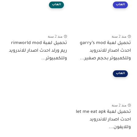
العاب
العاب
منذ 2 سنة
منذ 2 سنة
تحميل لعبة garry’s mod
تحميل لعبة rimworld mod
احدث اصدار للاندرويد
ريم ورلد احدث اصدار للاندرويد
وللكمبيوتر بحجم صغير...
وللكمبيوتر...
العاب
منذ 2 سنة
تحميل لعبة let me eat apk
احدث اصدار للاندرويد
وللايفون...