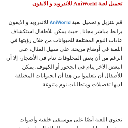
تحميل لعبة
AniWorld
للاندرويد و الايفون
قم بتنزيل و تحميل لعبة
للاندرويد و الايفون
AniWorld
برابط مباشر مجانا , حيث يمكن للأطفال استكشاف
عادات النوم المختلفة للحيوانات من خلال رؤيتها في
اللعبة في أوضاع مريحة. على سبيل المثال، على
الرغم من أن بعض المخلوقات تنام في الأشجار، إلا أن
البعض الآخر ينام في الجحور أو الكهوف. يمكن
للأطفال أن يتعلموا من هذا أن الحيوانات المختلفة
لديها تفضيلات ومتطلبات نوم متنوعة.
تحتوي اللعبة أيضًا على موسيقى خلفية وأصوات