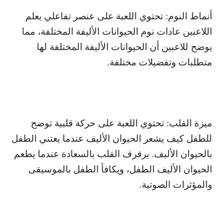
أنماط النوم: تحتوي اللعبة على عنصر تفاعلي يعلم
اللاعبين عادات نوم الحيوانات الأليفة المختلفة، مما
يوضح للاعبين أن الحيوانات الأليفة المختلفة لها
متطلبات وتفضيلات مختلفة.
ميزة القلب: تحتوي اللعبة على حركة قلبية توضح
للطفل كيف يشعر الحيوان الأليف عندما يعتني الطفل
بالحيوان الأليف. يرفرف القلب بالسعادة عندما يطعم
الحيوان الأليف الطفل، ويكافأ الطفل بالموسيقى
والمؤثرات الصوتية.