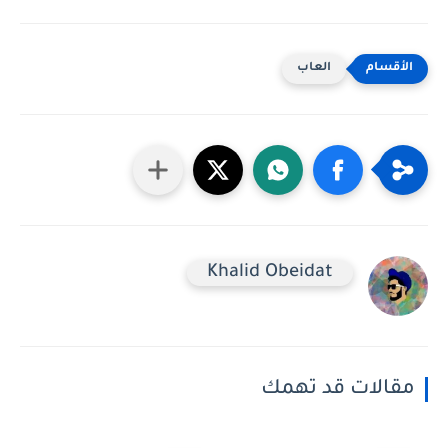
العاب
Khalid Obeidat
مقالات قد تهمك