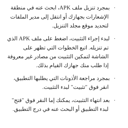
·
بمجرد تنزيل ملف
APK
، ابحث عنه في منطقة
الإشعارات بجهازك أو انتقل إلى مدير الملفات
لتحديد موقع مجلد التنزيل.
·
لبدء إجراء التثبيت، اضغط على ملف
APK
الذي
تم تنزيله. اتبع الخطوات التي تظهر على
الشاشة لتمكين التثبيت من مصادر غير معروفة
إذا طلب منك جهازك القيام بذلك.
·
بمجرد مراجعة الأذونات التي يطلبها التطبيق،
انقر فوق "تثبيت" لبدء التثبيت.
·
بعد انتهاء التثبيت، يمكنك إما النقر فوق "فتح"
لبدء التطبيق أو البحث عنه في درج التطبيق.