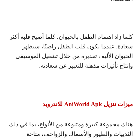
كلما زاد اهتمام الطفل بالحيوان، كلما أصبح قلبه أكثر
سعادة. عندما يكون قلب الطفل راضيًا، سيظهر
الحيوان الأليف تقديره من خلال تشغيل الموسيقى
وإنتاج تأثيرات مذهلة للتعبير عن سعادته.
ميزات تنزيل
AniWorld Apk
للاندرويد
هناك مجموعة كبيرة ومتنوعة من الأنواع، بما في ذلك
الثدييات والطيور والأسماك والزواحف، متاحة