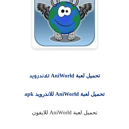
تحميل لعبة
AniWorld
للاندرويد
تحميل لعبة
AniWorld
للاندرويد
apk
تحميل لعبة
AniWorld
للايفون