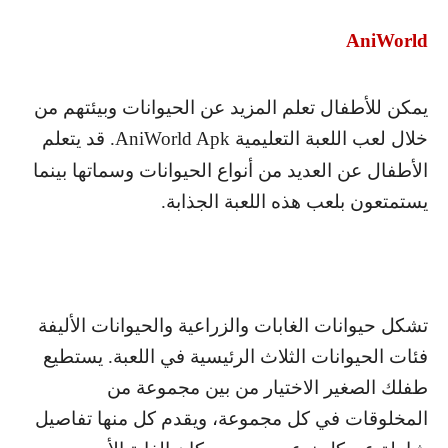
AniWorld
يمكن للأطفال تعلم المزيد عن الحيوانات وبيئتهم من
خلال لعب اللعبة التعليمية
AniWorld Apk
. قد يتعلم
الأطفال عن العديد من أنواع الحيوانات وسماتها بينما
يستمتعون بلعب هذه اللعبة الجذابة.
تشكل حيوانات الغابات والزراعية والحيوانات الأليفة
فئات الحيوانات الثلاث الرئيسية في اللعبة. يستطيع
طفلك الصغير الاختيار من بين مجموعة من
المخلوقات في كل مجموعة، ويقدم كل منها تفاصيل