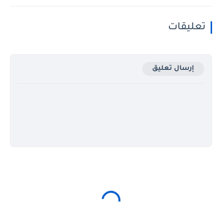
تعليقات
إرسال تعليق