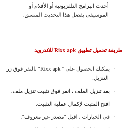
أحدث البرامج التلفزيونية أو الأفلام أو
الموسيقى بفضل هذا التحديث المتسق.
طريقة تحميل تطبيق
Rixx apk
للاندرويد
·
يمكنك الحصول على "
Rixx apk
" بالنقر فوق زر
التنزيل.
·
بعد تنزيل الملف ، انقر فوق تثبيت تنزيل ملف.
·
افتح المثبت لإكمال عملية التثبيت.
·
في الخيارات ، اقبل "مصدر غير معروف".