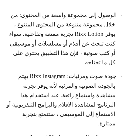
·
الوصول إلى مجموعة واسعة من المحتوى: من
خلال مجموعة متنوعة من المحتوى المتنوع ،
يوفر
Rixx Lotion
تجربة ممتعة وتفاعلية. سواء
كنت تبحث عن أفلام أو مسلسلات أو موسيقى
أو كتب صوتية ، فإن هذا التطبيق يحتوي على
كل ما تحتاجه.
·
جودة صوت ومرئيات:
Rixx Instagram
يهتم
بالجودة الصوتية والمرئية لأنه يوفر تجربة
مشاهدة واستماع رائعة. عند استخدام هذا
البرنامج لمشاهدة الأفلام والبرامج التلفزيونية أو
الاستماع إلى الموسيقى ، ستتمتع بتجربة
ممتازة.