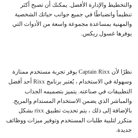
والتخطيط والإدارة الأفضل. يمكنك أن تصبح أكثر
تنظيماً وانضباطًا في جميع جوانب حياتك الشخصية
والمهنية بمساعدة مجموعة واسعة من الأدوات التي
يوفرها غسول ريكس.
نظرًا لأن
Captain Rixx
يوفر تجربة مستخدم ممتازة
وسهولة في الاستخدام ، يُعتبر برنامج
Rixx
أحد أفضل
التطبيقات في صناعته. يتميز بتصميمه الجذاب
والمباشر الذي يضمن الاستخدام المستدام والمريح.
بالإضافة إلى ذلك ، يتم تحديث تطبيق
rixx
بشكل
متكرر لتلبية طلبات المستخدم وتوفير ميزات ووظائف
جديدة.