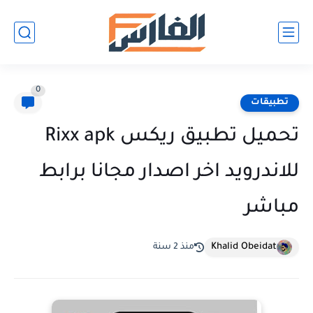
0
تطبيقات
تحميل تطبيق ريكس Rixx apk
للاندرويد اخر اصدار مجانا برابط
مباشر
Khalid Obeidat
منذ 2 سنة