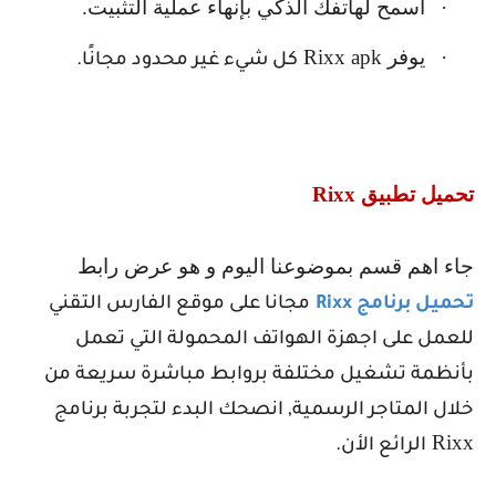
·
اسمح لهاتفك الذكي بإنهاء عملية التثبيت.
·
يوفر
Rixx apk
كل شيء غير محدود مجانًا.
تحميل تطبيق
Rixx
جاء اهم قسم بموضوعنا اليوم و هو عرض رابط
تحميل برنامج
Rixx
مجانا على موقع الفارس التقني
للعمل على اجهزة الهواتف المحمولة التي تعمل
بأنظمة تشغيل مختلفة بروابط مباشرة سريعة من
خلال المتاجر الرسمية, انصحك البدء لتجربة برنامج
Rixx
الرائع الأن.