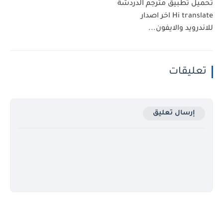
تحميل تطبيق مترجم الدردشة
Hi translate اخر اصدار
للاندرويد والايفون...
تعليقات
إرسال تعليق