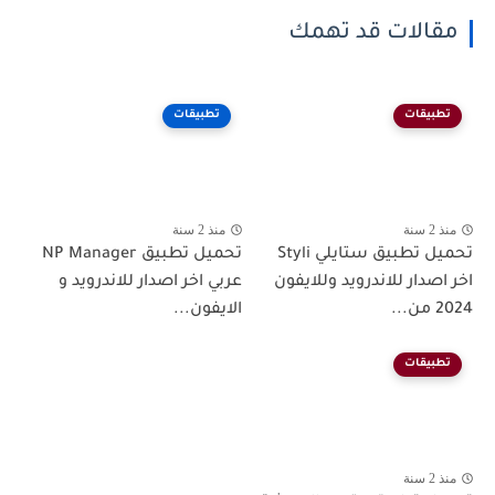
مقالات قد تهمك
تطبيقات
تطبيقات
منذ 2 سنة
منذ 2 سنة
تحميل تطبيق ستايلي Styli
تحميل تطبيق NP Manager
اخر اصدار للاندرويد وللايفون
عربي اخر اصدار للاندرويد و
2024 من...
الايفون...
تطبيقات
منذ 2 سنة