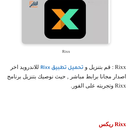
Rixx
Rixx
: قم بتنزيل و
للاندرويد اخر
تحميل تطبيق
Rixx
اصدار مجانا برابط مباشر , حيث نوصيك بتنزيل برنامج
Rixx
وتجربته على الفور.
Rixx
ريكس