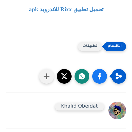
تحميل تطبيق
Rixx
للاندرويد
apk
تطبيقات
Khalid Obeidat