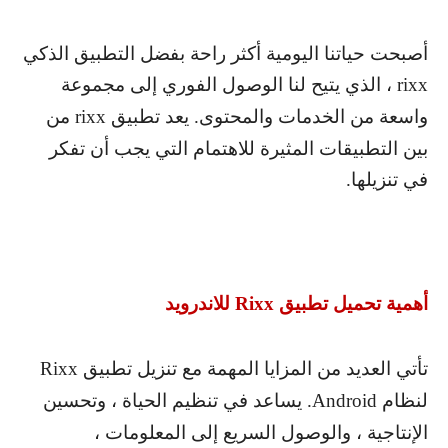
أصبحت حياتنا اليومية أكثر راحة بفضل التطبيق الذكي
rixx
، الذي يتيح لنا الوصول الفوري إلى مجموعة
واسعة من الخدمات والمحتوى. يعد تطبيق
rixx
من
بين التطبيقات المثيرة للاهتمام التي يجب أن تفكر
في تنزيلها.
أهمية تحميل تطبيق
Rixx
للاندرويد
تأتي العديد من المزايا المهمة مع تنزيل تطبيق
Rixx
لنظام
Android
. يساعد في تنظيم الحياة ، وتحسين
الإنتاجية ، والوصول السريع إلى المعلومات ،