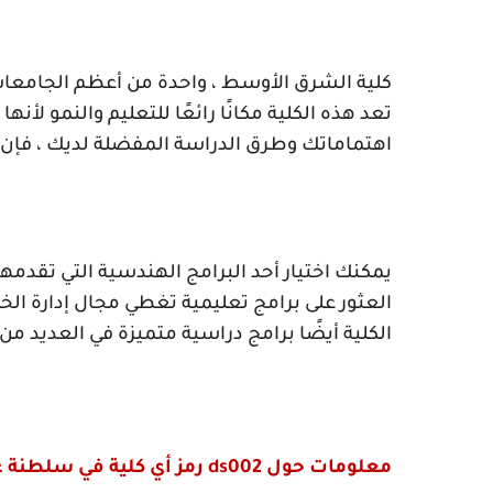
كلية الشرق الأوسط ، واحدة من أعظم الجامعات في
تعد هذه الكلية مكانًا رائعًا للتعليم والنمو 
اهتماماتك وطرق الدراسة المفضلة لديك ، فإن
يمكنك اختيار أحد البرامج الهندسية التي تقدمه
العثور على برامج تعليمية تغطي مجال إدارة ال
الكلية أيضًا برامج دراسية متميزة في العديد من
معلومات حول
ds002
رمز أي كلية في سلطنة 