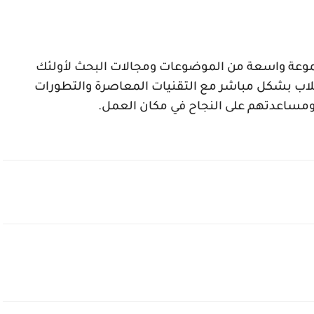
عة واسعة من الموضوعات ومجالات البحث لأولئك
لاب بشكل مباشر مع التقنيات المعاصرة والتطورات
ومساعدتهم على النجاح في مكان العمل.