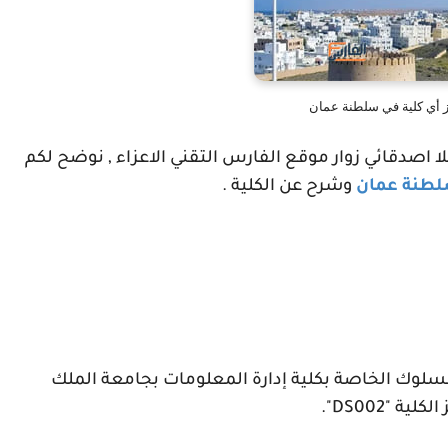
 اصدقائي زوار موقع الفارس التقني الاعزاء , نوضح لكم
سلطنة عمان
وشرح عن الكلية .
لوك الخاصة بكلية إدارة المعلومات بجامعة الملك
لكلية "
DS002
".