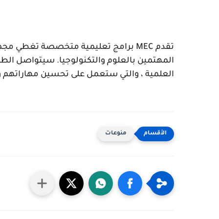
تقدم
MEC
برامج تعليمية متخصصة تغطي مجمو
المهتمين بالعلوم والتكنولوجيا. سيتواصل الط
العلمية ، والتي ستعمل على تحسين مهاراتهم 
منوعات