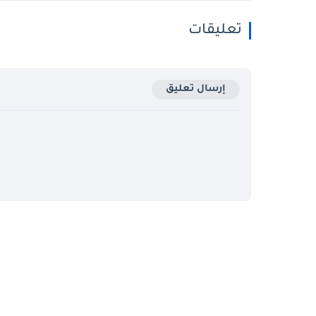
تعليقات
إرسال تعليق