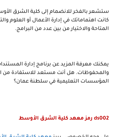
ستشعر بالفخر للانضمام إلى كلية الشرق الأوسط
كانت اهتماماتك في إدارة الأعمال أو العلوم وال
المتاحة والاختيار من بين عدد من البرامج.
يمكنك معرفة المزيد عن برنامج إدارة المستندات
والمحفوظات. هل أنت مستعد للاستفادة من الفر
المؤسسات التعليمية في سلطنة عمان؟
ds002
رمز معهد كلية الشرق الأوسط