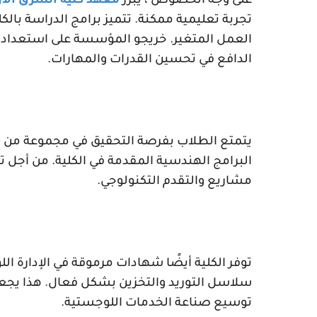
على وجه الخصوص ، يبرز
معهد كلية الشرق ال
تجربة تعليمية ممكنة. تتميز برامج الدراسة با
العمل المتغير. خريجو المؤسسة على استعداد 
الدافع في تحسين القدرات والمهارات.
يتمتع الطلاب بفرصة التحقيق في مجموعة من 
البرامج الهندسية المقدمة في الكلية. من أجل 
مشاريع والتقدم التكنولوجي.
توفر الكلية أيضًا شهادات مرموقة في الإدارة الل
سلاسل التوريد والتخزين بشكل فعال. هذا يج
توسيع صناعة الخدمات اللوجستية.