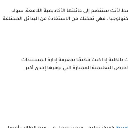
 لأنك ستنضم إلى عائلتها الأكاديمية اللامعة. سواء
تكنولوجيا ، فهي تمكنك من الاستفادة من البدائل المختلفة
 بالكلية إذا كنت مهتمًا بمعرفة إدارة المستندات
ص التعليمية الممتازة التي توفرها إحدى أكبر