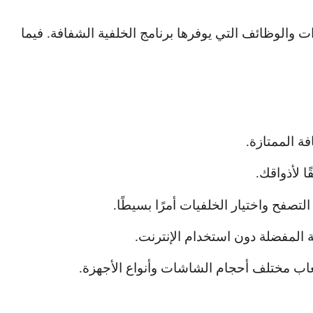
 والوظائف التي يوفرها برنامج الخلفية الشفافة. فيما
ة الممتازة.
ا لأذواقك.
صفح واختيار الخلفيات أمرًا بسيطًا.
ة المفضلة دون استخدام الإنترنت.
عاب مختلف أحجام الشاشات وأنواع الأجهزة.