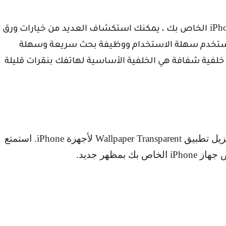
iPh
الخاص بك ، يمكنك استكشاف العديد من خيارات ورق
 مستخدم سهلة الاستخدام ووظيفة بحث سريعة وسهلة
خلفية شفافة هي الخلفية الأساسية لهاتفك بنقرات قليلة
نزيل تطبيق
Wallpaper Transparent
لأجهزة
iPhone
. استمتع
ض جهاز
iPhone
الخاص بك بمظهر جديد.