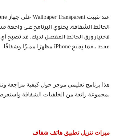
عند تثبيت
Wallpaper Transparent
على جهاز
one
الحائط الشفافة. يحتوي البرنامج على واجهة
لاختيار ورق الحائط المفضل لديك. قد تصبح أي 
iPhone
مظهرًا مميزًا وشفافًا.
فقط ، مما يمنح
هذا برنامج تعليمي موجز حول كيفية مراجعة وت
بمجموعة رائعة من الخلفيات الشفافة واستعر
ميزات تنزيل تطبيق هاتف شفاف