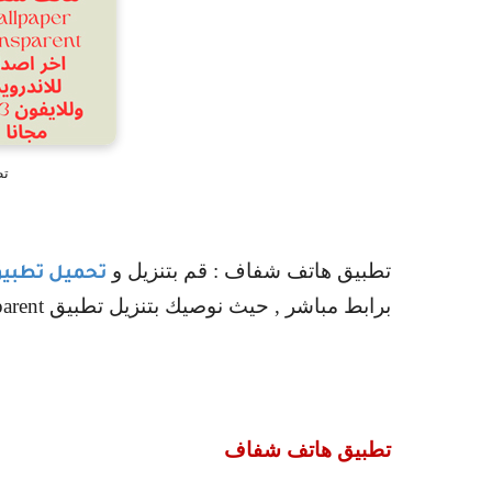
تط
تطبيق هاتف شفاف : قم بتنزيل و
تحميل تطبي
برابط مباشر , حيث نوصيك بتنزيل تطبيق
parent
تطبيق هاتف شفاف