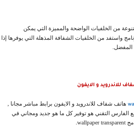
وعة من الخلفيات الواضحة والمميزة التي يمكن
امج واستفد من الخلفيات الشفافة المذهلة التي يوفرها إذا
المفضل.
ف للاندرويد و الايفون
هاتف شفاف للاندرويد و الايفون برابط مباشر مجانا ,
wa
 الفارس التقني هو توفير كل ما هو جديد ومجاني في
امج
wallpaper transparent
.