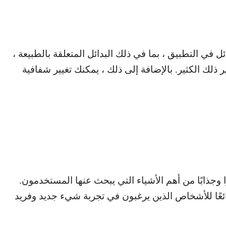
 في التطبيق ، بما في ذلك البدائل المتعلقة بالطبيعة ،
لك الكثير. بالإضافة إلى ذلك ، يمكنك تغيير شفافية
ا وجذابًا من أهم الأشياء التي يبحث عنها المستخدمون.
ائعًا للأشخاص الذين يرغبون في تجربة شيء جديد وفريد