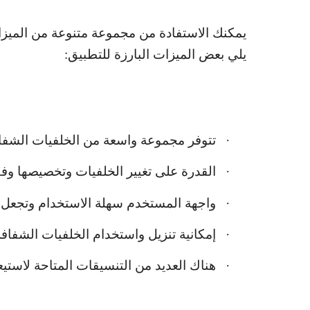
يمكنك الاستفادة من مجموعة متنوعة من الميزات
يلي بعض الميزات البارزة للتطبيق:
·
تتوفر مجموعة واسعة من الخلفيات الشفاف
·
القدرة على تغيير الخلفيات وتخصيصها وفقً
·
واجهة المستخدم سهلة الاستخدام وتجعل الت
·
إمكانية تنزيل واستخدام الخلفيات الشفاف
·
هناك العديد من التنسيقات المتاحة لاستي