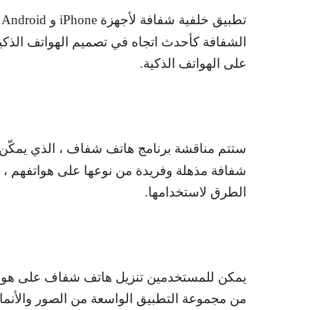
تطبيق خلفية شفافة لأجهزة
iPhone
و
Android
م
الشفافة كأحدث اتجاه في تصميم الهواتف الذكي
على الهواتف الذكية.
ستتم مناقشة برنامج هاتف شفاف ، الذي يمك
شفافة مذهلة وفريدة من نوعها على هواتفهم ،
الطرق لاستخدامها.
يمكن للمستخدمين تنزيل هاتف شفاف على هواتفه
من مجموعة التطبيق الواسعة من الصور والأنما