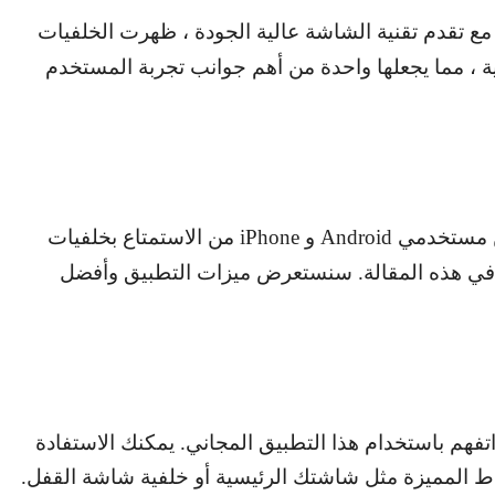
ع تقدم تقنية الشاشة عالية الجودة ، ظهرت الخلفيات
ة ، مما يجعلها واحدة من أهم جوانب تجربة المستخدم
ّن مستخدمي
Android
و
iPhone
من الاستمتاع بخلفيات
 في هذه المقالة. سنستعرض ميزات التطبيق وأفضل
م باستخدام هذا التطبيق المجاني. يمكنك الاستفادة
ط المميزة مثل شاشتك الرئيسية أو خلفية شاشة القفل.