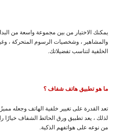
يمكنك الاختيار من بين مجموعة واسعة من البدائل
والمشاهير ، وشخصيات الرسوم المتحركة ، وغير ذ
الخلفية لتناسب تفضيلاتك.
ما هو تطبيق هاتف شفاف ؟
تعد القدرة على تغيير خلفية الهاتف وجعله مميزً
لذلك ، يعد تطبيق ورق الحائط الشفاف خيارًا ر
من نوعه على هواتفهم الذكية.