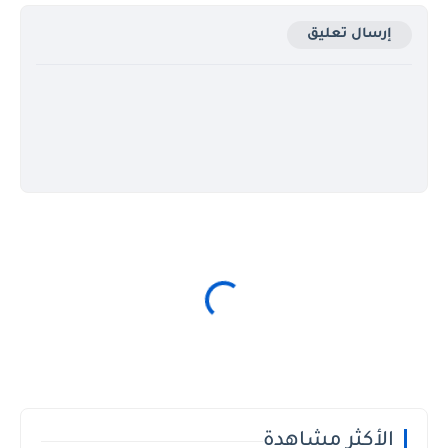
إرسال تعليق
الأكثر مشاهدة