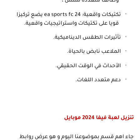
وظائف متعددة سلس ،
·
تكتيكات واقعية:
ea sports fc 24
يضع تركيزا
قويا على تكتيكات واستراتيجيات واقعية.
·
تأثيرات الطقس الديناميكية.
·
الملاعب نابض بالحياة.
·
الأحداث في الوقت الحقيقي.
·
دعم متعدد اللغات.
تنزيل لعبة فيفا 2024 موبايل
جاء اهم قسم بموضوعنا اليوم و هو عرض روابط