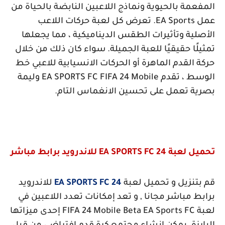
المفعمة بالحيوية ونماذج اللاعبين النابضة بالحياة من
عمل
EA Sports
. تعرض كل لعبة حركات اللاعب
الأصلية وتأثيرات الطقس الديناميكية ، مما يجعلها
تمثيلًا حقيقيًا للعبة الجميلة. سواء كان ذلك من خلال
حركة القدم الماهرة أو الحركات الانسيابية للاعبي خط
الوسط ، تقدم
EA SPORTS FC FIFA 24 Mobile
وليمة
بصرية تعمل على تحسين الانغماس التام.
تحميل لعبة
EA SPORTS FC 24
للاندرويد برابط مباشر
قم بتنزيل و تحميل لعبة
EA SPORTS FC 24
للاندرويد
برابط مباشر مجانا , و تعد إمكانات تعدد اللاعبين في
لعبة
FIFA 24 Mobile Beta EA Sports FC
إحدى ميزاتها