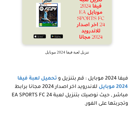
تنزيل لعبة فيفا 2024 موبايل
فيفا 2024 موبايل : قم بتنزيل و
تحميل لعبة فيفا
2024 موبايل
للاندرويد اخر اصدار 2024 مجانا برابط
مباشر , حيث نوصيك بتنزيل لعبة
EA SPORTS FC 24
وتجربتها على الفور.