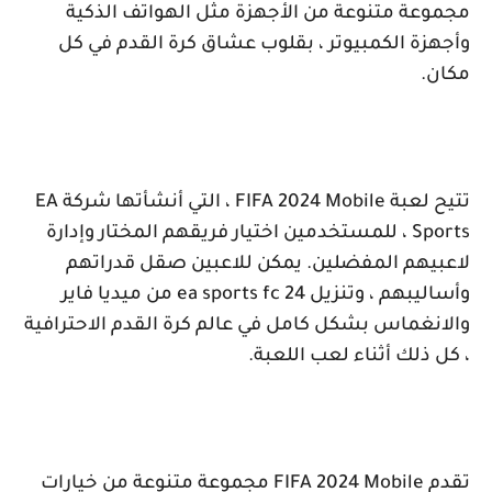
مجموعة متنوعة من الأجهزة مثل الهواتف الذكية
وأجهزة الكمبيوتر ، بقلوب عشاق كرة القدم في كل
مكان.
تتيح لعبة
FIFA 2024 Mobile
، التي أنشأتها شركة
EA
Sports
، للمستخدمين اختيار فريقهم المختار وإدارة
لاعبيهم المفضلين. يمكن للاعبين صقل قدراتهم
وأساليبهم ، وتنزيل
ea sports fc 24
من ميديا فاير
والانغماس بشكل كامل في عالم كرة القدم الاحترافية
، كل ذلك أثناء لعب اللعبة.
تقدم
FIFA 2024 Mobile
مجموعة متنوعة من خيارات