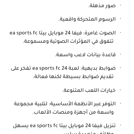
·
صور مذهلة.
·
الرسوم المتحركة واقعية.
·
الصوت غامرة: فيفا 24 موبايل بيتا
ea sports fc
تتفوق في المؤثرات الصوتية ومسموعة.
·
قاعدة بيانات لاعب واسعة.
·
ضوابط بديهية: لعبة
ea sports fc 24
تفخر على
تقديم ضوابط بسيطة لكنها فعالة.
·
خيارات اللعب المتنوعة.
·
التوفر عبر الأنظمة الأساسية: لتلبية مجموعة
واسعة من أجهزة ومنصات الألعاب.
·
تنزيل فيفا 24 موبايل بيتا
ea sports fc
يسهل