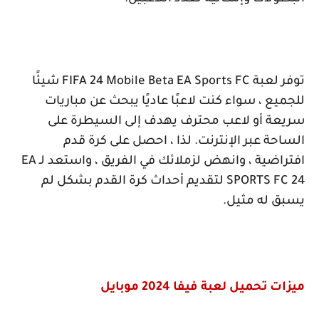
توفر لعبة
FIFA 24 Mobile Beta EA Sports FC
شيئًا
للجميع ، سواء كنت لاعبًا عاديًا يبحث عن مباريات
سريعة أو لاعب محترف يهدف إلى السيطرة على
الساحة عبر الإنترنت. لذا ، احصل على كرة قدم
افتراضية ، وانهض لزملائك في الفريق ، واستعد لـ
EA
SPORTS FC 24
لتقديم أحداث كرة القدم بشكل لم
يسبق له مثيل.
ميزات تحميل لعبة فيفا 2024 موبايل