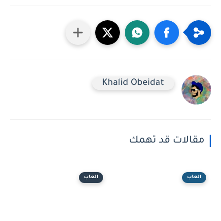
Khalid Obeidat
مقالات قد تهمك
العاب
العاب