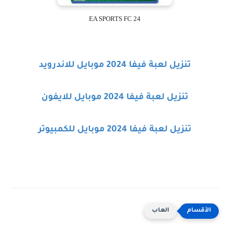
EA SPORTS FC 24
تنزيل لعبة فيفا 2024 موبايل للاندرويد
تنزيل لعبة فيفا 2024 موبايل للايفون
تنزيل لعبة فيفا 2024 موبايل للكمبيوتر
العاب