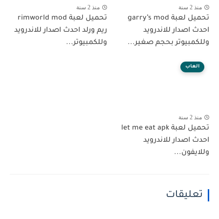
منذ 2 سنة
منذ 2 سنة
تحميل لعبة garry’s mod
تحميل لعبة rimworld mod
احدث اصدار للاندرويد
ريم ورلد احدث اصدار للاندرويد
وللكمبيوتر بحجم صغير...
وللكمبيوتر...
العاب
منذ 2 سنة
تحميل لعبة let me eat apk
احدث اصدار للاندرويد
وللايفون...
تعليقات