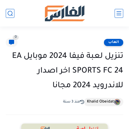
0
العاب
تنزيل لعبة فيفا 2024 موبايل EA
SPORTS FC 24 اخر اصدار
للاندرويد 2024 مجانا
Khalid Obeidat
منذ 3 سنة