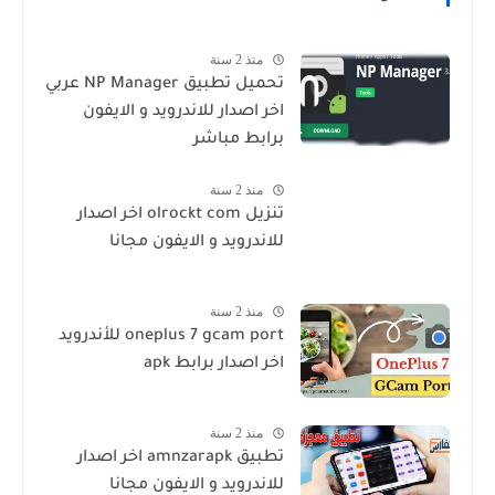
منذ 2 سنة
تحميل تطبيق NP Manager عربي
اخر اصدار للاندرويد و الايفون
برابط مباشر
منذ 2 سنة
تنزيل olrockt com اخر اصدار
للاندرويد و الايفون مجانا
منذ 2 سنة
oneplus 7 gcam port للأندرويد
اخر اصدار برابط apk
منذ 2 سنة
تطبيق amnzarapk اخر اصدار
للاندرويد و الايفون مجانا