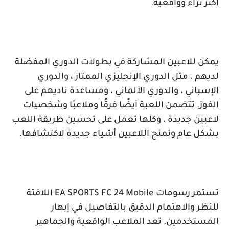
أكثر ثراءً وواقعية.
يمكن للاعبين المشاركة في بطولات الدوري المفضلة
لديهم ، مثل الدوري الإنجليزي الممتاز ، والدوري
الإسباني ، والدوري الألماني ، ومساعدة ناديهم على
الفوز. تتضمن اللعبة أيضًا فرقًا وملاعبًا وشخصيات
لاعبين جديدة ، وكلها تعمل على تحسين طريقة اللعب
بشكل عام وتمنح اللاعبين أشياء جديدة لاكتشافها.
تستمر رسومات
EA SPORTS FC 24 Mobile
اللافتة
للنظر والاهتمام الدقيق بالتفاصيل في إبهار
المستخدمين. تعد الملاعب الواقعية والجماهير