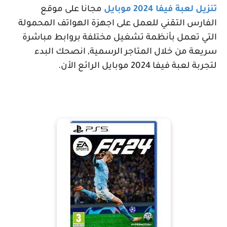
تنزيل لعبة فيفا 2024 موبايل
مجانا على موقع
الفارس التقني للعمل على اجهزة الهواتف المحمولة
التي تعمل بأنظمة تشغيل مختلفة بروابط مباشرة
سريعة من خلال المتاجر الرسمية, انصحك البدء
لتجربة لعبة فيفا 2024 موبايل الرائع الأن.