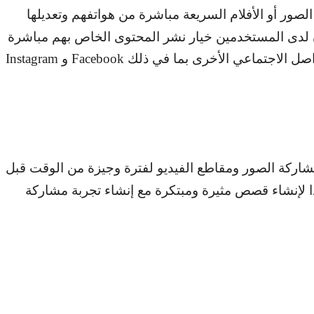
صور أو الأفلام السريعة مباشرة من هواتفهم وتعديلها
كون لدى المستخدمين خيار نشر المحتوى الخاص بهم مباشرة
صل الاجتماعي الأخرى بما في ذلك
Facebook
و
Instagram
ركة الصور ومقاطع الفيديو لفترة وجيزة من الوقت قبل
 لإنشاء قصص مثيرة ومبتكرة مع إنشاء تجربة مشاركة