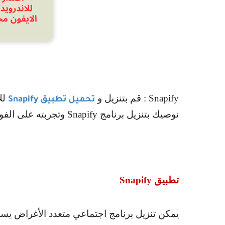
Snapify
: قم بتنزيل و
للا
تحميل تطبيق
Snapify
نوصيك بتنزيل برنامج
Snapify
وتجربته على الفور
تطبيق
Snapify
يمكن تنزيل برنامج اجتماعي متعدد الأغراض ي