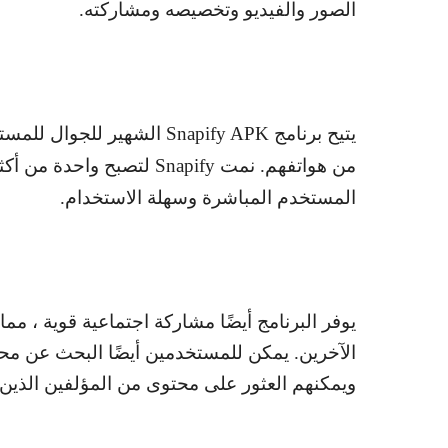
الصور والفيديو وتخصيصه ومشاركته.
يتيح برنامج
Snapify APK
الشهير للجوال للمستخ
من هواتفهم. نمت
Snapify
لتصبح واحدة من أكثر
المستخدم المباشرة وسهلة الاستخدام.
يوفر البرنامج أيضًا مشاركة اجتماعية قوية ، م
الآخرين. يمكن للمستخدمين أيضًا البحث عن محت
ويمكنهم العثور على محتوى من المؤلفين الذين ي