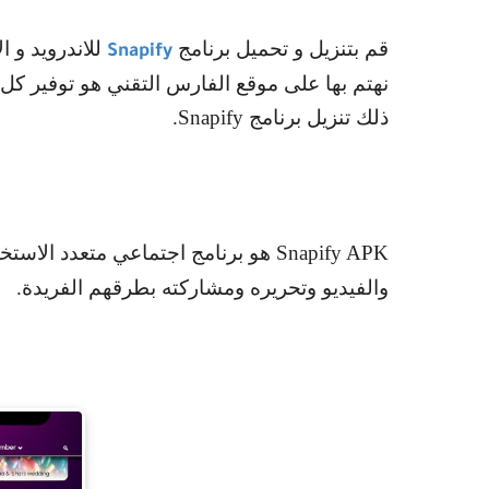
قم بتنزيل و تحميل برنامج
للاندرويد و 
Snapify
نهتم بها على موقع الفارس التقني هو توفير كل
ذلك تنزيل برنامج
Snapify
.
Snapify APK
هو برنامج اجتماعي متعدد الاست
والفيديو وتحريره ومشاركته بطرقهم الفريدة.