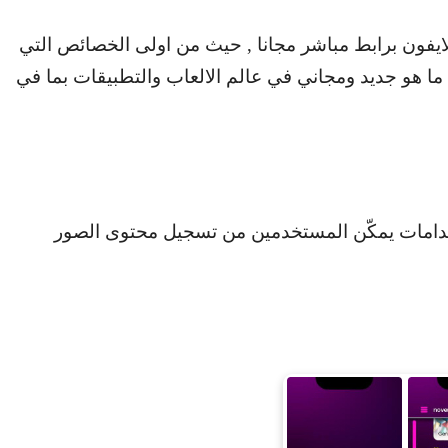
الايفون برابط مباشر مجانا , حيث من اولى الخصائص التي
 ما هو جديد ومجاني في عالم الالعاب والتطبيقات بما في
خدامات يمكّن المستخدمين من تسجيل محتوى الصور