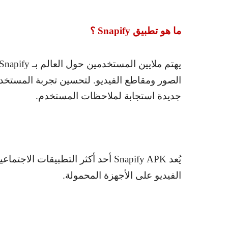
ما هو تطبيق
Snapify
؟
يهتم ملايين المستخدمين حول العالم بـ
Snapify
الصور ومقاطع الفيديو. لتحسين تجربة المستخد
جديدة استجابة لملاحظات المستخدم.
يُعد
Snapify APK
أحد أكثر التطبيقات الاجتماع
الفيديو على الأجهزة المحمولة.