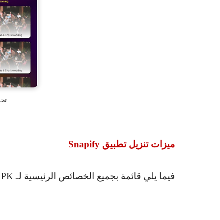
تحمي
ميزات تنزيل تطبيق
Snapify
فيما يلي قائمة بجميع الخصائص الرئيسية لـ
APK