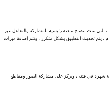
، التي نمت لتصبح منصة رئيسية للمشاركة والتفاعل عبر
م ، يتم تحديث التطبيق بشكل متكرر ، وتتم إضافة ميزات
ية شهرة في فئته ، ويركز على مشاركة الصور ومقاطع