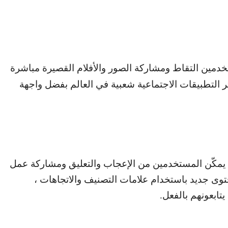
دمين التقاط ومشاركة الصور والأفلام القصيرة مباشرة
 التطبيقات الاجتماعية شعبية في العالم بفضل واجهة
ما يمكّن المستخدمين من الإعجاب والتعليق ومشاركة عمل
وى جديد باستخدام علامات التصنيف والاتجاهات ،
تابعونهم بالفعل.