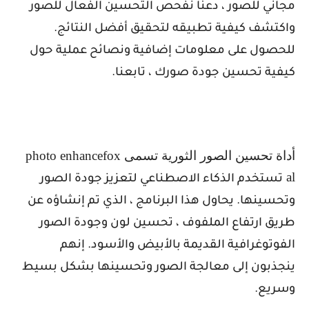
مجاني للصور ، دعنا نفحص التحسين الفعال للصور
واكتشف كيفية تطبيقه لتحقيق أفضل النتائج.
للحصول على معلومات إضافية ونصائح عملية حول
كيفية تحسين جودة صورك ، تابعنا.
أداة تحسين الصور الثورية تسمى
photo enhancefox
al
تستخدم الذكاء الاصطناعي لتعزيز جودة الصور
وتحسينها. يحاول هذا البرنامج ، الذي تم إنشاؤه عن
طريق ارتفاع الملفوف ، تحسين لون وجودة الصور
الفوتوغرافية القديمة بالأبيض والأسود. إنهم
ينجذبون إلى معالجة الصور وتحسينها بشكل بسيط
وسريع.