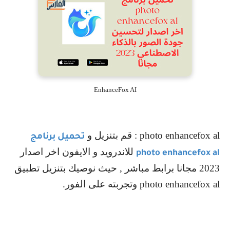
EnhanceFox AI
photo enhancefox al
: قم بتنزيل و
تحميل برنامج
للاندرويد و الايفون اخر اصدار
photo enhancefox al
2023 مجانا برابط مباشر , حيث نوصيك بتنزيل تطبيق
photo enhancefox al
وتجربته على الفور.