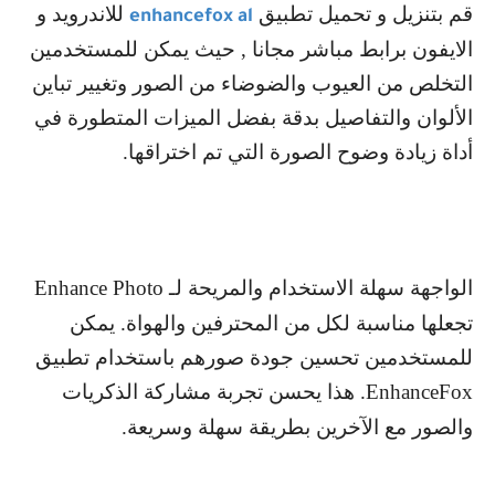
قم بتنزيل و تحميل تطبيق
للاندرويد و
enhancefox al
الايفون برابط مباشر مجانا , حيث يمكن للمستخدمين
التخلص من العيوب والضوضاء من الصور وتغيير تباين
الألوان والتفاصيل بدقة بفضل الميزات المتطورة في
أداة زيادة وضوح الصورة التي تم اختراقها.
الواجهة سهلة الاستخدام والمريحة لـ
Enhance Photo
تجعلها مناسبة لكل من المحترفين والهواة. يمكن
للمستخدمين تحسين جودة صورهم باستخدام تطبيق
EnhanceFox
. هذا يحسن تجربة مشاركة الذكريات
والصور مع الآخرين بطريقة سهلة وسريعة.