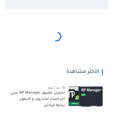
الأكثر مشاهدة
منذ 2 سنة
تحميل تطبيق NP Manager عربي
اخر اصدار للاندرويد و الايفون
برابط مباشر