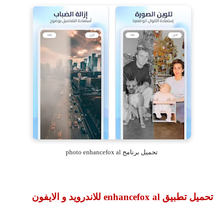
تحميل برنامج photo enhancefox al
تحميل تطبيق
enhancefox al
للاندرويد و الايفون