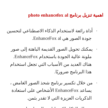
اهمية تنزيل برنامج
photo enhancefox al
·
أداة رائعة لاستخدام الذكاء الاصطناعي لتحسين
جودة الصور هي
EnhanceFox al
.
·
يمكنك تحويل الصور القديمة الباهتة إلى صور
ملونة عالية الجودة باستخدام
EnhanceFox
.
هناك العديد من الأسباب التي تجعل استخدام
هذا البرنامج ضروريًا.
·
من خلال تكسير برنامج شحذ الصور الغامض ،
يساعد
EnhanceFox
الأشخاص على استعادة
الذكريات العزيزة التي لا تقدر بثمن.