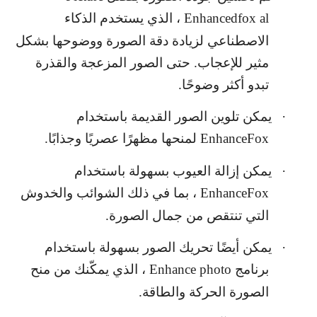
Enhancedfox al
، الذي يستخدم الذكاء
الاصطناعي لزيادة دقة الصورة ووضوحها بشكل
مثير للإعجاب. حتى الصور المزعجة والقذرة
تبدو أكثر وضوحًا.
·
يمكن تلوين الصور القديمة باستخدام
EnhanceFox
لمنحها مظهرًا عصريًا وجذابًا.
·
يمكن إزالة العيوب بسهولة باستخدام
EnhanceFox
، بما في ذلك الشوائب والخدوش
التي تنتقص من جمال الصورة.
·
يمكن أيضًا تحريك الصور بسهولة باستخدام
برنامج
Enhance photo
، الذي يمكّنك من منح
الصورة الحركة والطاقة.