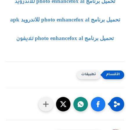
تحميل برنامج
photo enhancefox al
للاندرويد
تحميل برنامج
photo enhancefox al
للاندرويد
apk
تحميل برنامج
photo enhancefox al
للايفون
تطبيقات