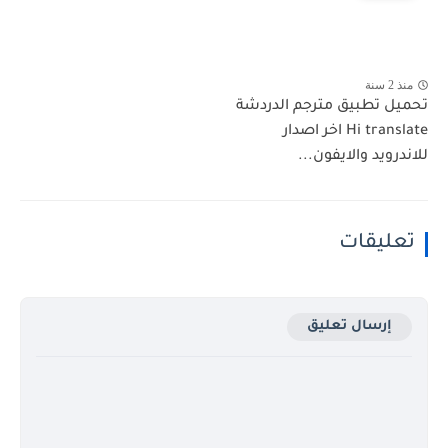
منذ 2 سنة
تحميل تطبيق مترجم الدردشة
Hi translate اخر اصدار
للاندرويد والايفون...
تعليقات
إرسال تعليق