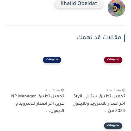
Khalid Obeidat
مقالات قد تهمك
تطبيقات
تطبيقات
منذ 2 سنة
منذ 2 سنة
تحميل تطبيق ستايلي Styli
تحميل تطبيق NP Manager
اخر اصدار للاندرويد وللايفون
عربي اخر اصدار للاندرويد و
2024 من...
الايفون...
تطبيقات