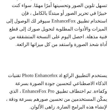
تسهل تلوين الصور وتحسينها أمرًا مهمًا. سواء كنت
خبيرًا في تحرير الصور أو مبتدئًا بالكامل ، فإن
استخدام تطبيق
EnhanceFox
سيوفر لك الوصول إلى
الميزات والأدوات المطلوبة لتحويل صورك إلى قطع
فنية مذهلة. احصل اليوم على النسخة المتشققة من
أداة شحذ الصورة واستفد من كل ميزاتها الرائعة.
يستخدم التطبيق الرائع
Photo Enhancefox al
تقنيات
الذكاء الاصطناعي لتحسين جودة الصورة بسرعة
وكفاءة. تم اختطاف تطبيق
EnhanceFox Pro
، الذي
يمكّن المستخدمين من تحسين صورهم بسرعة ودقة ،
لإنشاء هذه البرامج الضارة. زاهى الألوان.