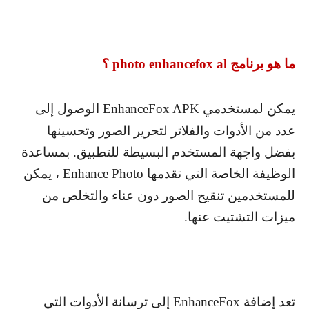
ما هو برنامج
photo enhancefox al
؟
يمكن لمستخدمي
EnhanceFox APK
الوصول إلى
عدد من الأدوات والفلاتر لتحرير الصور وتحسينها
بفضل واجهة المستخدم البسيطة للتطبيق. بمساعدة
الوظيفة الخاصة التي تقدمها
Enhance Photo
، يمكن
للمستخدمين تنقيح الصور دون عناء والتخلص من
ميزات التشتيت عنها.
تعد إضافة
EnhanceFox
إلى ترسانة الأدوات التي