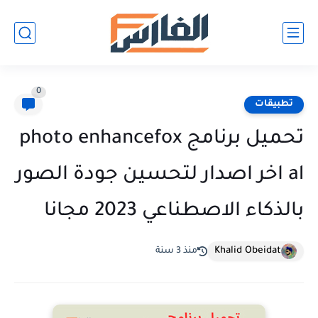
0
تطبيقات
تحميل برنامج photo enhancefox
al اخر اصدار لتحسين جودة الصور
بالذكاء الاصطناعي 2023 مجانا
Khalid Obeidat
منذ 3 سنة