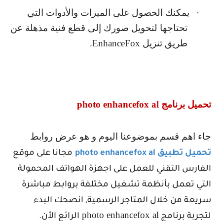
·
يمكنك الحصول على الميزات والأدوات التي
تحتاجها لتحويل صورك إلى قطع فنية مذهلة عن
طريق تنزيل
EnhanceFox
.
تحميل برنامج
photo enhancefox al
جاء اهم قسم بموضوعنا اليوم و هو عرض روابط
تحميل تطبيق
photo enhancefox al
مجانا على موقع
الفارس التقني للعمل على اجهزة الهواتف المحمولة
التي تعمل بأنظمة تشغيل مختلفة بروابط مباشرة
سريعة من خلال المتاجر الرسمية, انصحك البدء
photo enhancefox al
لتجربة برنامج
الرائع الأن.