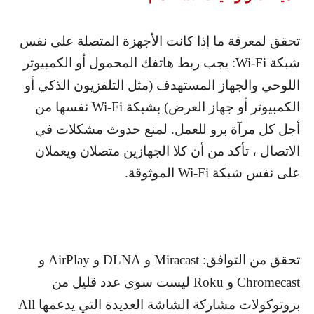
تحقق لمعرفة ما إذا كانت الأجهزة المتصلة على نفس
شبكة
Wi-Fi
: يجب ربط هاتفك المحمول أو الكمبيوتر
اللوحي والجهاز المستهدف (مثل التلفزيون الذكي أو
الكمبيوتر أو جهاز العرض) بشبكة
Wi-Fi
نفسها من
أجل كل مرآة برو للعمل. لمنع حدوث مشكلات في
الاتصال ، تأكد من أن كلا الجهازين متصلان ويعملان
على نفس شبكة
Wi-Fi
الموثوقة.
تحقق من التوافق:
Miracast
و
DLNA
و
AirPlay
و
Chromecast
و
Roku
ليست سوى عدد قليل من
بروتوكولات مشاركة الشاشة العديدة التي يدعمها
All