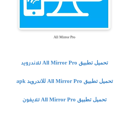
All Mirror Pro
تحميل تطبيق
All Mirror Pro
للاندرويد
تحميل تطبيق
All Mirror Pro
للاندرويد
apk
تحميل تطبيق
All Mirror Pro
للايفون