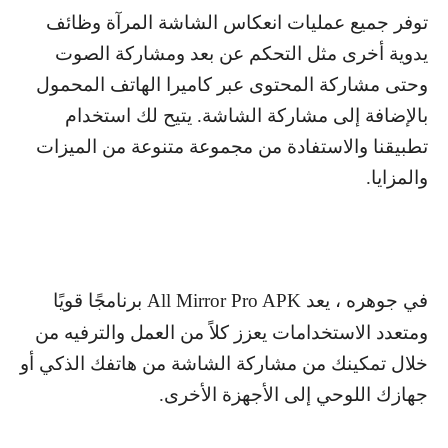
توفر جميع عمليات انعكاس الشاشة المرآة وظائف
يدوية أخرى مثل التحكم عن بعد ومشاركة الصوت
وحتى مشاركة المحتوى عبر كاميرا الهاتف المحمول
بالإضافة إلى مشاركة الشاشة. يتيح لك استخدام
تطبيقنا والاستفادة من مجموعة متنوعة من الميزات
والمزايا.
في جوهره ، يعد
All Mirror Pro APK
برنامجًا قويًا
ومتعدد الاستخدامات يعزز كلاً من العمل والترفيه من
خلال تمكينك من مشاركة الشاشة من هاتفك الذكي أو
جهازك اللوحي إلى الأجهزة الأخرى.