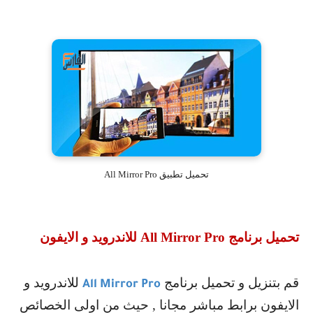
تحميل تطبيق All Mirror Pro
تحميل برنامج
All Mirror Pro
للاندرويد و الايفون
قم بتنزيل و تحميل برنامج
للاندرويد و
All Mirror Pro
الايفون برابط مباشر مجانا , حيث من اولى الخصائص