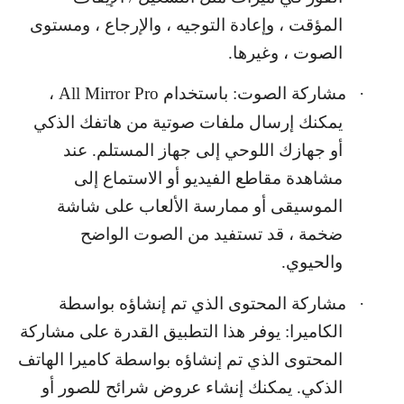
المؤقت ، وإعادة التوجيه ، والإرجاع ، ومستوى
الصوت ، وغيرها.
·
مشاركة الصوت: باستخدام
All Mirror Pro
،
يمكنك إرسال ملفات صوتية من هاتفك الذكي
أو جهازك اللوحي إلى جهاز المستلم. عند
مشاهدة مقاطع الفيديو أو الاستماع إلى
الموسيقى أو ممارسة الألعاب على شاشة
ضخمة ، قد تستفيد من الصوت الواضح
والحيوي.
·
مشاركة المحتوى الذي تم إنشاؤه بواسطة
الكاميرا: يوفر هذا التطبيق القدرة على مشاركة
المحتوى الذي تم إنشاؤه بواسطة كاميرا الهاتف
الذكي. يمكنك إنشاء عروض شرائح للصور أو