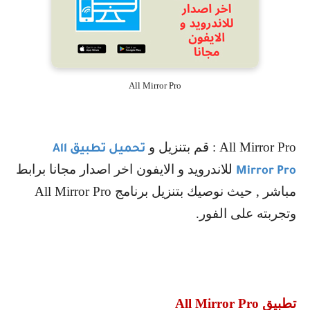
All Mirror Pro
All Mirror Pro
: قم بتنزيل و
تحميل تطبيق
All
للاندرويد و الايفون اخر اصدار مجانا برابط
Mirror Pro
مباشر , حيث نوصيك بتنزيل برنامج
All Mirror Pro
وتجربته على الفور.
تطبيق
All Mirror Pro