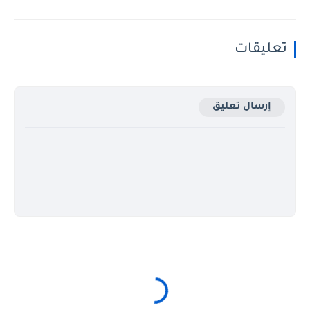
تعليقات
إرسال تعليق