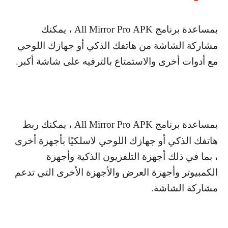
بمساعدة برنامج
All Mirror Pro APK
، يمكنك
مشاركة الشاشة من هاتفك الذكي أو جهازك اللوحي
مع أدوات أخرى والاستمتاع بالترفيه على شاشة أكبر.
بمساعدة برنامج
All Mirror Pro APK
، يمكنك ربط
هاتفك الذكي أو جهازك اللوحي لاسلكيًا بأجهزة أخرى
، بما في ذلك أجهزة التلفزيون الذكية وأجهزة
الكمبيوتر وأجهزة العرض والأجهزة الأخرى التي تدعم
مشاركة الشاشة.