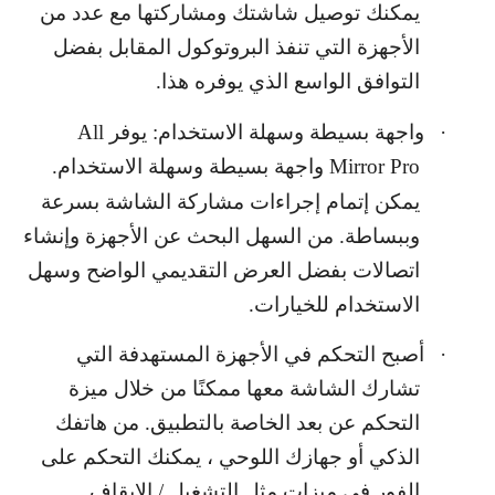
يمكنك توصيل شاشتك ومشاركتها مع عدد من
الأجهزة التي تنفذ البروتوكول المقابل بفضل
التوافق الواسع الذي يوفره هذا.
·
واجهة بسيطة وسهلة الاستخدام: يوفر
All
Mirror Pro
واجهة بسيطة وسهلة الاستخدام.
يمكن إتمام إجراءات مشاركة الشاشة بسرعة
وببساطة. من السهل البحث عن الأجهزة وإنشاء
اتصالات بفضل العرض التقديمي الواضح وسهل
الاستخدام للخيارات.
·
أصبح التحكم في الأجهزة المستهدفة التي
تشارك الشاشة معها ممكنًا من خلال ميزة
التحكم عن بعد الخاصة بالتطبيق. من هاتفك
الذكي أو جهازك اللوحي ، يمكنك التحكم على
الفور في ميزات مثل التشغيل / الإيقاف