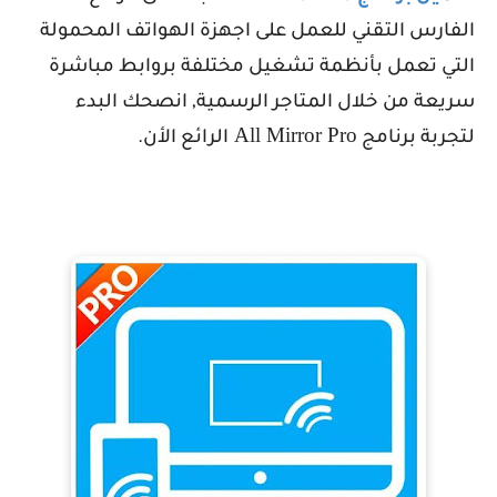
الفارس التقني للعمل على اجهزة الهواتف المحمولة
التي تعمل بأنظمة تشغيل مختلفة بروابط مباشرة
سريعة من خلال المتاجر الرسمية, انصحك البدء
All Mirror Pro
لتجربة برنامج
الرائع الأن.