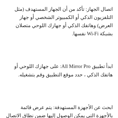
اتصال الجهاز: تأكد من أن الجهاز المستهدف (مثل
التلفزيون الذكي أو الكمبيوتر الشخصي أو جهاز
العرض) وهاتفك الذكي أو جهازك اللوحي متصلان
بشبكة
Wi-Fi
نفسها.
ابدأ تطبيق
All Mirror Pro
: على جهازك اللوحي أو
هاتفك الذكي ، حدد موقع التطبيق وقم بتشغيله.
ابحث عن الأجهزة المستهدفة: يتم عرض قائمة
بالأجهزة التي يمكن الوصول إليها ضمن نطاق الاتصال