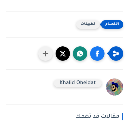
تطبيقات
Khalid Obeidat
مقالات قد تهمك