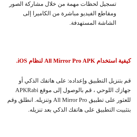
تسجيل لحظات مهمة من خلال مشاركة الصور
ومقاطع الفيديو مباشرة من الكاميرا إلى
الشاشة المستهدفة.
كيفية استخدام
All Mirror Pro APK
لنظام
iOS
.
قم بتنزيل التطبيق وإعداده: على هاتفك الذكي أو
جهازك اللوحي ، قم بالوصول إلى موقع
APKRabi
للعثور على تطبيق
All Mirror Pro
وتنزيله. انطلق وقم
بتثبيت التطبيق على هاتفك الذكي بعد تنزيله.