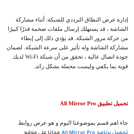
إدارة عرض النطاق الترددي للشبكة: أثناء مشاركة
الشاشة ، قد يستهلك إرسال ملفات ضخمة قدرًا كبيرًا
من حركة مرور الشبكة. قد يؤدي ذلك إلى إبطاء
مشاركة الشاشة وله تأثير على سرعة الشبكة. لضمان
جودة اتصال عالية ، تحقق من أن شبكة
Wi-Fi
لديك
قوية بما يكفي وليست محملة بشكل زائد.
تحميل تطبيق
All Mirror Pro
جاء اهم قسم بموضوعنا اليوم و هو عرض روابط
تحميل برنامج
All Mirror Pro
مجانا على موقع