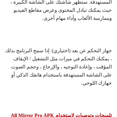
المستهدفة. ستظهر شاشتك على الشاشة الكبيرة ،
حيث يمكنك تبادل المحتوى وعرض مقاطع الفيديو
وممارسة الألعاب وأداء مهام أخرى.
جهاز التحكم عن بعد (اختياري): إذا سمح البرنامج بذلك
، يمكنك التحكم في ميزات مثل التشغيل / الإيقاف
المؤقت ، وإعادة التوجيه ، والإرجاع ، وحجم الصوت
على الشاشة المستهدفة باستخدام هاتفك الذكي أو
جهازك اللوحي.
تلميحات وتوصيات لاستخدام
All Mirror Pro APK