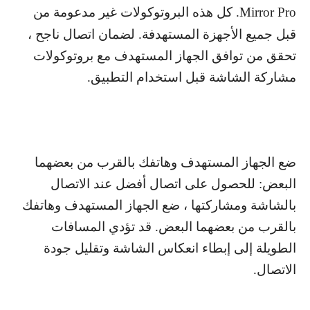
Mirror Pro
. كل هذه البروتوكولات غير مدعومة من
قبل جميع الأجهزة المستهدفة. لضمان اتصال ناجح ،
تحقق من توافق الجهاز المستهدف مع بروتوكولات
مشاركة الشاشة قبل استخدام التطبيق.
ضع الجهاز المستهدف وهاتفك بالقرب من بعضهما
البعض: للحصول على اتصال أفضل عند الاتصال
بالشاشة ومشاركتها ، ضع الجهاز المستهدف وهاتفك
بالقرب من بعضهما البعض. قد تؤدي المسافات
الطويلة إلى إبطاء انعكاس الشاشة وتقليل جودة
الاتصال.