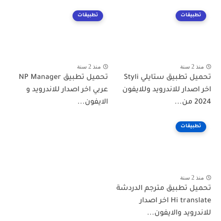
تطبيقات
تطبيقات
منذ 2 سنة
منذ 2 سنة
تحميل تطبيق ستايلي Styli
تحميل تطبيق NP Manager
اخر اصدار للاندرويد وللايفون
عربي اخر اصدار للاندرويد و
2024 من...
الايفون...
تطبيقات
منذ 2 سنة
تحميل تطبيق مترجم الدردشة
Hi translate اخر اصدار
للاندرويد والايفون...