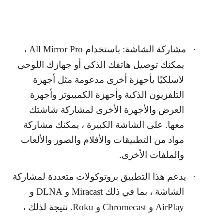
·
مشاركة الشاشة: باستخدام
All Mirror Pro
،
يمكنك توصيل هاتفك الذكي أو جهازك اللوحي
لاسلكيًا بأجهزة أخرى مدعومة مثل أجهزة
التلفزيون الذكية وأجهزة الكمبيوتر وأجهزة
العرض والأجهزة الأخرى لمشاركة شاشتك
معها. على الشاشة الكبيرة ، يمكنك مشاركة
مواد من التطبيقات والأفلام والصور والألعاب
والملفات الأخرى.
·
يدعم هذا التطبيق بروتوكولات متعددة لمشاركة
الشاشة ، بما في ذلك
Miracast
و
DLNA
و
AirPlay
و
Chromecast
و
Roku
. نتيجة لذلك ،