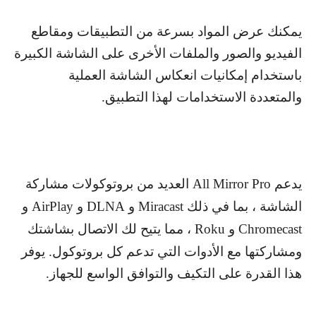
يمكنك عرض المواد بسرعة من التطبيقات ومقاطع
الفيديو والصور والملفات الأخرى على الشاشة الكبيرة
باستخدام إمكانيات انعكاس الشاشة العملية
والمتعددة الاستخدامات لهذا التطبيق.
يدعم
All Mirror Pro
العديد من بروتوكولات مشاركة
الشاشة ، بما في ذلك
Miracast
و
DLNA
و
AirPlay
و
Chromecast
و
Roku
، مما يتيح لك الاتصال بشاشتك
ومشاركتها مع الأدوات التي تدعم كل بروتوكول. يوفر
هذا القدرة على التكيف والتوافق الواسع للجهاز.