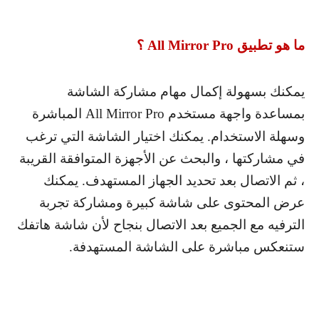
ما هو تطبيق
All Mirror Pro
؟
يمكنك بسهولة إكمال مهام مشاركة الشاشة
بمساعدة واجهة مستخدم
All Mirror Pro
المباشرة
وسهلة الاستخدام. يمكنك اختيار الشاشة التي ترغب
في مشاركتها ، والبحث عن الأجهزة المتوافقة القريبة
، ثم الاتصال بعد تحديد الجهاز المستهدف. يمكنك
عرض المحتوى على شاشة كبيرة ومشاركة تجربة
الترفيه مع الجميع بعد الاتصال بنجاح لأن شاشة هاتفك
ستنعكس مباشرة على الشاشة المستهدفة.