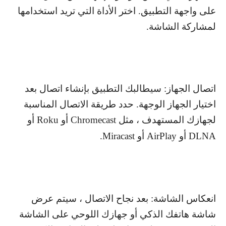
على واجهة التطبيق. اختر الأداة التي تريد استخدامها
لمشاركة الشاشة.
اتصال الجهاز: سيطالبك التطبيق بإنشاء اتصال بعد
اختيار الجهاز الوجهة. حدد طريقة الاتصال المناسبة
لجهازك المستهدف ، مثل
Chromecast
أو
Roku
أو
DLNA
أو
AirPlay
أو
Miracast
.
انعكاس الشاشة: بعد نجاح الاتصال ، سيتم عرض
شاشة هاتفك الذكي أو جهازك اللوحي على الشاشة