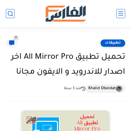
0
تطبيقات
تحميل تطبيق All Mirror Pro اخر
اصدار للاندرويد و الايفون مجانا
Khalid Obeidat
منذ 3 سنة