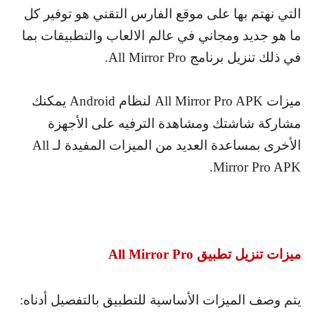
التي نهتم بها على موقع الفارس التقني هو توفير كل
ما هو جديد ومجاني في عالم الالعاب والتطبيقات بما
في ذلك تنزيل برنامج
All Mirror Pro
.
ميزات
All Mirror Pro APK
لنظام
Android
يمكنك
مشاركة شاشتك ومشاهدة الترفيه على الأجهزة
الأخرى بمساعدة العديد من الميزات المفيدة لـ
All
.
Mirror Pro APK
ميزات تنزيل تطبيق
All Mirror Pro
يتم وصف الميزات الأساسية للتطبيق بالتفصيل أدناه: