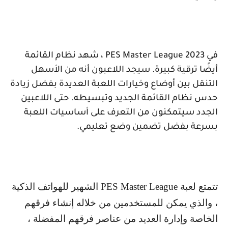
في
PES Master League 2023
، شهد نظام القائمة
أيضًا ترقية كبيرة. سيجد اللاعبون أنه من الأسهل
التنقل بين أوضاع وخيارات اللعبة العديدة بفضل زيادة
حدس نظام القائمة الجديد وتبسيطه. حتى اللاعبين
الجدد سيتمكنون من التعرف على أساسيات اللعبة
بسرعة بفضل تضمين وضع تعليمي.
تتمتع لعبة
PES Master League
الشهير للهواتف الذكية
، والذي يمكن للمستخدمين من خلاله إنشاء فرقهم
الخاصة وإدارة العديد من عناصر فرقهم المفضلة ،