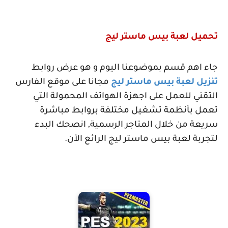
تحميل لعبة بيس ماستر ليج
جاء اهم قسم بموضوعنا اليوم و هو عرض روابط
تنزيل لعبة بيس ماستر ليج
مجانا على موقع الفارس
التقني للعمل على اجهزة الهواتف المحمولة التي
تعمل بأنظمة تشغيل مختلفة بروابط مباشرة
سريعة من خلال المتاجر الرسمية, انصحك البدء
لتجربة لعبة بيس ماستر ليج الرائع الأن.