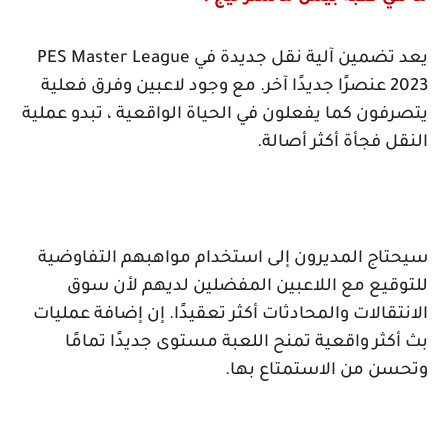
يعد تضمين آلية نقل جديدة في
PES Master League
2023
عنصرًا جديدًا آخر. مع وجود لاعبين وفرق فعلية
يتصرفون كما يفعلون في الحياة الواقعية ، تبدو عملية
النقل فجأة أكثر أصالة.
سيحتاج المديرون إلى استخدام مواهبهم التفاوضية
للتوقيع مع اللاعبين المفضلين لديهم لأن سوق
الانتقالات والمحادثات أكثر تعقيدًا. إن إضافة عمليات
بث أكثر واقعية تمنح اللعبة مستوى جديدًا تمامًا
وتحسن من الاستمتاع بها.