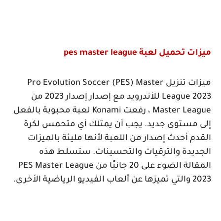
ميزات تحميل لعبة
pes master league
ميزات تنزيل
Pro Evolution Soccer (PES) Master
League 2023
للأندرويد مع إصدار إصدار 2023 من
Master League
، رفعت
Konami
لعبة محبوبة بالفعل
إلى مستوى جديد. يجب أن يمتلك أي متحمس لكرة
القدم أحدث إصدار من اللعبة لأنها مليئة بالميزات
الجديدة والترقيات والتحسينات. ستسلط هذه
المقالة الضوء على 20 جانبًا من
PES Master League
2023
والتي تميزها عن ألعاب الفيديو الرياضية الأخرى.