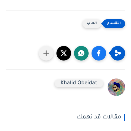
العاب
Khalid Obeidat
مقالات قد تهمك