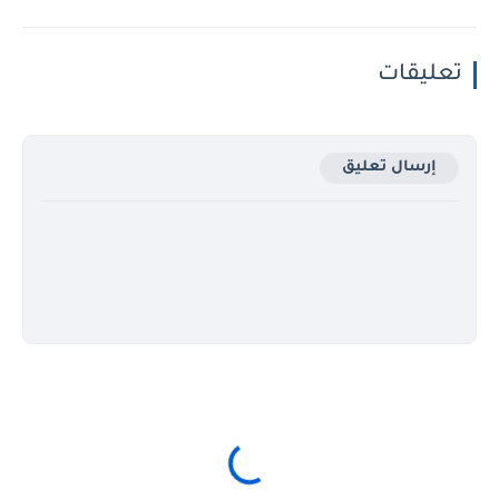
تعليقات
إرسال تعليق