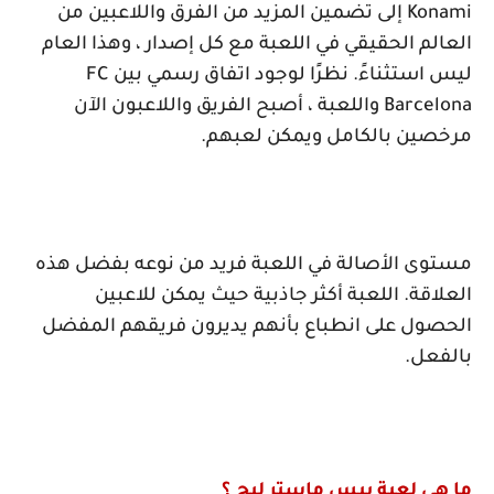
Konami
إلى تضمين المزيد من الفرق واللاعبين من
العالم الحقيقي في اللعبة مع كل إصدار ، وهذا العام
ليس استثناءً. نظرًا لوجود اتفاق رسمي بين
FC
Barcelona
واللعبة ، أصبح الفريق واللاعبون الآن
مرخصين بالكامل ويمكن لعبهم.
مستوى الأصالة في اللعبة فريد من نوعه بفضل هذه
العلاقة. اللعبة أكثر جاذبية حيث يمكن للاعبين
الحصول على انطباع بأنهم يديرون فريقهم المفضل
بالفعل.
ما هي لعبة بيس ماستر ليج ؟