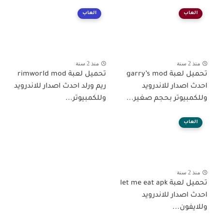
العاب
العاب
منذ 2 سنة
منذ 2 سنة
تحميل لعبة garry’s mod
تحميل لعبة rimworld mod
احدث اصدار للاندرويد
ريم ورلد احدث اصدار للاندرويد
وللكمبيوتر بحجم صغير...
وللكمبيوتر...
العاب
منذ 2 سنة
تحميل لعبة let me eat apk
احدث اصدار للاندرويد
وللايفون...