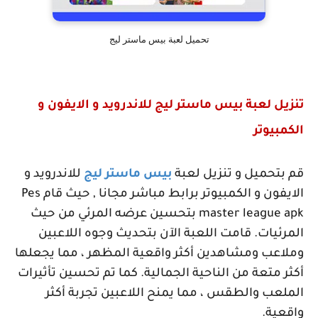
تحميل لعبة بيس ماستر ليج
تنزيل لعبة بيس ماستر ليج للاندرويد و الايفون و
الكمبيوتر
قم بتحميل و تنزيل لعبة
بيس ماستر ليج
للاندرويد و
الايفون و الكمبيوتر برابط مباشر مجانا , حيث قام
Pes
master league apk
بتحسين عرضه المرئي من حيث
المرئيات. قامت اللعبة الآن بتحديث وجوه اللاعبين
وملاعب ومشاهدين أكثر واقعية المظهر ، مما يجعلها
أكثر متعة من الناحية الجمالية. كما تم تحسين تأثيرات
الملعب والطقس ، مما يمنح اللاعبين تجربة أكثر
واقعية.