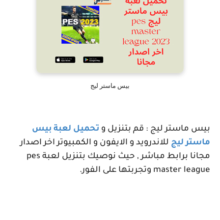
بيس ماستر ليج
بيس ماستر ليج : قم بتنزيل و
تحميل لعبة بيس
ماستر ليج
للاندرويد و الايفون و الكمبيوتر اخر اصدار
مجانا برابط مباشر , حيث نوصيك بتنزيل لعبة
pes
master league
وتجربتها على الفور.