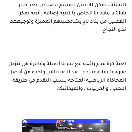
التجزئة ، يمكن للاعبين تصميم ملعبهم. يعد خيار
Create-a-Club
الخاص باللعبة إضافة رائعة تمكن
اللاعبين من بناء نادٍ بشخصيتهم المميزة وتوجيههم
نحو النجاح.
لعبة كرة قدم رائعة مع تجربة أصيلة وغامرة هي تنزيل
pes master league
. تعد اللعبة الآن واحدة من أفضل
المحاكاة الرياضية المتاحة بسبب التقدم في طريقة
اللعب ، والمرئيات ، والميكانيكا.