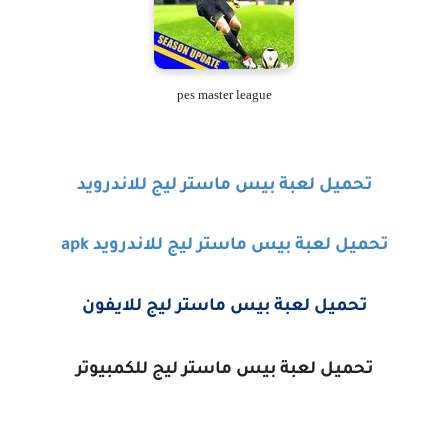
pes master league
تحميل لعبة بيس ماستر ليج للاندرويد
تحميل لعبة بيس ماستر ليج للاندرويد apk
تحميل لعبة بيس ماستر ليج للايفون
تحميل لعبة بيس ماستر ليج للكمبيوتر