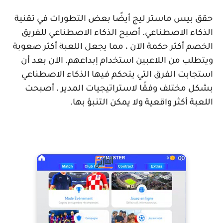
حقق بيس ماستر ليج أيضًا بعض التطورات في تقنية
الذكاء الاصطناعي. أصبح الذكاء الاصطناعي للفريق
الخصم أكثر حكمة الآن ، مما يجعل اللعبة أكثر صعوبة
ويتطلب من اللاعبين استخدام إبداعهم. الآن بعد أن
استجابت الفرق التي يتحكم فيها الذكاء الاصطناعي
بشكل مختلف وفقًا لاستراتيجيات المدير ، أصبحت
اللعبة أكثر واقعية ولا يمكن التنبؤ بها.