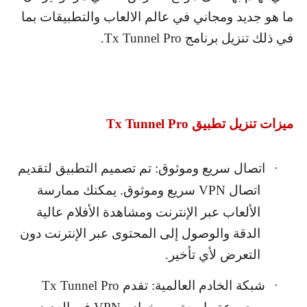
ما هو جديد ومجاني في عالم الالعاب والتطبيقات بما
في ذلك تنزيل برنامج
Tx Tunnel Pro
.
ميزات تنزيل تطبيق
Tx Tunnel Pro
اتصال سريع وموثوق: تم تصميم التطبيق لتقديم
·
اتصال
VPN
سريع وموثوق. يمكنك ممارسة
الألعاب عبر الإنترنت ومشاهدة الأفلام عالية
الدقة والوصول إلى المحتوى عبر الإنترنت دون
التعرض لأي تأخير.
شبكة الخادم العالمية: تقدم
Tx Tunnel Pro
·