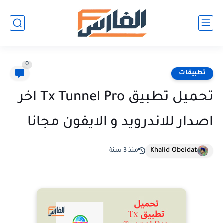
0
تطبيقات
تحميل تطبيق Tx Tunnel Pro اخر
اصدار للاندرويد و الايفون مجانا
Khalid Obeidat
منذ 3 سنة