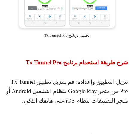
تحميل برنامج Tx Tunnel Pro
شرح طريقة استخدام برنامج
Tx Tunnel Pro
تنزيل التطبيق وإعداده: قم بتنزيل تطبيق
Tx Tunnel
Pro
من متجر
Google Play
لنظام التشغيل
Android
أو
متجر التطبيقات لنظام
iOS
على هاتفك الذكي.