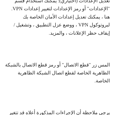
تعديل الإعدادات (اختياري): يمكنك استخدام قسم
"الإعدادات" أو رمز الإعدادات لتغيير إعدادات
VPN
.
هنا ، يمكنك تعديل إعدادات الأمان الخاصة بك
لبروتوكول
VPN
، ووضع عزل التطبيق ، وتشغيل /
إيقاف حظر الإعلانات ، والمزيد.
المس زر "قطع الاتصال" أو رمز قطع الاتصال بالشبكة
الظاهرية الخاصة لقطع اتصال الشبكة الظاهرية
الخاصة.
يرجى ملاحظة أن الإجراءات المذكورة أعلاه قد تتغير