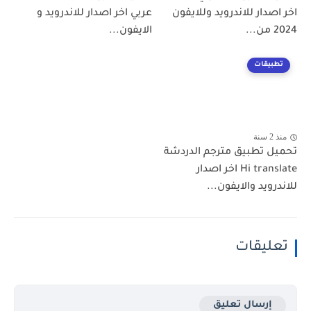
اخر اصدار للاندرويد وللايفون
عربي اخر اصدار للاندرويد و
2024 من...
الايفون...
تطبيقات
منذ 2 سنة
تحميل تطبيق مترجم الدردشة
Hi translate اخر اصدار
للاندرويد والايفون...
تعليقات
إرسال تعليق