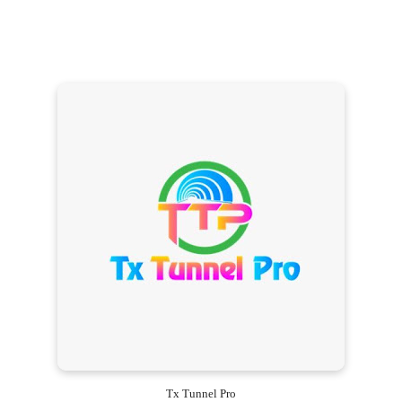
Tx Tunnel Pro