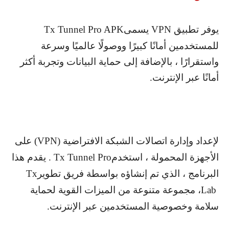
يوفر تطبيق
VPN
يسمى
Tx Tunnel Pro APK
للمستخدمين أمانًا كبيرًا ووصولًا عالميًا وسرعة
واستقرارًا ، بالإضافة إلى حماية البيانات وتجربة أكثر
أمانًا عبر الإنترنت
.
لإعداد وإدارة اتصالات الشبكة الافتراضية
(VPN)
على
الأجهزة المحمولة ، استخدم
Tx Tunnel Pro
. يقدم هذا
البرنامج ، الذي تم إنشاؤه بواسطة فريق تطوير
Tx
Lab
، مجموعة متنوعة من الميزات القوية لحماية
سلامة وخصوصية المستخدمين عبر الإنترنت
.