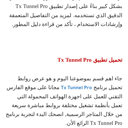
بشكل كبير بناءً على إصدار تطبيق
Tx Tunnel Pro
الدقيق الذي تستخدمه. لمزيد من التفاصيل المتعمقة
وإرشادات الاستخدام ، تأكد من قراءة دليل المطور.
تحميل تطبيق
Tx Tunnel Pro
جاء اهم قسم بموضوعنا اليوم و هو عرض روابط
تحميل برنامج
مجانا على موقع الفارس
Tx Tunnel Pro
التقني للعمل على اجهزة الهواتف المحمولة التي
تعمل بأنظمة تشغيل مختلفة بروابط مباشرة سريعة
من خلال المتاجر الرسمية, انصحك البدء لتجربة برنامج
Tx Tunnel Pro
الرائع الأن.