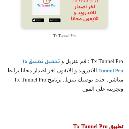
Tx Tunnel Pro
Tx Tunnel Pro
: قم بتنزيل و
تحميل تطبيق
Tx
للاندرويد و الايفون اخر اصدار مجانا برابط
Tunnel Pro
مباشر , حيث نوصيك بتنزيل برنامج
Tx Tunnel Pro
وتجربته على الفور.
تطبيق
Tx Tunnel Pro