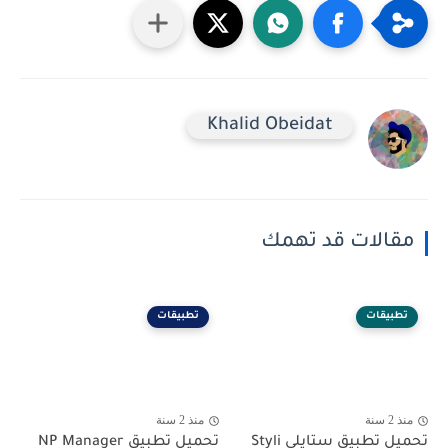
Khalid Obeidat
مقالات قد تهمك
تطبيقات
تطبيقات
منذ 2 سنة
منذ 2 سنة
تحميل تطبيق ستايلي Styli
تحميل تطبيق NP Manager