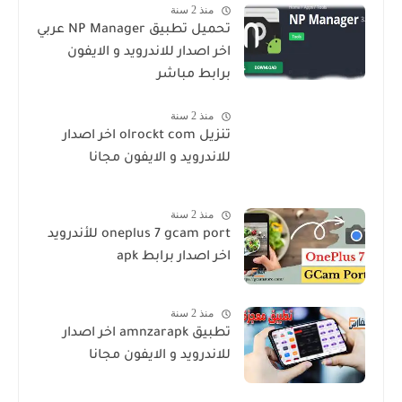
منذ 2 سنة
تحميل تطبيق NP Manager عربي
اخر اصدار للاندرويد و الايفون
برابط مباشر
منذ 2 سنة
تنزيل olrockt com اخر اصدار
للاندرويد و الايفون مجانا
منذ 2 سنة
oneplus 7 gcam port للأندرويد
اخر اصدار برابط apk
منذ 2 سنة
تطبيق amnzarapk اخر اصدار
للاندرويد و الايفون مجانا