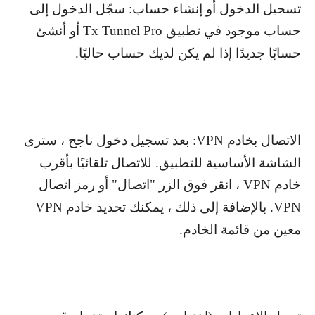
تسجيل الدخول أو إنشاء حساب: سجّل الدخول إلى
حساب موجود في تطبيق
Tx Tunnel Pro
أو أنشئ
حسابًا جديدًا إذا لم يكن لديك حساب حاليًا.
الاتصال بخادم
VPN
: بعد تسجيل دخول ناجح ، سترى
الشاشة الأساسية للتطبيق. للاتصال تلقائيًا بأقرب
خادم
VPN
، انقر فوق الزر "اتصال" أو رمز اتصال
VPN
. بالإضافة إلى ذلك ، يمكنك تحديد خادم
VPN
معين من قائمة الخادم.