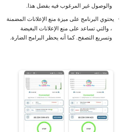
والوصول غير المرغوب فيه بفضل هذا.
يحتوي البرنامج على ميزة منع الإعلانات المضمنة
·
، والتي تساعد على منع الإعلانات البغيضة
وتسريع التصفح. كما أنه يحظر البرامج الضارة.