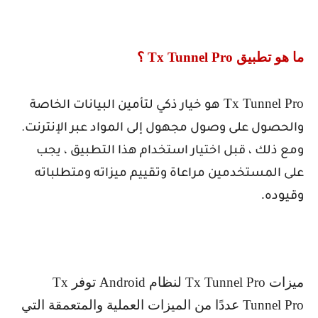
ما هو تطبيق
Tx Tunnel Pro
؟
Tx Tunnel Pro
هو خيار ذكي لتأمين البيانات الخاصة
والحصول على وصول مجهول إلى المواد عبر الإنترنت.
ومع ذلك ، قبل اختيار استخدام هذا التطبيق ، يجب
على المستخدمين مراعاة وتقييم ميزاته ومتطلباته
.
وقيوده
ميزات
Tx Tunnel Pro
لنظام
Android
توفر
Tx
Tunnel Pro
عددًا من الميزات العملية والمتعمقة التي