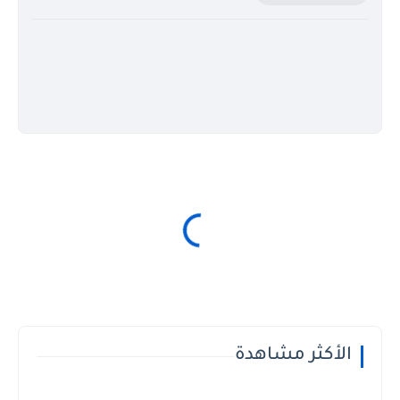
الأكثر مشاهدة