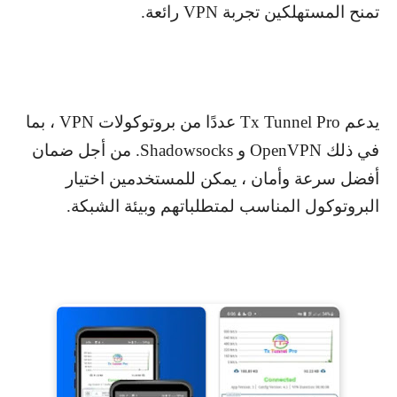
تمنح المستهلكين تجربة
VPN
رائعة.
يدعم
Tx Tunnel Pro
عددًا من بروتوكولات
VPN
، بما
في ذلك
OpenVPN
و
Shadowsocks
. من أجل ضمان
أفضل سرعة وأمان ، يمكن للمستخدمين اختيار
البروتوكول المناسب لمتطلباتهم وبيئة الشبكة.