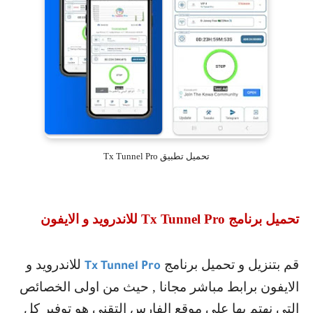
تحميل تطبيق Tx Tunnel Pro
تحميل برنامج
Tx Tunnel Pro
للاندرويد و الايفون
قم بتنزيل و تحميل برنامج
للاندرويد و
Tx Tunnel Pro
الايفون برابط مباشر مجانا , حيث من اولى الخصائص
التي نهتم بها على موقع الفارس التقني هو توفير كل