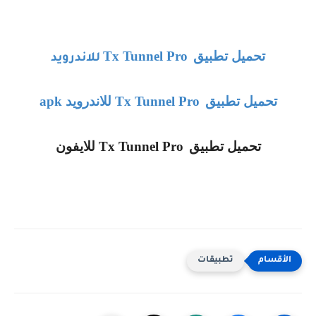
تحميل تطبيق
Tx Tunnel Pro
للاندرويد
تحميل تطبيق
Tx Tunnel Pro
للاندرويد
apk
تحميل تطبيق
Tx Tunnel Pro
للايفون
تطبيقات