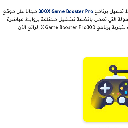
 تحميل برنامج
300X Game Booster Pro
مجانا على موقع
مولة التي تعمل بأنظمة تشغيل مختلفة بروابط مباشرة
ربة برنامج 300
X Game Booster Pro
الرائع الأن.