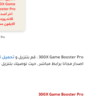
 Pro
300X Game Booster Pro
: قم بتنزيل و
تحميل 
اصدار مجانا برابط مباشر , حيث نوصيك بتنزيل 
300X Game Booster Pro