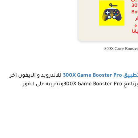
300X Game Booster
تطبيق
300X Game Booster Pro
للاندرويد و الايفون اخر
برنامج
300X Game Booster Pro
وتجربته على الفور.