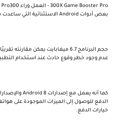
300X Game Booster Pro
- العمل وراء 300
 Pro
بعض أدوات
Android
الاستثنائية التي ساعدت م
حجم البرنامج 6.7 ميغابايت يمكن مقارنته تقريبًا بحجم تطبيق
عدم وجود خطر وقوع حادث عند استخدام التطبيق
كما أنه يعمل مع إصدارات
Android 8
والإصدارا
الدفع للوصول إلى الميزات الموجودة على هواتفه
خيارات الدفع.