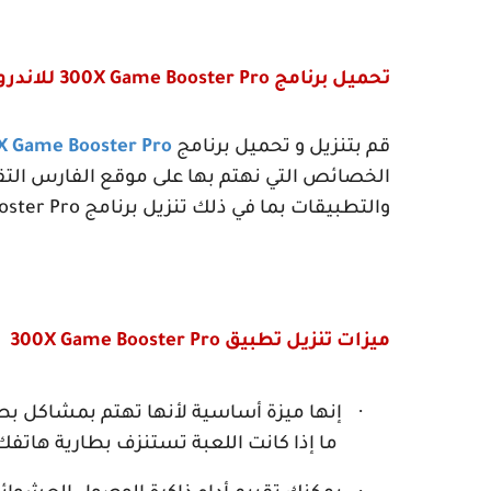
تحميل برنامج
300X Game Booster Pro
للاندرو
قم بتنزيل و تحميل برنامج
X Game Booster Pro
الخصائص التي نهتم بها على موقع الفارس التقن
والتطبيقات بما في ذلك تنزيل برنامج
oster Pro
ميزات تنزيل تطبيق
300X Game Booster Pro
·
إنها ميزة أساسية لأنها تهتم بمشاكل بط
ما إذا كانت اللعبة تستنزف بطارية هاتفك
·