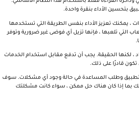
 وذاكرة القراءة فقط باستخدام هذا النظام الأساسي.
يق بتحسين الأداء بنقرة واحدة.
ات ، يمكنك تعزيز الأداء بنفس الطريقة التي تستخدمها
اب التي تلعبها ، فإنها تزيل أي فوضى غير ضرورية وتوفر
.
فراد ، لكنها الحقيقة. يجب أن تدفع مقابل استخدام الخدمات
تكون قادرًا على ذلك.
التطبيق وطلب المساعدة في حالة وجود أي مشكلات. سوف
ك بما إذا كان هناك حل ممكن ، سواء كانت مشكلتك