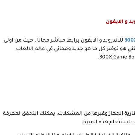
يد و الايفون
300
للاندرويد و الايفون برابط مباشر مجانا , حيث من اولى
ي هو توفير كل ما هو جديد ومجاني في عالم الالعاب
.
300X Game Bo
ارية الجهاز وغيرها من المشكلات. يمكنك التحقق لمعرفة
 باستخدام هذه الميزة.