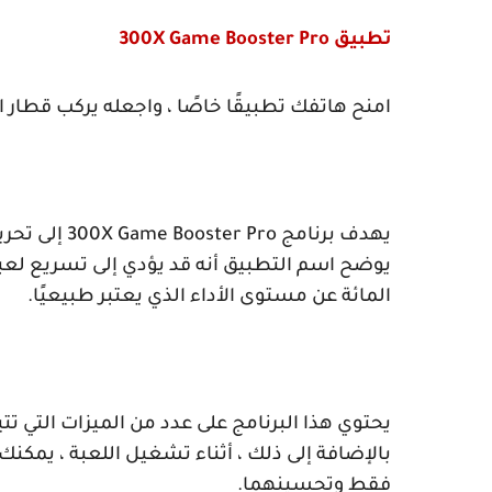
تطبيق
300X Game Booster Pro
امنح هاتفك تطبيقًا خاصًا ، واجعله يركب قطار 
يهدف برنامج
300X Game Booster Pro
إلى تحري
المائة عن مستوى الأداء الذي يعتبر طبيعيًا.
يحتوي هذا البرنامج على عدد من الميزات التي تت
بالإضافة إلى ذلك ، أثناء تشغيل اللعبة ، يمكنك
فقط وتحسينهما.