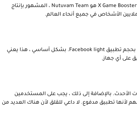
X Game Booster
هو
Nutuvam Team
، المشهور بإنتاج
لايين الأشخاص في جميع أنحاء العالم.
Facebook light
. بشكل أساسي ، هذا يعني
 على أي جهاز.
ت الأحدث. بالإضافة إلى ذلك ، يجب على المستخدمين
م لأنها تطبيق مدفوع. لا داعي للقلق لأن هناك العديد من