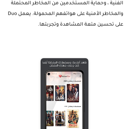
الفنية ، وحماية المستخدمين من المخاطر المحتملة
والمخاطر الأمنية على هواتفهم المحمولة. يعمل
Duo
على تحسين متعة المشاهدة وتجربتها.