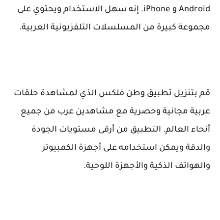
Android
و
iPhone
. إنه سهل الاستخدام ويحتوي على
مجموعة كبيرة من المسلسلات التلفزيونية العربية.
قم بتنزيل تطبيق وطن فلكس الذي لمشاهدة حلقات
عربية مجانية وحصرية مع مشاهدين عرب من جميع
أنحاء العالم. التطبيق من أرقى مستويات الجودة
والدقة ويمكن استخدامه على أجهزة الكمبيوتر
والهواتف الذكية والأجهزة اللوحية.