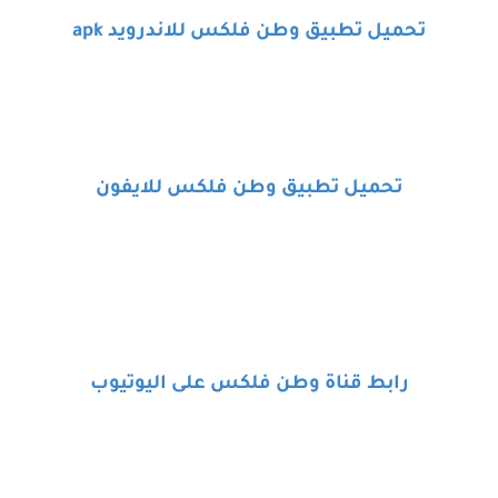
تحميل تطبيق وطن فلكس للاندرويد
apk
تحميل تطبيق وطن فلكس للايفون
رابط قناة وطن فلكس على اليوتيوب