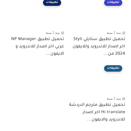
تطبيقات
تطبيقات
منذ 2 سنة
منذ 2 سنة
تحميل تطبيق ستايلي Styli
تحميل تطبيق NP Manager
اخر اصدار للاندرويد وللايفون
عربي اخر اصدار للاندرويد و
2024 من...
الايفون...
تطبيقات
منذ 2 سنة
تحميل تطبيق مترجم الدردشة
Hi translate اخر اصدار
للاندرويد والايفون...