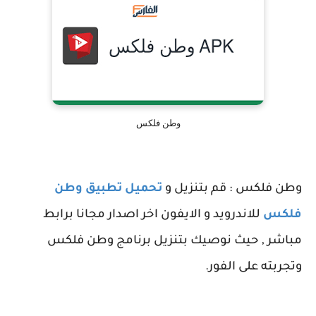
وطن فلكس
وطن فلكس : قم بتنزيل و
تحميل تطبيق وطن
فلكس
للاندرويد و الايفون اخر اصدار مجانا برابط
مباشر , حيث نوصيك بتنزيل برنامج وطن فلكس
وتجربته على الفور.