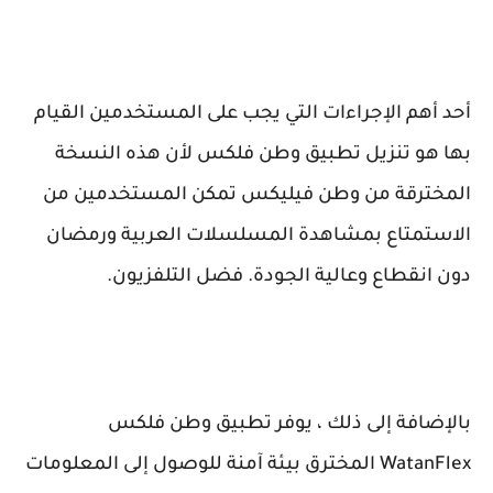
أحد أهم الإجراءات التي يجب على المستخدمين القيام
بها هو تنزيل تطبيق وطن فلكس لأن هذه النسخة
المخترقة من وطن فيليكس تمكن المستخدمين من
الاستمتاع بمشاهدة المسلسلات العربية ورمضان
دون انقطاع وعالية الجودة. فضل التلفزيون.
بالإضافة إلى ذلك ، يوفر تطبيق وطن فلكس
WatanFlex
المخترق بيئة آمنة للوصول إلى المعلومات