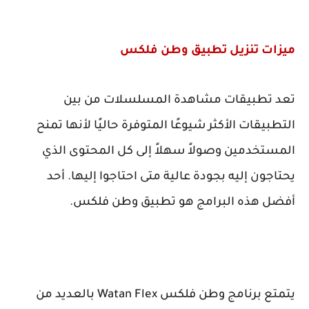
ميزات تنزيل تطبيق وطن فلكس
تعد تطبيقات مشاهدة المسلسلات من بين
التطبيقات الأكثر شيوعًا المتوفرة حاليًا لأنها تمنح
المستخدمين وصولاً سهلاً إلى كل المحتوى الذي
يحتاجون إليه بجودة عالية متى احتاجوا إليها. أحد
أفضل هذه البرامج هو تطبيق وطن فلكس.
يتمتع برنامج وطن فلكس
Watan Flex
بالعديد من