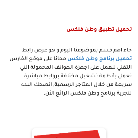
تحميل تطبيق وطن فلكس
جاء اهم قسم بموضوعنا اليوم و هو عرض رابط
تحميل برنامج وطن فلكس
مجانا على موقع الفارس
التقني للعمل على اجهزة الهواتف المحمولة التي
تعمل بأنظمة تشغيل مختلفة بروابط مباشرة
سريعة من خلال المتاجر الرسمية, انصحك البدء
لتجربة برنامج وطن فلكس الرائع الأن.