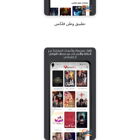
تطبيق وطن فلكس