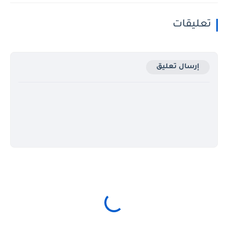
تعليقات
إرسال تعليق