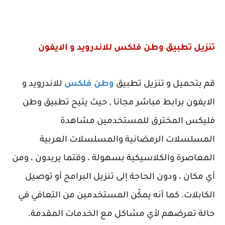
تنزيل تطبيق وطن فلكس للاندرويد و الايفون
قم بتحميل و تنزيل تطبيق
وطن فلكس
للاندرويد و
الايفون برابط مباشر مجانا , حيث يتيح تطبيق وطن
فليكس المخترق للمستخدمين مشاهدة
المسلسلات الرمضانية والمسلسلات العربية
المعاصرة والكلاسيكية بسهولة ، وقتما يريدون ، ومن
أي مكان ، ودون الحاجة إلى تنزيل البرامج أو توصيل
الكابلات. كما أنه يمكّن المستخدمين من التعافي في
حالة تعرضهم لأي مشاكل مع الخدمات المقدمة.