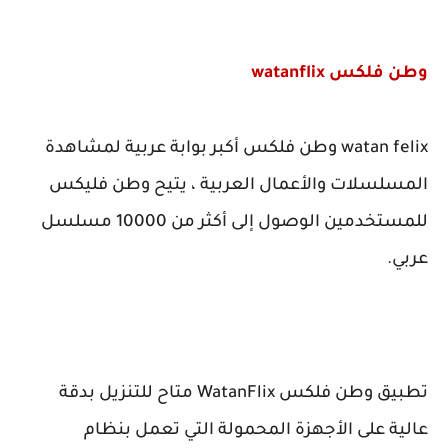
وطن فلكس
watanflix
watan felix
وطن فلكس أكبر بوابة عربية لمشاهدة
المسلسلات والأعمال العربية ، يتيح وطن فليكس
للمستخدمين الوصول إلى أكثر من 10000 مسلسل
عربي.
تطبيق وطن فلكس
WatanFlix
متاح للتنزيل بدقة
عالية على الأجهزة المحمولة التي تعمل بنظام