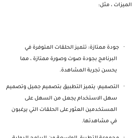
الميزات ، مثل:
·
جودة ممتازة: تتميز الحلقات المتوفرة في
البرنامج بجودة صوت وصورة ممتازة ، مما
يحسن تجربة المشاهدة.
·
التصميم: يتميز التطبيق بتصميم جميل وتصميم
سهل الاستخدام يجعل من السهل على
المستخدمين العثور على الحلقات التي يرغبون
في مشاهدتها.