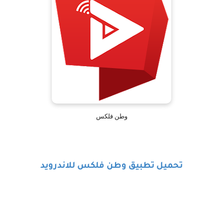
وطن فلكس
تحميل تطبيق وطن فلكس للاندرويد