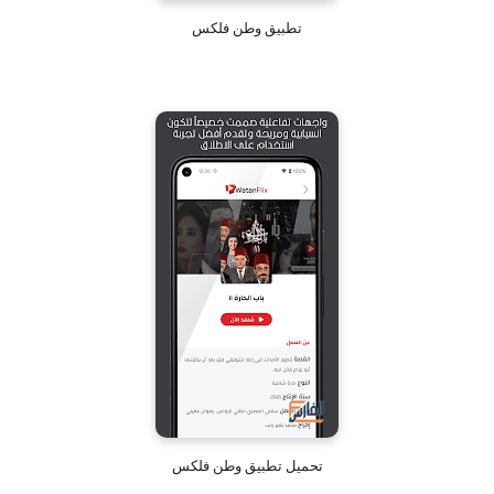
تطبيق وطن فلكس
تحميل تطبيق وطن فلكس