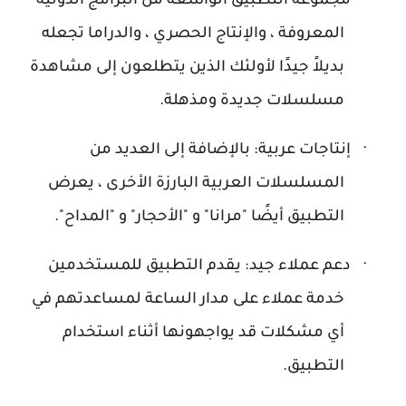
·
مجموعة التطبيق الواسعة من البرامج الدولية
المعروفة ، والإنتاج الحصري ، والدراما تجعله
بديلاً جيدًا لأولئك الذين يتطلعون إلى مشاهدة
مسلسلات جديدة ومذهلة.
·
إنتاجات عربية: بالإضافة إلى العديد من
المسلسلات العربية البارزة الأخرى ، يعرض
التطبيق أيضًا "مرانا" و "الأحجار" و "المداح".
·
دعم عملاء جيد: يقدم التطبيق للمستخدمين
خدمة عملاء على مدار الساعة لمساعدتهم في
أي مشكلات قد يواجهونها أثناء استخدام
التطبيق.