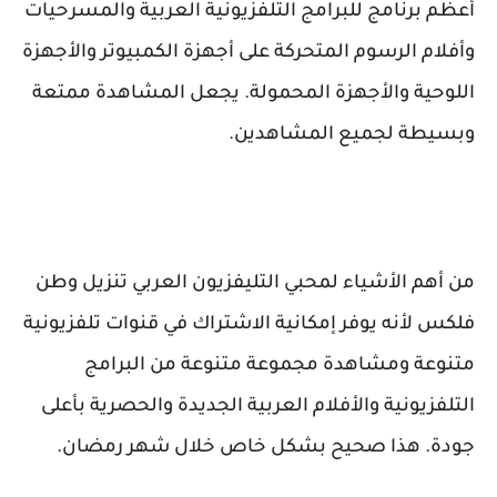
أعظم برنامج للبرامج التلفزيونية العربية والمسرحيات
وأفلام الرسوم المتحركة على أجهزة الكمبيوتر والأجهزة
اللوحية والأجهزة المحمولة. يجعل المشاهدة ممتعة
وبسيطة لجميع المشاهدين.
من أهم الأشياء لمحبي التليفزيون العربي تنزيل وطن
فلكس لأنه يوفر إمكانية الاشتراك في قنوات تلفزيونية
متنوعة ومشاهدة مجموعة متنوعة من البرامج
التلفزيونية والأفلام العربية الجديدة والحصرية بأعلى
جودة. هذا صحيح بشكل خاص خلال شهر رمضان.