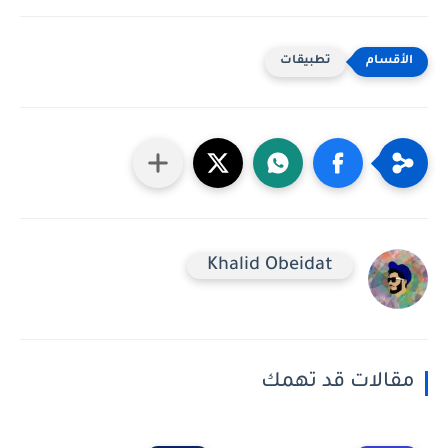
تطبيقات
Khalid Obeidat
مقالات قد تهمك