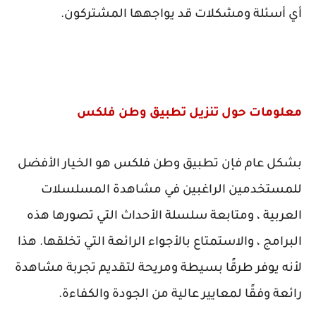
أي أسئلة ومشكلات قد يواجهها المشتركون.
معلومات حول تنزيل تطبيق وطن فلكس
بشكل عام فإن تطبيق وطن فلكس هو الخيار الأفضل
للمستخدمين الراغبين في مشاهدة المسلسلات
العربية ، ومتابعة سلسلة الأحداث التي تصورها هذه
البرامج ، والاستمتاع بالأجواء الرائعة التي تخلقها. هذا
لأنه يوفر طرقًا بسيطة ومريحة لتقديم تجربة مشاهدة
رائعة وفقًا لمعايير عالية من الجودة والكفاءة.