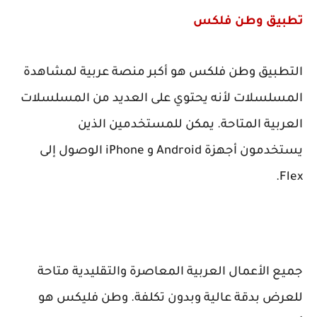
تطبيق وطن فلكس
التطبيق وطن فلكس هو أكبر منصة عربية لمشاهدة
المسلسلات لأنه يحتوي على العديد من المسلسلات
العربية المتاحة. يمكن للمستخدمين الذين
يستخدمون أجهزة
Android
و
iPhone
الوصول إلى
.
Flex
جميع الأعمال العربية المعاصرة والتقليدية متاحة
للعرض بدقة عالية وبدون تكلفة. وطن فليكس هو