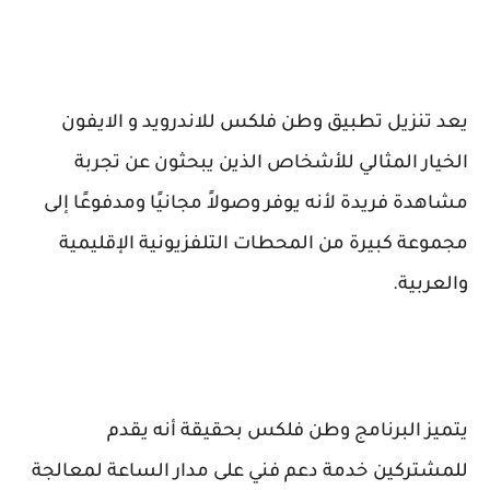
يعد تنزيل تطبيق وطن فلكس للاندرويد و الايفون
الخيار المثالي للأشخاص الذين يبحثون عن تجربة
مشاهدة فريدة لأنه يوفر وصولاً مجانيًا ومدفوعًا إلى
مجموعة كبيرة من المحطات التلفزيونية الإقليمية
والعربية.
يتميز البرنامج وطن فلكس بحقيقة أنه يقدم
للمشتركين خدمة دعم فني على مدار الساعة لمعالجة