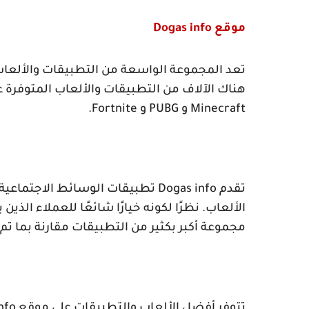
موقع
Dogas info
تعد المجموعة الواسعة من التطبيقات والألعاب
هناك الآلاف من التطبيقات والألعاب المتوفرة 
Minecraft
و
PUBG
و
Fortnite
.
تقدم
Dogas info
تطبيقات الوسائط الاجتماعية و
الألعاب. نظرًا لكونه خيارًا شائعًا للعملاء الذي
مجموعة أكبر بكثير من التطبيقات مقارنة بما ت
تتوفر أفضل الألعاب والتطبيقات على موقع
nfo