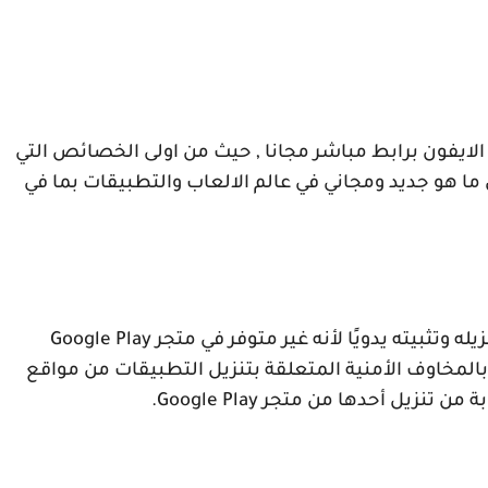
 الايفون برابط مباشر مجانا , حيث من اولى الخصائص التي
ما هو جديد ومجاني في عالم الالعاب والتطبيقات بما في
ه وتثبيته يدويًا لأنه غير متوفر في متجر
Google Play
المخاوف الأمنية المتعلقة بتنزيل التطبيقات من مواقع
بة من تنزيل أحدها من متجر
Google Play
.