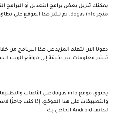
يمكنك تنزيل بعض برامج التعديل أو البرامج ال
متجر
dogas info
. تم نشر هذا الموقع على نطاق
دعونا الآن نتعلم المزيد عن هذا البرنامج من خل
تنشر معلومات غير دقيقة إلى مواقع الويب الخ
يحتوي موقع
dogas info
على الألعاب والتطبيقات
والتطبيقات على هذا الموقع. إذا كنت جاهزًا لا
لهاتف
Android
الخاص بك.