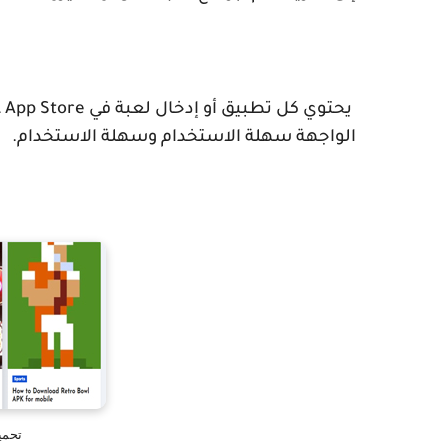
يحتوي كل تطبيق أو إدخال لعبة في
App Store
ع
الواجهة سهلة الاستخدام وسهلة الاستخدام.
تحميل ت