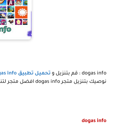
dogas info
: قم بتنزيل و
تحميل تطبيق
as info
نوصيك بتنزيل متجر
dogas info
افضل متجر لتنز
dogas info