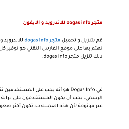
متجر
dogas info
للاندرويد و الايفون
قم بتنزيل و تحميل
متجر
dogas info
للاندرويد و
نهتم بها على موقع الفارس التقني هو توفير كل 
ذلك تنزيل متجر
dogas info
.
في
Dogas Info
هو أنه يجب على المستخدمين تنزيل
الرسمي. يجب أن يكون المستخدمون على دراية ب
غير موثوقة لأن هذه العملية قد تكون أكثر صعو