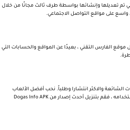
تي تم تعديلها وإنشائها بواسطة طرف ثالث مجانًا من خلال
 واسع على مواقع التواصل الاجتماعي.
ال موقع الفارس التقني ، بعيدًا عن المواقع والحسابات التي
طرة.
 الشائعة والاكثر انتشارا وطلباً. نحب أفضل الألعاب
ستخدامه ، فقم بتنزيل أحدث إصدار من
Dogas Info APK