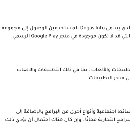
الذي يسمى
Dogas Info
للمستخدمين الوصول إلى مجموعة
التي قد لا تكون موجودة في متجر
Google Play
الرسمي.
تطبيقات والألعاب ، بما في ذلك التطبيقات والالعاب
ي متجر التطبيقات.
ائط اجتماعية وأنواع أخرى من البرامج بالإضافة إلى
رامج التجارية مجانًا ، وإن كان هناك احتمال أن يؤدي ذلك