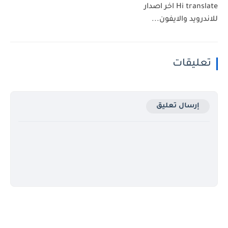
Hi translate اخر اصدار
للاندرويد والايفون...
تعليقات
إرسال تعليق