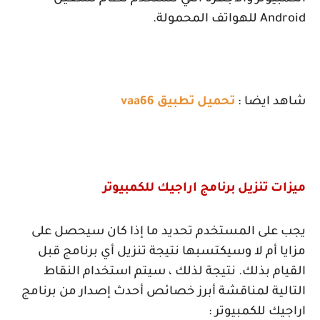
Android
للهواتف المحمولة.
شاهد ايضا :
تحميل تطبيق vaa66
ميزات تنزيل برنامج اراجيك للكمبيوتر
يجب على المستخدم تحديد ما إذا كان سيحصل على
مزايا أم لا وسيكتسبها نتيجة تنزيل أي برنامج قبل
القيام بذلك. نتيجة لذلك ، سيتم استخدام النقاط
التالية لمناقشة أبرز خصائص أحدث إصدار من برنامج
اراجيك للكمبيوتر :