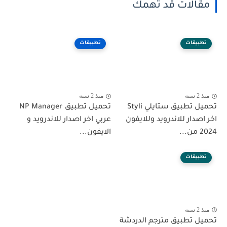
مقالات قد تهمك
تطبيقات
تطبيقات
منذ 2 سنة
منذ 2 سنة
تحميل تطبيق ستايلي Styli
تحميل تطبيق NP Manager
اخر اصدار للاندرويد وللايفون
عربي اخر اصدار للاندرويد و
2024 من...
الايفون...
تطبيقات
منذ 2 سنة
تحميل تطبيق مترجم الدردشة