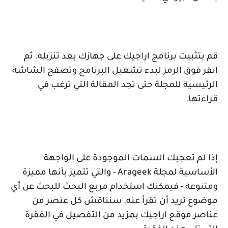
قم بتثبيت برنامج اراجيك على جهازك بعد تنزيله. ثم
انقر فوق الرمز لبدء تشغيل البرنامج وتصفح الشاشة
الرئيسية للمجلة حتى تجد المقالة التي ترغب في
قراءتها.
إذا لم تعجبك السمات الموجودة على الواجهة
الأساسية لمجلة
Arageek
- والتي تتميز بأنها مميزة
ومتنوعة - فيمكنك استخدام مربع البحث للبحث عن أي
موضوع تريد أن تقرأ عنه. سنناقش كل عنصر من
عناصر موقع اراجيك بمزيد من التفصيل في الفقرة