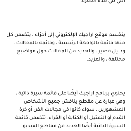
التي تلي هذه الفقرة.
ينقسم موقع اراجيك الإلكتروني إلى أجزاء ، يتضمن كل
منها قائمة بالواجهة الرئيسية ، وقائمة بالمقالات ،
ودليل قصير ، والعديد من المقالات حول مواضيع
مختلفة ، والمزيد.
يحتوي برنامج اراجيك أيضًا على قائمة سيرة ذاتية ،
وهي عبارة عن مقطع يناقش جميع الأشخاص
المشهورين ، سواء كانوا في مجالات الفن أو كرة
القدم أو التمثيل أو الكتابة أو القراء. تتضمن قائمة
السيرة الذاتية أيضًا العديد من مقاطع الفيديو