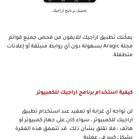
تحميل برنامج اراجيك
يمكّنك تطبيق اراجيك للايفون من فحص جميع قوائم
مجلة
Aragic
بسهولة دون أي روابط منبثقة أو إعلانات
متطفلة.
كيفية استخدام برنامج اراجيك للكمبيوتر
لن تواجه أي غرابة أو تعقيد عند استخدام تطبيق
اراجيك للكمبيوتر ، سواء كان على جهاز كمبيوتر أو
هاتف ، فلا تقلق بشأن ذلك. قد تتعمق هذه الفقرة
بشكل كبير في عملية