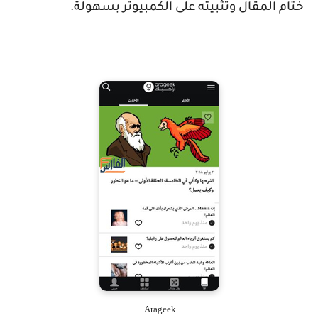
ختام المقال وتثبيته على الكمبيوتر بسهولة.
Arageek