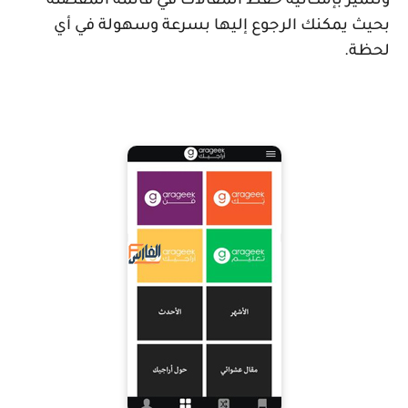
وتتميز بإمكانية حفظ المقالات في قائمة المفضلة
بحيث يمكنك الرجوع إليها بسرعة وسهولة في أي
لحظة.