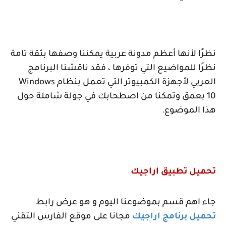
نظرًا لأنها أعظم مدونة عربية يمكننا وصفها بثقة تامة
نظرًا للمواضيع التي توفرها ، فقد ناقشنا البرنامج
العربي لأجهزة الكمبيوتر التي تعمل بنظام
Windows
10
بعمق وتمكنا من اصطحابك في جولة شاملة حول
هذا الموضوع.
تحميل تطبيق اراجيك
جاء اهم قسم بموضوعنا اليوم و هو عرض رابط
تحميل برنامج اراجيك
مجانا على موقع الفارس التقني