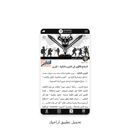
تحميل تطبيق اراجيك