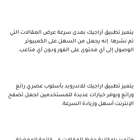
يتميز تطبيق أراجيك بمدى سرعة عرض المقالات التي
تم نشرها. إنه يجعل من السهل على الكمبيوتر
الوصول إلى أي محتوى على الفور ودون أي متاعب.
يتميز تطبيق اراجيك للاندرويد بأسلوب عصري رائع
ورائع ويوفر خيارات عديدة للمستخدمين لجعل تصفح
الإنترنت أسهل وزيادة السرعة.