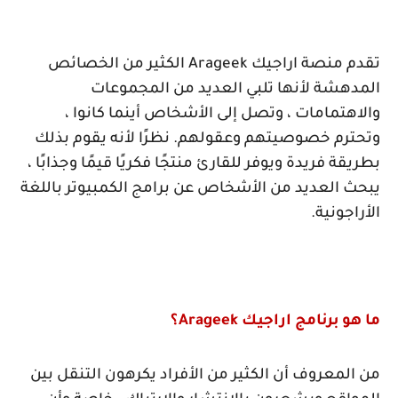
تقدم منصة اراجيك
Arageek
الكثير من الخصائص
المدهشة لأنها تلبي العديد من المجموعات
والاهتمامات ، وتصل إلى الأشخاص أينما كانوا ،
وتحترم خصوصيتهم وعقولهم. نظرًا لأنه يقوم بذلك
بطريقة فريدة ويوفر للقارئ منتجًا فكريًا قيمًا وجذابًا ،
يبحث العديد من الأشخاص عن برامج الكمبيوتر باللغة
الأراجونية.
ما هو برنامج اراجيك
Arageek
؟
من المعروف أن الكثير من الأفراد يكرهون التنقل بين