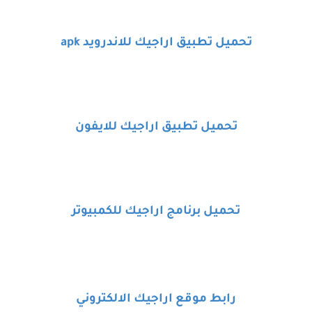
تحميل تطبيق اراجيك للاندرويد
apk
تحميل تطبيق اراجيك للايفون
تحميل برنامج اراجيك للكمبيوتر
رابط موقع اراجيك الالكتروني