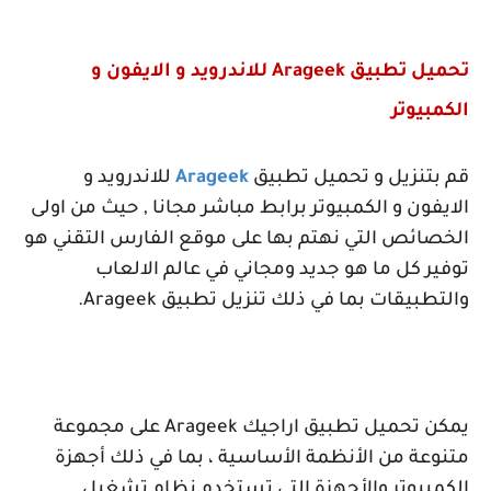
تحميل تطبيق
Arageek
للاندرويد و الايفون و
الكمبيوتر
قم بتنزيل و تحميل تطبيق
Arageek
للاندرويد و
الايفون و الكمبيوتر برابط مباشر مجانا , حيث من اولى
الخصائص التي نهتم بها على موقع الفارس التقني هو
توفير كل ما هو جديد ومجاني في عالم الالعاب
والتطبيقات بما في ذلك تنزيل تطبيق
Arageek
.
يمكن تحميل تطبيق اراجيك
Arageek
على مجموعة
متنوعة من الأنظمة الأساسية ، بما في ذلك أجهزة
الكمبيوتر والأجهزة التي تستخدم نظام تشغيل