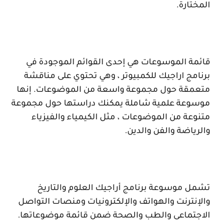
المختارة.
قائمة الموسوعات هي إحدى القوائم الموجودة في
برنامج اراجيك للكمبيوتر ، وهي تحتوي على مناقشة
متعمقة حول مجموعة واسعة من الموضوعات. إنها
موسوعة علمية شاملة يمكنك دراستها حول مجموعة
متنوعة من الموضوعات ، مثل الكيمياء والفيزياء
والرياضة والفن والدين.
تشمل موسوعة برنامج أراجيك العلوم والتاريخ
والإنترنت والهواتف والإلكترونيات ومنصات التواصل
الاجتماعي والطب والصحة ضمن قائمة موضوعاتها.