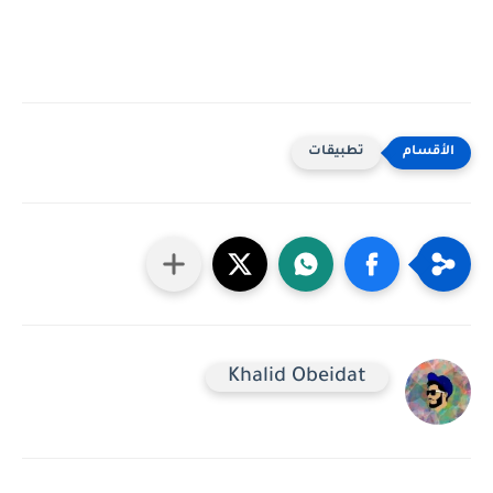
تطبيقات
Khalid Obeidat