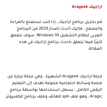
اراجيك
Arageek
قم بتنزيل برنامج اراجيك , إذا كنت تستمتع بالقراءة
والتصفح ، فإليك أحدث إصدار 2023 من البرنامج
العربي لنظام التشغيل
Windows 10
. سوف نتعمق
كثيرًا فيما يتعلق بأحدث برنامج اراجيك في هذه
المقالة.
مجلة اراجيك
Arageek
الشهيرة ، وهي مجلة عبارة عن
منصة وسائط اجتماعية متنوعة تهدف إلى التعليم
الرقمي الكامل ، يسهل استخدامها بواسطة برنامج
Aragic
، وهو ملف
apk
للهاتف وملف برنامج للكمبيوتر.