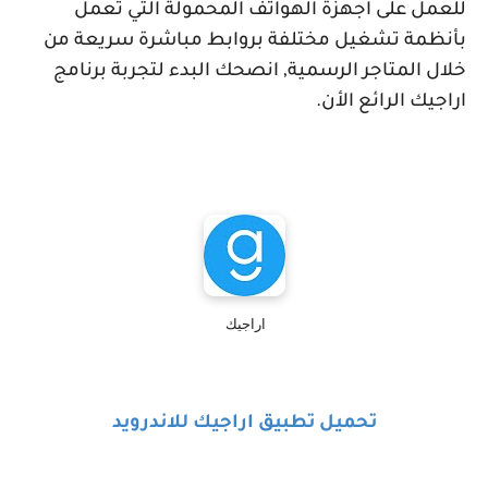
للعمل على اجهزة الهواتف المحمولة التي تعمل
بأنظمة تشغيل مختلفة بروابط مباشرة سريعة من
خلال المتاجر الرسمية, انصحك البدء لتجربة برنامج
اراجيك الرائع الأن.
اراجيك
تحميل تطبيق اراجيك للاندرويد