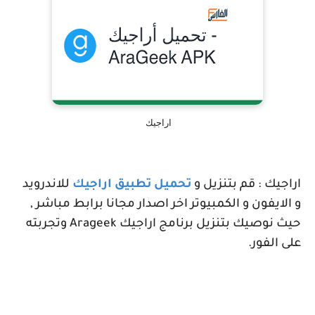
اراجيك
اراجيك : قم بتنزيل و
تحميل تطبيق اراجيك
للاندرويد
و الايفون و الكمبيوتر اخر اصدار مجانا برابط مباشر ,
حيث نوصيك بتنزيل برنامج اراجيك
Arageek
وتجربته
على الفور.