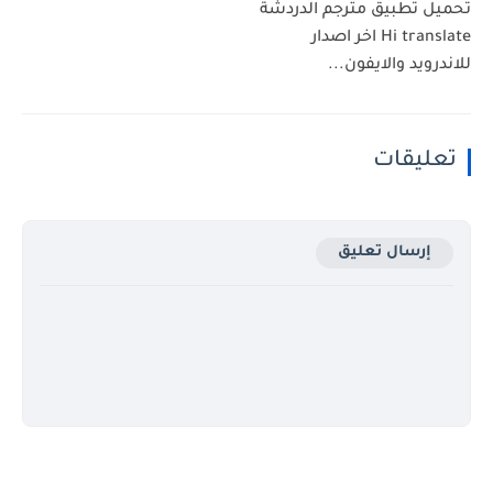
تحميل تطبيق مترجم الدردشة
Hi translate اخر اصدار
للاندرويد والايفون...
تعليقات
إرسال تعليق