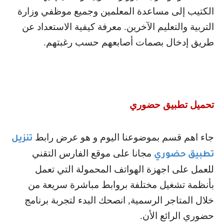
الكتيب إلى مساعدة المعلمين وجميع موظفي وزارة
التربية والتعليم الآخرين. معرفة كيفية الاستعداد عن
طريق إدخال بصمات أصابعهم حسب رغبتهم.
تحميل تطبيق حضوري
جاء اهم قسم بموضوعنا اليوم و هو عرض رابط
تنزيل
مجانا على موقع الفارس التقني
تطبيق حضوري
للعمل على اجهزة الهواتف المحمولة التي تعمل
بأنظمة تشغيل مختلفة بروابط مباشرة سريعة من
خلال المتاجر الرسمية, انصحك البدء لتجربة برنامج
حضوري الرائع الأن.