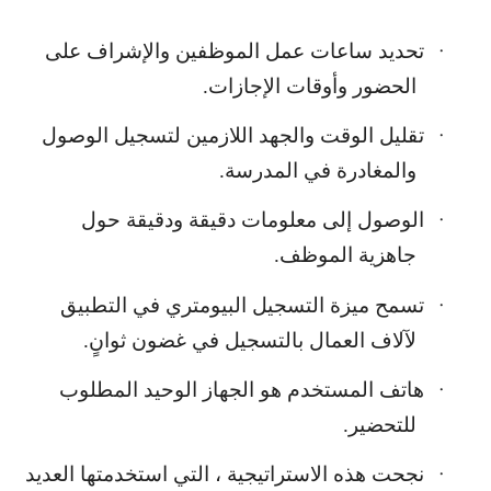
تحديد ساعات عمل الموظفين والإشراف على
·
الحضور وأوقات الإجازات.
تقليل الوقت والجهد اللازمين لتسجيل الوصول
·
والمغادرة في المدرسة.
الوصول إلى معلومات دقيقة ودقيقة حول
·
جاهزية الموظف.
تسمح ميزة التسجيل البيومتري في التطبيق
·
لآلاف العمال بالتسجيل في غضون ثوانٍ.
هاتف المستخدم هو الجهاز الوحيد المطلوب
·
للتحضير.
نجحت هذه الاستراتيجية ، التي استخدمتها العديد
·