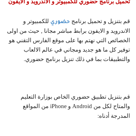
تحميل برنامج حضوري للكمبيوتر و الاندرويد و الايفون
قم بتنزيل و تحميل برنامج
للكمبيوتر و
حضوري
الاندرويد و الايفون برابط مباشر مجانا , حيث من اولى
الخصائص التي نهتم بها على موقع الفارس التقني هو
توفير كل ما هو جديد ومجاني في عالم الالعاب
والتطبيقات بما في ذلك تنزيل برنامج حضوري.
قم بتنزيل تطبيق حضوري الخاص بوزارة التعليم
والمتاح لكل من
Android
و
iPhone
من المواقع
المدرجة أدناه: