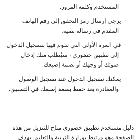
المستخدم وكلمة المرور.
يرجى إرسال رمز التحقق إلى رقم الهاتف
·
المقدم في رسالة نصية.
في المرة الأولى التي تقوم فيها بتسجيل الدخول
·
إلى تطبيق حضوري ، سيُطلب منك إدخال
صوتك أو وجهك أو بصمة إصبعك.
يمكنك تسجيل الدخول عند تسجيل الوصول
·
والمغادرة بعد حفظ بصمة إصبعك في التطبيق.
دليل مستخدم تطبيق حضوري متاح للتنزيل من هذه
الصفحة وهو مرتبط بوزارة التربية والتعليم. يهدف