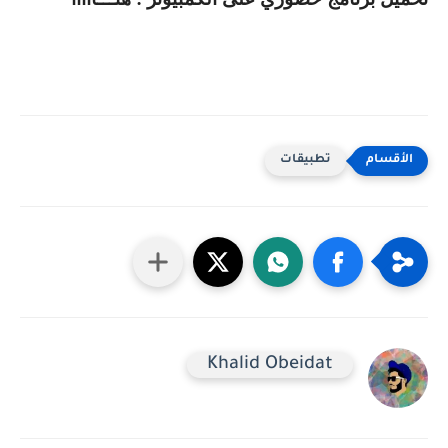
تطبيقات
Khalid Obeidat