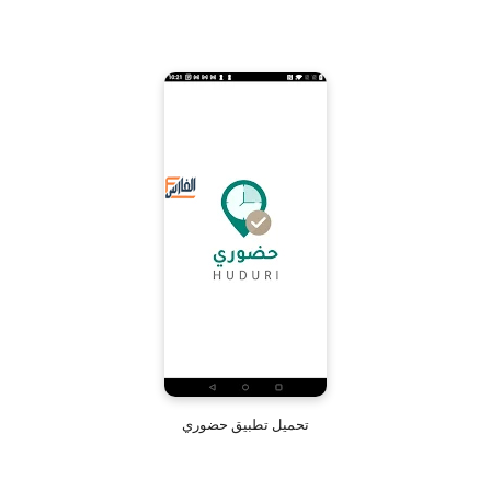
تحميل تطبيق حضوري