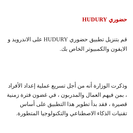
حضوري
HUDURY
قم بتنزيل تطبيق حضوري
HUDURY
على الاندرويد و
الايفون والكمبيوتر الخاص بك.
وذكرت الوزارة أنه من أجل تسريع عملية إعداد الأفراد
، بمن فيهم العمال والمدربون ، في غضون فترة زمنية
قصيرة ، فقد بدأ تطوير هذا التطبيق على أساس
تقنيات الذكاء الاصطناعي والتكنولوجيا المتطورة.