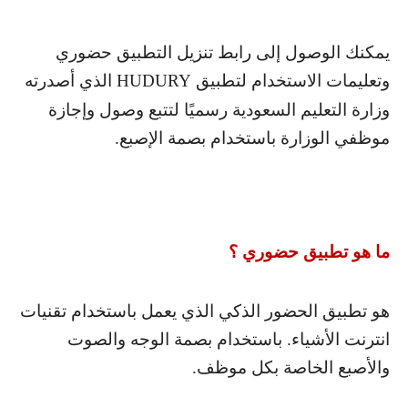
يمكنك الوصول إلى رابط تنزيل التطبيق حضوري
وتعليمات الاستخدام لتطبيق
HUDURY
الذي أصدرته
وزارة التعليم السعودية رسميًا لتتبع وصول وإجازة
موظفي الوزارة باستخدام بصمة الإصبع.
ما هو تطبيق حضوري ؟
هو تطبيق الحضور الذكي الذي يعمل باستخدام تقنيات
انترنت الأشياء. باستخدام بصمة الوجه والصوت
والأصبع الخاصة بكل موظف.