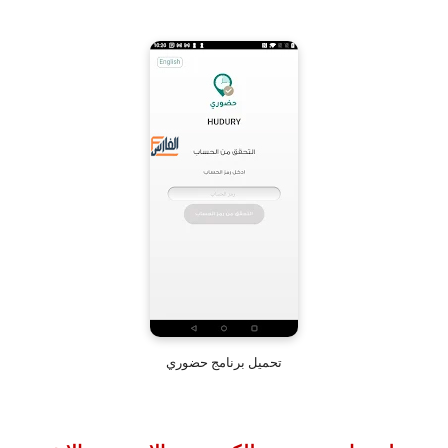
تحميل برنامج حضوري