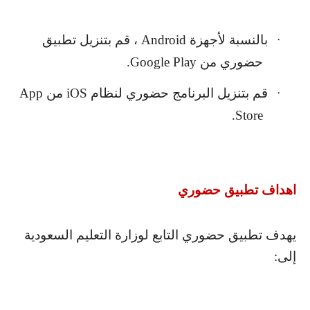
بالنسبة لأجهزة
Android
، قم بتنزيل تطبيق
·
حضوري من
Google Play
.
قم بتنزيل البرنامج حضوري لنظام
iOS
من
App
·
.
Store
اهداف تطبيق حضوري
يهدف تطبيق حضوري التابع لوزارة التعليم السعودية
إلى: