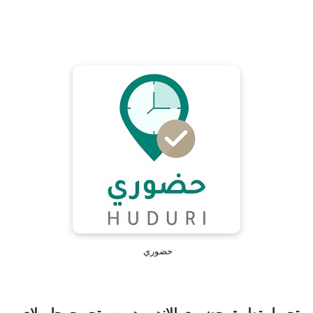
حضوري