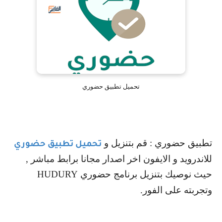
تحميل تطبيق حضوري
تطبيق حضوري : قم بتنزيل و
تحميل تطبيق حضوري
للاندرويد و الايفون اخر اصدار مجانا برابط مباشر ,
حيث نوصيك بتنزيل برنامج حضوري
HUDURY
وتجربته على الفور.