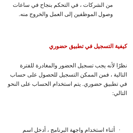
من الشركات ، في التحكم بنجاح في ساعات
وصول الموظفين إلى العمل والخروج منه.
كيفية التسجيل في تطبيق حضوري
نظرًا لأنه يجب تسجيل الحضور والمغادرة للفترة
التالية ، فمن الممكن التسجيل للحصول على حساب
في تطبيق حضوري. يتم استخدام الحساب على النحو
التالي:
أثناء استخدام واجهة البرنامج ، أدخل اسم
·