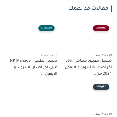
مقالات قد تهمك
تطبيقات
تطبيقات
منذ 2 سنة
منذ 2 سنة
تحميل تطبيق ستايلي Styli
تحميل تطبيق NP Manager
اخر اصدار للاندرويد وللايفون
عربي اخر اصدار للاندرويد و
2024 من...
الايفون...
تطبيقات
منذ 2 سنة