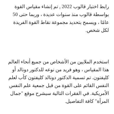
رابط اختبار قالوب 2022 , تم إنشاء مقياس القوة
بواسطة قالوب منذ سنوات عديدة ، وربما حتى 50
عامًا ، ويسمح بتحديد مجموعة نقاط القوة الفريدة
لكل شخص.
استخدم الملايين من الأشخاص من جميع أنحاء العالم
هذا المقياس ، وهو فريد من نوعه للدكتور دونالد أو
كليفتون. تم تسمية الدكتور دونالد كليفتون كأب لعلم
النفس القائم على القوة من قبل جمعية علم النفس
الأمريكية. في الفقرات التالية سيشرح موقع "جمال
المرأة" كافة التفاصيل.