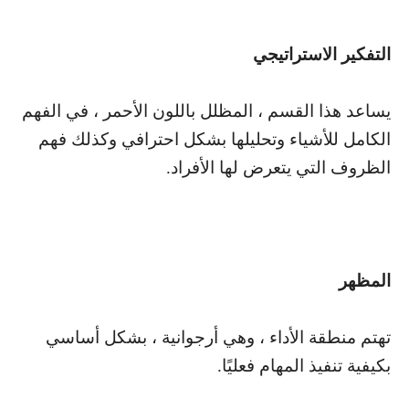
التفكير الاستراتيجي
يساعد هذا القسم ، المظلل باللون الأحمر ، في الفهم
الكامل للأشياء وتحليلها بشكل احترافي وكذلك فهم
الظروف التي يتعرض لها الأفراد.
المظهر
تهتم منطقة الأداء ، وهي أرجوانية ، بشكل أساسي
بكيفية تنفيذ المهام فعليًا.