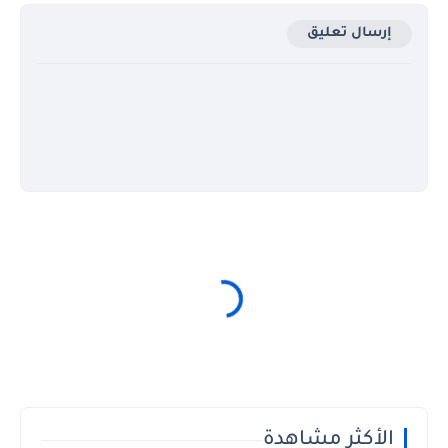
إرسال تعليق
الأكثر مشاهدة