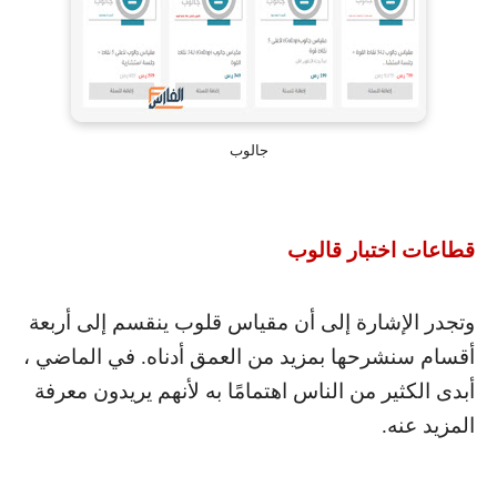
جالوب
قطاعات اختبار قالوب
وتجدر الإشارة إلى أن مقياس قلوب ينقسم إلى أربعة
أقسام سنشرحها بمزيد من العمق أدناه. في الماضي ،
أبدى الكثير من الناس اهتمامًا به لأنهم يريدون معرفة
المزيد عنه.