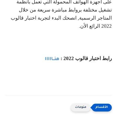
على اجهزة الهواتف المحمولة التي تعمل بأنظمة
تشغيل مختلفة بروابط مباشرة سريعة من خلال
المتاجر الرسمية, انصحك البدء لتجربة اختبار قالوب
2022 الرائع الأن.
رابط اختبار قالوب 2022 :
هنـــااااا
منوعات