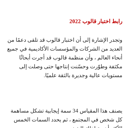
رابط اختبار قالوب 2022
وتجدر الإشارة إلى أن اختبار قالوب قد تلقى دعمًا من
العديد من الشركات والمؤسسات الأكاديمية في جميع
أنحاء العالم ، وأن منظمة قالوب قد أجرت أبحاثًا
مكثفة وطوّرت وحسّنت إنتاجها حتى وصلت إلى
مستويات عالية وجديرة بالثقة علميًا.
يصنف هذا المقياس 34 سمة إيجابية تشكل مساهمة
كل شخص في المجتمع ، ثم يحدد السمات الخمس