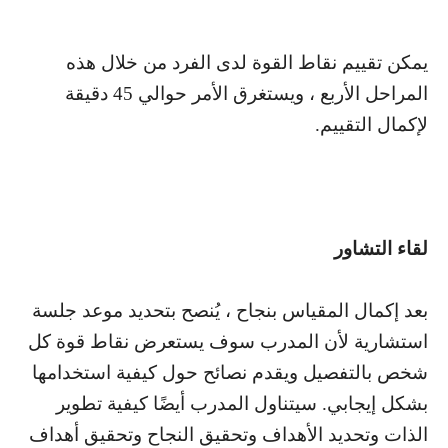
يمكن تقييم نقاط القوة لدى الفرد من خلال هذه
المراحل الأربع ، ويستغرق الأمر حوالي 45 دقيقة
لإكمال التقييم.
لقاء التشاور
بعد إكمال المقياس بنجاح ، يُنصح بتحديد موعد جلسة
استشارية لأن المدرب سوف يستعرض نقاط قوة كل
شخص بالتفصيل ويقدم نصائح حول كيفية استخدامها
بشكل إيجابي. سيتناول المدرب أيضًا كيفية تطوير
الذات وتحديد الأهداف وتحقيق النجاح وتحقيق أهداف