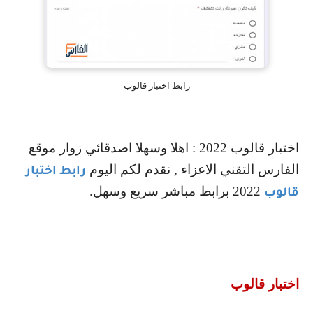
رابط اختبار قالوب
اختبار قالوب 2022 : اهلا وسهلا اصدقائي زوار موقع
الفارس التقني الاعزاء , نقدم لكم اليوم
رابط اختبار
2022 برابط مباشر سريع وسهل.
قالوب
اختبار قالوب