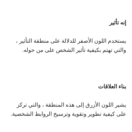
إنه تأثير
يستخدم اللون الأصفر للدلالة على منطقة التأثير ،
والتي تهتم بكيفية تأثير الشخص على من حوله.
بناء العلاقات
يشير اللون الأزرق إلى هذه المنطقة ، والتي تركز
على كيفية تطوير وتقوية وترسيخ الروابط الشخصية.