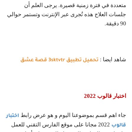
متعددة في فترة زمنية قصيرة. يرجى العلم أن
جلسات العلاج هذه تُجرى عبر الإنترنت وتستمر حوالي
90 دقيقة.
شاهد ايضا :
تحميل تطبيق 3sktvtr قصة عشق
اختبار قالوب 2022
جاء اهم قسم بموضوعنا اليوم و هو عرض رابط
اختبار
2022 مجانا على موقع الفارس التقني للعمل
قالوب