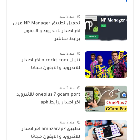
منذ 2 سنة
تحميل تطبيق NP Manager عربي
اخر اصدار للاندرويد و الايفون
برابط مباشر
منذ 2 سنة
تنزيل olrockt com اخر اصدار
للاندرويد و الايفون مجانا
منذ 2 سنة
oneplus 7 gcam port للأندرويد
اخر اصدار برابط apk
منذ 2 سنة
تطبيق amnzarapk اخر اصدار
للاندرويد و الايفون مجانا