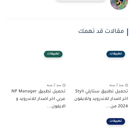
مقالات قد تهمك
تطبيقات
تطبيقات
منذ 2 سنة
منذ 2 سنة
تحميل تطبيق ستايلي Styli
تحميل تطبيق NP Manager
اخر اصدار للاندرويد وللايفون
عربي اخر اصدار للاندرويد و
2024 من...
الايفون...
تطبيقات