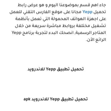
جاء اهم قسم بموضوعنا اليوم و هو عرض رابط
تحميل
Yepp
مجانا على موقع الفارس التقني للعمل
على اجهزة الهواتف المحمولة التي تعمل بأنظمة
تشغيل مختلفة بروابط مباشرة سريعة من خلال
المتاجر الرسمية, انصحك البدء لتجربة برنامج
Yepp
الرائع الأن.
تحميل تطبيق
Yepp
للاندرويد
تحميل تطبيق
Yepp
للاندرويد
apk