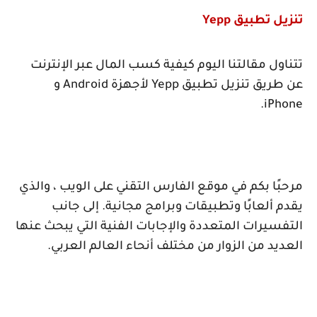
تنزيل تطبيق
Yepp
تتناول مقالتنا اليوم كيفية كسب المال عبر الإنترنت
عن طريق تنزيل تطبيق
Yepp
لأجهزة
Android
و
.
iPhone
مرحبًا بكم في موقع الفارس التقني على الويب ، والذي
يقدم ألعابًا وتطبيقات وبرامج مجانية. إلى جانب
التفسيرات المتعددة والإجابات الفنية التي يبحث عنها
العديد من الزوار من مختلف أنحاء العالم العربي.