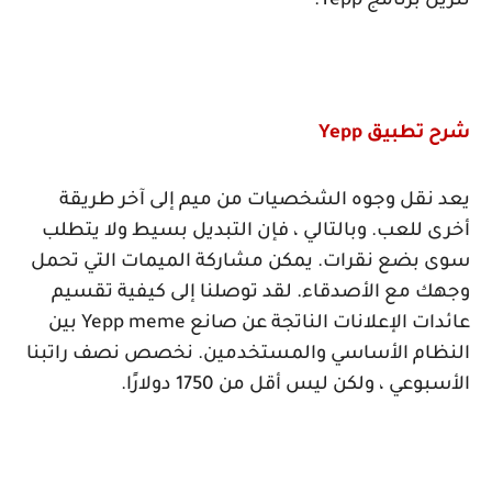
تنزيل برنامج
Yepp
.
شرح تطبيق
Yepp
يعد نقل وجوه الشخصيات من ميم إلى آخر طريقة
أخرى للعب. وبالتالي ، فإن التبديل بسيط ولا يتطلب
سوى بضع نقرات. يمكن مشاركة الميمات التي تحمل
وجهك مع الأصدقاء. لقد توصلنا إلى كيفية تقسيم
عائدات الإعلانات الناتجة عن صانع
Yepp meme
بين
النظام الأساسي والمستخدمين. نخصص نصف راتبنا
الأسبوعي ، ولكن ليس أقل من 1750 دولارًا.