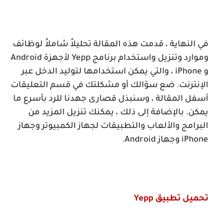
في النهاية ، قدمت هذه المقالة تحليلاً شاملاً لوظائف
وموارد وتنزيل واستخدام برنامج
Yepp
لأجهزة
Android
و
iPhone
، والتي يمكن استخدامها لتوليد الدخل عبر
الإنترنت. ضع سؤالك أو مشكلتك في قسم التعليقات
أسفل المقالة ، وسنبذل قصارى جهدنا للرد بأسرع ما
يمكن. بالإضافة إلى ذلك ، يمكنك تنزيل المزيد من
البرامج والألعاب والتطبيقات لجهاز الكمبيوتر وجهاز
iPhone
وجهاز
Android
.
تحميل تطبيق
Yepp