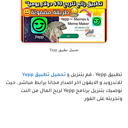
تحميل تطبيق Yepp
تطبيق
Yepp
: قم بتنزيل و
تحميل تطبيق
Yepp
للاندرويد و الايفون اخر اصدار مجانا برابط مباشر , حيث
نوصيك بتنزيل برنامج
Yepp
لربح المال من النت
وتجربته على الفور.