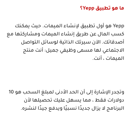
ما هو تطبيق
Yepp
؟
Yepp
هو أول تطبيق لإنشاء الميمات. حيث يمكنك
كسب المال عن طريق إنشاء الميمات ومشاركتها مع
أصدقائك. الآن سيرتك الذاتية لوسائل التواصل
الاجتماعي لها مسمى وظيفي جميل: أنت منتج
الميمات ، أنت.
وتجدر الإشارة إلى أن الحد الأدنى لمبلغ السحب هو 10
دولارات فقط ، مما يسهل عليك تحصيلها لأن
البرنامج لا يزال جديدًا نسبيًا ويدفع جيدًا لنشره.