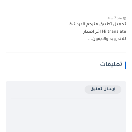
منذ 2 سنة
تحميل تطبيق مترجم الدردشة
Hi translate اخر اصدار
للاندرويد والايفون...
تعليقات
إرسال تعليق