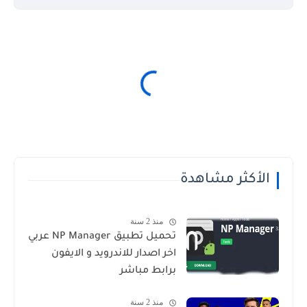
الأكثر مشاهدة
منذ 2 سنة
تحميل تطبيق NP Manager عربي
اخر اصدار للاندرويد و الايفون
برابط مباشر
منذ 2 سنة