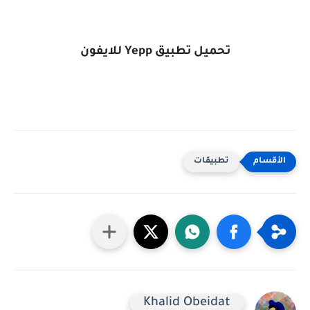
تحميل تطبيق
Yepp
للايفون
تطبيقات
Khalid Obeidat