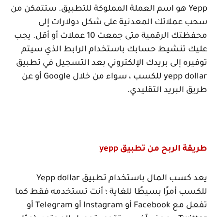
Yepp
هو اسم العملة المملوكة للتطبيق. ستتمكن من
سحب عملاتك المعدنية على شكل دولارات إلى
محفظتك الرقمية متى جمعت 10 عملات أو أقل. يجب
عليك تنشيط حسابك باستخدام الرابط الذي سيتم
توفيره إلى بريدك الإلكتروني بعد التسجيل في تطبيق
yepp dollar
للكسب ، سواء من خلال
Google
أو عن
طريق البريد التقليدي.
طريقة الربح من تطبيق
yepp
يعد كسب المال باستخدام تطبيق
Yepp dollar
للكسب أمرًا بسيطًا للغاية ؛ أنت تستخدمه فقط كما
تفعل مع
Facebook
أو
Instagram
أو
Telegram
أو