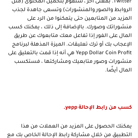
Twitter
. بمعنى آخر ، ستقوم بتحميل المحتوى (مثل
الروابط والصور والمنشورات) وتسعى جاهدة لجذب
المزيد من المتابعين حتى يتمكنوا من الرد على
منشوراتك وصورك. بالإضافة إلى ذلك ، يمكنك كسب
المال على الفور إذا تفاعل معك متابعوك عن طريق
الإعجاب بك أو ترك تعليقات. الميزة المذهلة لبرنامج
Yepp Dollar Coin Profit
هي أنه إذا قمت بالتعليق على
منشورات وصور متابعيك ومشاركتها ، فستكسب
المال أيضًا.
كسب من رابط الإحالة
yepp
.
يمكنك الحصول على المزيد من العملات من هذا
التطبيق من خلال مشاركة رابط الإحالة الخاص بك مع