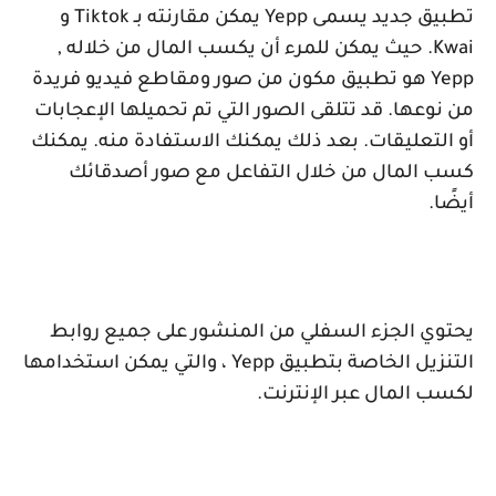
تطبيق جديد يسمى
Yepp
يمكن مقارنته بـ
Tiktok
و
Kwai
. حيث يمكن للمرء أن يكسب المال من خلاله ,
Yepp
هو تطبيق مكون من صور ومقاطع فيديو فريدة
من نوعها. قد تتلقى الصور التي تم تحميلها الإعجابات
أو التعليقات. بعد ذلك يمكنك الاستفادة منه. يمكنك
كسب المال من خلال التفاعل مع صور أصدقائك
أيضًا.
يحتوي الجزء السفلي من المنشور على جميع روابط
التنزيل الخاصة بتطبيق
Yepp
، والتي يمكن استخدامها
لكسب المال عبر الإنترنت.