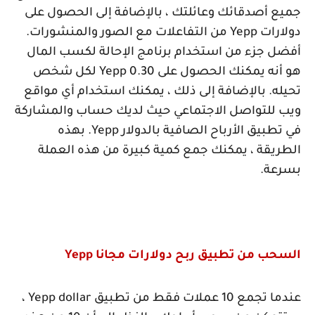
جميع أصدقائك وعائلتك ، بالإضافة إلى الحصول على
دولارات
Yepp
من التفاعلات مع الصور والمنشورات.
أفضل جزء من استخدام برنامج الإحالة لكسب المال
هو أنه يمكنك الحصول على 0.30
Yepp
لكل شخص
تحيله. بالإضافة إلى ذلك ، يمكنك استخدام أي مواقع
ويب للتواصل الاجتماعي حيث لديك حساب والمشاركة
في تطبيق الأرباح الصافية بالدولار
Yepp
. بهذه
الطريقة ، يمكنك جمع كمية كبيرة من هذه العملة
بسرعة.
السحب من تطبيق ربح دولارات مجانا
Yepp
عندما تجمع 10 عملات فقط من تطبيق
Yepp dollar
،