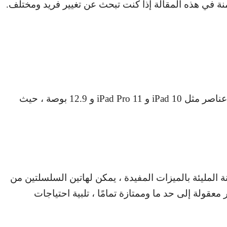
ة في هذه المقالة إذا كنت تبحث عن تغيير فريد ومختلف.
ناصر مثل
iPad 10
و
iPad Pro 11
و 12.9 بوصة ، حيث
 المليئة بالميزات المفيدة ، يمكن لهاتين السلسلتين من
 معقولة إلى حد ما وممتازة تمامًا ، تلبية احتياجات