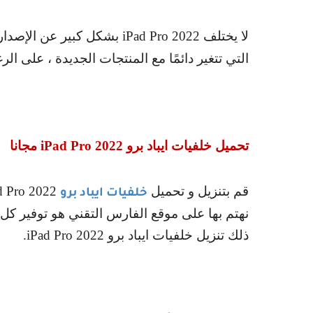
لا يختلف
iPad Pro 2022
بشكل كبير عن الإصدار ا
التي تتغير دائمًا مع المنتجات الجديدة ، على ال
تحميل خلفيات ايباد برو
iPad Pro 2022
مجانا
قم بتنزيل و تحميل
d Pro 2022
خلفيات ايباد برو
نهتم بها على موقع الفارس التقني هو توفير كل
ذلك تنزيل خلفيات ايباد برو
iPad Pro 2022
.