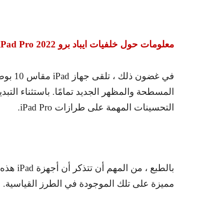
معلومات حول خلفيات ايباد برو
iPad Pro 2022
في غضون ذلك ، تلقى جهاز
iPad
مقاس 
المسطحة والمظهر الجديد تمامًا. باستثناء التب
التحسينات المهمة على طرازات
iPad Pro
.
بالطبع ، من المهم أن تتذكر أن أجهزة
iPad
هذه ت
مميزة على تلك الموجودة في الطرز القياسية.