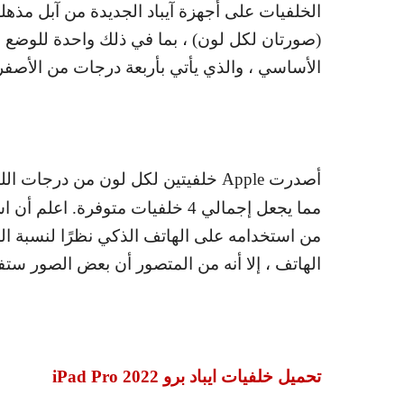
(صورتان لكل لون) ، بما في ذلك واحدة للوضع ا
الأساسي ، والذي يأتي بأربعة درجات من الأصف
أصدرت
Apple
خلفيتين لكل لون من درجات اللو
مما يجعل إجمالي 4 خلفيات متوفرة
من استخدامه على الهاتف الذكي نظرًا لنسبة ال
الهاتف ، إلا أنه من المتصور أن بعض الصور ستف
تحميل خلفيات ايباد برو
iPad Pro 2022