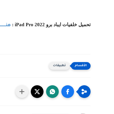
تحميل خلفيات ايباد برو
iPad Pro 2022
:
هنـــــــــ
تطبيقات