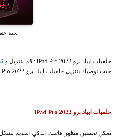
تحميل خلفيات ايبا
خلفيات ايباد برو
iPad Pro 2022
: قم بتنزيل و
تح
حيث نوصيك بتنزيل خلفيات ايباد برو
d Pro 2022
خلفيات ايباد برو
iPad Pro 2022
يمكن تحسين مظهر هاتفك الذكي القديم بشكل ك