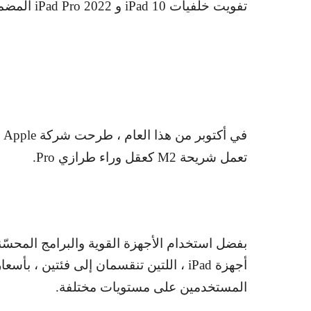
تفويت خلفيات
iPad 10
و
iPad Pro 2022
المضمن
في أكتوبر من هذا العام ، طرحت شركة
Apple
ع
تعمل شريحة
M2
كعقل وراء طرازي
Pro
.
بفضل استخدام الأجهزة القوية والبرامج المحسّنة
أجهزة
iPad
، اللتين تنقسمان إلى فئتين ، بأسعار
المستخدمين على مستويات مختلفة.