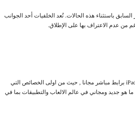
لسابق باستثناء هذه الحالات. تُعد الخلفيات أحد الجوانب
رغم من عدم الاعتراف بها على الإطلاق.
iPa
برابط مباشر مجانا , حيث من اولى الخصائص التي
 ما هو جديد ومجاني في عالم الالعاب والتطبيقات بما في