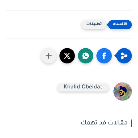
تطبيقات
Khalid Obeidat
مقالات قد تهمك