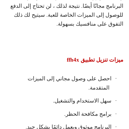
البرنامج مجانًا أيضًا. نتيجة لذلك ، لن تحتاج إلى الدفع
للوصول إلى الميزات الخاصة للعبة. سيتيح لك ذلك
التفوق على منافسيك بسهولة.
ميزات تنزيل تطبيق
ffh4x
احصل على وصول مجاني إلى الميزات
·
المتقدمة.
سهل الاستخدام والتشغيل.
·
برامج مكافحة الحظر.
·
البرنامج موثوق ويعمل دائمًا بشكل جيد.
·