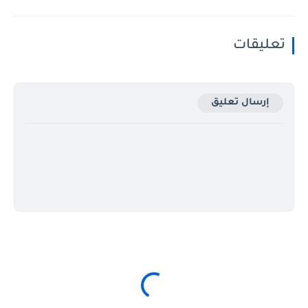
تعليقات
إرسال تعليق