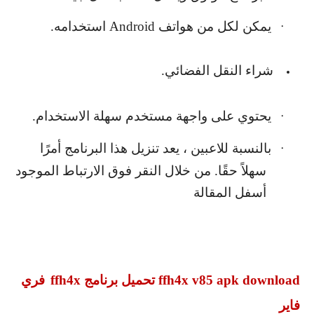
يمكن لكل من هواتف
Android
استخدامه.
·
شراء النقل الفضائي.
يحتوي على واجهة مستخدم سهلة الاستخدام.
·
بالنسبة للاعبين ، يعد تنزيل هذا البرنامج أمرًا
·
سهلاً حقًا. من خلال النقر فوق الارتباط الموجود
أسفل المقالة
ffh4x v85 apk download
تحميل برنامج
ffh4x
فري
فاير