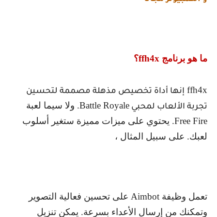
ما هو برنامج
ffh4x
؟
ffh4x
إنها أداة تخصيص مذهلة مصممة لتحسين
Battle Royale
. ولا سيما لعبة
تجربة الألعاب لمحبي
Free Fire
. يحتوي على ميزات مميزة ستغير أسلوب
لعبك. على سبيل المثال ،
تعمل وظيفة
Aimbot
على تحسين فعالية التصوير
وتمكنك من إرسال الأعداء بسرعة. يمكن تنزيل