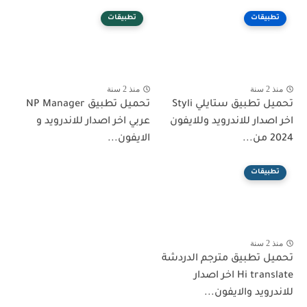
تطبيقات
تطبيقات
منذ 2 سنة
منذ 2 سنة
تحميل تطبيق ستايلي Styli
تحميل تطبيق NP Manager
اخر اصدار للاندرويد وللايفون
عربي اخر اصدار للاندرويد و
2024 من...
الايفون...
تطبيقات
منذ 2 سنة
تحميل تطبيق مترجم الدردشة
Hi translate اخر اصدار
للاندرويد والايفون...