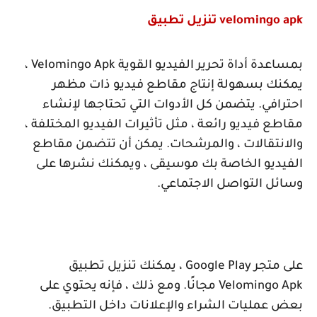
velomingo apk
تنزيل تطبيق
بمساعدة أداة تحرير الفيديو القوية
Velomingo Apk
،
يمكنك بسهولة إنتاج مقاطع فيديو ذات مظهر
احترافي. يتضمن كل الأدوات التي تحتاجها لإنشاء
مقاطع فيديو رائعة ، مثل تأثيرات الفيديو المختلفة ،
والانتقالات ، والمرشحات. يمكن أن تتضمن مقاطع
الفيديو الخاصة بك موسيقى ، ويمكنك نشرها على
وسائل التواصل الاجتماعي.
على متجر
Google Play
، يمكنك تنزيل تطبيق
Velomingo Apk
مجانًا. ومع ذلك ، فإنه يحتوي على
بعض عمليات الشراء والإعلانات داخل التطبيق.