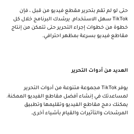
حتى لو لم تقم بتحرير مقطع فيديو من قبل ، فإن
TikTok
سهل الاستخدام. يرشدك البرنامج خلال كل
خطوة من خطوات إجراء التحرير حتى تتمكن من إنتاج
مقاطع فيديو بسرعة بمظهر احترافي.
العديد من أدوات التحرير
يوفر
TikTok
مجموعة متنوعة من أدوات التحرير
لمساعدتك في إنشاء أفضل مقاطع الفيديو الممكنة.
يمكنك دمج مقاطع الفيديو وتقليمها وتطبيق
المرشحات والتأثيرات والقيام بأشياء أخرى.