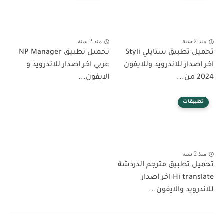
منذ 2 سنة
منذ 2 سنة
تحميل تطبيق ستايلي Styli
تحميل تطبيق NP Manager
اخر اصدار للاندرويد وللايفون
عربي اخر اصدار للاندرويد و
2024 من...
الايفون...
تطبيقات
منذ 2 سنة
تحميل تطبيق مترجم الدردشة
Hi translate اخر اصدار
للاندرويد والايفون...