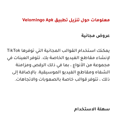
معلومات حول تنزيل تطبيق
Velomingo Apk
عروض مجانية
يمكنك استخدام القوالب المجانية التي توفرها
TikTok
لإنشاء مقاطع الفيديو الخاصة بك. تتوفر العينات في
مجموعة من الأنواع ، بما في ذلك الرقص ومزامنة
الشفاه ومقاطع الفيديو الموسيقية. بالإضافة إلى
ذلك ، تتوفر قوالب خاصة بالصعوبات والاتجاهات.
سهلة الاستخدام