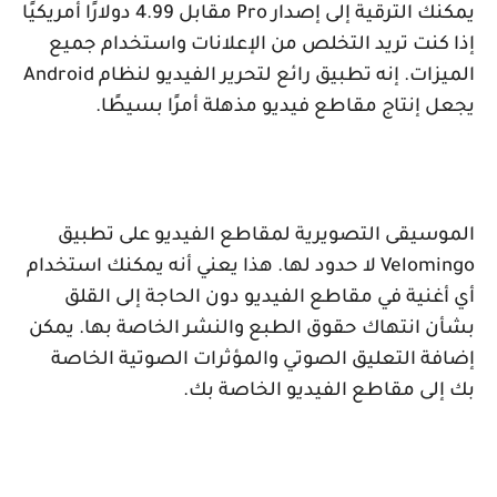
يمكنك الترقية إلى إصدار
Pro
مقابل 4.99 دولارًا أمريكيًا
إذا كنت تريد التخلص من الإعلانات واستخدام جميع
الميزات. إنه تطبيق رائع لتحرير الفيديو لنظام
Android
يجعل إنتاج مقاطع فيديو مذهلة أمرًا بسيطًا.
الموسيقى التصويرية لمقاطع الفيديو على تطبيق
Velomingo
لا حدود لها. هذا يعني أنه يمكنك استخدام
أي أغنية في مقاطع الفيديو دون الحاجة إلى القلق
بشأن انتهاك حقوق الطبع والنشر الخاصة بها. يمكن
إضافة التعليق الصوتي والمؤثرات الصوتية الخاصة
بك إلى مقاطع الفيديو الخاصة بك.