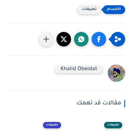
تطبيقات
Khalid Obeidat
مقالات قد تهمك
تطبيقات
تطبيقات