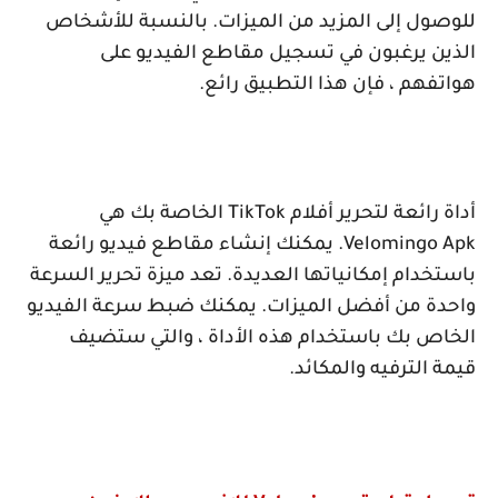
للوصول إلى المزيد من الميزات. بالنسبة للأشخاص
الذين يرغبون في تسجيل مقاطع الفيديو على
هواتفهم ، فإن هذا التطبيق رائع.
أداة رائعة لتحرير أفلام
TikTok
الخاصة بك هي
Velomingo Apk
. يمكنك إنشاء مقاطع فيديو رائعة
باستخدام إمكانياتها العديدة. تعد ميزة تحرير السرعة
واحدة من أفضل الميزات. يمكنك ضبط سرعة الفيديو
الخاص بك باستخدام هذه الأداة ، والتي ستضيف
قيمة الترفيه والمكائد.