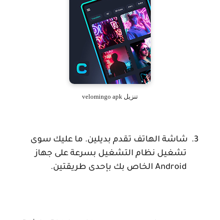
تنزيل velomingo apk
3.
شاشة الهاتف تقدم بديلين. ما عليك سوى
تشغيل نظام التشغيل بسرعة على جهاز
Android
الخاص بك بإحدى طريقتين.