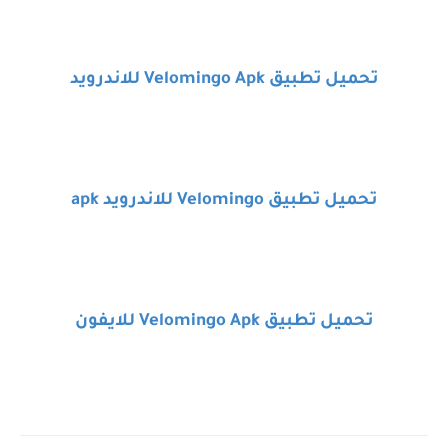
تحميل تطبيق
Velomingo Apk
للاندرويد
تحميل تطبيق
Velomingo
للاندرويد
apk
تحميل تطبيق
Velomingo Apk
للايفون