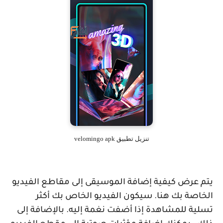
تنزيل تطبيق velomingo apk
يتم عرض كيفية إضافة الموسيقى إلى مقاطع الفيديو
الخاصة بك هنا. سيكون الفيديو الخاص بك أكثر
تسلية للمشاهدة إذا أضفت نغمة إليه. بالإضافة إلى