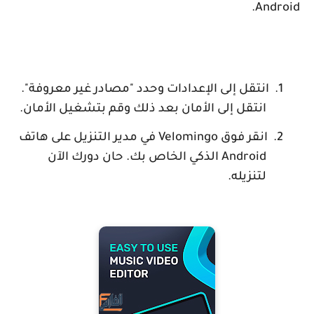
.
Android
1.
انتقل إلى الإعدادات وحدد "مصادر غير معروفة".
انتقل إلى الأمان بعد ذلك وقم بتشغيل الأمان.
2.
انقر فوق
Velomingo
في مدير التنزيل على هاتف
Android
الذكي الخاص بك. حان دورك الآن
لتنزيله.