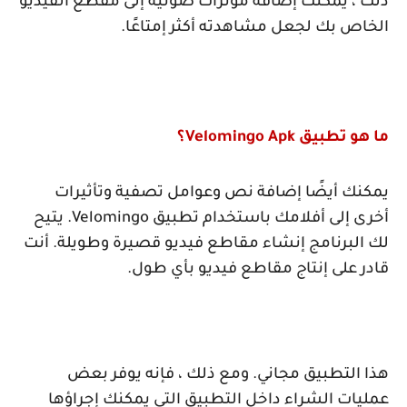
ذلك ، يمكنك إضافة مؤثرات صوتية إلى مقطع الفيديو
الخاص بك لجعل مشاهدته أكثر إمتاعًا.
ما هو تطبيق
Velomingo Apk
؟
يمكنك أيضًا إضافة نص وعوامل تصفية وتأثيرات
أخرى إلى أفلامك باستخدام تطبيق
Velomingo
. يتيح
لك البرنامج إنشاء مقاطع فيديو قصيرة وطويلة. أنت
قادر على إنتاج مقاطع فيديو بأي طول.
هذا التطبيق مجاني. ومع ذلك ، فإنه يوفر بعض
عمليات الشراء داخل التطبيق التي يمكنك إجراؤها