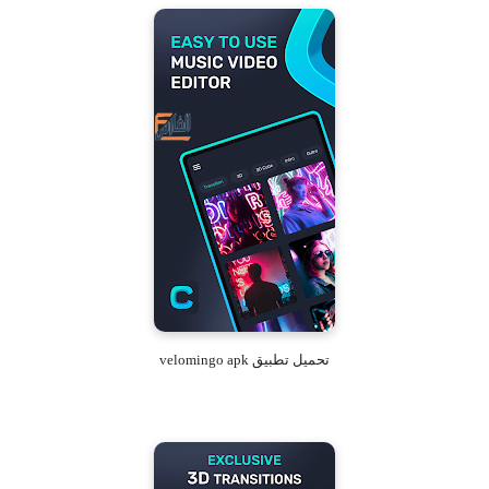
تحميل تطبيق velomingo apk