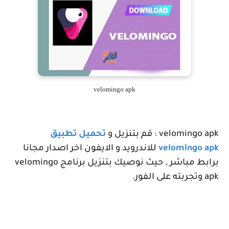
velomingo apk
velomingo apk
: قم بتنزيل و
تحميل تطبيق
velomingo apk
للاندرويد و الايفون اخر اصدار مجانا
برابط مباشر , حيث نوصيك بتنزيل برنامج
velomingo
apk
وتجربته على الفور.