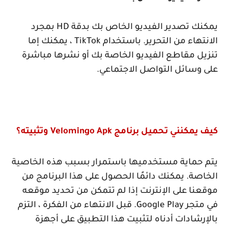
يمكنك تصدير الفيديو الخاص بك بدقة
HD
بمجرد
الانتهاء من التحرير. باستخدام
TikTok
، يمكنك إما
تنزيل مقاطع الفيديو الخاصة بك أو نشرها مباشرة
على وسائل التواصل الاجتماعي.
كيف يمكنني تحميل برنامج
Velomingo Apk
وتثبيته؟
يتم حماية مستخدميها باستمرار بسبب هذه الخاصية
الخاصة. يمكنك دائمًا الحصول على هذا البرنامج من
موقعنا على الإنترنت إذا لم تتمكن من تحديد موقعه
في متجر
Google Play
. قبل الانتهاء من الفكرة ، التزم
بالإرشادات أدناه لتثبيت هذا التطبيق على أجهزة