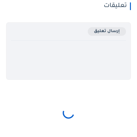
تعليقات
إرسال تعليق