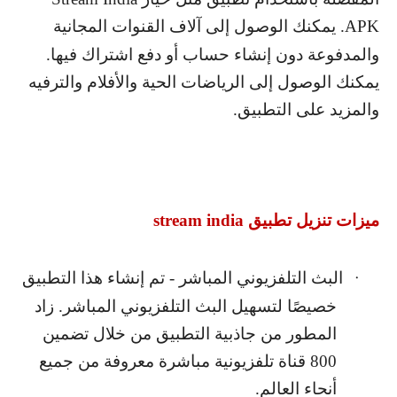
APK
. يمكنك الوصول إلى آلاف القنوات المجانية
والمدفوعة دون إنشاء حساب أو دفع اشتراك فيها.
يمكنك الوصول إلى الرياضات الحية والأفلام والترفيه
والمزيد على التطبيق.
ميزات تنزيل تطبيق
stream india
البث التلفزيوني المباشر - تم إنشاء هذا التطبيق
·
خصيصًا لتسهيل البث التلفزيوني المباشر. زاد
المطور من جاذبية التطبيق من خلال تضمين
800 قناة تلفزيونية مباشرة معروفة من جميع
أنحاء العالم.