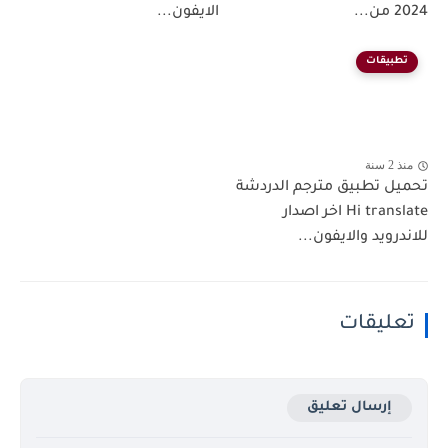
2024 من...
الايفون...
تطبيقات
منذ 2 سنة
تحميل تطبيق مترجم الدردشة
Hi translate اخر اصدار
للاندرويد والايفون...
تعليقات
إرسال تعليق