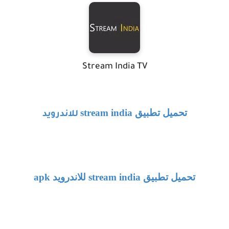
Stream India TV
تحميل تطبيق
stream india
للاندرويد
تحميل تطبيق
stream india
للاندرويد
apk