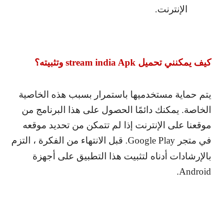
الإنترنت.
كيف يمكنني تحميل
stream india Apk
وتثبيته؟
يتم حماية مستخدميها باستمرار بسبب هذه الخاصية
الخاصة. يمكنك دائمًا الحصول على هذا البرنامج من
موقعنا على الإنترنت إذا لم تتمكن من تحديد موقعه
في متجر
Google Play
. قبل الانتهاء من الفكرة ، التزم
بالإرشادات أدناه لتثبيت هذا التطبيق على أجهزة
.
Android