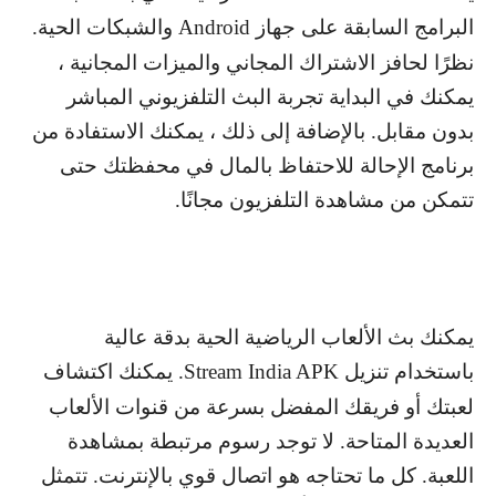
البرامج السابقة على جهاز
Android
والشبكات الحية.
نظرًا لحافز الاشتراك المجاني والميزات المجانية ،
يمكنك في البداية تجربة البث التلفزيوني المباشر
بدون مقابل. بالإضافة إلى ذلك ، يمكنك الاستفادة من
برنامج الإحالة للاحتفاظ بالمال في محفظتك حتى
تتمكن من مشاهدة التلفزيون مجانًا.
يمكنك بث الألعاب الرياضية الحية بدقة عالية
باستخدام تنزيل
Stream India APK
. يمكنك اكتشاف
لعبتك أو فريقك المفضل بسرعة من قنوات الألعاب
العديدة المتاحة. لا توجد رسوم مرتبطة بمشاهدة
اللعبة. كل ما تحتاجه هو اتصال قوي بالإنترنت. تتمثل