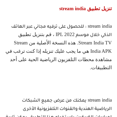
تنزيل تطبيق
stream india
stream india
: للحصول على ترفيه مجاني عبر الهاتف
IPL 2022
، قم بتنزيل تطبيق
الذكي خلال موسم
Stream India TV
. هذه النسخة الأصلية من
Stream
India APK
هي ما يجب عليك تنزيله إذا كنت ترغب في
مشاهدة محطات التلفزيون الرياضية الحية على أحد
التطبيقات.
stream india
يمكنك من عرض جميع الشبكات
الرياضية الهندية والقنوات التلفزيونية الأخرى