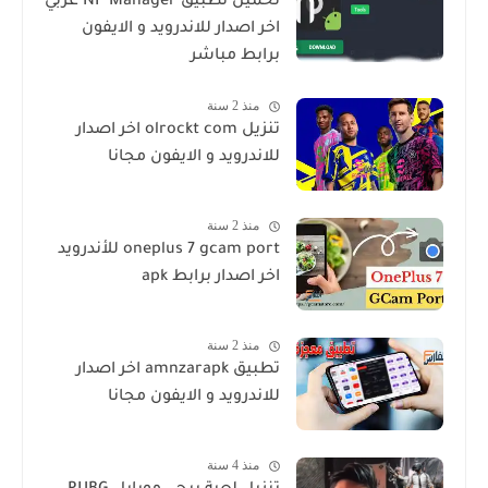
تحميل تطبيق NP Manager عربي
اخر اصدار للاندرويد و الايفون
برابط مباشر
منذ 2 سنة
تنزيل olrockt com اخر اصدار
للاندرويد و الايفون مجانا
منذ 2 سنة
oneplus 7 gcam port للأندرويد
اخر اصدار برابط apk
منذ 2 سنة
تطبيق amnzarapk اخر اصدار
للاندرويد و الايفون مجانا
منذ 4 سنة