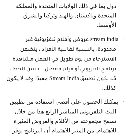
دول بما في ذلك الولايات المتحدة والمملكة
المتحدة وباكستان والهند وتركيا والشرق
الأوسط.
stream india
·
عروض وأفلام تلفزيونية غير
محدودة: بالنسبة لغالبية الأفراد ، يتضمن
الاسترخاء من يوم طويل في العمل مشاهدة
برنامج تلفزيوني أو فيلم مفضل. لحسن الحظ ،
Stream India
مفيدًا وقد لا يكون
قد يكون تطبيق
كذلك.
يمكنك الحصول على أقصى استفادة من تطبيق
·
البث التلفزيوني المباشر الرائع هذا من خلال
تصفح مجموعته من الأفلام والعروض المثيرة
للاهتمام. من المثير للاهتمام أن البرنامج يوفر