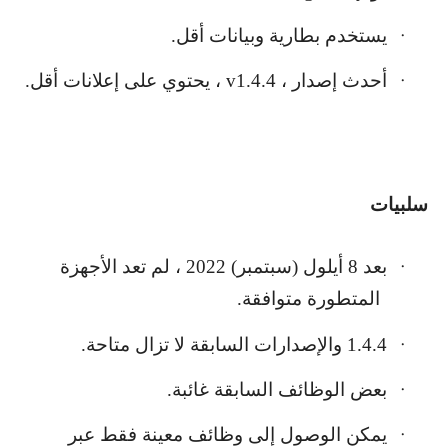
يستخدم بطارية وبيانات أقل.
·
أحدث إصدار ،
v1.4.4
، يحتوي على إعلانات أقل.
·
سلبيات
بعد 8 أيلول (سبتمبر) 2022 ، لم تعد الأجهزة
·
المتطورة متوافقة.
1.4.4 والإصدارات السابقة لا تزال متاحة.
·
بعض الوظائف السابقة غائبة.
·
يمكن الوصول إلى وظائف معينة فقط عبر
·