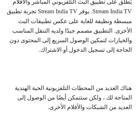
يُطلق على تطبيق البث التلفزيوني المباشر والأفلام
Stream India TV
. يوفر
Stream India TV
تجربة تطبيق
مبسطة ونظيفة للغاية على عكس تطبيقات البث
الأخرى. التطبيق مصمم جيدًا ولديه التنقل المناسب
والخيارات لتمكين الوصول السريع إلى المحتوى دون
الحاجة إلى تسجيل الدخول أو الاشتراك.
هناك العديد من المحطات التلفزيونية الحية الهندية
المتاحة لك ، ولكن ستتمكن أيضًا من الوصول إلى
العديد من الشبكات والأفلام الأخرى.