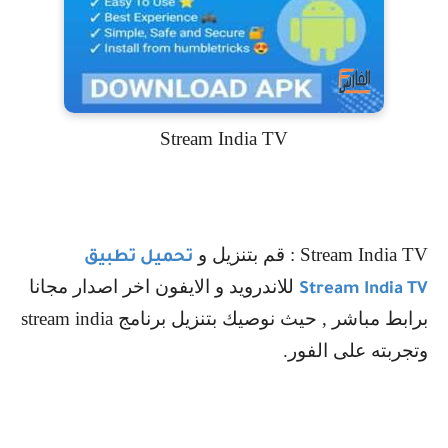
Stream India TV
Stream India TV
: قم بتنزيل و
تحميل تطبيق
للاندرويد و الايفون اخر اصدار مجانا
Stream India TV
برابط مباشر , حيث نوصيك بتنزيل برنامج
stream india
وتجربته على الفور.