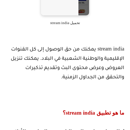
تحميل stream india
stream india
يمكنك من حق الوصول إلى كل القنوات
الإقليمية والوطنية الشعبية في البلاد. يمكنك تنزيل
العروض وعرض محتوى البث وتقديم تذكيرات
والتحقق من الجداول الزمنية.
ما هو تطبيق
stream india
؟