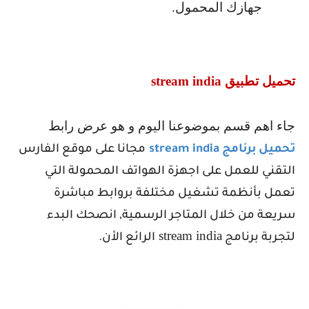
جهازك المحمول.
تحميل تطبيق
stream india
جاء اهم قسم بموضوعنا اليوم و هو عرض رابط
تحميل برنامج
stream india
مجانا على موقع الفارس
التقني للعمل على اجهزة الهواتف المحمولة التي
تعمل بأنظمة تشغيل مختلفة بروابط مباشرة
سريعة من خلال المتاجر الرسمية, انصحك البدء
stream india
لتجربة برنامج
الرائع الأن.