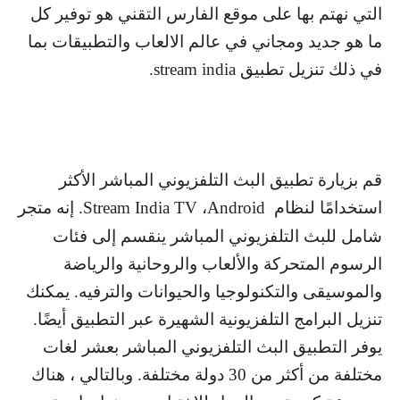
التي نهتم بها على موقع الفارس التقني هو توفير كل
ما هو جديد ومجاني في عالم الالعاب والتطبيقات بما
في ذلك تنزيل تطبيق
stream india
.
قم بزيارة تطبيق البث التلفزيوني المباشر الأكثر
استخدامًا لنظام
Android
،
Stream India TV
. إنه متجر
شامل للبث التلفزيوني المباشر ينقسم إلى فئات
الرسوم المتحركة والألعاب والروحانية والرياضة
والموسيقى والتكنولوجيا والحيوانات والترفيه. يمكنك
تنزيل البرامج التلفزيونية الشهيرة عبر التطبيق أيضًا.
يوفر التطبيق البث التلفزيوني المباشر بعشر لغات
مختلفة من أكثر من 30 دولة مختلفة. وبالتالي ، هناك