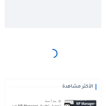
الأكثر مشاهدة
منذ 2 سنة