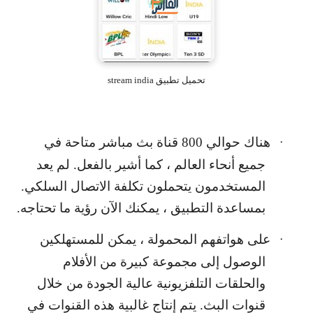
تحميل تطبيق stream india
هناك حوالي 800 قناة بث مباشر متاحة في
·
جميع أنحاء العالم ، كما أشير بالفعل. لم يعد
المستخدمون يتحملون تكلفة الاتصال السلكي.
بمساعدة التطبيق ، يمكنك الآن رؤية ما تحتاجه.
على هواتفهم المحمولة ، يمكن للمستهلكين
·
الوصول إلى مجموعة كبيرة من الأفلام
والحلقات التلفزيونية عالية الجودة من خلال
قنوات البث. يتم إنتاج غالبية هذه القنوات في