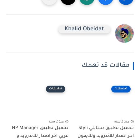
Khalid Obeidat
مقالات قد تهمك
تطبيقات
تطبيقات
منذ 2 سنة
منذ 2 سنة
تحميل تطبيق ستايلي Styli
تحميل تطبيق NP Manager
اخر اصدار للاندرويد وللايفون
عربي اخر اصدار للاندرويد و