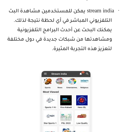
stream india
·
يمكن للمستخدمين مشاهدة البث
التلفزيوني المباشر في أي لحظة نتيجة لذلك.
يمكنك البحث عن أحدث البرامج التلفزيونية
ومشاهدتها من شبكات جديدة في دول مختلفة
لتعزيز هذه التجربة المثيرة.