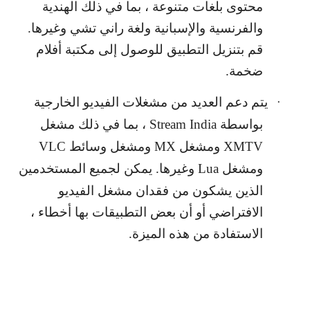
محتوى بلغات متنوعة ، بما في ذلك الهندية
والفرنسية والإسبانية ولغة راني تشي وغيرها.
قم بتنزيل التطبيق للوصول إلى مكتبة أفلام
ضخمة.
يتم دعم العديد من مشغلات الفيديو الخارجية
·
بواسطة
Stream India
، بما في ذلك مشغل
XMTV
ومشغل
MX
ومشغل وسائط
VLC
ومشغل
Lua
وغيرها. يمكن لجميع المستخدمين
الذين يشكون من فقدان مشغل الفيديو
الافتراضي أو أن بعض التطبيقات بها أخطاء ،
الاستفادة من هذه الميزة.