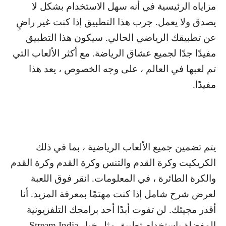
مزاياه الرئيسية في أنه سهل الاستخدام بشكل لا
يصدق ولا يعمل. جرب هذا التطبيق إذا كنت غير راضٍ
عن تطبيقك الرياضي الحالي. سيكون هذا التطبيق
مفيدًا جدًا لجميع عشاق الرياضة. مع أكثر الألعاب التي
تم لعبها في العالم ، على وجه الخصوص ، يعد هذا
مفيدًا.
يتم تضمين جميع الألعاب الرياضية ، بما في ذلك
الكريكيت وكرة القدم والتنس وكرة القدم وكرة القدم
والكرة الطائرة ، في المعلومات. انقر فوق اللعبة
لعرض شرح شامل إذا كنت مهتمًا بمعرفة المزيد. أنا
أقدر مجيئك. لن تفوت أبدًا أحد برامجك التلفزيونية
المفضلة باستخدام تطبيق مثل خيار
Stream India