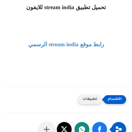
تحميل تطبيق
stream india
للايفون
رابط موقع
stream india
الرسمي
تطبيقات