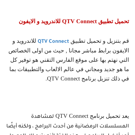
تحميل تطبيق
QTV Connect
للاندرويد و الايفون
قم بتنزيل و تحميل تطبيق
للاندرويد و
QTV Connect
الايفون برابط مباشر مجانا , حيث من اولى الخصائص
التي نهتم بها على موقع الفارس التقني هو توفير كل
ما هو جديد ومجاني في عالم الالعاب والتطبيقات بما
في ذلك تنزيل برنامج
QTV Connect
.
يعد تحميل برنامج
QTV Connect
لمشاهدة
المسلسلات الرمضانية من أحدث البرامج ، ولكنه أيضًا