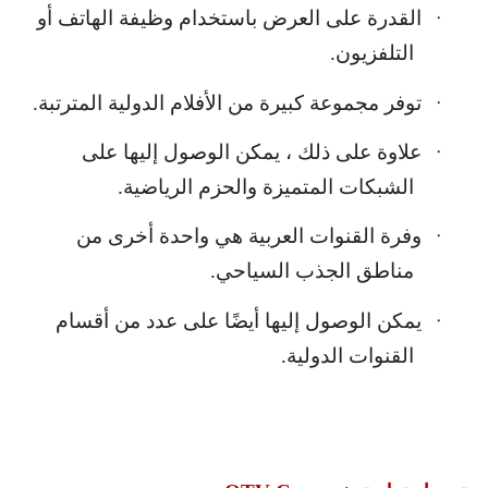
القدرة على العرض باستخدام وظيفة الهاتف أو
·
التلفزيون.
توفر مجموعة كبيرة من الأفلام الدولية المترتبة.
·
علاوة على ذلك ، يمكن الوصول إليها على
·
الشبكات المتميزة والحزم الرياضية.
وفرة القنوات العربية هي واحدة أخرى من
·
مناطق الجذب السياحي.
يمكن الوصول إليها أيضًا على عدد من أقسام
·
القنوات الدولية.