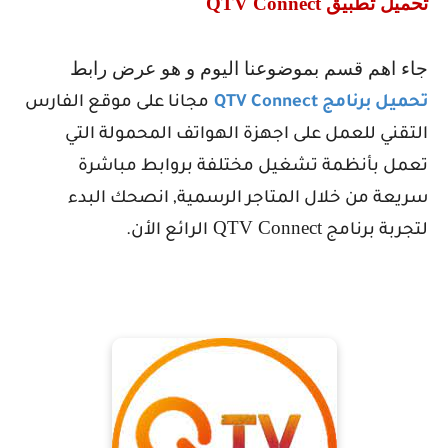
تحميل تطبيق
QTV Connect
جاء اهم قسم بموضوعنا اليوم و هو عرض رابط
تحميل برنامج
QTV Connect
مجانا على موقع الفارس
التقني للعمل على اجهزة الهواتف المحمولة التي
تعمل بأنظمة تشغيل مختلفة بروابط مباشرة
سريعة من خلال المتاجر الرسمية, انصحك البدء
QTV Connect
لتجربة برنامج
الرائع الأن.