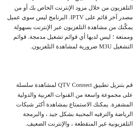
التلفزيون من خلال مزود الإنترنت الخاص بك أو من
مصدر آخر قائم على
IPTV
. البرنامج ليس سوى عميل
يمكّنك من مشاهدة التلفزيون عبر الإنترنت بسهولة
وممتعة ؛ ليس لديها أي قوائم تشغيل مدمجة. قوائم
التشغيل
M3U
ضرورية لمشاهدة التلفزيون.
قم بتنزيل تطبيق
QTV Connect
لمشاهدة سلسلة
على مجموعة واسعة من القنوات العربية والدولية
المشفرة. يمكنك الاستمتاع بمشاهدة أكثر شبكات
الرياضة والترفيه المحببة بشكل جيد ، والبرمجة
التلفزيونية غير المنقطعة ، والإنترنت الضعيف.