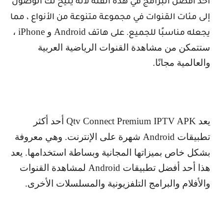
أحد أفضل البرامج في هذه الفئة لأنه يتيح لك الوصول
إلى مئات القنوات في مجموعة متنوعة من الأنواع ، مما
Android
و
iPhone
،
يجعله مناسبًا للجميع. على هاتف
ستتمكن من مشاهدة القنوات الرياضية العربية
والعالمية مجانًا.
يعد
Qtv Connect Premium IPTV APK
أحد أكثر
تطبيقات
Android
شهرة على الإنترنت. وهي معروفة
بشكل خاص بميزاتها المجانية وبساطة استخدامها. يعد
هذا أحد أفضل تطبيقات
Android
لمشاهدة القنوات
والأفلام والبرامج التلفزيونية والمسلسلات الأخرى.