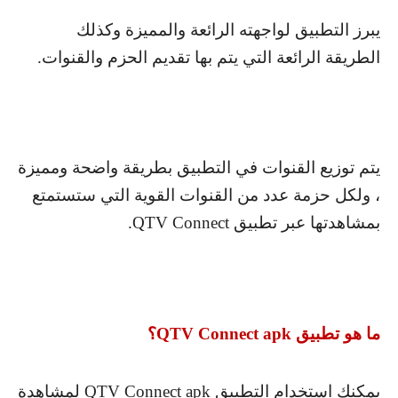
يبرز التطبيق لواجهته الرائعة والمميزة وكذلك
الطريقة الرائعة التي يتم بها تقديم الحزم والقنوات.
يتم توزيع القنوات في التطبيق بطريقة واضحة ومميزة
، ولكل حزمة عدد من القنوات القوية التي ستستمتع
بمشاهدتها عبر تطبيق
QTV Connect
.
ما هو تطبيق
QTV Connect apk
؟
يمكنك استخدام التطبيق
QTV Connect apk
لمشاهدة