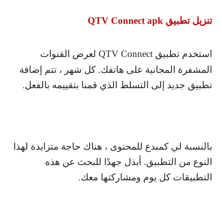
تنزيل تطبيق
QTV Connect apk
استخدم تطبيق
QTV Connect
لعرض القنوات
المشفرة المجانية على هاتفك. كل شهر ، تتم إضافة
تطبيق جديد إلى التسلط الذي قمنا بتقييمه بالفعل.
بالنسبة لي كمبدع للمحتوى ، هناك حاجة متزايدة لهذا
النوع من التطبيق. أبذل جهدًا للبحث عن هذه
التطبيقات كل يوم ومشاركتها معك.