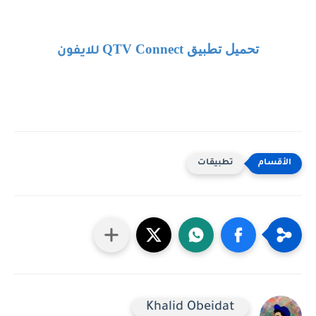
تحميل تطبيق
QTV Connect
للايفون
تطبيقات
Khalid Obeidat