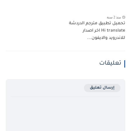
منذ 2 سنة
تحميل تطبيق مترجم الدردشة
Hi translate اخر اصدار
للاندرويد والايفون...
تعليقات
إرسال تعليق