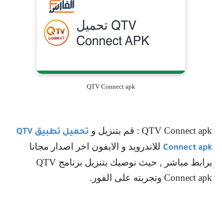
QTV Connect apk
QTV Connect apk
: قم بتنزيل و
تحميل تطبيق
QTV
للاندرويد و الايفون اخر اصدار مجانا
Connect apk
برابط مباشر , حيث نوصيك بتنزيل برنامج
QTV
Connect apk
وتجربته على الفور.