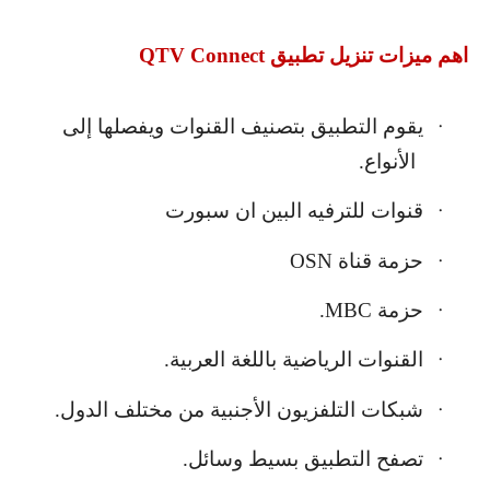
اهم ميزات تنزيل تطبيق
QTV Connect
يقوم التطبيق بتصنيف القنوات ويفصلها إلى
·
الأنواع.
قنوات للترفيه البين ان سبورت
·
حزمة قناة
OSN
·
حزمة
MBC
.
·
القنوات الرياضية باللغة العربية.
·
شبكات التلفزيون الأجنبية من مختلف الدول.
·
تصفح التطبيق بسيط وسائل.
·