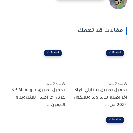
مقالات قد تهمك
تطبيقات
تطبيقات
منذ 2 سنة
منذ 2 سنة
تحميل تطبيق ستايلي Styli
تحميل تطبيق NP Manager
اخر اصدار للاندرويد وللايفون
عربي اخر اصدار للاندرويد و
2024 من...
الايفون...
تطبيقات