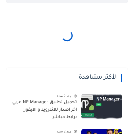
الأكثر مشاهدة
منذ 2 سنة
تحميل تطبيق NP Manager عربي
اخر اصدار للاندرويد و الايفون
برابط مباشر
منذ 2 سنة