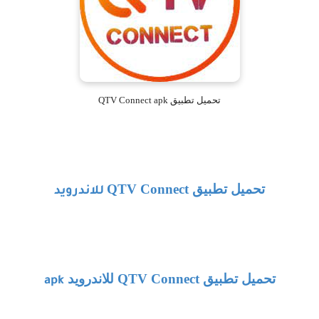
تحميل تطبيق QTV Connect apk
تحميل تطبيق
QTV Connect
للاندرويد
تحميل تطبيق
QTV Connect
للاندرويد
apk