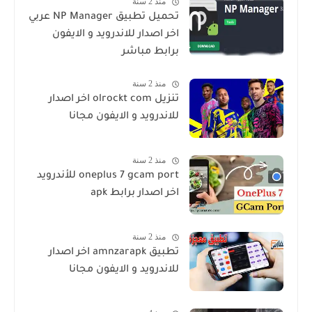
منذ 2 سنة
تحميل تطبيق NP Manager عربي
اخر اصدار للاندرويد و الايفون
برابط مباشر
منذ 2 سنة
تنزيل olrockt com اخر اصدار
للاندرويد و الايفون مجانا
منذ 2 سنة
oneplus 7 gcam port للأندرويد
اخر اصدار برابط apk
منذ 2 سنة
تطبيق amnzarapk اخر اصدار
للاندرويد و الايفون مجانا