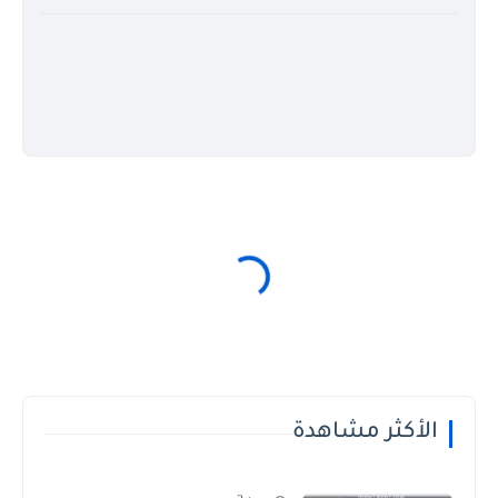
الأكثر مشاهدة