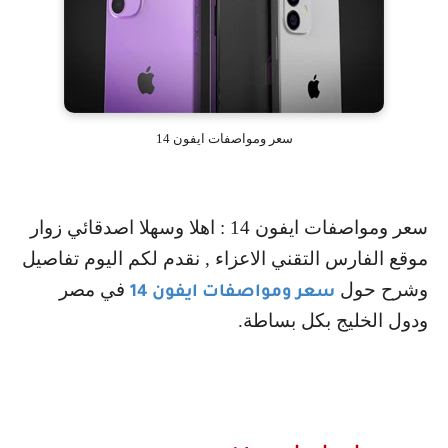
سعر ومواصفات ايفون 14
سعر ومواصفات ايفون 14 : اهلا وسهلا اصدقائي زوار
موقع الفارس التقني الاعزاء , نقدم لكم اليوم تفاصيل
وشرح حول
في مصر
سعر ومواصفات ايفون 14
ودول الخليج بكل بساطة.