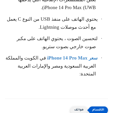
).
iPhone 14 Pro Max (UWB
يحتوي الهاتف على منفذ
USB
من النوع
C
يعمل
·
مع أحدث موصلات
Lightning
.
لتحسين الصوت ، يحتوي الهاتف على مكبر
·
صوت خارجي بصوت ستريو.
سعر
iPhone 14 Pro Max
في الكويت والمملكة
·
العربية السعودية ومصر والإمارات العربية
المتحدة:
هواتف