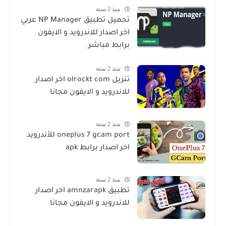
منذ 2 سنة
تحميل تطبيق NP Manager عربي
اخر اصدار للاندرويد و الايفون
برابط مباشر
منذ 2 سنة
تنزيل olrockt com اخر اصدار
للاندرويد و الايفون مجانا
منذ 2 سنة
oneplus 7 gcam port للأندرويد
اخر اصدار برابط apk
منذ 2 سنة
تطبيق amnzarapk اخر اصدار
للاندرويد و الايفون مجانا