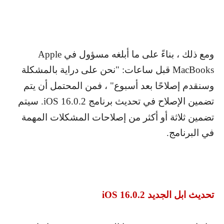
ومع ذلك ، بناءً على ما أبلغه مسؤول في
Apple
MacBooks
قبل ساعات: "نحن على دراية بالمشكلة
وسنقدم إصلاحًا بعد أسبوع" ، فمن المحتمل أن يتم
تضمين الإصلاح في تحديث برنامج
iOS 16.0.2
. سيتم
تضمين ثلاثة أو أكثر من إصلاحات المشكلات المهمة
في البرنامج.
تحديث ابل الجديد
iOS 16.0.2