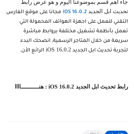
جاء اهم قسم بموضوعنا اليوم و هو عرض رابط
تحديث ابل الجديد
iOS 16.0.2
مجانا على موقع الفارس
التقني للعمل على اجهزة الهواتف المحمولة التي
تعمل بأنظمة تشغيل مختلفة بروابط مباشرة
سريعة من خلال المتاجر الرسمية, انصحك البدء
iOS 16.0.2
لتجربة تحديث ابل الجديد
الرائع الأن.
رابط تحديث ابل الجديد
iOS 16.0.2
: هنــــــــــاااا