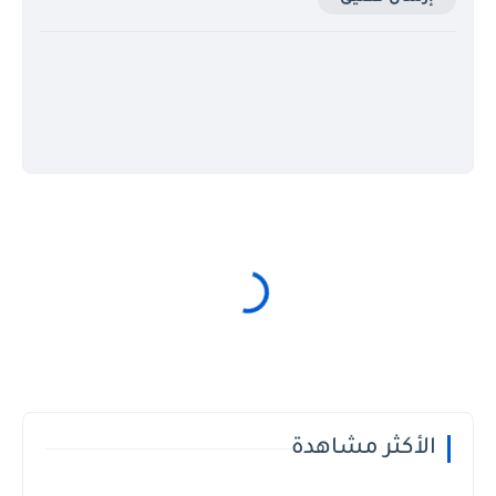
الأكثر مشاهدة