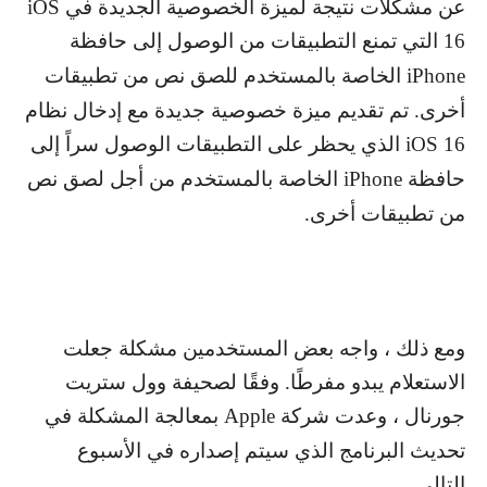
عن مشكلات نتيجة لميزة الخصوصية الجديدة في
iOS
16
التي تمنع التطبيقات من الوصول إلى حافظة
iPhone
الخاصة بالمستخدم للصق نص من تطبيقات
أخرى. تم تقديم ميزة خصوصية جديدة مع إدخال نظام
iOS 16
الذي يحظر على التطبيقات الوصول سراً إلى
حافظة
iPhone
الخاصة بالمستخدم من أجل لصق نص
من تطبيقات أخرى.
ومع ذلك ، واجه بعض المستخدمين مشكلة جعلت
الاستعلام يبدو مفرطًا. وفقًا لصحيفة وول ستريت
جورنال ، وعدت شركة
Apple
بمعالجة المشكلة في
تحديث البرنامج الذي سيتم إصداره في الأسبوع
التالي.