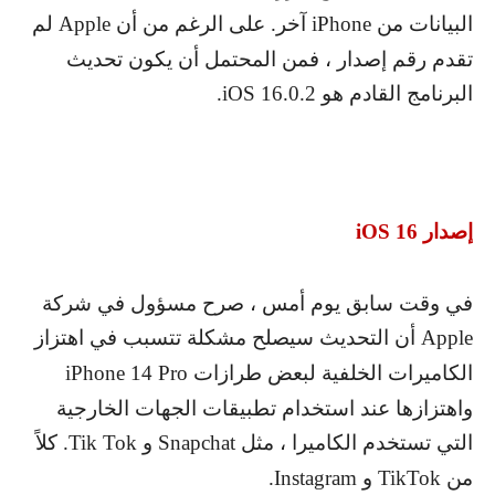
البيانات من
iPhone
آخر. على الرغم من أن
Apple
لم
تقدم رقم إصدار ، فمن المحتمل أن يكون تحديث
البرنامج القادم هو
iOS 16.0.2
.
إصدار
iOS 16
في وقت سابق يوم أمس ، صرح مسؤول في شركة
Apple
أن التحديث سيصلح مشكلة تتسبب في اهتزاز
الكاميرات الخلفية لبعض طرازات
iPhone 14 Pro
واهتزازها عند استخدام تطبيقات الجهات الخارجية
التي تستخدم الكاميرا ، مثل
Snapchat
و
Tik Tok
. كلاً
من
TikTok
و
Instagram
.