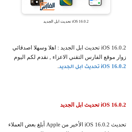
iOS 16.0.2 تحديث ابل الجديد
iOS 16.0.2
تحديث ابل الجديد : اهلا وسهلا اصدقائي
زوار موقع الفارس التقني الاعزاء , نقدم لكم اليوم
.
iOS 16.0.2
تحديث ابل الجديد
iOS 16.0.2
تحديث ابل الجديد
تحديث
iOS 16.0.2
الأخير من
Apple
أبلغ بعض العملاء