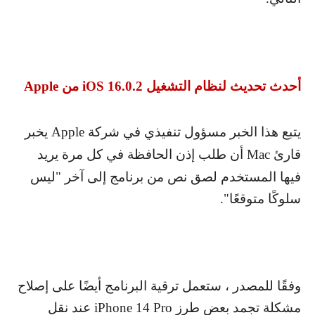
أحدث تحديث لنظام التشغيل
iOS 16.0.2
من
Apple
يتبع هذا الخبر مسؤول تنفيذي في شركة
Apple
يخبر
قارئ
Mac
أن طلب إذن الحافظة في كل مرة يريد
فيها المستخدم لصق نص من برنامج إلى آخر "ليس
سلوكًا متوقعًا".
وفقًا للمصدر ، ستعمل ترقية البرنامج أيضًا على إصلاح
مشكلة تجمد بعض طرز
iPhone 14 Pro
عند نقل