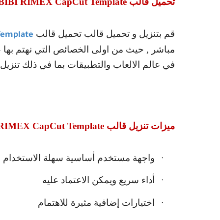
تحميل قالب
IBI RIMEX CapCut Template
قم بتنزيل و تحميل قالب تحميل قالب
Template
مباشر , حيث من اولى الخصائص التي نهتم بها 
في عالم الالعاب والتطبيقات بما في ذلك تنزيل
ميزات تنزيل قالب
RIMEX CapCut Template
واجهة مستخدم أساسية سهلة الاستخدام
·
أداء سريع ويمكن الاعتماد عليه
·
اختيارات إضافية مثيرة للاهتمام
·