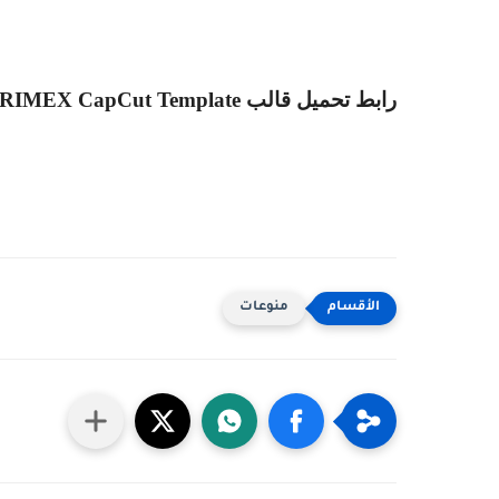
رابط تحميل قالب
RIMEX CapCut Template
منوعات