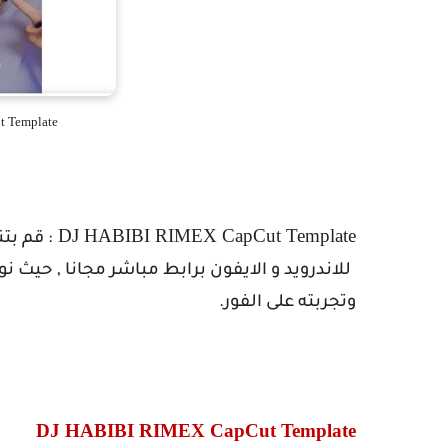
 Template
DJ HABIBI RIMEX CapCut Template
: قم بت
للاندرويد و الايفون برابط مباشر مجانا , حيث 
وتجربته على الفور.
DJ HABIBI RIMEX CapCut Template