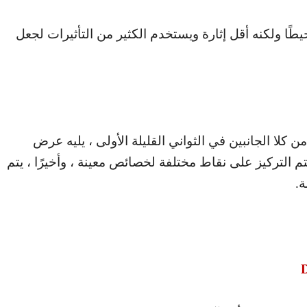
طًا ولكنه أقل إثارة ويستخدم الكثير من التأثيرات لجعل
كلا الجانبين في الثواني القليلة الأولى ، يليه عرض
يتم التركيز على نقاط مختلفة لخصائص معينة ، وأخيرًا ، يتم
ة.