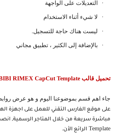
التعديلات على الواجهة
·
لا شيء أثناء الاستخدام
·
ليست هناك حاجة للتسجيل.
·
بالإضافة إلى الكثير ، تطبيق مجاني
·
تحميل قالب
IBI RIMEX CapCut Template
جاء اهم قسم بموضوعنا اليوم و هو عرض رواب
على موقع الفارس التقني للعمل على اجهزة اله
مباشرة سريعة من خلال المتاجر الرسمية, انصح
Template
الرائع الأن.