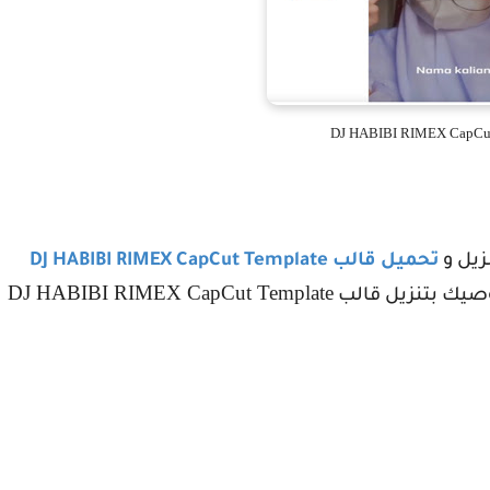
DJ HABIBI RIMEX CapCut
نزيل و
تحميل قالب
DJ HABIBI RIMEX CapCut Template
DJ HABIBI RIMEX CapCut Template
نوصيك بتنزيل قالب