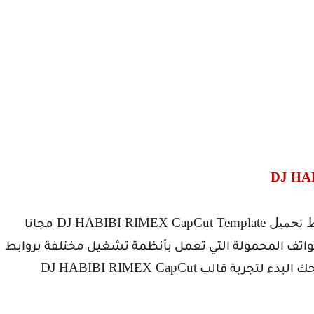
DJ HAB
ط تحميل
DJ HABIBI RIMEX CapCut Template
مجانا
واتف المحمولة التي تعمل بأنظمة تشغيل مختلفة بروابط
DJ HABIBI RIMEX CapCut
ك البدء لتجربة قالب