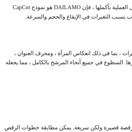
العملية بأكملها ، فإن
DAILAMO
هو نموذج
CapCut
عجاب بسبب التغيرات في الإيقاع والحجم والسرعة.
رات ، بما في ذلك انعكاس المرآة ، ومحرف العنوان ،
رها. السطوع في جميع أنحاء المرشح بالكامل ، مما يجعله
 رقصة قصيرة ولكن سريعة. يمكن مطابقة خطوات الرقص