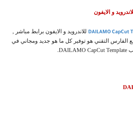
اندرويد و الايفون
للاندرويد و الايفون برابط مباشر ,
DAILAMO CapCut 
 الفارس التقني هو توفير كل ما هو جديد ومجاني في
لب
DAILAMO CapCut Template
.
DAI