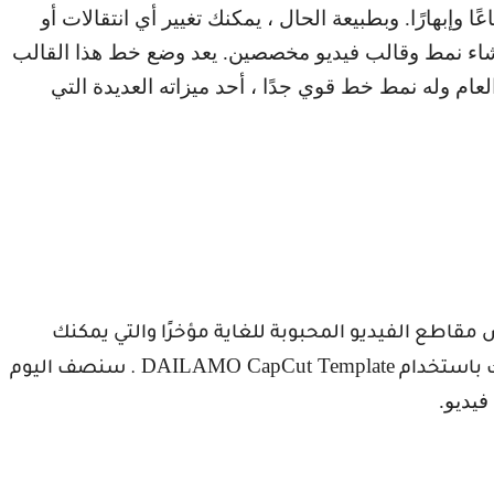
 وإبهارًا. وبطبيعة الحال ، يمكنك تغيير أي انتقالات أو
إنشاء نمط وقالب فيديو مخصصين. يعد وضع خط هذا القالب
ام وله نمط خط قوي جدًا ، أحد ميزاته العديدة التي
قاطع الفيديو المحبوبة للغاية مؤخرًا والتي يمكنك
DAILAMO CapCut Template
 باستخدام
. سنصف اليوم
يديو.