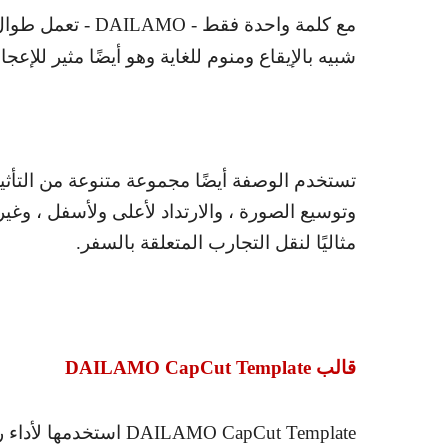
مع كلمة واحدة فقط -
DAILAMO
- تعمل طوال 
شبيه بالإيقاع ومنوم للغاية وهو أيضًا مثير للإ
تستخدم الوصفة أيضًا مجموعة متنوعة من التأثي
وتوسيع الصورة ، والارتداد لأعلى ولأسفل ، وغي
مثاليًا لنقل التجارب المتعلقة بالسفر.
قالب
DAILAMO CapCut Template
DAILAMO CapCut Template
استخدمها لأداء