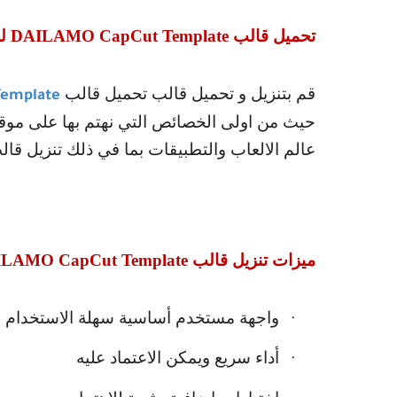
تحميل قالب
DAILAMO CapCut Template
لل
قم بتنزيل و تحميل قالب تحميل قالب
Template
حيث من اولى الخصائص التي نهتم بها على موقع
عالم الالعاب والتطبيقات بما في ذلك تنزيل قا
ميزات تنزيل قالب
LAMO CapCut Template
واجهة مستخدم أساسية سهلة الاستخدام
·
أداء سريع ويمكن الاعتماد عليه
·