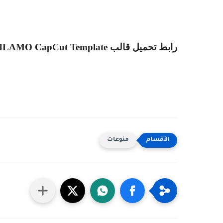
رابط تحميل قالب
ILAMO CapCut Template
منوعات