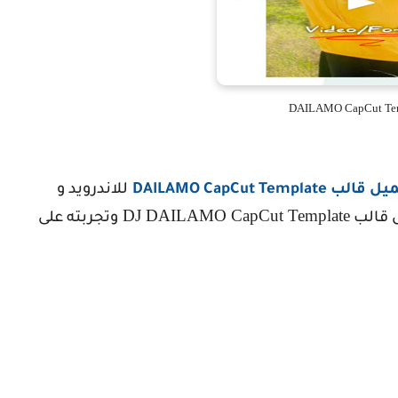
DAILAMO CapCut Te
يل قالب
DAILAMO CapCut Template
للاندرويد و
DJ DAILAMO CapCut Template
ل قالب
وتجربته على