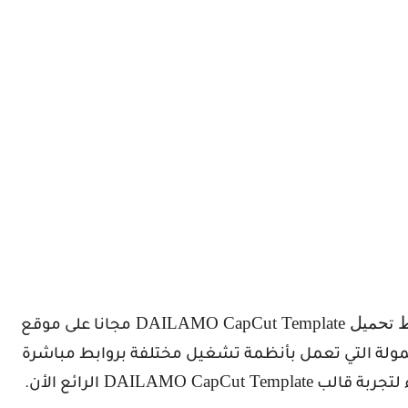
ط تحميل
DAILAMO CapCut Template
مجانا على موقع
مولة التي تعمل بأنظمة تشغيل مختلفة بروابط مباشرة
DAILAMO CapCut Template
 لتجربة قالب
الرائع الأن.