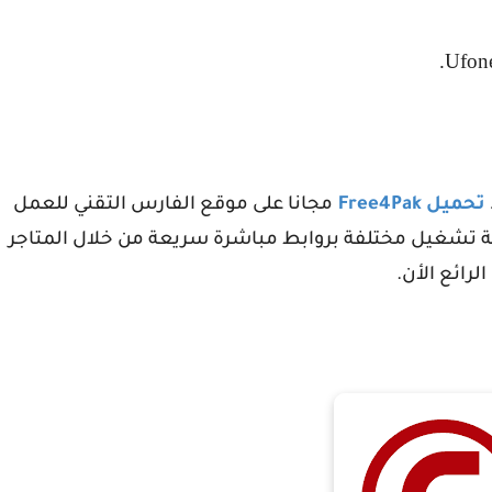
.
Ufon
تحميل
Free4Pak
مجانا على موقع الفارس التقني للعمل
ة تشغيل مختلفة بروابط مباشرة سريعة من خلال المتاجر
الرائع الأن.