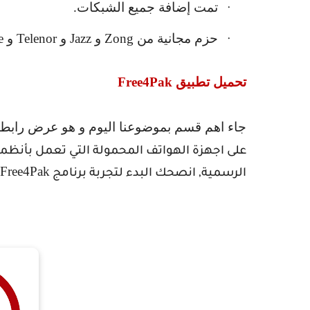
تمت إضافة جميع الشبكات.
·
حزم مجانية من
Zong
و
Jazz
و
Telenor
و
e
·
تحميل تطبيق
Free4Pak
جاء اهم قسم بموضوعنا اليوم و هو عرض رابط
على اجهزة الهواتف المحمولة التي تعمل بأنظم
Free4Pak
الرسمية, انصحك البدء لتجربة برنامج