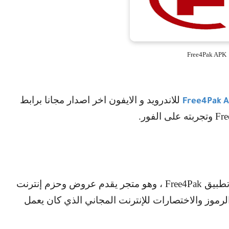
Free4Pak APK
للاندرويد و الايفون اخر اصدار مجانا برابط
Free4Pak 
Fr
وتجربته على الفور.
تطبيق
Free4Pak
، وهو متجر يقدم عروض وحزم إنترنت
لرموز والاختصارات للإنترنت المجاني الذي كان يعمل