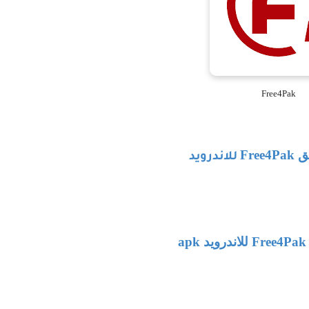
Free4Pak
يق
Free4Pak
للاندرويد
Free4Pak
للاندرويد
apk