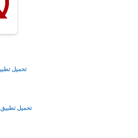
تحميل تطب
تحميل تطبيق