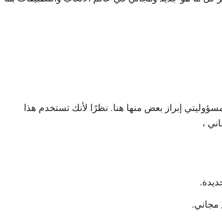
وليتي إبراز بعض منها هنا. نظرًا لأنك تستخدم هذا
ني ،
ديدة.
مجاني.