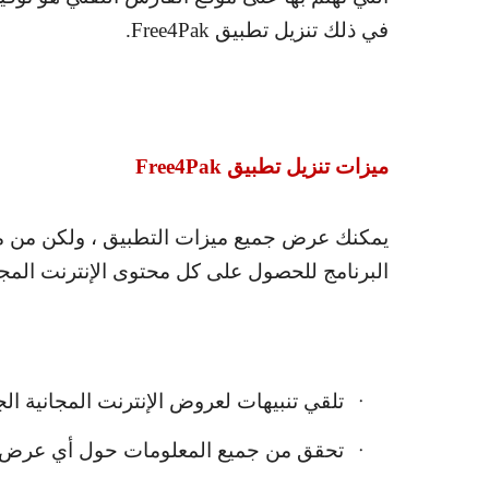
في ذلك تنزيل تطبيق
Free4Pak
.
ميزات تنزيل تطبيق
Free4Pak
يمكنك عرض جميع ميزات التطبيق ، ولكن من مسؤ
البرنامج للحصول على كل محتوى الإنترنت المجا
تلقي تنبيهات لعروض الإنترنت المجانية الج
·
تحقق من جميع المعلومات حول أي عرض 
·