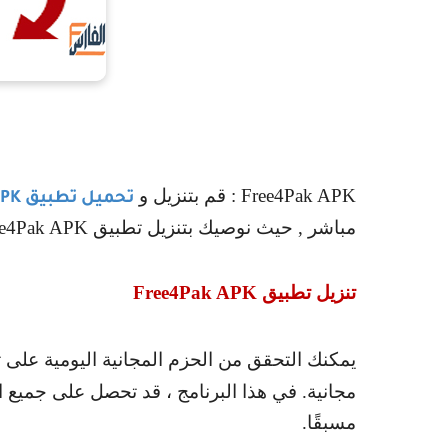
Free4Pak APK
: قم بتنزيل و
تحميل تطبيق
APK
مباشر , حيث نوصيك بتنزيل تطبيق
ee4Pak APK
تنزيل تطبيق
Free4Pak APK
يمكنك التحقق من الحزم المجانية اليومية على 
مجانية. في هذا البرنامج ، قد تحصل على جميع ا
مسبقًا.