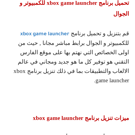
تحميل برنامج
xbox game launcher
للكمبيوتر و
الجوال
قم بتنزيل و تحميل برنامج
xbox game launcher
للكمبيوتر و الجوال برابط مباشر مجانا , حيث من
اولى الخصائص التي نهتم بها على موقع الفارس
التقني هو توفير كل ما هو جديد ومجاني في عالم
الالعاب والتطبيقات بما في ذلك تنزيل برنامج
xbox
.
game launcher
ميزات تنزيل برنامج
xbox game launcher