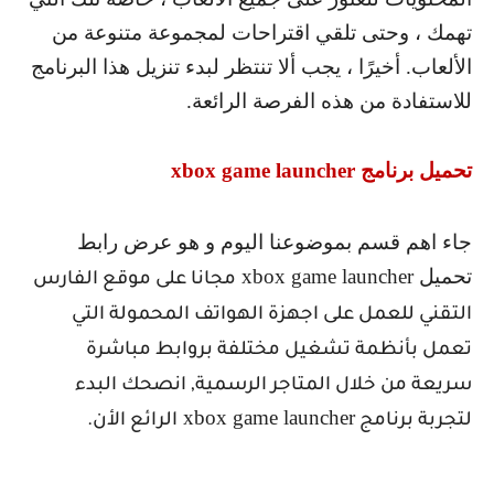
تهمك ، وحتى تلقي اقتراحات لمجموعة متنوعة من
الألعاب. أخيرًا ، يجب ألا تنتظر لبدء تنزيل هذا البرنامج
للاستفادة من هذه الفرصة الرائعة.
تحميل برنامج
xbox game launcher
جاء اهم قسم بموضوعنا اليوم و هو عرض رابط
تحميل
xbox game launcher
مجانا على موقع الفارس
التقني للعمل على اجهزة الهواتف المحمولة التي
تعمل بأنظمة تشغيل مختلفة بروابط مباشرة
سريعة من خلال المتاجر الرسمية, انصحك البدء
xbox game launcher
لتجربة برنامج
الرائع الأن.