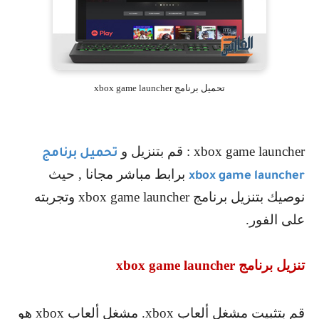
تحميل برنامج xbox game launcher
xbox game launcher
: قم بتنزيل و
تحميل برنامج
برابط مباشر مجانا , حيث
xbox game launcher
نوصيك بتنزيل برنامج
xbox game launcher
وتجربته
على الفور.
تنزيل برنامج
xbox game launcher
قم بتثبيت مشغل ألعاب
xbox
. مشغل ألعاب
xbox
هو