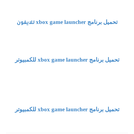
تحميل برنامج
xbox game launcher
للايفون
تحميل برنامج
xbox game launcher
للكمبيوتر
تحميل برنامج
xbox game launcher
للكمبيوتر