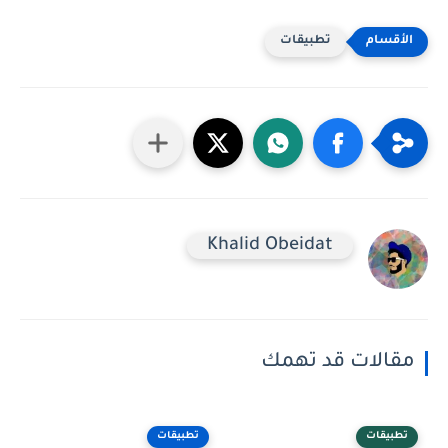
تطبيقات
Khalid Obeidat
مقالات قد تهمك
تطبيقات
تطبيقات