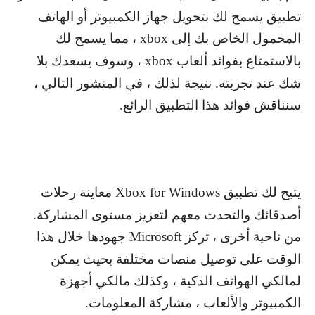
تطبيق يسمح لك بتحويل جهاز الكمبيوتر أو الهاتف
المحمول الخاص بك إلى
xbox
، مما يسمح لك
بالاستمتاع بفوائد ألعاب
xbox
، وسوف يسعدك بلا
شك عند تجربته. نتيجة لذلك ، في المنشور التالي ،
سنناقش فوائد هذا التطبيق الرائع.
يتيح لك تطبيق
Xbox for Windows
معاينة رحلات
أصدقائك والتحدث معهم لتعزيز مستوى المشاركة.
من ناحية أخرى ، تركز
Microsoft
جهودها خلال هذا
الوقت على توصيل منصات مختلفة بحيث يمكن
لمالكي الهواتف الذكية ، وكذلك مالكي أجهزة
الكمبيوتر والألعاب ، مشاركة المعلومات.