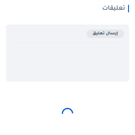
تعليقات
إرسال تعليق