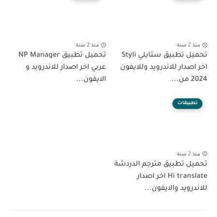
منذ 2 سنة
منذ 2 سنة
تحميل تطبيق ستايلي Styli
تحميل تطبيق NP Manager
اخر اصدار للاندرويد وللايفون
عربي اخر اصدار للاندرويد و
2024 من...
الايفون...
تطبيقات
منذ 2 سنة
تحميل تطبيق مترجم الدردشة
Hi translate اخر اصدار
للاندرويد والايفون...